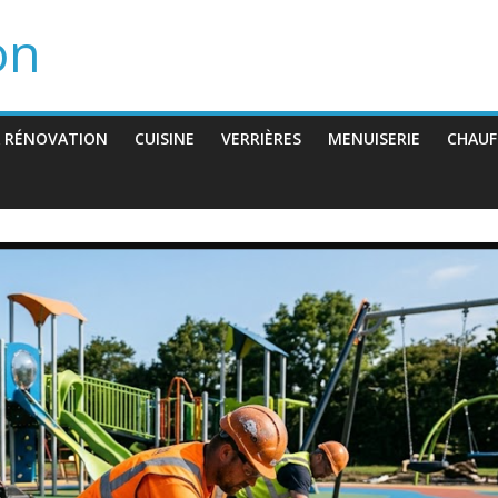
on
 RÉNOVATION
CUISINE
VERRIÈRES
MENUISERIE
CHAUF