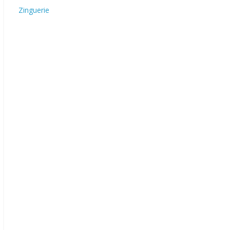
Zinguerie