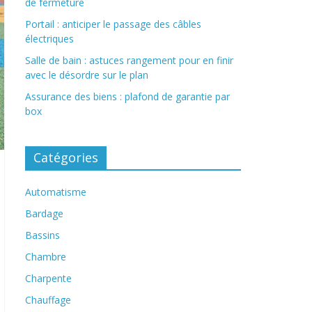
de fermeture
Portail : anticiper le passage des câbles
électriques
Salle de bain : astuces rangement pour en finir
avec le désordre sur le plan
Assurance des biens : plafond de garantie par
box
Catégories
Automatisme
Bardage
Bassins
Chambre
Charpente
Chauffage