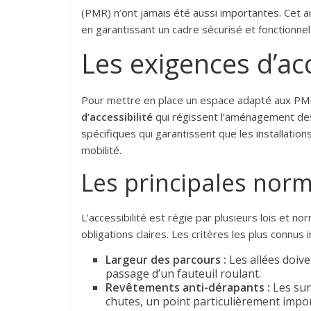
(PMR) n’ont jamais été aussi importantes. Cet a
en garantissant un cadre sécurisé et fonctionnel
Les exigences d’ac
Pour mettre en place un espace adapté aux PMR,
d’accessibilité
qui régissent l’aménagement des 
spécifiques qui garantissent que les installatio
mobilité.
Les principales norm
L’accessibilité est régie par plusieurs lois et 
obligations claires. Les critères les plus connus i
Largeur des parcours :
Les allées doiv
passage d’un fauteuil roulant.
Revêtements anti-dérapants :
Les sur
chutes, un point particulièrement import