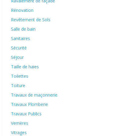
Ravalement de façade
Rénovation
Revêtement de Sols
Salle de bain
Sanitaires
Sécurité
Séjour
Taille de haies
Toilettes
Toiture
Travaux de maçonnerie
Travaux Plomberie
Travaux Publics
Verrières
Vitrages