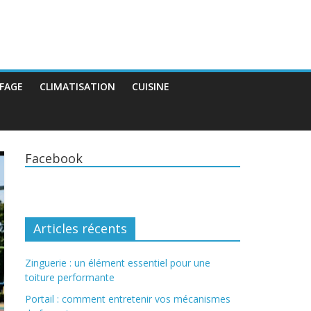
FAGE
CLIMATISATION
CUISINE
Facebook
Articles récents
Zinguerie : un élément essentiel pour une
toiture performante
Portail : comment entretenir vos mécanismes