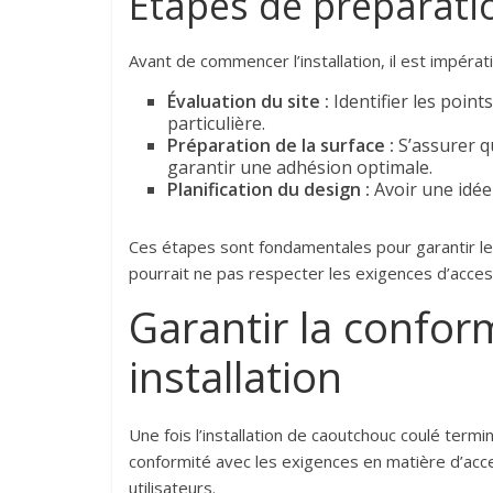
Étapes de préparati
Avant de commencer l’installation, il est impérati
Évaluation du site :
Identifier les point
particulière.
Préparation de la surface :
S’assurer q
garantir une adhésion optimale.
Planification du design :
Avoir une idée 
Ces étapes sont fondamentales pour garantir le su
pourrait ne pas respecter les exigences d’accessi
Garantir la conform
installation
Une fois l’installation de caoutchouc coulé termin
conformité avec les exigences en matière d’acces
utilisateurs.