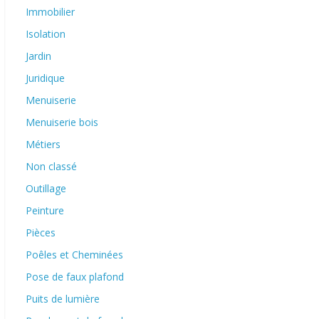
Immobilier
Isolation
Jardin
Juridique
Menuiserie
Menuiserie bois
Métiers
Non classé
Outillage
Peinture
Pièces
Poêles et Cheminées
Pose de faux plafond
Puits de lumière