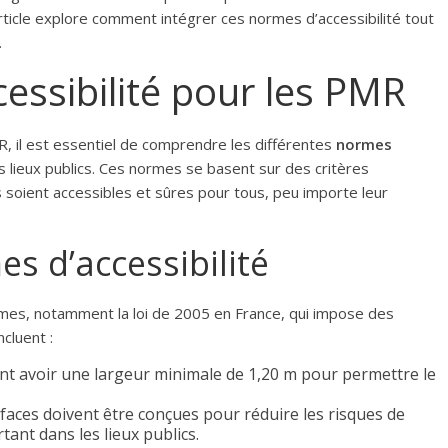
rticle explore comment intégrer ces normes d’accessibilité tout
.
cessibilité pour les PMR
 il est essentiel de comprendre les différentes
normes
lieux publics. Ces normes se basent sur des critères
ns soient accessibles et sûres pour tous, peu importe leur
es d’accessibilité
normes, notamment la loi de 2005 en France, qui impose des
ncluent :
ent avoir une largeur minimale de 1,20 m pour permettre le
faces doivent être conçues pour réduire les risques de
ant dans les lieux publics.