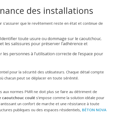
nance des installations
r s’assurer que le revêtement reste en état et continue de
Identifier toute usure ou dommage sur le caoutchouc.
 et les salissures pour préserver l’adhérence et
r les personnes à l’utilisation correcte de l’espace pour
iel pour la sécurité des utilisateurs. Chaque détail compte
ù chacun peut se déplacer en toute sérénité.
aux normes PMR ne doit plus se faire au détriment de
de caoutchouc coulé
s’impose comme la solution idéale pour
arantissant un confort de marche et une résistance à toute
tructures publiques ou des espaces résidentiels,
BÉTON NOVA