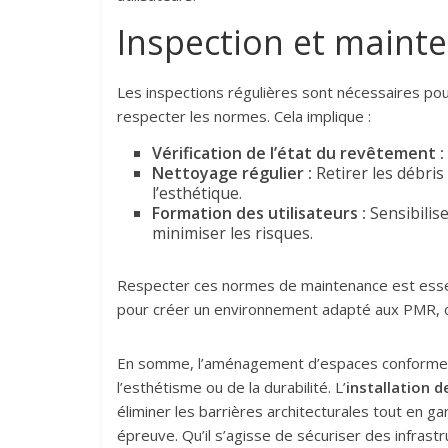
Inspection et mainte
Les inspections régulières sont nécessaires pou
respecter les normes. Cela implique :
Vérification de l’état du revêtement :
Nettoyage régulier :
Retirer les débris
l’esthétique.
Formation des utilisateurs :
Sensibilise
minimiser les risques.
Respecter ces normes de maintenance est essent
pour créer un environnement adapté aux PMR, o
En somme, l’aménagement d’espaces conformes 
l’esthétisme ou de la durabilité. L’
installation 
éliminer les barrières architecturales tout en g
épreuve. Qu’il s’agisse de sécuriser des infras