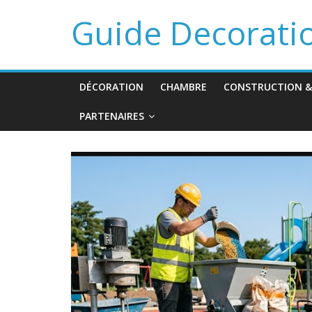
Guide Decorati
DÉCORATION
CHAMBRE
CONSTRUCTION &
PARTENAIRES