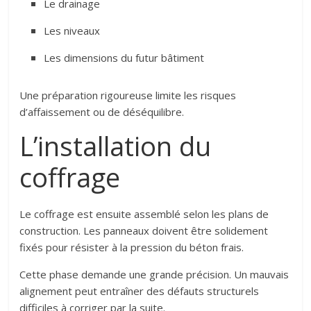
Le drainage
Les niveaux
Les dimensions du futur bâtiment
Une préparation rigoureuse limite les risques
d’affaissement ou de déséquilibre.
L’installation du
coffrage
Le coffrage est ensuite assemblé selon les plans de
construction. Les panneaux doivent être solidement
fixés pour résister à la pression du béton frais.
Cette phase demande une grande précision. Un mauvais
alignement peut entraîner des défauts structurels
difficiles à corriger par la suite.