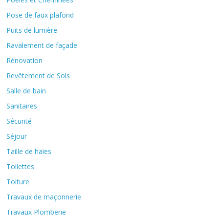
Pose de faux plafond
Puits de lumière
Ravalement de façade
Rénovation
Revêtement de Sols
Salle de bain
Sanitaires
Sécurité
Séjour
Taille de haies
Toilettes
Toiture
Travaux de maçonnerie
Travaux Plomberie