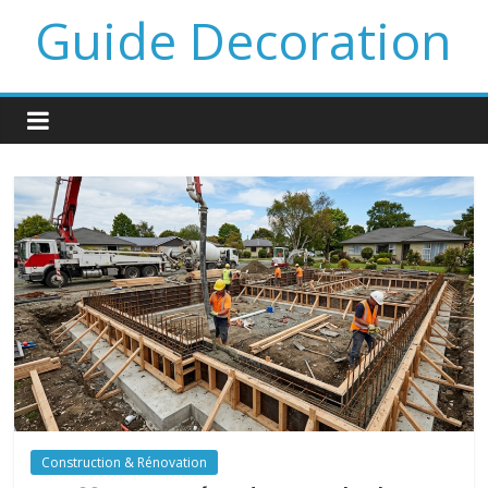
Guide Decoration
Construction & Rénovation