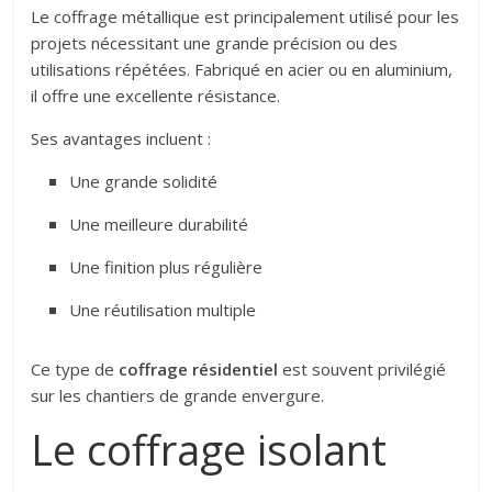
Le coffrage métallique est principalement utilisé pour les
projets nécessitant une grande précision ou des
utilisations répétées. Fabriqué en acier ou en aluminium,
il offre une excellente résistance.
Ses avantages incluent :
Une grande solidité
Une meilleure durabilité
Une finition plus régulière
Une réutilisation multiple
Ce type de
coffrage résidentiel
est souvent privilégié
sur les chantiers de grande envergure.
Le coffrage isolant