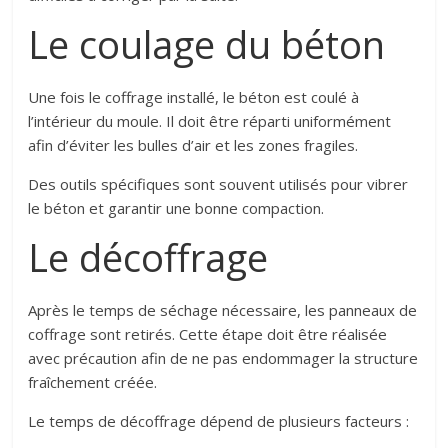
Le coulage du béton
Une fois le coffrage installé, le béton est coulé à
l’intérieur du moule. Il doit être réparti uniformément
afin d’éviter les bulles d’air et les zones fragiles.
Des outils spécifiques sont souvent utilisés pour vibrer
le béton et garantir une bonne compaction.
Le décoffrage
Après le temps de séchage nécessaire, les panneaux de
coffrage sont retirés. Cette étape doit être réalisée
avec précaution afin de ne pas endommager la structure
fraîchement créée.
Le temps de décoffrage dépend de plusieurs facteurs :