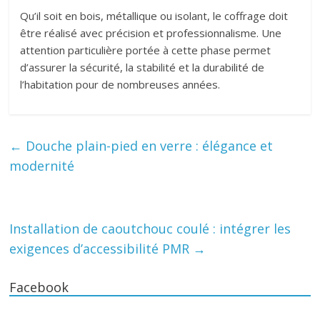
Qu’il soit en bois, métallique ou isolant, le coffrage doit
être réalisé avec précision et professionnalisme. Une
attention particulière portée à cette phase permet
d’assurer la sécurité, la stabilité et la durabilité de
l’habitation pour de nombreuses années.
←
Douche plain-pied en verre : élégance et
modernité
Installation de caoutchouc coulé : intégrer les
exigences d’accessibilité PMR
→
Facebook