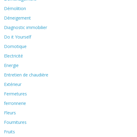
Démolition
Déneigement
Diagnostic immobilier
Do it Yourself
Domotique
Electricité
Energie
Entretien de chaudière
Extérieur
Fermetures
ferronnerie
Fleurs
Fournitures
Fruits