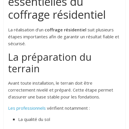
essentielles du
coffrage résidentiel
La réalisation d’un
coffrage résidentiel
suit plusieurs
étapes importantes afin de garantir un résultat fiable et
sécurisé.
La préparation du
terrain
Avant toute installation, le terrain doit être
correctement nivelé et préparé. Cette étape permet
d’assurer une base stable pour les fondations.
Les professionnels
vérifient notamment :
La qualité du sol