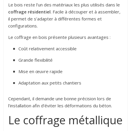
Le bois reste l’un des matériaux les plus utilisés dans le
coffrage résidentiel
. Facile à découper et à assembler,
il permet de s’adapter à différentes formes et
configurations.
Le coffrage en bois présente plusieurs avantages :
Coût relativement accessible
Grande flexibilité
Mise en œuvre rapide
Adaptation aux petits chantiers
Cependant, il demande une bonne précision lors de
l’installation afin d’éviter les déformations du béton.
Le coffrage métallique