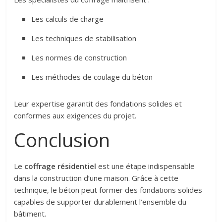
Les calculs de charge
Les techniques de stabilisation
Les normes de construction
Les méthodes de coulage du béton
Leur expertise garantit des fondations solides et
conformes aux exigences du projet.
Conclusion
Le
coffrage résidentiel
est une étape indispensable
dans la construction d’une maison. Grâce à cette
technique, le béton peut former des fondations solides
capables de supporter durablement l’ensemble du
bâtiment.