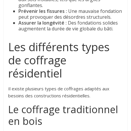
gonflantes.
Prévenir les fissures :
Une mauvaise fondation
peut provoquer des désordres structurels.
Assurer la longévité :
Des fondations solides
augmentent la durée de vie globale du bâti.
Les différents types
de coffrage
résidentiel
Il existe plusieurs types de coffrages adaptés aux
besoins des constructions résidentielles.
Le coffrage traditionnel
en bois