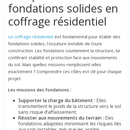
fondations solides en
coffrage résidentiel
Le coffrage résidentiel
est fondamental pour établir des
fondations solides, l’ossature invisible de toute
construction. Les fondations soutiennent la structure, lui
conférant stabilité et protection face aux mouvements
du sol. Mais quelles missions remplissent-elles
exactement ? Comprendre ces rôles est clé pour chaque
projet.
Les missions des fondations :
Supporter la charge du bâtiment :
Elles
transmettent le poids de la structure vers le sol
sans risque d’affaissement.
Résister aux mouvements du terrain :
Des
fondations adaptées minimisent les risques liés
aux sols instables, tels que les argiles