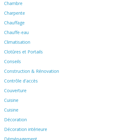
Chambre
Charpente
Chauffage
Chauffe-eau
Climatisation
Clotûres et Portails
Conseils
Construction & Rénovation
Contrôle d'accès
Couverture
Cuisine
Cuisine
Décoration
Décoration intérieure
Déménagement