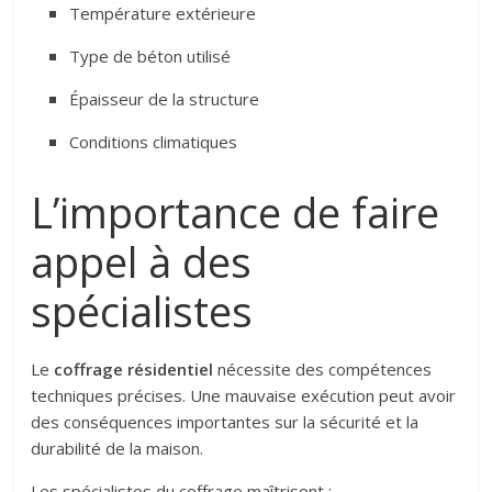
Température extérieure
Type de béton utilisé
Épaisseur de la structure
Conditions climatiques
L’importance de faire
appel à des
spécialistes
Le
coffrage résidentiel
nécessite des compétences
techniques précises. Une mauvaise exécution peut avoir
des conséquences importantes sur la sécurité et la
durabilité de la maison.
Les spécialistes du coffrage maîtrisent :