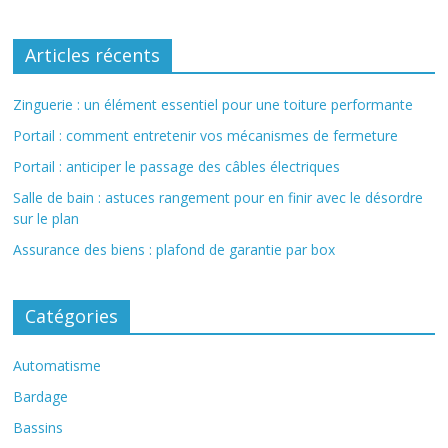
Articles récents
Zinguerie : un élément essentiel pour une toiture performante
Portail : comment entretenir vos mécanismes de fermeture
Portail : anticiper le passage des câbles électriques
Salle de bain : astuces rangement pour en finir avec le désordre
sur le plan
Assurance des biens : plafond de garantie par box
Catégories
Automatisme
Bardage
Bassins