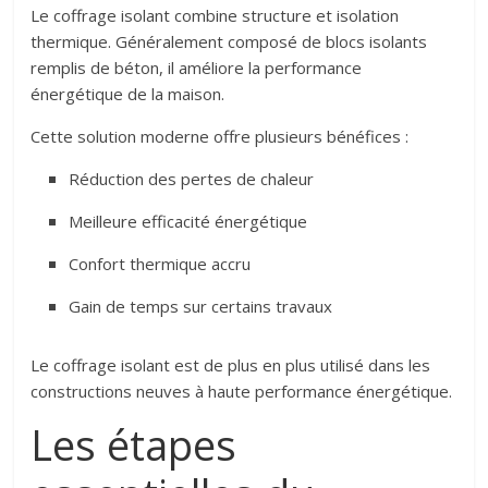
Le coffrage isolant combine structure et isolation
thermique. Généralement composé de blocs isolants
remplis de béton, il améliore la performance
énergétique de la maison.
Cette solution moderne offre plusieurs bénéfices :
Réduction des pertes de chaleur
Meilleure efficacité énergétique
Confort thermique accru
Gain de temps sur certains travaux
Le coffrage isolant est de plus en plus utilisé dans les
constructions neuves à haute performance énergétique.
Les étapes