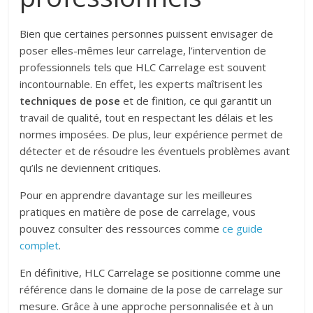
Bien que certaines personnes puissent envisager de
poser elles-mêmes leur carrelage, l’intervention de
professionnels tels que HLC Carrelage est souvent
incontournable. En effet, les experts maîtrisent les
techniques de pose
et de finition, ce qui garantit un
travail de qualité, tout en respectant les délais et les
normes imposées. De plus, leur expérience permet de
détecter et de résoudre les éventuels problèmes avant
qu’ils ne deviennent critiques.
Pour en apprendre davantage sur les meilleures
pratiques en matière de pose de carrelage, vous
pouvez consulter des ressources comme
ce guide
complet
.
En définitive, HLC Carrelage se positionne comme une
référence dans le domaine de la pose de carrelage sur
mesure. Grâce à une approche personnalisée et à un