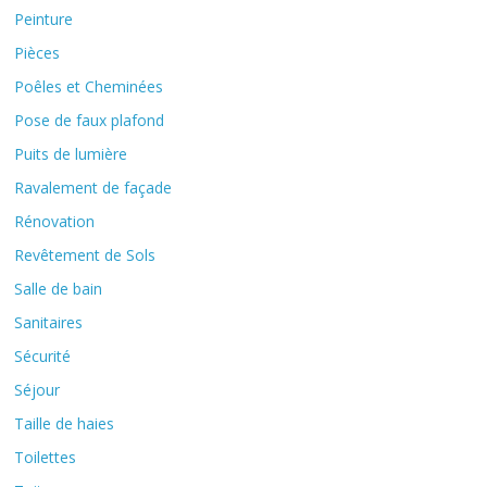
Peinture
Pièces
Poêles et Cheminées
Pose de faux plafond
Puits de lumière
Ravalement de façade
Rénovation
Revêtement de Sols
Salle de bain
Sanitaires
Sécurité
Séjour
Taille de haies
Toilettes