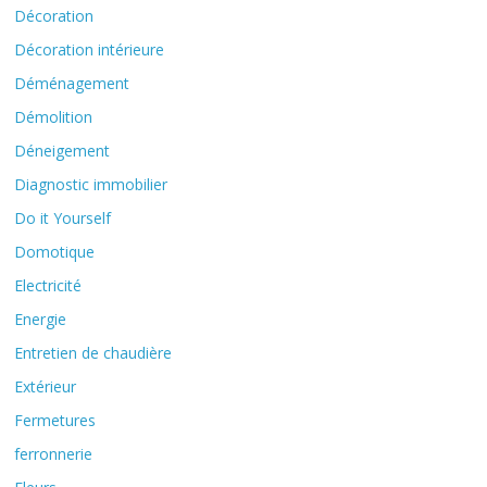
Décoration
Décoration intérieure
Déménagement
Démolition
Déneigement
Diagnostic immobilier
Do it Yourself
Domotique
Electricité
Energie
Entretien de chaudière
Extérieur
Fermetures
ferronnerie