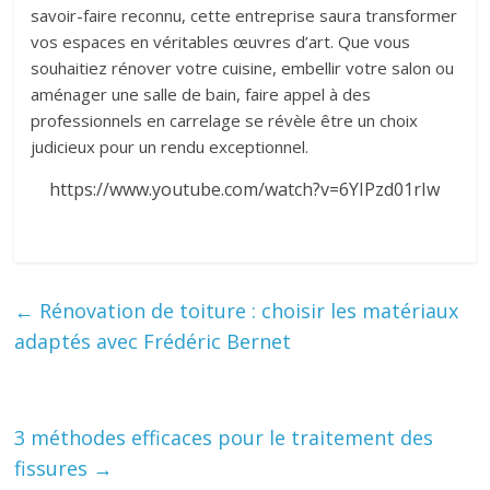
savoir-faire reconnu, cette entreprise saura transformer
vos espaces en véritables œuvres d’art. Que vous
souhaitiez rénover votre cuisine, embellir votre salon ou
aménager une salle de bain, faire appel à des
professionnels en carrelage se révèle être un choix
judicieux pour un rendu exceptionnel.
https://www.youtube.com/watch?v=6YIPzd01rIw
←
Rénovation de toiture : choisir les matériaux
adaptés avec Frédéric Bernet
3 méthodes efficaces pour le traitement des
fissures
→