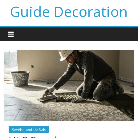
Guide Decoration
Revêtement de Sols