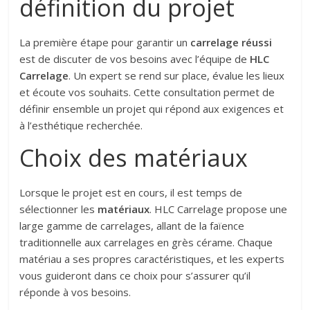
définition du projet
La première étape pour garantir un
carrelage réussi
est de discuter de vos besoins avec l’équipe de
HLC
Carrelage
. Un expert se rend sur place, évalue les lieux
et écoute vos souhaits. Cette consultation permet de
définir ensemble un projet qui répond aux exigences et
à l’esthétique recherchée.
Choix des matériaux
Lorsque le projet est en cours, il est temps de
sélectionner les
matériaux
. HLC Carrelage propose une
large gamme de carrelages, allant de la faïence
traditionnelle aux carrelages en grès cérame. Chaque
matériau a ses propres caractéristiques, et les experts
vous guideront dans ce choix pour s’assurer qu’il
réponde à vos besoins.