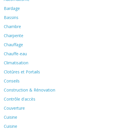
Bardage
Bassins
Chambre
Charpente
Chauffage
Chauffe-eau
Climatisation
Clotûres et Portails
Conseils
Construction & Rénovation
Contrôle d'accès
Couverture
Cuisine
Cuisine