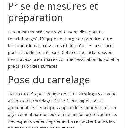
Prise de mesures et
préparation
Les
mesures précises
sont essentielles pour un
résultat soigné. L’équipe se charge de prendre toutes
les dimensions nécessaires et de préparer la surface
pour accueillir les carreaux. Cette étape inclut souvent
des travaux préliminaires comme l’évaluation du sol et la
préparation des surfaces.
Pose du carrelage
Dans cette étape, l’équipe de
HLC Carrelage
s’attaque
à la pose du carrelage. Grâce à leur expertise, ils
appliquent les techniques appropriées pour garantir un
agencement harmonieux et une finition professionnelle.
Les experts veillent également à respecter toutes les
normes de sécurité
et de qualité.