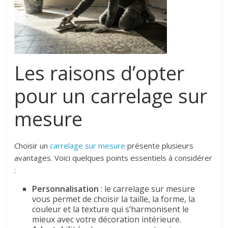
Les raisons d’opter
pour un carrelage sur
mesure
Choisir un
carrelage sur mesure
présente plusieurs
avantages. Voici quelques points essentiels à considérer
:
Personnalisation
: le carrelage sur mesure
vous permet de choisir la taille, la forme, la
couleur et la texture qui s’harmonisent le
mieux avec votre décoration intérieure.