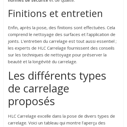
Finitions et entretien
Enfin, après la pose, des finitions sont effectuées. Cela
comprend le nettoyage des surfaces et l’application de
joints. L’entretien du carrelage est tout aussi essentiel ;
les experts de HLC Carrelage fournissent des conseils
sur les techniques de nettoyage pour préserver la
beauté et la longévité du carrelage.
Les différents types
de carrelage
proposés
HLC Carrelage excelle dans la pose de divers types de
carrelage. Voici un tableau qui montre l’aperçu des