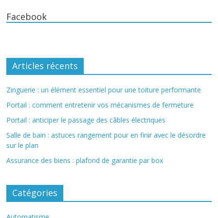
Facebook
Articles récents
Zinguerie : un élément essentiel pour une toiture performante
Portail : comment entretenir vos mécanismes de fermeture
Portail : anticiper le passage des câbles électriques
Salle de bain : astuces rangement pour en finir avec le désordre
sur le plan
Assurance des biens : plafond de garantie par box
Catégories
Automatisme