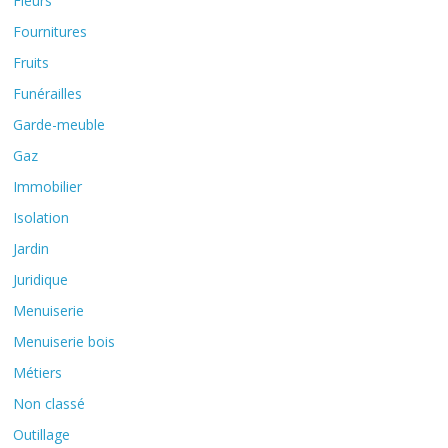
Fleurs
Fournitures
Fruits
Funérailles
Garde-meuble
Gaz
Immobilier
Isolation
Jardin
Juridique
Menuiserie
Menuiserie bois
Métiers
Non classé
Outillage