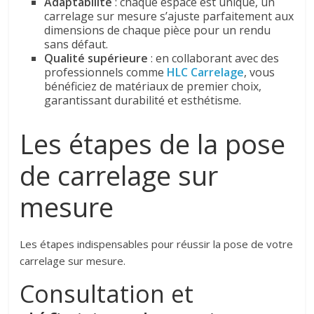
Adaptabilité
: chaque espace est unique, un
carrelage sur mesure s’ajuste parfaitement aux
dimensions de chaque pièce pour un rendu
sans défaut.
Qualité supérieure
: en collaborant avec des
professionnels comme
HLC Carrelage
, vous
bénéficiez de matériaux de premier choix,
garantissant durabilité et esthétisme.
Les étapes de la pose
de carrelage sur
mesure
Les étapes indispensables pour réussir la pose de votre
carrelage sur mesure.
Consultation et