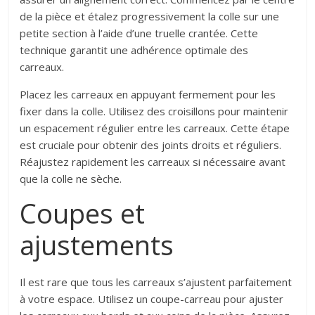
de la pièce et étalez progressivement la colle sur une
petite section à l’aide d’une truelle crantée. Cette
technique garantit une adhérence optimale des
carreaux.
Placez les carreaux en appuyant fermement pour les
fixer dans la colle. Utilisez des croisillons pour maintenir
un espacement régulier entre les carreaux. Cette étape
est cruciale pour obtenir des joints droits et réguliers.
Réajustez rapidement les carreaux si nécessaire avant
que la colle ne sèche.
Coupes et
ajustements
Il est rare que tous les carreaux s’ajustent parfaitement
à votre espace. Utilisez un coupe-carreau pour ajuster