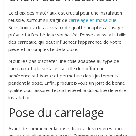
Le choix des matériaux est crucial pour une installation
réussie, surtout s’il s’agit de
carrelage en mosaïque
.
Sélectionnez des carreaux de qualité adaptés à l’usage
prévu et à l’esthétique souhaitée. Pensez aussi à la taille
des carreaux, qui peut influencer l’apparence de votre
pièce et la complexité de la pose.
N’oubliez pas d’acheter une colle adaptée au type de
carreaux et à la surface. La colle doit offrir une
adhérence suffisante et permettre des ajustements
pendant la pose. Enfin, procurez-vous un joint de bonne
qualité pour assurer l’étanchéité et la durabilité de votre
installation.
Pose du carrelage
Avant de commencer la pose, tracez des repères pour
assurer un alignement correct. Commencez par le centre