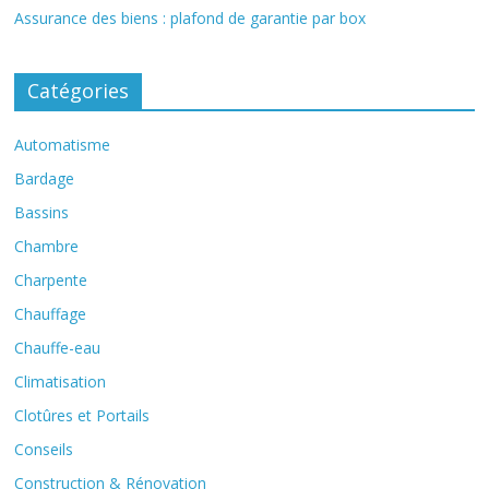
Assurance des biens : plafond de garantie par box
Catégories
Automatisme
Bardage
Bassins
Chambre
Charpente
Chauffage
Chauffe-eau
Climatisation
Clotûres et Portails
Conseils
Construction & Rénovation