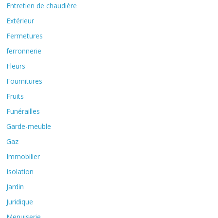
Entretien de chaudière
Extérieur
Fermetures
ferronnerie
Fleurs
Fournitures
Fruits
Funérailles
Garde-meuble
Gaz
Immobilier
Isolation
Jardin
Juridique
Menuiserie