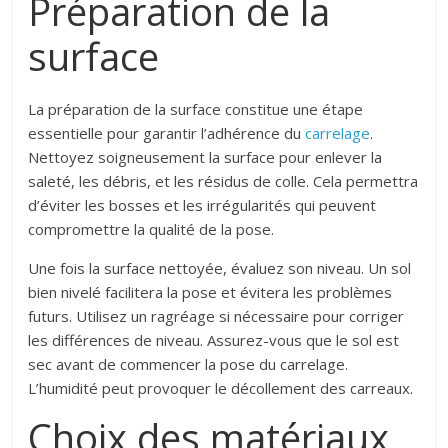
Préparation de la
surface
La préparation de la surface constitue une étape
essentielle pour garantir l’adhérence du
carrelage
.
Nettoyez soigneusement la surface pour enlever la
saleté, les débris, et les résidus de colle. Cela permettra
d’éviter les bosses et les irrégularités qui peuvent
compromettre la qualité de la pose.
Une fois la surface nettoyée, évaluez son niveau. Un sol
bien nivelé facilitera la pose et évitera les problèmes
futurs. Utilisez un ragréage si nécessaire pour corriger
les différences de niveau. Assurez-vous que le sol est
sec avant de commencer la pose du carrelage.
L’humidité peut provoquer le décollement des carreaux.
Choix des matériaux