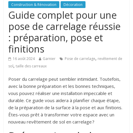
Construction & Rénovation
Décoration
Guide complet pour une
pose de carrelage réussie
: préparation, pose et
finitions
,
16 août 2024
Garnier
Pose de carrelage
revêtement de
,
sol
taille des carreaux
Poser du carrelage peut sembler intimidant. Toutefois,
avec la bonne préparation et les bonnes techniques,
vous pouvez réaliser une installation impeccable et
durable. Ce guide vous aidera à planifier chaque étape,
de la préparation de la surface à la pose et aux finitions.
Êtes-vous prêt à transformer votre espace avec un
nouveau revêtement de sol en carrelage ?