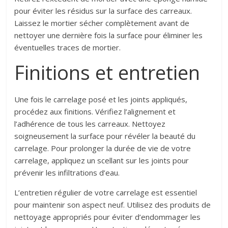
pour éviter les résidus sur la surface des carreaux.
Laissez le mortier sécher complètement avant de
nettoyer une dernière fois la surface pour éliminer les
éventuelles traces de mortier.
Finitions et entretien
Une fois le carrelage posé et les joints appliqués,
procédez aux finitions. Vérifiez l’alignement et
l’adhérence de tous les carreaux. Nettoyez
soigneusement la surface pour révéler la beauté du
carrelage. Pour prolonger la durée de vie de votre
carrelage, appliquez un scellant sur les joints pour
prévenir les infiltrations d’eau.
L’entretien régulier de votre carrelage est essentiel
pour maintenir son aspect neuf. Utilisez des produits de
nettoyage appropriés pour éviter d’endommager les