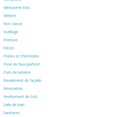
Menuiserie bois
Métiers
Non classé
Outillage
Peinture
Pièces
Poêles et Cheminées
Pose de faux plafond
Puits de lumière
Ravalement de façade
Rénovation
Revêtement de Sols
Salle de bain
Sanitaires