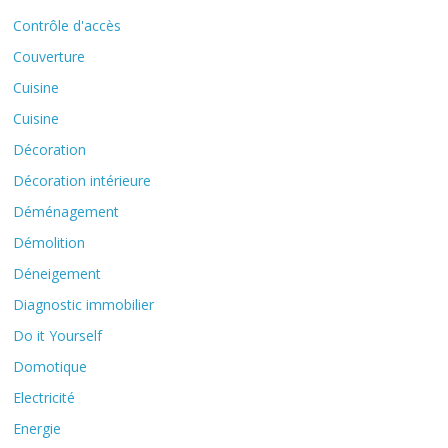
Contrôle d'accès
Couverture
Cuisine
Cuisine
Décoration
Décoration intérieure
Déménagement
Démolition
Déneigement
Diagnostic immobilier
Do it Yourself
Domotique
Electricité
Energie