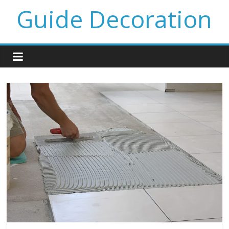
Guide Decoration