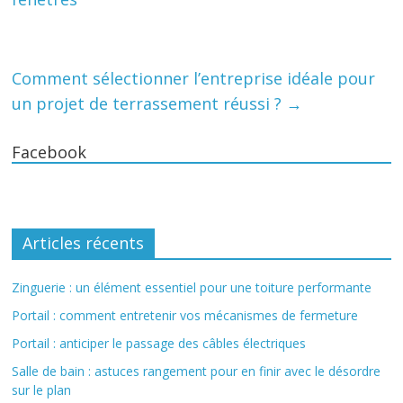
Comment sélectionner l’entreprise idéale pour
un projet de terrassement réussi ?
→
Facebook
Articles récents
Zinguerie : un élément essentiel pour une toiture performante
Portail : comment entretenir vos mécanismes de fermeture
Portail : anticiper le passage des câbles électriques
Salle de bain : astuces rangement pour en finir avec le désordre
sur le plan