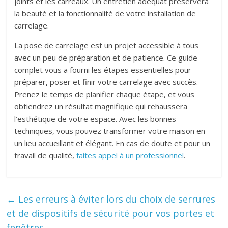
joints et les carreaux. Un entretien adéquat préservera
la beauté et la fonctionnalité de votre installation de
carrelage.
La pose de carrelage est un projet accessible à tous
avec un peu de préparation et de patience. Ce guide
complet vous a fourni les étapes essentielles pour
préparer, poser et finir votre carrelage avec succès.
Prenez le temps de planifier chaque étape, et vous
obtiendrez un résultat magnifique qui rehaussera
l’esthétique de votre espace. Avec les bonnes
techniques, vous pouvez transformer votre maison en
un lieu accueillant et élégant. En cas de doute et pour un
travail de qualité,
faites appel à un professionnel
.
←
Les erreurs à éviter lors du choix de serrures
et de dispositifs de sécurité pour vos portes et
fenêtres