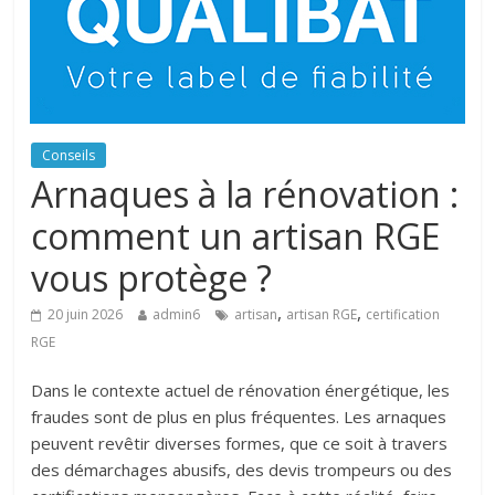
Conseils
Arnaques à la rénovation :
comment un artisan RGE
vous protège ?
,
,
20 juin 2026
admin6
artisan
artisan RGE
certification
RGE
Dans le contexte actuel de rénovation énergétique, les
fraudes sont de plus en plus fréquentes. Les arnaques
peuvent revêtir diverses formes, que ce soit à travers
des démarchages abusifs, des devis trompeurs ou des