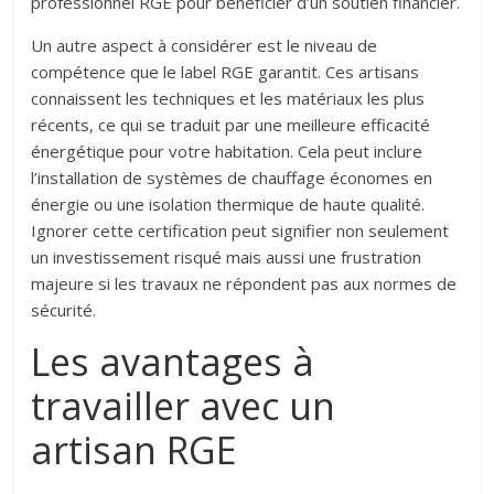
professionnel RGE pour bénéficier d’un soutien financier.
Un autre aspect à considérer est le niveau de
compétence que le label RGE garantit. Ces artisans
connaissent les techniques et les matériaux les plus
récents, ce qui se traduit par une meilleure efficacité
énergétique pour votre habitation. Cela peut inclure
l’installation de systèmes de chauffage économes en
énergie ou une isolation thermique de haute qualité.
Ignorer cette certification peut signifier non seulement
un investissement risqué mais aussi une frustration
majeure si les travaux ne répondent pas aux normes de
sécurité.
Les avantages à
travailler avec un
artisan RGE