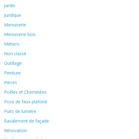
Jardin
Juridique
Menuiserie
Menuiserie bois
Métiers
Non classé
Outillage
Peinture
Pièces
Poêles et Cheminées
Pose de faux plafond
Puits de lumière
Ravalement de façade
Rénovation