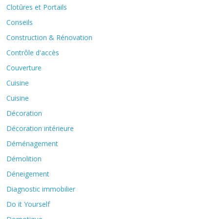
Clotûres et Portails
Conseils
Construction & Rénovation
Contrôle d'accès
Couverture
Cuisine
Cuisine
Décoration
Décoration intérieure
Déménagement
Démolition
Déneigement
Diagnostic immobilier
Do it Yourself