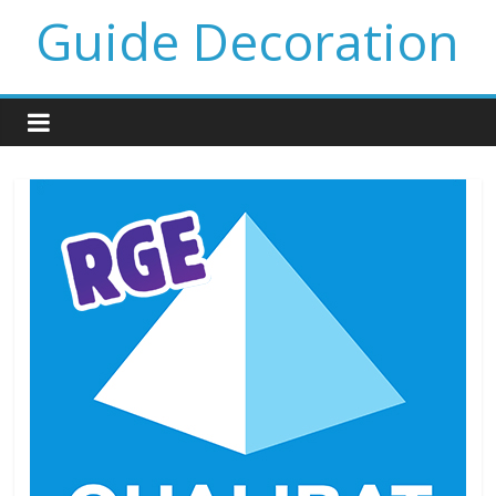
Guide Decoration