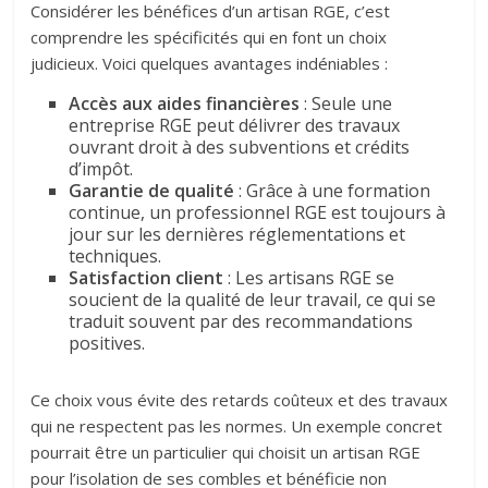
Considérer les bénéfices d’un artisan RGE, c’est
comprendre les spécificités qui en font un choix
judicieux. Voici quelques avantages indéniables :
Accès aux aides financières
: Seule une
entreprise RGE peut délivrer des travaux
ouvrant droit à des subventions et crédits
d’impôt.
Garantie de qualité
: Grâce à une formation
continue, un professionnel RGE est toujours à
jour sur les dernières réglementations et
techniques.
Satisfaction client
: Les artisans RGE se
soucient de la qualité de leur travail, ce qui se
traduit souvent par des recommandations
positives.
Ce choix vous évite des retards coûteux et des travaux
qui ne respectent pas les normes. Un exemple concret
pourrait être un particulier qui choisit un artisan RGE
pour l’isolation de ses combles et bénéficie non