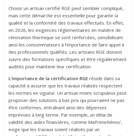
Choisir un artisan certifié RGE peut sembler compliqué,
mais cette démarche est essentielle pour garantir la
qualité et la conformité des travaux effectués. En effet,
en 2026, les exigences réglementaires en matière de
rénovation thermique se sont renforcées, sensibilisant
ainsi les consommateurs à l’importance de faire appel à
des professionnels qualifiés. Les artisans RGE doivent
suivre des formations spécifiques et être régulièrement
audités pour maintenir leur certification.
L’importance de la certification RGE
réside dans sa
capacité à assurer que les travaux réalisés respectent
les normes en vigueur. Un artisan moins scrupuleux peut
proposer des solutions à bas prix qui pourraient ne pas
être conformes, entraînant ainsi des dépenses
imprévues à long terme. Par exemple, un délai de
validité des aides financières, comme MaPrimeRénov’,
exige que les travaux soient réalisés par un