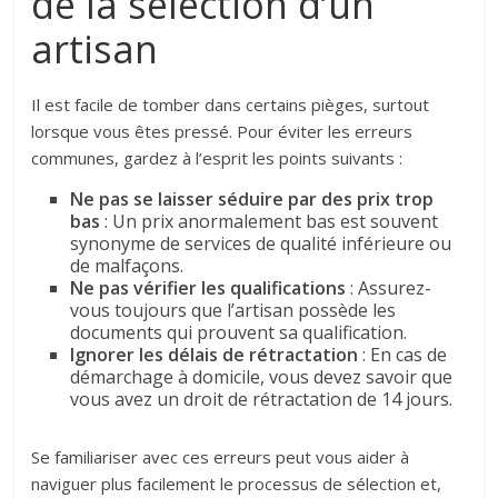
de la sélection d’un
artisan
Il est facile de tomber dans certains pièges, surtout
lorsque vous êtes pressé. Pour éviter les erreurs
communes, gardez à l’esprit les points suivants :
Ne pas se laisser séduire par des prix trop
bas
: Un prix anormalement bas est souvent
synonyme de services de qualité inférieure ou
de malfaçons.
Ne pas vérifier les qualifications
: Assurez-
vous toujours que l’artisan possède les
documents qui prouvent sa qualification.
Ignorer les délais de rétractation
: En cas de
démarchage à domicile, vous devez savoir que
vous avez un droit de rétractation de 14 jours.
Se familiariser avec ces erreurs peut vous aider à
naviguer plus facilement le processus de sélection et,