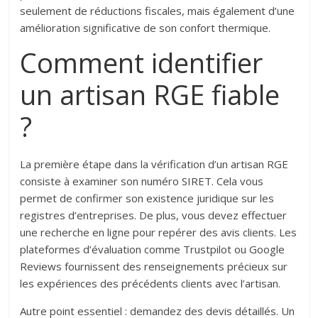
seulement de réductions fiscales, mais également d’une
amélioration significative de son confort thermique.
Comment identifier
un artisan RGE fiable
?
La première étape dans la vérification d’un artisan RGE
consiste à examiner son numéro SIRET. Cela vous
permet de confirmer son existence juridique sur les
registres d’entreprises. De plus, vous devez effectuer
une recherche en ligne pour repérer des avis clients. Les
plateformes d’évaluation comme Trustpilot ou Google
Reviews fournissent des renseignements précieux sur
les expériences des précédents clients avec l’artisan.
Autre point essentiel : demandez des devis détaillés. Un