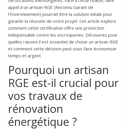
certifications mensongères. Face à cette réalité, faire
appel à un artisan RGE (Reconnu Garant de
l’Environnement) pourrait être la solution idéale pour
garantir la réussite de votre projet. Cet article explore
comment cette certification offre une protection
indispensable contre les escroqueries. Découvrez pour
quelles raisons il est essentiel de choisir un artisan RGE
et comment cette décision peut vous faire économiser
temps et argent.
Pourquoi un artisan
RGE est-il crucial pour
vos travaux de
rénovation
énergétique ?