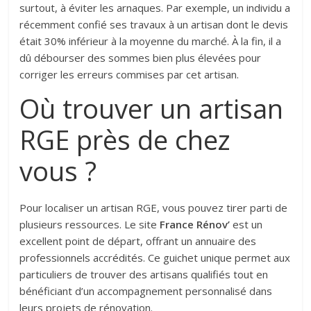
surtout, à éviter les arnaques. Par exemple, un individu a
récemment confié ses travaux à un artisan dont le devis
était 30% inférieur à la moyenne du marché. À la fin, il a
dû débourser des sommes bien plus élevées pour
corriger les erreurs commises par cet artisan.
Où trouver un artisan
RGE près de chez
vous ?
Pour localiser un artisan RGE, vous pouvez tirer parti de
plusieurs ressources. Le site
France Rénov’
est un
excellent point de départ, offrant un annuaire des
professionnels accrédités. Ce guichet unique permet aux
particuliers de trouver des artisans qualifiés tout en
bénéficiant d’un accompagnement personnalisé dans
leurs projets de rénovation.