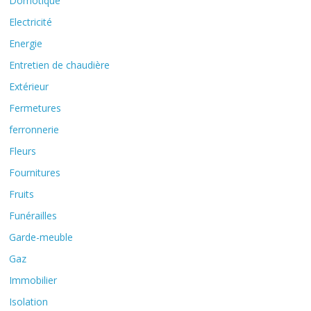
Domotique
Electricité
Energie
Entretien de chaudière
Extérieur
Fermetures
ferronnerie
Fleurs
Fournitures
Fruits
Funérailles
Garde-meuble
Gaz
Immobilier
Isolation