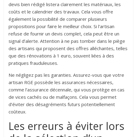
devis bien rédigé listera clairement les matériaux, les
coûts et le calendrier des travaux. Cela vous offre
également la possibilité de comparer plusieurs
propositions pour faire le meilleur choix. Si l’artisan
refuse de fournir un devis complet, cela peut être un
signal d’alerte. Attention à ne pas tomber dans le piège
des artisans qui proposent des offres alléchantes, telles
que des rénovations à 1 euro, souvent liées à des
pratiques frauduleuses.
Ne négligez pas les garanties. Assurez-vous que votre
artisan RGE possède les assurances nécessaires,
comme l’assurance décennale, qui vous protège en cas
de vices cachés ou de malfaçons. Cela vous permet
d’éviter des désagréments futurs potentiellement
coûteux.
Les erreurs à éviter lors