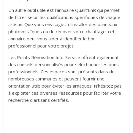
Un autre outil utile est l’annuaire Qualit’EnR qui permet
de filtrer selon les qualifications spécifiques de chaque
artisan. Que vous envisagiez d’installer des panneaux
photovoltaïques ou de rénover votre chauffage, cet
annuaire peut vous aider à identifier le bon
professionnel pour votre projet.
Les Points Rénovation Info-Service offrent également
des conseils personnalisés pour sélectionner les bons
professionnels. Ces espaces sont présents dans de
nombreuses communes et peuvent fournir une
orientation utile pour éviter les arnaques. N’hésitez pas
à exploiter ces diverses ressources pour faciliter votre
recherche d’artisans certifiés.