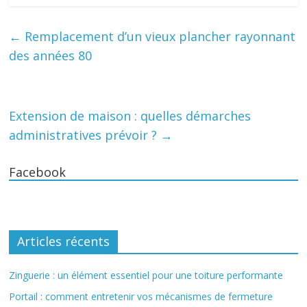
←
Remplacement d’un vieux plancher rayonnant
des années 80
Extension de maison : quelles démarches
administratives prévoir ?
→
Facebook
Articles récents
Zinguerie : un élément essentiel pour une toiture performante
Portail : comment entretenir vos mécanismes de fermeture