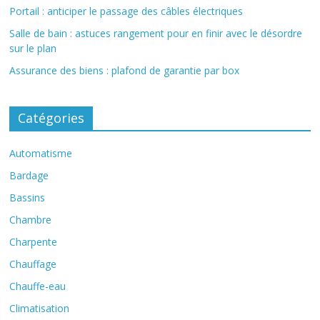
Portail : anticiper le passage des câbles électriques
Salle de bain : astuces rangement pour en finir avec le désordre
sur le plan
Assurance des biens : plafond de garantie par box
Catégories
Automatisme
Bardage
Bassins
Chambre
Charpente
Chauffage
Chauffe-eau
Climatisation