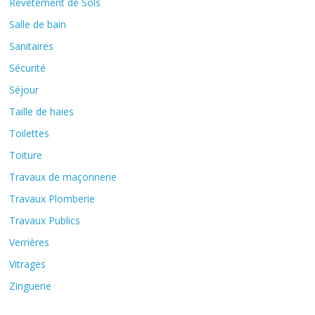
Revêtement de Sols
Salle de bain
Sanitaires
Sécurité
Séjour
Taille de haies
Toilettes
Toiture
Travaux de maçonnerie
Travaux Plomberie
Travaux Publics
Verrières
Vitrages
Zinguerie