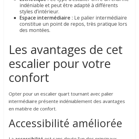
indéniable et peut être adapté à différents
styles d’intérieur.
Espace intermédiaire :
Le palier intermédiaire
constitue un point de repos, très pratique lors
des montées.
Les avantages de cet
escalier pour votre
confort
Opter pour un escalier quart tournant avec palier
intermédiaire présente indéniablement des avantages
en matière de confort.
Accessibilité améliorée
La
accessibilité
est sans doute l’un des principaux