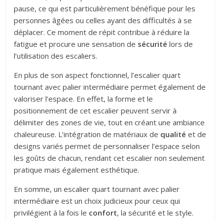
pause, ce qui est particulièrement bénéfique pour les
personnes âgées ou celles ayant des difficultés à se
déplacer. Ce moment de répit contribue à réduire la
fatigue et procure une sensation de
sécurité
lors de
l’utilisation des escaliers.
En plus de son aspect fonctionnel, l’escalier quart
tournant avec palier intermédiaire permet également de
valoriser l’espace. En effet, la forme et le
positionnement de cet escalier peuvent servir à
délimiter des zones de vie, tout en créant une ambiance
chaleureuse. L’intégration de matériaux de
qualité
et de
designs variés permet de personnaliser l’espace selon
les goûts de chacun, rendant cet escalier non seulement
pratique mais également esthétique.
En somme, un escalier quart tournant avec palier
intermédiaire est un choix judicieux pour ceux qui
privilégient à la fois le
confort
, la sécurité et le style.