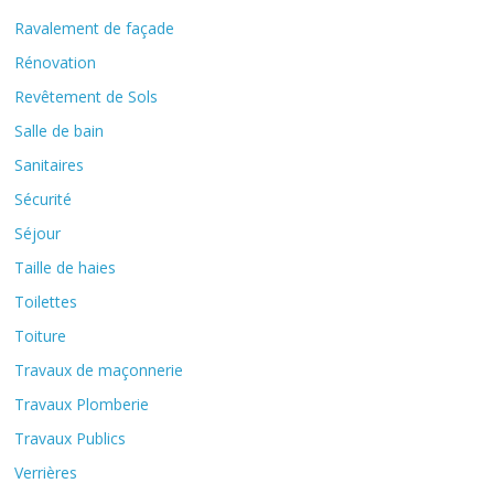
Ravalement de façade
Rénovation
Revêtement de Sols
Salle de bain
Sanitaires
Sécurité
Séjour
Taille de haies
Toilettes
Toiture
Travaux de maçonnerie
Travaux Plomberie
Travaux Publics
Verrières