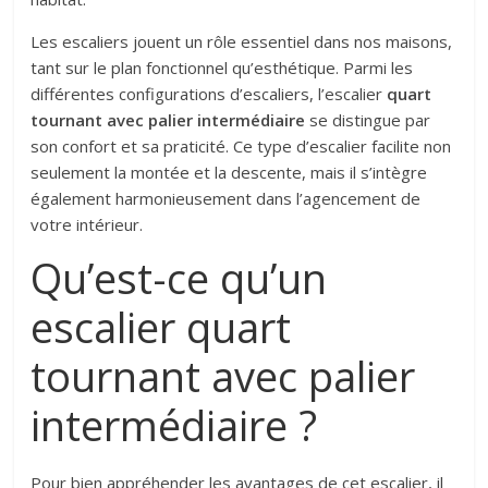
Les escaliers jouent un rôle essentiel dans nos maisons,
tant sur le plan fonctionnel qu’esthétique. Parmi les
différentes configurations d’escaliers, l’escalier
quart
tournant avec palier intermédiaire
se distingue par
son confort et sa praticité. Ce type d’escalier facilite non
seulement la montée et la descente, mais il s’intègre
également harmonieusement dans l’agencement de
votre intérieur.
Qu’est-ce qu’un
escalier quart
tournant avec palier
intermédiaire ?
Pour bien appréhender les avantages de cet escalier, il