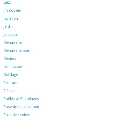
Gaz
Immobilier
Isolation
Jardin
Juridique
Menuiserie
Menuiserie bois
Métiers
Non classé
Outillage
Peinture
Pièces
Poêles et Cheminées
Pose de faux plafond
Puits de lumière