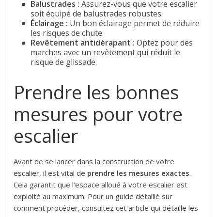
Balustrades :
Assurez-vous que votre escalier
soit équipé de balustrades robustes.
Éclairage :
Un bon éclairage permet de réduire
les risques de chute.
Revêtement antidérapant :
Optez pour des
marches avec un revêtement qui réduit le
risque de glissade.
Prendre les bonnes
mesures pour votre
escalier
Avant de se lancer dans la construction de votre
escalier, il est vital de
prendre les mesures exactes
.
Cela garantit que l’espace alloué à votre escalier est
exploité au maximum. Pour un guide détaillé sur
comment procéder, consultez cet article qui détaille les