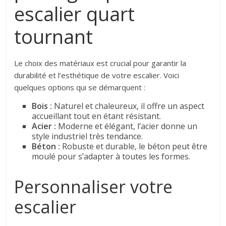
escalier quart
tournant
Le choix des matériaux est crucial pour garantir la
durabilité et l’esthétique de votre escalier. Voici
quelques options qui se démarquent :
Bois :
Naturel et chaleureux, il offre un aspect
accueillant tout en étant résistant.
Acier :
Moderne et élégant, l’acier donne un
style industriel très tendance.
Béton :
Robuste et durable, le béton peut être
moulé pour s’adapter à toutes les formes.
Personnaliser votre
escalier