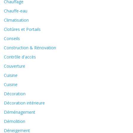
Chauffage
Chauffe-eau
Climatisation
Clotûres et Portails
Conseils
Construction & Rénovation
Contrôle d'accès
Couverture
Cuisine
Cuisine
Décoration
Décoration intérieure
Déménagement
Démolition
Déneigement