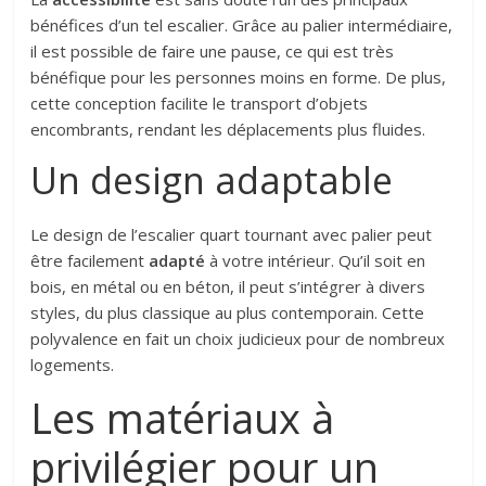
bénéfices d’un tel escalier. Grâce au palier intermédiaire,
il est possible de faire une pause, ce qui est très
bénéfique pour les personnes moins en forme. De plus,
cette conception facilite le transport d’objets
encombrants, rendant les déplacements plus fluides.
Un design adaptable
Le design de l’escalier quart tournant avec palier peut
être facilement
adapté
à votre intérieur. Qu’il soit en
bois, en métal ou en béton, il peut s’intégrer à divers
styles, du plus classique au plus contemporain. Cette
polyvalence en fait un choix judicieux pour de nombreux
logements.
Les matériaux à
privilégier pour un