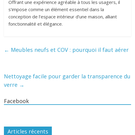
Offrant une expérience agréable à tous les usagers, il
s’impose comme un élément essentiel dans la
conception de l’espace intérieur d’une maison, alliant
fonctionnalité et élégance.
←
Meubles neufs et COV : pourquoi il faut aérer
Nettoyage facile pour garder la transparence du
verre
→
Facebook
Articles récents