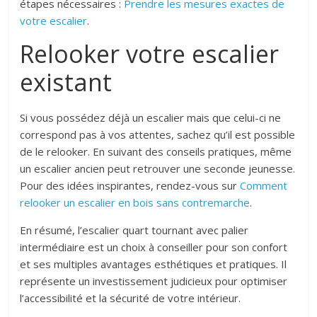
étapes nécessaires :
Prendre les mesures exactes de
votre escalier
.
Relooker votre escalier
existant
Si vous possédez déjà un escalier mais que celui-ci ne
correspond pas à vos attentes, sachez qu’il est possible
de le relooker. En suivant des conseils pratiques, même
un escalier ancien peut retrouver une seconde jeunesse.
Pour des idées inspirantes, rendez-vous sur
Comment
relooker un escalier en bois sans contremarche
.
En résumé, l’escalier quart tournant avec palier
intermédiaire est un choix à conseiller pour son confort
et ses multiples avantages esthétiques et pratiques. Il
représente un investissement judicieux pour optimiser
l’accessibilité et la sécurité de votre intérieur.