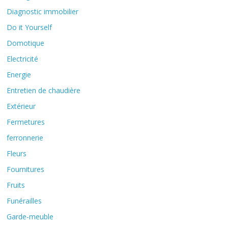
Diagnostic immobilier
Do it Yourself
Domotique
Electricité
Energie
Entretien de chaudière
Extérieur
Fermetures
ferronnerie
Fleurs
Fournitures
Fruits
Funérailles
Garde-meuble