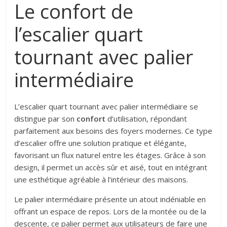
Le confort de
l’escalier quart
tournant avec palier
intermédiaire
L’escalier quart tournant avec palier intermédiaire se
distingue par son
confort
d’utilisation, répondant
parfaitement aux besoins des foyers modernes. Ce type
d’escalier offre une solution pratique et élégante,
favorisant un flux naturel entre les étages. Grâce à son
design, il permet un accès sûr et aisé, tout en intégrant
une esthétique agréable à l’intérieur des maisons.
Le palier intermédiaire présente un atout indéniable en
offrant un espace de repos. Lors de la montée ou de la
descente, ce palier permet aux utilisateurs de faire une