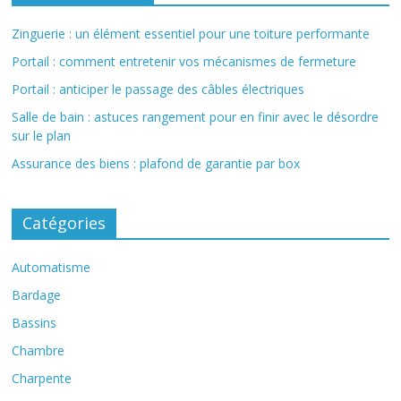
Zinguerie : un élément essentiel pour une toiture performante
Portail : comment entretenir vos mécanismes de fermeture
Portail : anticiper le passage des câbles électriques
Salle de bain : astuces rangement pour en finir avec le désordre
sur le plan
Assurance des biens : plafond de garantie par box
Catégories
Automatisme
Bardage
Bassins
Chambre
Charpente