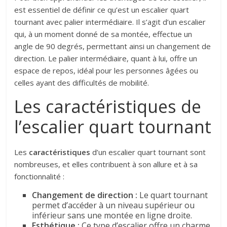
est essentiel de définir ce qu’est un escalier quart
tournant avec palier intermédiaire. Il s’agit d’un escalier
qui, à un moment donné de sa montée, effectue un
angle de 90 degrés, permettant ainsi un changement de
direction. Le palier intermédiaire, quant à lui, offre un
espace de repos, idéal pour les personnes âgées ou
celles ayant des difficultés de mobilité.
Les caractéristiques de
l’escalier quart tournant
Les
caractéristiques
d’un escalier quart tournant sont
nombreuses, et elles contribuent à son allure et à sa
fonctionnalité :
Changement de direction :
Le quart tournant
permet d’accéder à un niveau supérieur ou
inférieur sans une montée en ligne droite.
Esthétique :
Ce type d’escalier offre un charme