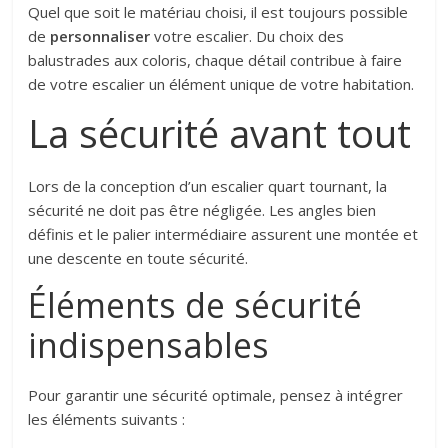
Quel que soit le matériau choisi, il est toujours possible
de
personnaliser
votre escalier. Du choix des
balustrades aux coloris, chaque détail contribue à faire
de votre escalier un élément unique de votre habitation.
La sécurité avant tout
Lors de la conception d’un escalier quart tournant, la
sécurité ne doit pas être négligée. Les angles bien
définis et le palier intermédiaire assurent une montée et
une descente en toute sécurité.
Éléments de sécurité
indispensables
Pour garantir une sécurité optimale, pensez à intégrer
les éléments suivants :