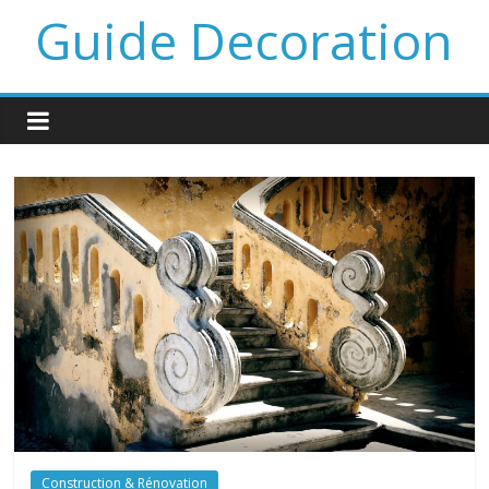
Guide Decoration
Construction & Rénovation