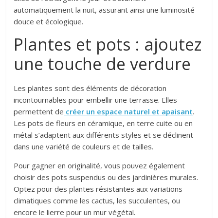
automatiquement la nuit, assurant ainsi une luminosité
douce et écologique.
Plantes et pots : ajoutez
une touche de verdure
Les plantes sont des éléments de décoration
incontournables pour embellir une terrasse. Elles
permettent de
créer un espace naturel et apaisant
.
Les pots de fleurs en céramique, en terre cuite ou en
métal s’adaptent aux différents styles et se déclinent
dans une variété de couleurs et de tailles.
Pour gagner en originalité, vous pouvez également
choisir des pots suspendus ou des jardinières murales.
Optez pour des plantes résistantes aux variations
climatiques comme les cactus, les succulentes, ou
encore le lierre pour un mur végétal.