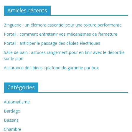
Articles récents
Zinguerie : un élément essentiel pour une toiture performante
Portail : comment entretenir vos mécanismes de fermeture
Portail : anticiper le passage des câbles électriques
Salle de bain : astuces rangement pour en finir avec le désordre
sur le plan
Assurance des biens : plafond de garantie par box
Catégories
Automatisme
Bardage
Bassins
Chambre