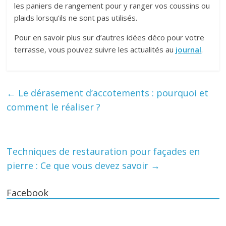
les paniers de rangement pour y ranger vos coussins ou
plaids lorsqu’ils ne sont pas utilisés.
Pour en savoir plus sur d’autres idées déco pour votre
terrasse, vous pouvez suivre les actualités au
journal
.
←
Le dérasement d’accotements : pourquoi et
comment le réaliser ?
Techniques de restauration pour façades en
pierre : Ce que vous devez savoir
→
Facebook