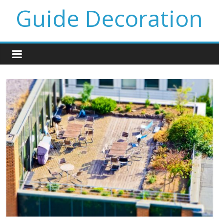
Guide Decoration