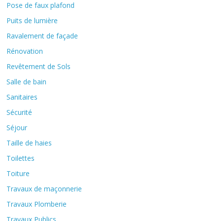
Pose de faux plafond
Puits de lumière
Ravalement de façade
Rénovation
Revêtement de Sols
Salle de bain
Sanitaires
Sécurité
Séjour
Taille de haies
Toilettes
Toiture
Travaux de maçonnerie
Travaux Plomberie
Travaux Publics