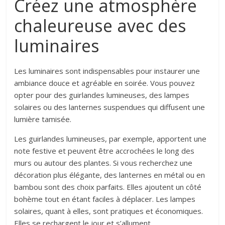
Créez une atmosphère
chaleureuse avec des
luminaires
Les luminaires sont indispensables pour instaurer une
ambiance douce et agréable en soirée. Vous pouvez
opter pour des guirlandes lumineuses, des lampes
solaires ou des lanternes suspendues qui diffusent une
lumière tamisée.
Les guirlandes lumineuses, par exemple, apportent une
note festive et peuvent être accrochées le long des
murs ou autour des plantes. Si vous recherchez une
décoration plus élégante, des lanternes en métal ou en
bambou sont des choix parfaits. Elles ajoutent un côté
bohème tout en étant faciles à déplacer. Les lampes
solaires, quant à elles, sont pratiques et économiques.
Elles se rechargent le jour et s’allument