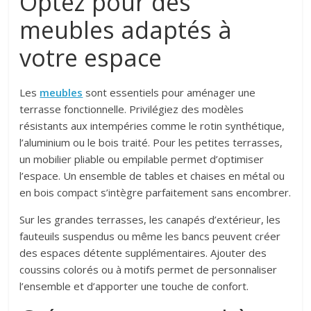
Optez pour des
meubles adaptés à
votre espace
Les
meubles
sont essentiels pour aménager une
terrasse fonctionnelle. Privilégiez des modèles
résistants aux intempéries comme le rotin synthétique,
l’aluminium ou le bois traité. Pour les petites terrasses,
un mobilier pliable ou empilable permet d’optimiser
l’espace. Un ensemble de tables et chaises en métal ou
en bois compact s’intègre parfaitement sans encombrer.
Sur les grandes terrasses, les canapés d’extérieur, les
fauteuils suspendus ou même les bancs peuvent créer
des espaces détente supplémentaires. Ajouter des
coussins colorés ou à motifs permet de personnaliser
l’ensemble et d’apporter une touche de confort.