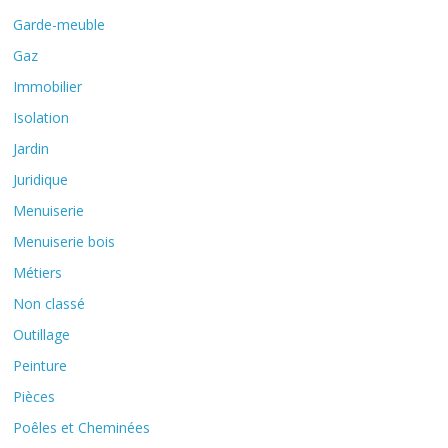
Garde-meuble
Gaz
Immobilier
Isolation
Jardin
Juridique
Menuiserie
Menuiserie bois
Métiers
Non classé
Outillage
Peinture
Pièces
Poêles et Cheminées