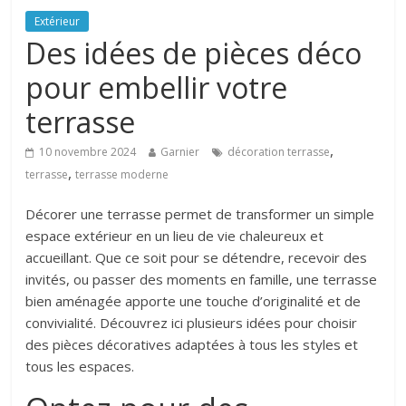
Extérieur
Des idées de pièces déco
pour embellir votre
terrasse
,
10 novembre 2024
Garnier
décoration terrasse
,
terrasse
terrasse moderne
Décorer une terrasse permet de transformer un simple
espace extérieur en un lieu de vie chaleureux et
accueillant. Que ce soit pour se détendre, recevoir des
invités, ou passer des moments en famille, une terrasse
bien aménagée apporte une touche d’originalité et de
convivialité. Découvrez ici plusieurs idées pour choisir
des pièces décoratives adaptées à tous les styles et
tous les espaces.