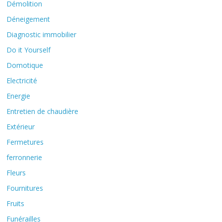
Démolition
Déneigement
Diagnostic immobilier
Do it Yourself
Domotique
Electricité
Energie
Entretien de chaudière
Extérieur
Fermetures
ferronnerie
Fleurs
Fournitures
Fruits
Funérailles