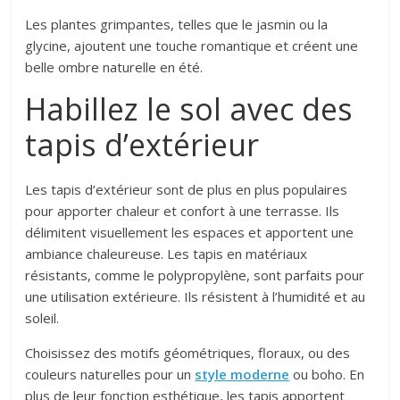
Les plantes grimpantes, telles que le jasmin ou la
glycine, ajoutent une touche romantique et créent une
belle ombre naturelle en été.
Habillez le sol avec des
tapis d’extérieur
Les tapis d’extérieur sont de plus en plus populaires
pour apporter chaleur et confort à une terrasse. Ils
délimitent visuellement les espaces et apportent une
ambiance chaleureuse. Les tapis en matériaux
résistants, comme le polypropylène, sont parfaits pour
une utilisation extérieure. Ils résistent à l’humidité et au
soleil.
Choisissez des motifs géométriques, floraux, ou des
couleurs naturelles pour un
style moderne
ou boho. En
plus de leur fonction esthétique, les tapis apportent