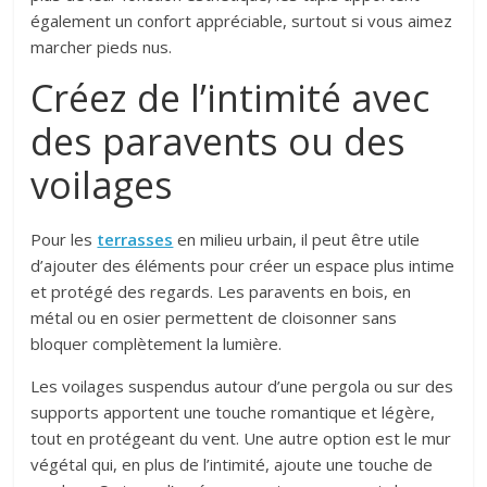
également un confort appréciable, surtout si vous aimez
marcher pieds nus.
Créez de l’intimité avec
des paravents ou des
voilages
Pour les
terrasses
en milieu urbain, il peut être utile
d’ajouter des éléments pour créer un espace plus intime
et protégé des regards. Les paravents en bois, en
métal ou en osier permettent de cloisonner sans
bloquer complètement la lumière.
Les voilages suspendus autour d’une pergola ou sur des
supports apportent une touche romantique et légère,
tout en protégeant du vent. Une autre option est le mur
végétal qui, en plus de l’intimité, ajoute une touche de