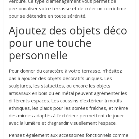
verdure. Ce type d’aménagement vous permet de
personnaliser votre terrasse et de créer un coin intime
pour se détendre en toute sérénité.
Ajoutez des objets déco
pour une touche
personnelle
Pour donner du caractère à votre terrasse, n’hésitez
pas à ajouter des objets décoratifs uniques. Les
sculptures, les statuettes, ou encore les objets
artisanaux en bois ou en métal peuvent agrémenter les
différents espaces. Les coussins d’extérieur à motifs
ethniques, les plaids pour les soirées fraîches, et même
des miroirs adaptés à l’extérieur permettent de jouer
avec la lumière et d’agrandir visuellement l’espace.
Pensez également aux accessoires fonctionnels comme