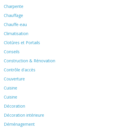
Charpente
Chauffage
Chauffe-eau
Climatisation
Clotûres et Portails
Conseils
Construction & Rénovation
Contrôle d'accès
Couverture
Cuisine
Cuisine
Décoration
Décoration intérieure
Déménagement