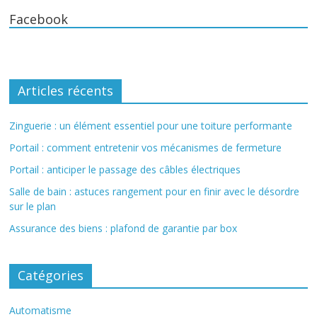
Facebook
Articles récents
Zinguerie : un élément essentiel pour une toiture performante
Portail : comment entretenir vos mécanismes de fermeture
Portail : anticiper le passage des câbles électriques
Salle de bain : astuces rangement pour en finir avec le désordre
sur le plan
Assurance des biens : plafond de garantie par box
Catégories
Automatisme