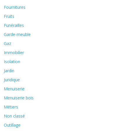
Fournitures
Fruits
Funérailles
Garde-meuble
Gaz
Immobilier
Isolation
Jardin
Juridique
Menuiserie
Menuiserie bois
Métiers
Non classé
Outillage