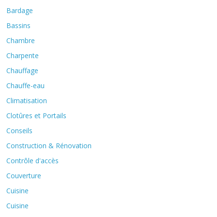
Bardage
Bassins
Chambre
Charpente
Chauffage
Chauffe-eau
Climatisation
Clotûres et Portails
Conseils
Construction & Rénovation
Contrôle d'accès
Couverture
Cuisine
Cuisine