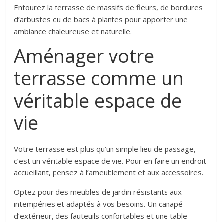
Entourez la terrasse de massifs de fleurs, de bordures
d’arbustes ou de bacs à plantes pour apporter une
ambiance chaleureuse et naturelle.
Aménager votre
terrasse comme un
véritable espace de
vie
Votre terrasse est plus qu’un simple lieu de passage,
c’est un véritable espace de vie. Pour en faire un endroit
accueillant, pensez à l’ameublement et aux accessoires.
Optez pour des meubles de jardin résistants aux
intempéries et adaptés à vos besoins. Un canapé
d’extérieur, des fauteuils confortables et une table