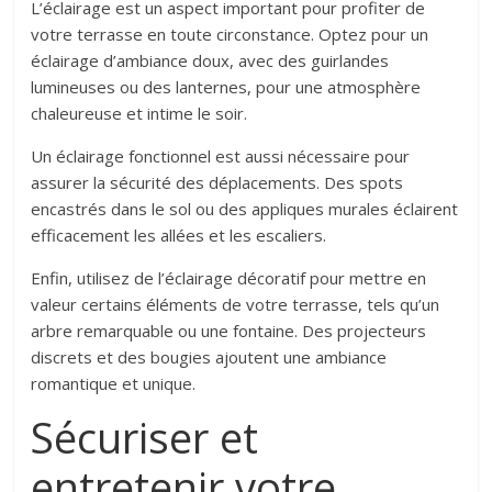
L’éclairage est un aspect important pour profiter de
votre terrasse en toute circonstance. Optez pour un
éclairage d’ambiance doux, avec des guirlandes
lumineuses ou des lanternes, pour une atmosphère
chaleureuse et intime le soir.
Un éclairage fonctionnel est aussi nécessaire pour
assurer la sécurité des déplacements. Des spots
encastrés dans le sol ou des appliques murales éclairent
efficacement les allées et les escaliers.
Enfin, utilisez de l’éclairage décoratif pour mettre en
valeur certains éléments de votre terrasse, tels qu’un
arbre remarquable ou une fontaine. Des projecteurs
discrets et des bougies ajoutent une ambiance
romantique et unique.
Sécuriser et
entretenir votre