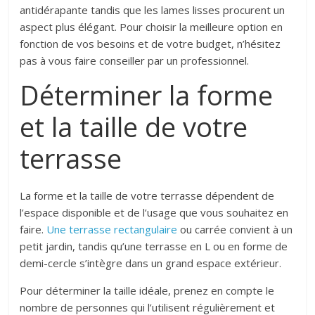
antidérapante tandis que les lames lisses procurent un
aspect plus élégant. Pour choisir la meilleure option en
fonction de vos besoins et de votre budget, n’hésitez
pas à vous faire conseiller par un professionnel.
Déterminer la forme
et la taille de votre
terrasse
La forme et la taille de votre terrasse dépendent de
l’espace disponible et de l’usage que vous souhaitez en
faire.
Une terrasse rectangulaire
ou carrée convient à un
petit jardin, tandis qu’une terrasse en L ou en forme de
demi-cercle s’intègre dans un grand espace extérieur.
Pour déterminer la taille idéale, prenez en compte le
nombre de personnes qui l’utilisent régulièrement et