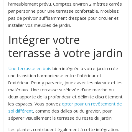
l’ameublement prévu. Comptez environ 2 mètres carrés
par personne pour une terrasse confortable. N’oubliez
pas de prévoir suffisamment d’espace pour circuler et
installer vos meubles de jardin.
Intégrer votre
terrasse à votre jardin
Une terrasse en bois
bien intégrée à votre jardin crée
une transition harmonieuse entre l’intérieur et
l’extérieur. Pour y parvenir, jouez avec les niveaux et les
matériaux. Une terrasse surélevée d’une marche ou
deux apporte de la profondeur et délimite discrètement
les espaces. Vous pouvez
opter pour un revêtement de
sol différent
, comme des dalles ou du gravier, pour
séparer visuellement la terrasse du reste du jardin.
Les plantes contribuent également à cette intégration.