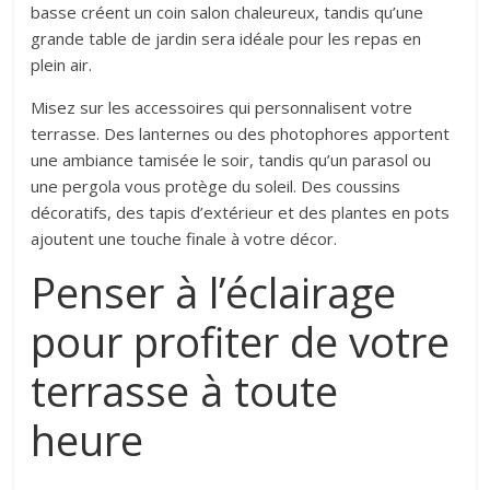
basse créent un coin salon chaleureux, tandis qu’une
grande table de jardin sera idéale pour les repas en
plein air.
Misez sur les accessoires qui personnalisent votre
terrasse. Des lanternes ou des photophores apportent
une ambiance tamisée le soir, tandis qu’un parasol ou
une pergola vous protège du soleil. Des coussins
décoratifs, des tapis d’extérieur et des plantes en pots
ajoutent une touche finale à votre décor.
Penser à l’éclairage
pour profiter de votre
terrasse à toute
heure