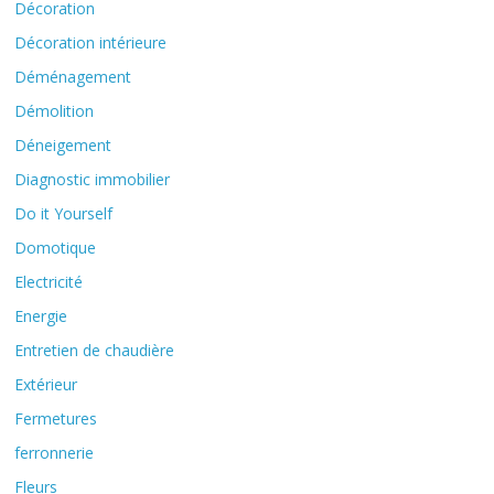
Décoration
Décoration intérieure
Déménagement
Démolition
Déneigement
Diagnostic immobilier
Do it Yourself
Domotique
Electricité
Energie
Entretien de chaudière
Extérieur
Fermetures
ferronnerie
Fleurs