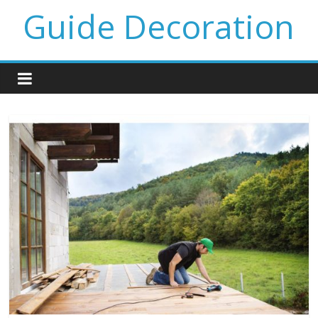
Guide Decoration