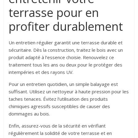
terrasse pour en
profiter durablement
Un entretien régulier garantit une terrasse durable et
sécuritaire. Dès la construction, traitez le bois avec un
produit adapté à l’essence choisie. Renouvelez ce
traitement tous les ans ou deux pour le protéger des
intempéries et des rayons UV.
Pour un entretien quotidien, un simple balayage est
suffisant. Utilisez un nettoyeur à haute pression pour les
taches tenaces. Évitez l’utilisation des produits
chimiques agressifs susceptibles de causer des
dommages au bois.
Enfin, assurez-vous de la sécurité en vérifiant
régulièrement la solidité de votre terrasse et en