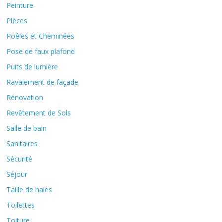
Peinture
Pièces
Poêles et Cheminées
Pose de faux plafond
Puits de lumière
Ravalement de façade
Rénovation
Revêtement de Sols
Salle de bain
Sanitaires
Sécurité
Séjour
Taille de haies
Toilettes
Toiture