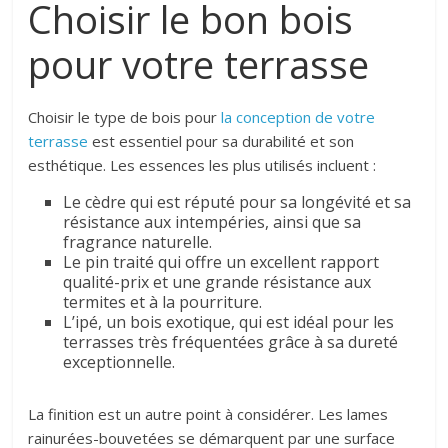
Choisir le bon bois
pour votre terrasse
Choisir le type de bois pour
la conception de votre
terrasse
est essentiel pour sa durabilité et son
esthétique. Les essences les plus utilisés incluent :
Le cèdre qui est réputé pour sa longévité et sa
résistance aux intempéries, ainsi que sa
fragrance naturelle.
Le pin traité qui offre un excellent rapport
qualité-prix et une grande résistance aux
termites et à la pourriture.
L’ipé, un bois exotique, qui est idéal pour les
terrasses très fréquentées grâce à sa dureté
exceptionnelle.
La finition est un autre point à considérer. Les lames
rainurées-bouvetées se démarquent par une surface