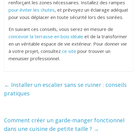
renforçant les zones nécessaires. Installez des rampes
pour éviter les chutes
, et prévoyez un éclairage adéquat
pour vous déplacer en toute sécurité lors des soirées.
En suivant ces conseils, vous serez en mesure de
concevoir la terrasse en bois idéale
et de la transformer
en un véritable espace de vie extérieur. Pour donner vie
à votre projet, consultez
ce site
pour trouver un
menuisier professionnel.
←
Installer un escalier sans se ruiner : conseils
pratiques
Comment créer un garde-manger fonctionnel
dans une cuisine de petite taille ?
→