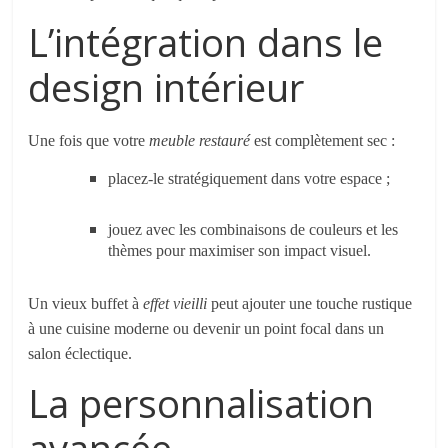
L’intégration dans le
design intérieur
Une fois que votre
meuble restauré
est complètement sec :
placez-le stratégiquement dans votre espace ;
jouez avec les combinaisons de couleurs et les
thèmes pour maximiser son impact visuel.
Un vieux buffet à
effet vieilli
peut ajouter une touche rustique
à une cuisine moderne ou devenir un point focal dans un
salon éclectique.
La personnalisation
avancée