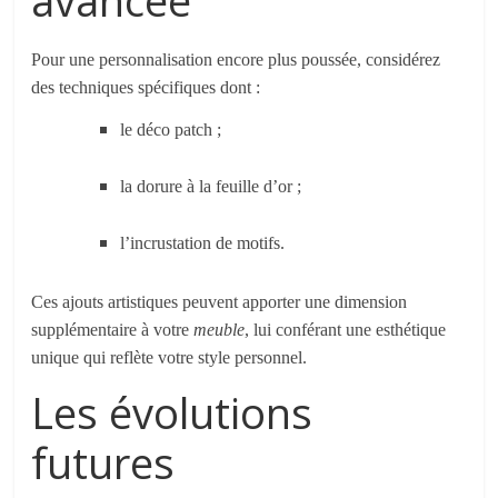
Pour une personnalisation encore plus poussée, considérez
des techniques spécifiques dont :
le déco patch ;
la dorure à la feuille d’or ;
l’incrustation de motifs.
Ces ajouts artistiques peuvent apporter une dimension
supplémentaire à votre
meuble
, lui conférant une esthétique
unique qui reflète votre style personnel.
Les évolutions
futures