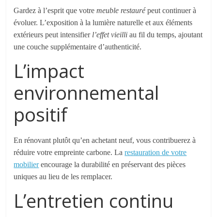
Gardez à l’esprit que votre
meuble restauré
peut continuer à
évoluer. L’exposition à la lumière naturelle et aux éléments
extérieurs peut intensifier
l’effet vieilli
au fil du temps, ajoutant
une couche supplémentaire d’authenticité.
L’impact
environnemental
positif
En rénovant plutôt qu’en achetant neuf, vous contribuerez à
réduire votre empreinte carbone. La
restauration de votre
mobilier
encourage la durabilité en préservant des pièces
uniques au lieu de les remplacer.
L’entretien continu