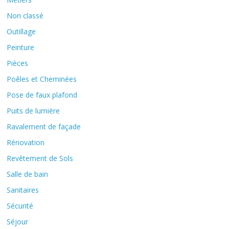
Non classé
Outillage
Peinture
Pièces
Poêles et Cheminées
Pose de faux plafond
Puits de lumière
Ravalement de façade
Rénovation
Revêtement de Sols
Salle de bain
Sanitaires
Sécurité
Séjour