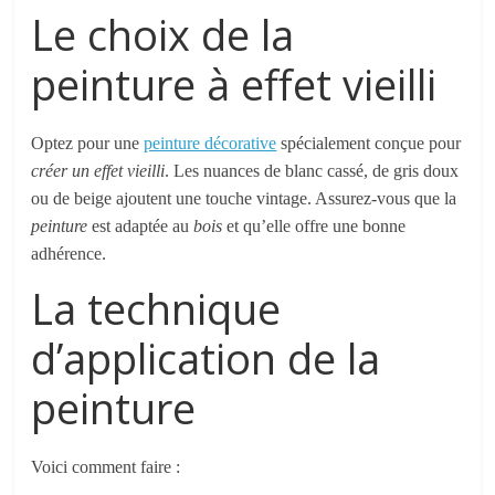
Le choix de la
peinture à effet vieilli
Optez pour une
peinture décorative
spécialement conçue pour
créer un effet vieilli
. Les nuances de blanc cassé, de gris doux
ou de beige ajoutent une touche vintage. Assurez-vous que la
peinture
est adaptée au
bois
et qu’elle offre une bonne
adhérence.
La technique
d’application de la
peinture
Voici comment faire :