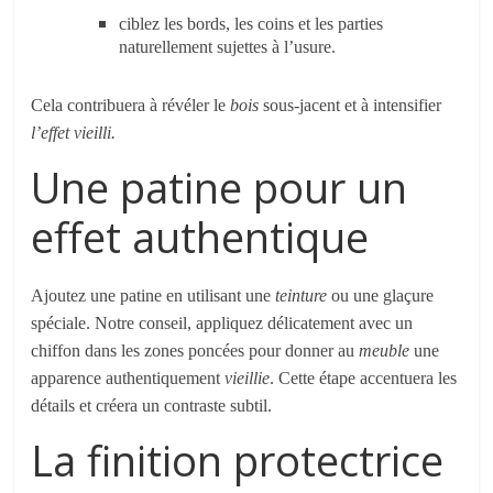
ciblez les bords, les coins et les parties
naturellement sujettes à l’usure.
Cela contribuera à révéler le
bois
sous-jacent et à intensifier
l’effet vieilli.
Une patine pour un
effet authentique
Ajoutez une patine en utilisant une
teinture
ou une glaçure
spéciale. Notre conseil, appliquez délicatement avec un
chiffon dans les zones poncées pour donner au
meuble
une
apparence authentiquement
vieillie
. Cette étape accentuera les
détails et créera un contraste subtil.
La finition protectrice