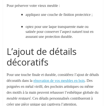
Pour préserver votre vieux meuble :
appliquez une couche de finition protectrice ;
optez pour une laque transparente mate ou
satinée pour conserver l’aspect naturel tout en
assurant une protection durable.
L’ajout de détails
décoratifs
Pour une touche finale et durable, considérez l’ajout de détails
décoratifs dans la
rénovation de vos meubles en bois
. Des
poignées en métal
vieilli
, des pochoirs artistiques ou même
des motifs à la main peuvent rehausser l’esthétique globale du
meuble restauré
. Ces détails personnalisés contribueront à
créer une pièce unique qui captivera l’attention.