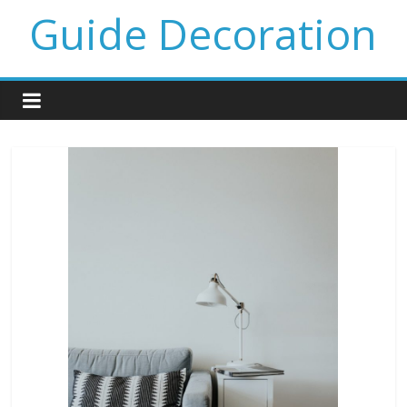
Guide Decoration