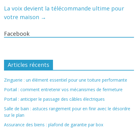
La voix devient la télécommande ultime pour
votre maison
→
Facebook
Articles récents
Zinguerie : un élément essentiel pour une toiture performante
Portail : comment entretenir vos mécanismes de fermeture
Portail : anticiper le passage des câbles électriques
Salle de bain : astuces rangement pour en finir avec le désordre
sur le plan
Assurance des biens : plafond de garantie par box