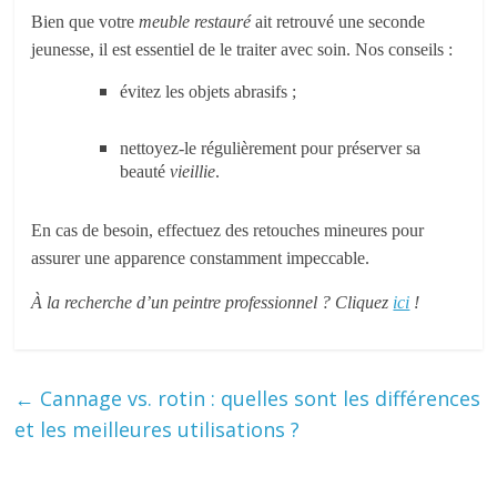
Bien que votre
meuble restauré
ait retrouvé une seconde
jeunesse, il est essentiel de le traiter avec soin. Nos conseils :
évitez les objets abrasifs ;
nettoyez-le régulièrement pour préserver sa
beauté
vieillie
.
En cas de besoin, effectuez des retouches mineures pour
assurer une apparence constamment impeccable.
À la recherche d’un peintre professionnel ? Cliquez
ici
!
←
Cannage vs. rotin : quelles sont les différences
et les meilleures utilisations ?