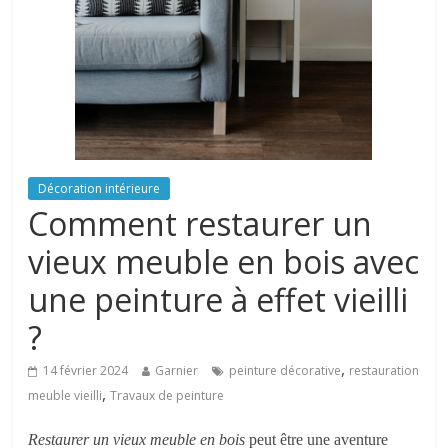
Décoration intérieure
Comment restaurer un
vieux meuble en bois avec
une peinture à effet vieilli
?
,
14 février 2024
Garnier
peinture décorative
restauration
,
meuble vieilli
Travaux de peinture
Restaurer un vieux meuble en bois
peut être une aventure