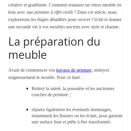
créative et gratifiante.
Comment restaurer un vieux meuble en
bois avec une
peinture à effet vieilli
?
Dans cet article, nous
explorerons les étapes détaillées pour
raviver l’éclat
et
donner
une seconde vie à vos
meubles anciens
avec style et charme.
La préparation du
meuble
Avant de commencer vos
travaux de peinture
, nettoyez
soigneusement le
meuble
. Pour ce faire :
Retirez la saleté, la poussière et les anciennes
couches de
peinture ;
réparez également les éventuels dommages,
notamment les fissures ou les éclats, pour garantir
une surface lisse et prête à être transformée.