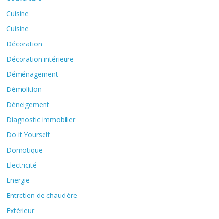
Cuisine
Cuisine
Décoration
Décoration intérieure
Déménagement
Démolition
Déneigement
Diagnostic immobilier
Do it Yourself
Domotique
Electricité
Energie
Entretien de chaudière
Extérieur