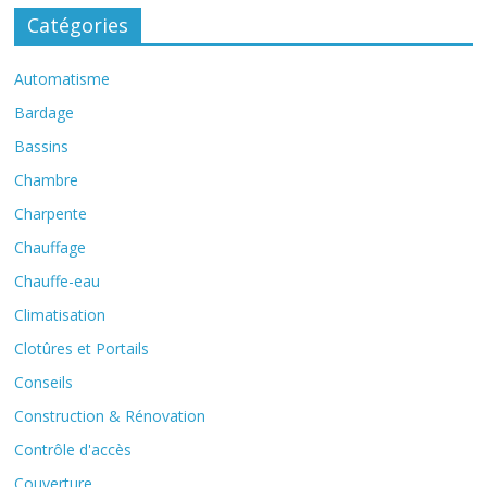
Catégories
Automatisme
Bardage
Bassins
Chambre
Charpente
Chauffage
Chauffe-eau
Climatisation
Clotûres et Portails
Conseils
Construction & Rénovation
Contrôle d'accès
Couverture