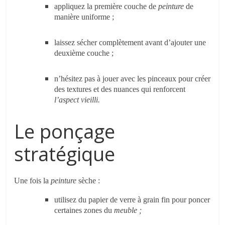
appliquez la première couche de
peinture
de
manière uniforme ;
laissez sécher complètement avant d’ajouter une
deuxième couche ;
n’hésitez pas à jouer avec les pinceaux pour créer
des textures et des nuances qui renforcent
l’aspect vieilli.
Le ponçage
stratégique
Une fois la
peinture
sèche :
utilisez du papier de verre à grain fin pour poncer
certaines zones du
meuble ;