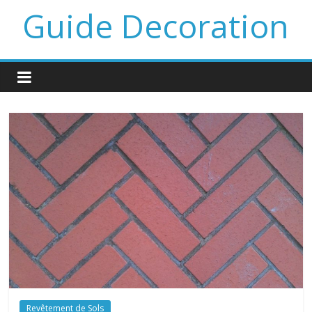
Guide Decoration
Revêtement de Sols