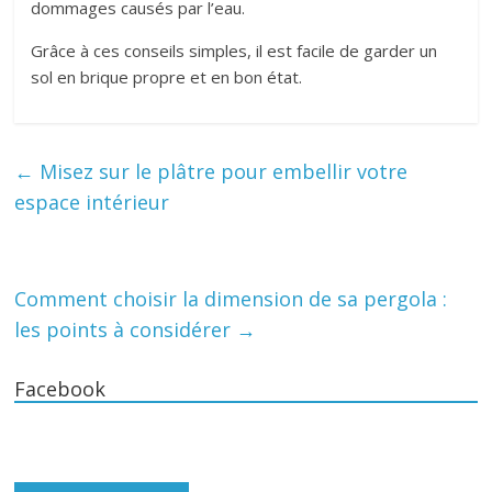
dommages causés par l’eau.
Grâce à ces conseils simples, il est facile de garder un
sol en brique propre et en bon état.
←
Misez sur le plâtre pour embellir votre
espace intérieur
Comment choisir la dimension de sa pergola :
les points à considérer
→
Facebook