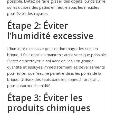
possible. Évitez de faire glisser des objets lourds sur le
sol et utilisez des patins en feutre sous les meubles
pour éviter les rayures.
Étape 2: Éviter
l’humidité excessive
L’humidité excessive peut endommager les sols en
brique, il faut donc les maintenir aussi secs que possible.
Évitez de nettoyer le sol avec de l’eau en grande
quantité et essuyez immédiatement les déversements
pour éviter que l’eau ne pénètre dans les pores de la
brique. Utilisez des tapis dans les zones à fort trafic
pour absorber l’humidité.
Étape 3: Éviter les
produits chimiques