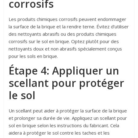
corrosifs
Les produits chimiques corrosifs peuvent endommager
la surface de la brique et la rendre terne. Évitez d’utiliser
des nettoyants abrasifs ou des produits chimiques
corrosifs sur le sol en brique. Optez plutôt pour des
nettoyants doux et non abrasifs spécialement conçus
pour les sols en brique.
Étape 4: Appliquer un
scellant pour protéger
le sol
Un scellant peut aider à protéger la surface de la brique
et prolonger sa durée de vie. Appliquez un scellant pour
sol en brique selon les instructions du fabricant. Cela
aidera à protéger le sol contre les taches et les