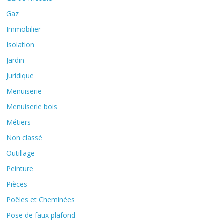
Gaz
Immobilier
Isolation
Jardin
Juridique
Menuiserie
Menuiserie bois
Métiers
Non classé
Outillage
Peinture
Pièces
Poêles et Cheminées
Pose de faux plafond