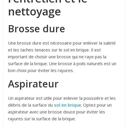
nettoyage
Brosse dure
Une brosse dure est nécessaire pour enlever la saleté
et les taches tenaces sur le sol en brique. Il est
important de choisir une brosse qui ne raye pas la
surface de la brique. Une brosse à poils naturels est un
bon choix pour éviter les rayures.
Aspirateur
Un aspirateur est utile pour enlever la poussière et les
débris de la surface du
sol en brique
. Optez pour un
aspirateur avec une brosse douce pour éviter les
rayures sur la surface de la brique.