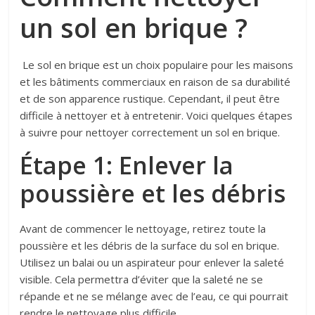
un sol en brique ?
Le sol en brique est un choix populaire pour les maisons
et les bâtiments commerciaux en raison de sa durabilité
et de son apparence rustique. Cependant, il peut être
difficile à nettoyer et à entretenir. Voici quelques étapes
à suivre pour nettoyer correctement un sol en brique.
Étape 1: Enlever la
poussière et les débris
Avant de commencer le nettoyage, retirez toute la
poussière et les débris de la surface du sol en brique.
Utilisez un balai ou un aspirateur pour enlever la saleté
visible. Cela permettra d’éviter que la saleté ne se
répande et ne se mélange avec de l’eau, ce qui pourrait
rendre le nettoyage plus difficile.