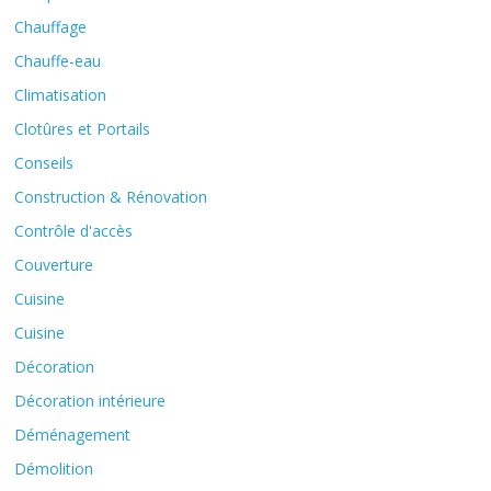
Chauffage
Chauffe-eau
Climatisation
Clotûres et Portails
Conseils
Construction & Rénovation
Contrôle d'accès
Couverture
Cuisine
Cuisine
Décoration
Décoration intérieure
Déménagement
Démolition