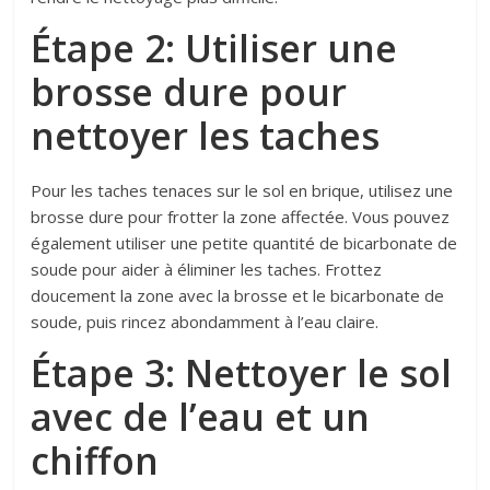
Étape 2: Utiliser une
brosse dure pour
nettoyer les taches
Pour les taches tenaces sur le sol en brique, utilisez une
brosse dure pour frotter la zone affectée. Vous pouvez
également utiliser une petite quantité de bicarbonate de
soude pour aider à éliminer les taches. Frottez
doucement la zone avec la brosse et le bicarbonate de
soude, puis rincez abondamment à l’eau claire.
Étape 3: Nettoyer le sol
avec de l’eau et un
chiffon