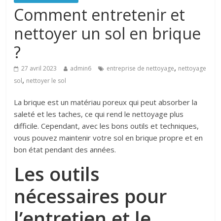
Comment entretenir et
nettoyer un sol en brique
?
,
27 avril 2023
admin6
entreprise de nettoyage
nettoyage
,
sol
nettoyer le sol
La brique est un matériau poreux qui peut absorber la
saleté et les taches, ce qui rend le nettoyage plus
difficile. Cependant, avec les bons outils et techniques,
vous pouvez maintenir votre sol en brique propre et en
bon état pendant des années.
Les outils
nécessaires pour
l’entretien et le