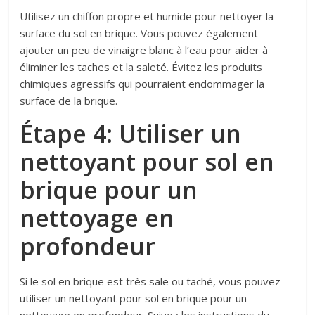
Utilisez un chiffon propre et humide pour nettoyer la
surface du sol en brique. Vous pouvez également
ajouter un peu de vinaigre blanc à l’eau pour aider à
éliminer les taches et la saleté. Évitez les produits
chimiques agressifs qui pourraient endommager la
surface de la brique.
Étape 4: Utiliser un
nettoyant pour sol en
brique pour un
nettoyage en
profondeur
Si le sol en brique est très sale ou taché, vous pouvez
utiliser un nettoyant pour sol en brique pour un
nettoyage en profondeur. Suivez les instructions du