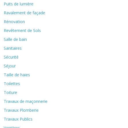
Puits de lumière
Ravalement de façade
Rénovation
Revêtement de Sols
Salle de bain
Sanitaires
Sécurité
Séjour
Taille de haies
Toilettes
Toiture
Travaux de maçonnerie
Travaux Plomberie
Travaux Publics
Verrières