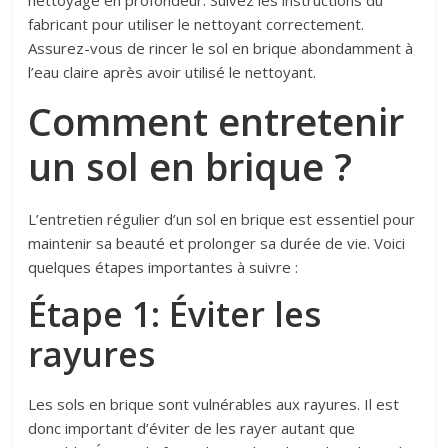
fabricant pour utiliser le nettoyant correctement.
Assurez-vous de rincer le sol en brique abondamment à
l’eau claire après avoir utilisé le nettoyant.
Comment entretenir
un sol en brique ?
L’entretien régulier d’un sol en brique est essentiel pour
maintenir sa beauté et prolonger sa durée de vie. Voici
quelques étapes importantes à suivre :
Étape 1: Éviter les
rayures
Les sols en brique sont vulnérables aux rayures. Il est
donc important d’éviter de les rayer autant que