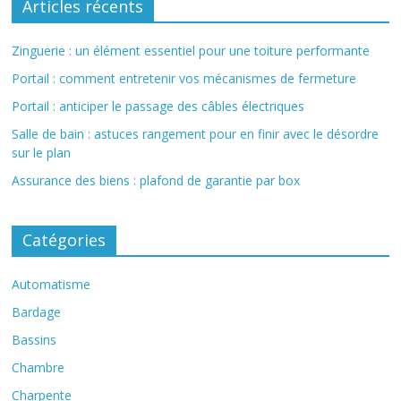
Articles récents
Zinguerie : un élément essentiel pour une toiture performante
Portail : comment entretenir vos mécanismes de fermeture
Portail : anticiper le passage des câbles électriques
Salle de bain : astuces rangement pour en finir avec le désordre
sur le plan
Assurance des biens : plafond de garantie par box
Catégories
Automatisme
Bardage
Bassins
Chambre
Charpente