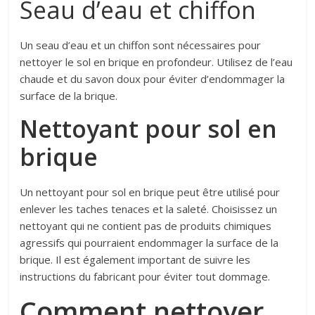
Seau d’eau et chiffon
Un seau d’eau et un chiffon sont nécessaires pour
nettoyer le sol en brique en profondeur. Utilisez de l’eau
chaude et du savon doux pour éviter d’endommager la
surface de la brique.
Nettoyant pour sol en
brique
Un nettoyant pour sol en brique peut être utilisé pour
enlever les taches tenaces et la saleté. Choisissez un
nettoyant qui ne contient pas de produits chimiques
agressifs qui pourraient endommager la surface de la
brique. Il est également important de suivre les
instructions du fabricant pour éviter tout dommage.
Comment nettoyer