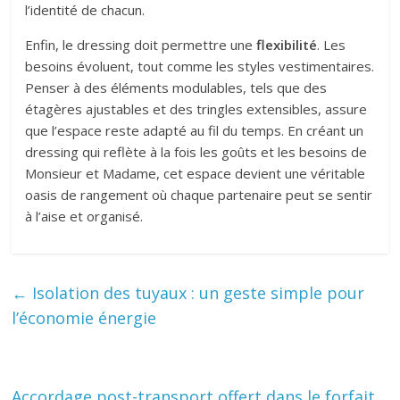
l’identité de chacun.
Enfin, le dressing doit permettre une
flexibilité
. Les
besoins évoluent, tout comme les styles vestimentaires.
Penser à des éléments modulables, tels que des
étagères ajustables et des tringles extensibles, assure
que l’espace reste adapté au fil du temps. En créant un
dressing qui reflète à la fois les goûts et les besoins de
Monsieur et Madame, cet espace devient une véritable
oasis de rangement où chaque partenaire peut se sentir
à l’aise et organisé.
←
Isolation des tuyaux : un geste simple pour
l’économie énergie
Accordage post-transport offert dans le forfait