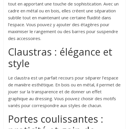
tout en apportant une touche de sophistication. Avec un
cadre en métal ou en bois, elles créent une séparation
subtile tout en maintenant une certaine fluidité dans
l’espace. Vous pouvez y ajouter des étagères pour
maximiser le rangement ou des barres pour suspendre
des accessoires.
Claustras : élégance et
style
Le claustra est un parfait recours pour séparer l’espace
de manière esthétique. En bois ou en métal, il permet de
jouer sur la transparence et de donner un effet
graphique au dressing. Vous pouvez choisir des motifs
variés pour correspondre aux styles de chacun.
Portes coulissantes :