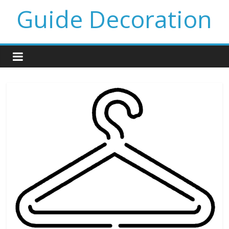
Guide Decoration