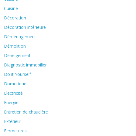
Cuisine
Décoration
Décoration intérieure
Déménagement
Démolition
Déneigement
Diagnostic immobilier
Do it Yourself
Domotique
Electricité
Energie
Entretien de chaudière
Extérieur
Fermetures