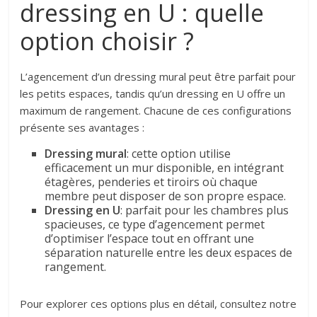
dressing en U : quelle
option choisir ?
L’agencement d’un dressing mural peut être parfait pour
les petits espaces, tandis qu’un dressing en U offre un
maximum de rangement. Chacune de ces configurations
présente ses avantages :
Dressing mural
: cette option utilise
efficacement un mur disponible, en intégrant
étagères, penderies et tiroirs où chaque
membre peut disposer de son propre espace.
Dressing en U
: parfait pour les chambres plus
spacieuses, ce type d’agencement permet
d’optimiser l’espace tout en offrant une
séparation naturelle entre les deux espaces de
rangement.
Pour explorer ces options plus en détail, consultez notre