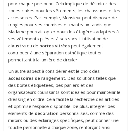
pour chaque personne. Cela implique de délimiter des
zones claires pour les vêtements, les chaussures et les
accessoires. Par exemple, Monsieur peut disposer de
tringles pour ses chemises et manteaux tandis que
Madame pourrait opter pour des étagères adaptées à
ses vêtements pliés et à ses sacs. L’utilisation de
claustra
ou de
portes vitrées
peut également
contribuer à une séparation esthétique tout en
permettant à la lumière de circuler.
Un autre aspect à considérer est le choix des
accessoires de rangement
. Des solutions telles que
des boîtes étiquetées, des paniers et des
organisateurs coulissants sont idéales pour maintenir le
dressing en ordre. Cela facilite la recherche des articles
et optimise l’espace disponible. De plus, intégrer des
éléments de
décoration
personnalisés, comme des
miroirs ou des éclairages spécifiques, peut donner une
touche personnelle à chaque zone, renforçant ainsi