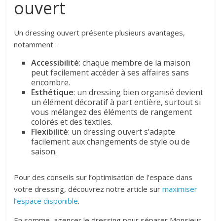
ouvert
Un dressing ouvert présente plusieurs avantages,
notamment :
Accessibilité
: chaque membre de la maison
peut facilement accéder à ses affaires sans
encombre.
Esthétique
: un dressing bien organisé devient
un élément décoratif à part entière, surtout si
vous mélangez des éléments de rangement
colorés et des textiles.
Flexibilité
: un dressing ouvert s’adapte
facilement aux changements de style ou de
saison.
Pour des conseils sur l’optimisation de l’espace dans
votre dressing, découvrez notre article sur
maximiser
l’espace disponible
.
En somme, agencer le dressing pour séparer Monsieur