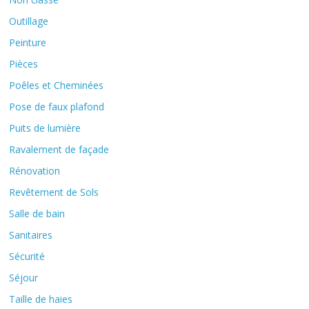
Outillage
Peinture
Pièces
Poêles et Cheminées
Pose de faux plafond
Puits de lumière
Ravalement de façade
Rénovation
Revêtement de Sols
Salle de bain
Sanitaires
Sécurité
Séjour
Taille de haies