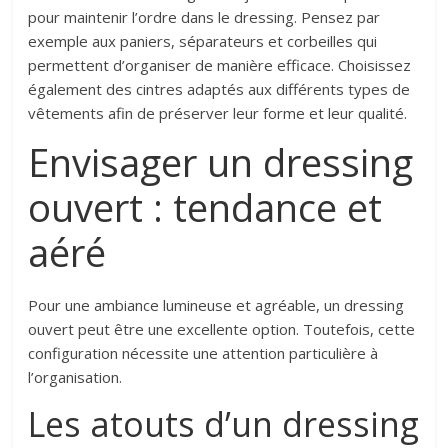
pour maintenir l’ordre dans le dressing. Pensez par
exemple aux paniers, séparateurs et corbeilles qui
permettent d’organiser de manière efficace. Choisissez
également des cintres adaptés aux différents types de
vêtements afin de préserver leur forme et leur qualité.
Envisager un dressing
ouvert : tendance et
aéré
Pour une ambiance lumineuse et agréable, un dressing
ouvert peut être une excellente option. Toutefois, cette
configuration nécessite une attention particulière à
l’organisation.
Les atouts d’un dressing