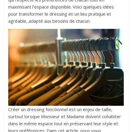
maximisant l’espace disponible. Voici quelques idées
pour transformer le dressing en un lieu pratique et
agréable, adapté aux besoins de chacun.
Créer un dressing fonctionnel est un enjeu de taille,
surtout lorsque Monsieur et Madame doivent cohabiter
dans le même espace tout en préservant leur style et
leurs préférences. Dans cet article, nous vous