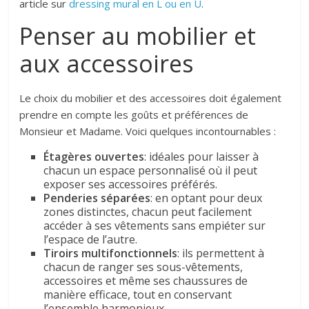
article sur
dressing mural en L ou en U
.
Penser au mobilier et
aux accessoires
Le choix du mobilier et des accessoires doit également
prendre en compte les goûts et préférences de
Monsieur et Madame. Voici quelques incontournables :
Étagères ouvertes
: idéales pour laisser à
chacun un espace personnalisé où il peut
exposer ses accessoires préférés.
Penderies séparées
: en optant pour deux
zones distinctes, chacun peut facilement
accéder à ses vêtements sans empiéter sur
l’espace de l’autre.
Tiroirs multifonctionnels
: ils permettent à
chacun de ranger ses sous-vêtements,
accessoires et même ses chaussures de
manière efficace, tout en conservant
l’ensemble harmonieux.