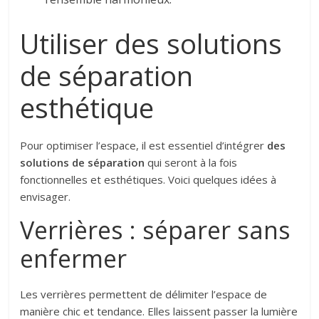
Utiliser des solutions
de séparation
esthétique
Pour optimiser l’espace, il est essentiel d’intégrer
des
solutions de séparation
qui seront à la fois
fonctionnelles et esthétiques. Voici quelques idées à
envisager.
Verrières : séparer sans
enfermer
Les verrières permettent de délimiter l’espace de
manière chic et tendance. Elles laissent passer la lumière