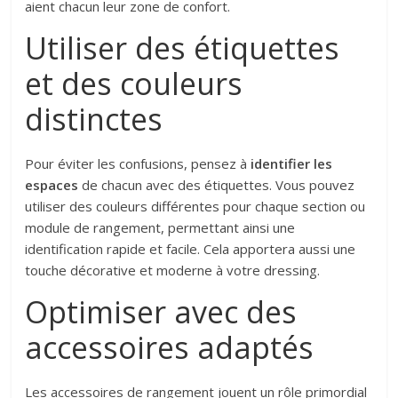
aient chacun leur zone de confort.
Utiliser des étiquettes
et des couleurs
distinctes
Pour éviter les confusions, pensez à
identifier les
espaces
de chacun avec des étiquettes. Vous pouvez
utiliser des couleurs différentes pour chaque section ou
module de rangement, permettant ainsi une
identification rapide et facile. Cela apportera aussi une
touche décorative et moderne à votre dressing.
Optimiser avec des
accessoires adaptés
Les accessoires de rangement jouent un rôle primordial