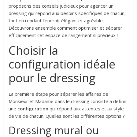
proposons des conseils judicieux pour agencer un
dressing qui répond aux besoins spécifiques de chacun,
tout en rendant l’endroit élégant et agréable.
Découvrons ensemble comment optimiser et séparer
efficacement cet espace de rangement si précieux !
Choisir la
configuration idéale
pour le dressing
La première étape pour séparer les affaires de
Monsieur et Madame dans le dressing consiste à définir
une
configuration
qui répond aux attentes et au style
de vie de chacun. Quelles sont les différentes options ?
Dressing mural ou