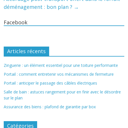
déménagement : bon plan ?
→
Facebook
Articles récents
Zinguerie : un élément essentiel pour une toiture performante
Portail : comment entretenir vos mécanismes de fermeture
Portail : anticiper le passage des câbles électriques
Salle de bain : astuces rangement pour en finir avec le désordre
sur le plan
Assurance des biens : plafond de garantie par box
Catégories