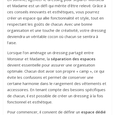
et Madame est un défi qui mérite d’être relevé. Grâce à
ces conseils innovants et esthétiques, vous pourrez
créer un espace qui allie fonctionnalité et style, tout en
respectant les goûts de chacun. Avec une bonne
organisation et une touche de créativité, votre dressing
deviendra un véritable cocon où chacun se sentira à
l’aise.
Lorsque l’on aménage un dressing partagé entre
Monsieur et Madame, la
séparation des espaces
devient essentielle pour assurer une organisation
optimale. Chacun doit avoir son propre « camp », ce qui
évite les confusions et permet de conserver une
certaine harmonie dans le rangement des vêtements et
accessoires. En tenant compte des besoins spécifiques
de chacun, il est possible de créer un dressing à la fois
fonctionnel et esthétique.
Pour commencer, il convient de définir un
espace dédié