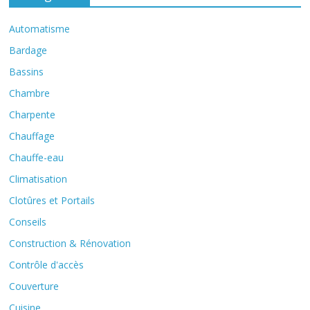
Automatisme
Bardage
Bassins
Chambre
Charpente
Chauffage
Chauffe-eau
Climatisation
Clotûres et Portails
Conseils
Construction & Rénovation
Contrôle d'accès
Couverture
Cuisine