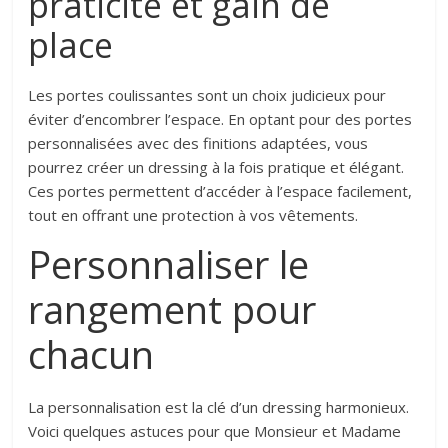
praticité et gain de
place
Les portes coulissantes sont un choix judicieux pour
éviter d’encombrer l’espace. En optant pour des portes
personnalisées avec des finitions adaptées, vous
pourrez créer un dressing à la fois pratique et élégant.
Ces portes permettent d’accéder à l’espace facilement,
tout en offrant une protection à vos vêtements.
Personnaliser le
rangement pour
chacun
La personnalisation est la clé d’un dressing harmonieux.
Voici quelques astuces pour que Monsieur et Madame