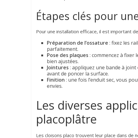
Étapes clés pour une 
Pour une installation efficace, il est important 
Préparation de l’ossature
: fixez les r
parfaitement.
Pose des plaques
: commencez à fixer le
bien ajustées.
Jointures
: appliquez une bande à joint
avant de poncer la surface.
Finition
: une fois l’enduit sec, vous p
envies.
Les diverses appli
placoplâtre
Les cloisons placo trouvent leur place dans de