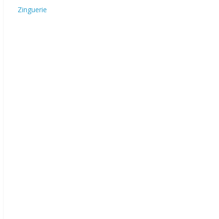
Zinguerie