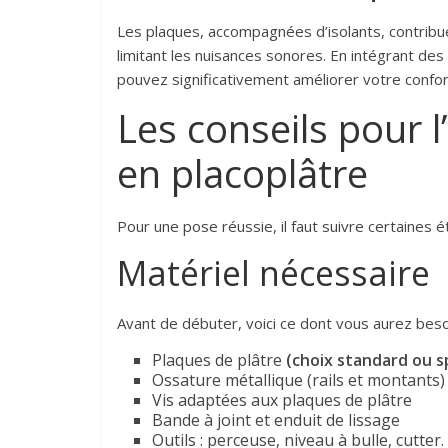
Les plaques, accompagnées d’isolants, contribue
limitant les nuisances sonores. En intégrant des
pouvez significativement améliorer votre confor
Les conseils pour l
en placoplâtre
Pour une pose réussie, il faut suivre certaines é
Matériel nécessaire
Avant de débuter, voici ce dont vous aurez beso
Plaques de plâtre
(choix standard ou sp
Ossature métallique (rails et montants)
Vis adaptées aux plaques de plâtre
Bande à joint et enduit de lissage
Outils : perceuse, niveau à bulle, cutter.