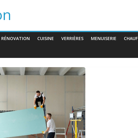
on
 RÉNOVATION
CUISINE
VERRIÈRES
MENUISERIE
CHAUF