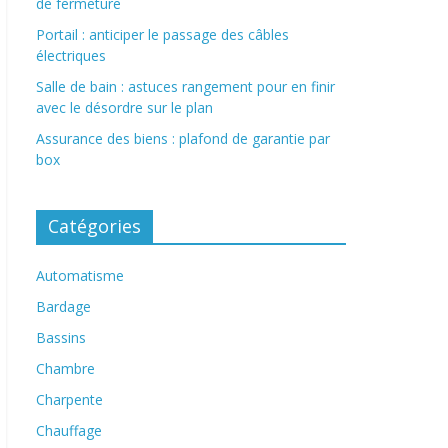
de fermeture
Portail : anticiper le passage des câbles
électriques
Salle de bain : astuces rangement pour en finir
avec le désordre sur le plan
Assurance des biens : plafond de garantie par
box
Catégories
Automatisme
Bardage
Bassins
Chambre
Charpente
Chauffage