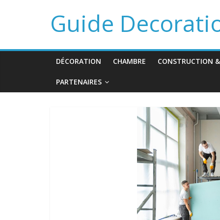
Guide Decorati
DÉCORATION
CHAMBRE
CONSTRUCTION &
PARTENAIRES