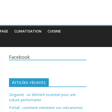
FAGE
CLIMATISATION
CUISINE
Facebook
Articles récents
Zinguerie : un élément essentiel pour une
toiture performante
Portail : comment entretenir vos mécanismes