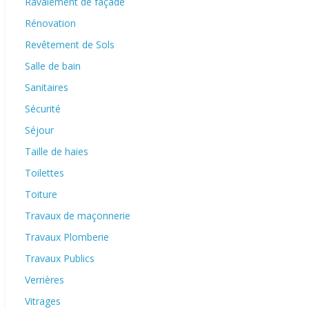
Ravalement de façade
Rénovation
Revêtement de Sols
Salle de bain
Sanitaires
Sécurité
Séjour
Taille de haies
Toilettes
Toiture
Travaux de maçonnerie
Travaux Plomberie
Travaux Publics
Verrières
Vitrages