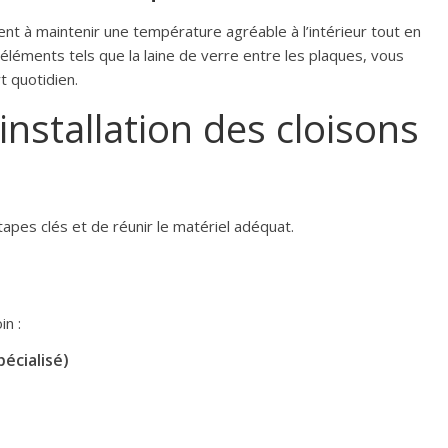
nt à maintenir une température agréable à l’intérieur tout en
 éléments tels que la laine de verre entre les plaques, vous
t quotidien.
’installation des cloisons
tapes clés et de réunir le matériel adéquat.
in :
écialisé)