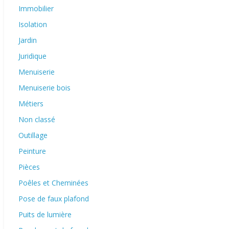
Immobilier
Isolation
Jardin
Juridique
Menuiserie
Menuiserie bois
Métiers
Non classé
Outillage
Peinture
Pièces
Poêles et Cheminées
Pose de faux plafond
Puits de lumière