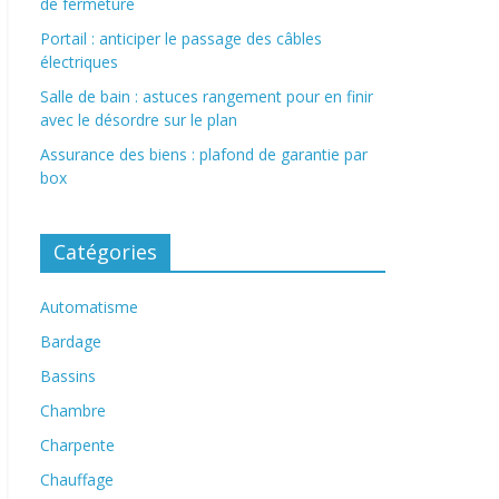
de fermeture
Portail : anticiper le passage des câbles
électriques
Salle de bain : astuces rangement pour en finir
avec le désordre sur le plan
Assurance des biens : plafond de garantie par
box
Catégories
Automatisme
Bardage
Bassins
Chambre
Charpente
Chauffage