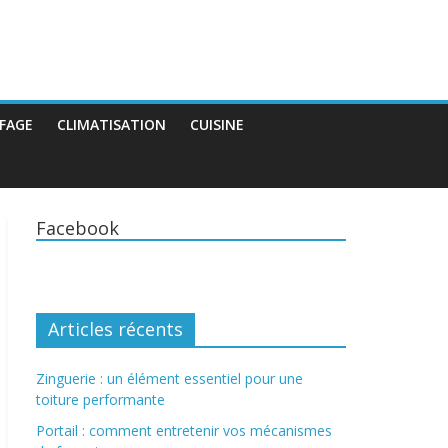
FAGE
CLIMATISATION
CUISINE
Facebook
Articles récents
Zinguerie : un élément essentiel pour une
toiture performante
Portail : comment entretenir vos mécanismes