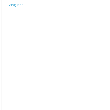
Zinguerie