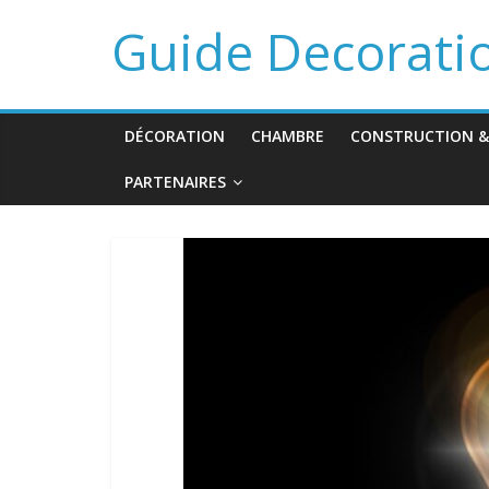
Guide Decorati
DÉCORATION
CHAMBRE
CONSTRUCTION &
PARTENAIRES