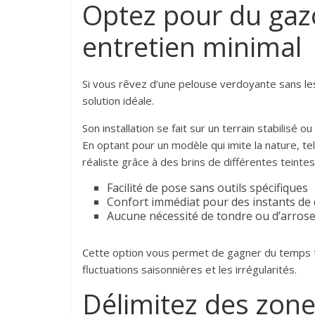
Optez pour du gaz
entretien minimal
Si vous rêvez d’une pelouse verdoyante sans les
solution idéale.
Son installation se fait sur un terrain stabilis
En optant pour un modèle qui imite la nature, t
réaliste grâce à des brins de différentes teintes
Facilité de pose sans outils spécifiques
Confort immédiat pour des instants de
Aucune nécessité de tondre ou d’arros
Cette option vous permet de gagner du temps tou
fluctuations saisonnières et les irrégularités.
Délimitez des zon