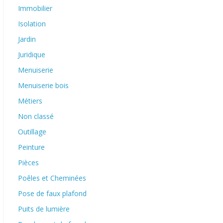
Immobilier
Isolation
Jardin
Juridique
Menuiserie
Menuiserie bois
Métiers
Non classé
Outillage
Peinture
Pièces
Poêles et Cheminées
Pose de faux plafond
Puits de lumière