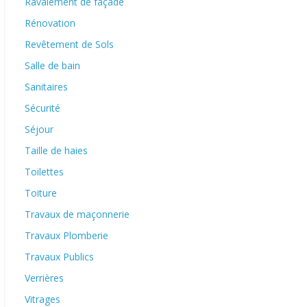
Ravalement de façade
Rénovation
Revêtement de Sols
Salle de bain
Sanitaires
Sécurité
Séjour
Taille de haies
Toilettes
Toiture
Travaux de maçonnerie
Travaux Plomberie
Travaux Publics
Verrières
Vitrages