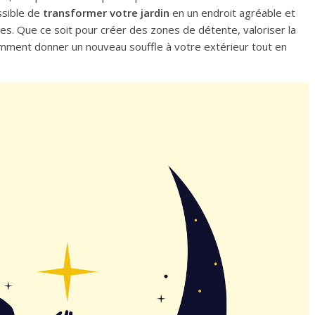
ossible de
transformer votre jardin
en un endroit agréable et
ques. Que ce soit pour créer des zones de détente, valoriser la
mment donner un nouveau souffle à votre extérieur tout en