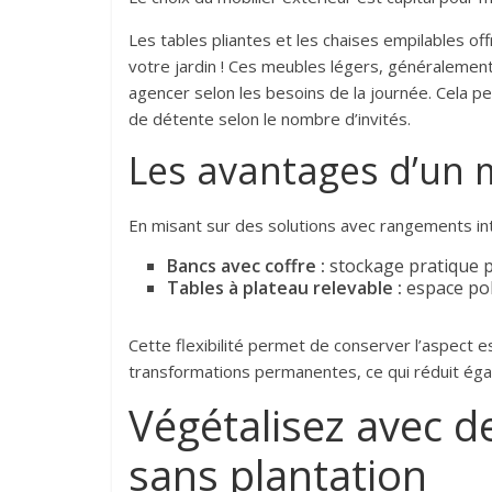
Les tables pliantes et les chaises empilables of
votre jardin ! Ces meubles légers, généralement 
agencer selon les besoins de la journée. Cela 
de détente selon le nombre d’invités.
Les avantages d’un 
En misant sur des solutions avec rangements in
Bancs avec coffre :
stockage pratique p
Tables à plateau relevable :
espace poly
Cette flexibilité permet de conserver l’aspect 
transformations permanentes, ce qui réduit égale
Végétalisez avec d
sans plantation