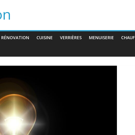
on
 RÉNOVATION
CUISINE
VERRIÈRES
MENUISERIE
CHAUF