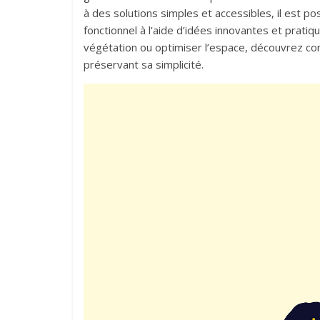
à des solutions simples et accessibles, il est p
fonctionnel à l’aide d’idées innovantes et prati
végétation ou optimiser l’espace, découvrez co
préservant sa simplicité.