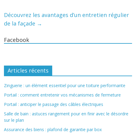
Découvrez les avantages d’un entretien régulier
de la façade
→
Facebook
Articles récents
Zinguerie : un élément essentiel pour une toiture performante
Portail : comment entretenir vos mécanismes de fermeture
Portail : anticiper le passage des câbles électriques
Salle de bain : astuces rangement pour en finir avec le désordre
sur le plan
Assurance des biens : plafond de garantie par box