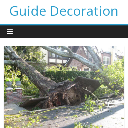
Guide Decoration