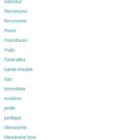
Extérieur
Fermetures
ferronnerie
Fleurs
Fournitures
Fruits
Funérailles
Garde-meuble
Gaz
Immobilier
Isolation
Jardin
Juridique
Menuiserie
Menuiserie bois