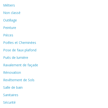
Métiers
Non classé
Outillage
Peinture
Pièces
Poêles et Cheminées
Pose de faux plafond
Puits de lumière
Ravalement de façade
Rénovation
Revêtement de Sols
Salle de bain
Sanitaires
Sécurité