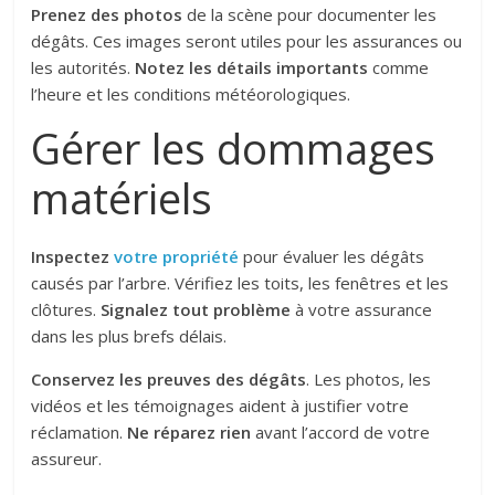
Prenez des photos
de la scène pour documenter les
dégâts. Ces images seront utiles pour les assurances ou
les autorités.
Notez les détails importants
comme
l’heure et les conditions météorologiques.
Gérer les dommages
matériels
Inspectez
votre propriété
pour évaluer les dégâts
causés par l’arbre. Vérifiez les toits, les fenêtres et les
clôtures.
Signalez tout problème
à votre assurance
dans les plus brefs délais.
Conservez les preuves des dégâts
. Les photos, les
vidéos et les témoignages aident à justifier votre
réclamation.
Ne réparez rien
avant l’accord de votre
assureur.