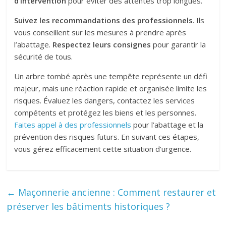
d’intervention
pour éviter des attentes trop longues.
Suivez les recommandations des professionnels
. Ils
vous conseillent sur les mesures à prendre après
l’abattage.
Respectez leurs consignes
pour garantir la
sécurité de tous.
Un arbre tombé après une tempête représente un défi
majeur, mais une réaction rapide et organisée limite les
risques. Évaluez les dangers, contactez les services
compétents et protégez les biens et les personnes.
Faites appel à des professionnels
pour l’abattage et la
prévention des risques futurs. En suivant ces étapes,
vous gérez efficacement cette situation d’urgence.
←
Maçonnerie ancienne : Comment restaurer et
préserver les bâtiments historiques ?