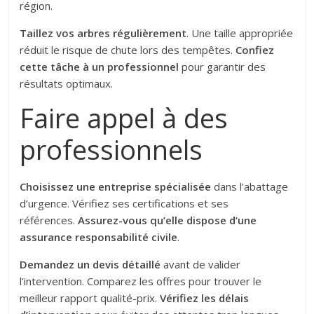
région.
Taillez vos arbres régulièrement
. Une taille appropriée
réduit le risque de chute lors des tempêtes.
Confiez
cette tâche à un professionnel
pour garantir des
résultats optimaux.
Faire appel à des
professionnels
Choisissez une entreprise spécialisée
dans l’abattage
d’urgence. Vérifiez ses certifications et ses
références.
Assurez-vous qu’elle dispose d’une
assurance responsabilité civile
.
Demandez un devis détaillé
avant de valider
l’intervention. Comparez les offres pour trouver le
meilleur rapport qualité-prix.
Vérifiez les délais