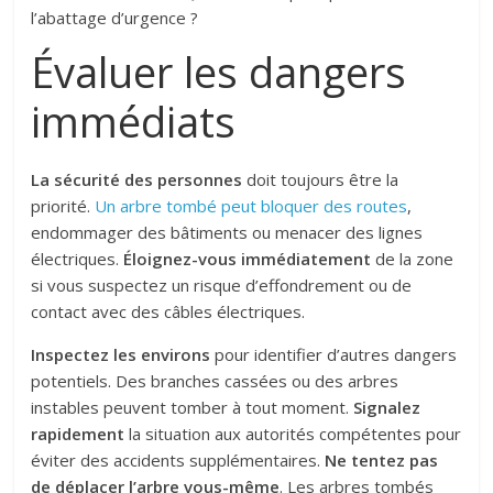
l’abattage d’urgence ?
Évaluer les dangers
immédiats
La sécurité des personnes
doit toujours être la
priorité.
Un arbre tombé peut bloquer des routes
,
endommager des bâtiments ou menacer des lignes
électriques.
Éloignez-vous immédiatement
de la zone
si vous suspectez un risque d’effondrement ou de
contact avec des câbles électriques.
Inspectez les environs
pour identifier d’autres dangers
potentiels. Des branches cassées ou des arbres
instables peuvent tomber à tout moment.
Signalez
rapidement
la situation aux autorités compétentes pour
éviter des accidents supplémentaires.
Ne tentez pas
de déplacer l’arbre vous-même
. Les arbres tombés