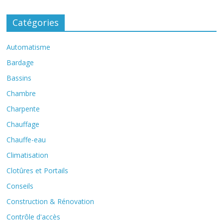
Catégories
Automatisme
Bardage
Bassins
Chambre
Charpente
Chauffage
Chauffe-eau
Climatisation
Clotûres et Portails
Conseils
Construction & Rénovation
Contrôle d'accès