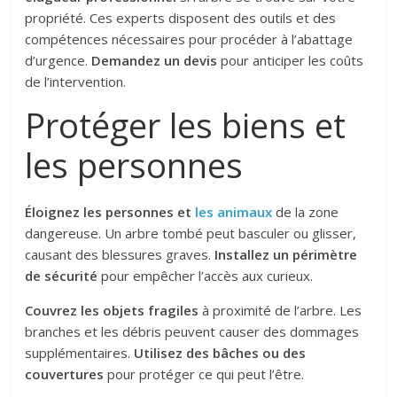
propriété. Ces experts disposent des outils et des
compétences nécessaires pour procéder à l’abattage
d’urgence.
Demandez un devis
pour anticiper les coûts
de l’intervention.
Protéger les biens et
les personnes
Éloignez les personnes et
les animaux
de la zone
dangereuse. Un arbre tombé peut basculer ou glisser,
causant des blessures graves.
Installez un périmètre
de sécurité
pour empêcher l’accès aux curieux.
Couvrez les objets fragiles
à proximité de l’arbre. Les
branches et les débris peuvent causer des dommages
supplémentaires.
Utilisez des bâches ou des
couvertures
pour protéger ce qui peut l’être.