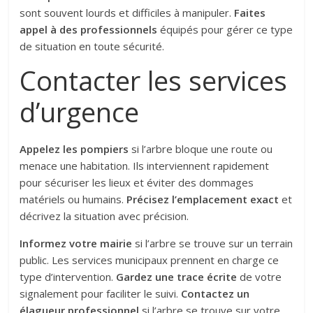
sont souvent lourds et difficiles à manipuler.
Faites
appel à des professionnels
équipés pour gérer ce type
de situation en toute sécurité.
Contacter les services
d’urgence
Appelez les pompiers
si l’arbre bloque une route ou
menace une habitation. Ils interviennent rapidement
pour sécuriser les lieux et éviter des dommages
matériels ou humains.
Précisez l’emplacement exact
et
décrivez la situation avec précision.
Informez votre mairie
si l’arbre se trouve sur un terrain
public. Les services municipaux prennent en charge ce
type d’intervention.
Gardez une trace écrite
de votre
signalement pour faciliter le suivi.
Contactez un
élagueur professionnel
si l’arbre se trouve sur votre