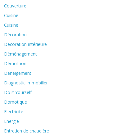
Couverture
Cuisine
Cuisine
Décoration
Décoration intérieure
Déménagement
Démolition
Déneigement
Diagnostic immobilier
Do it Yourself
Domotique
Electricité
Energie
Entretien de chaudière