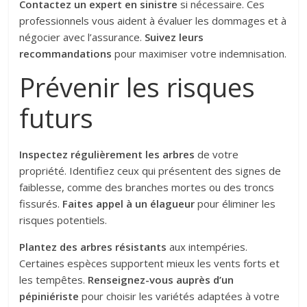
Contactez un expert en sinistre
si nécessaire. Ces
professionnels vous aident à évaluer les dommages et à
négocier avec l’assurance.
Suivez leurs
recommandations
pour maximiser votre indemnisation.
Prévenir les risques
futurs
Inspectez régulièrement les arbres
de votre
propriété. Identifiez ceux qui présentent des signes de
faiblesse, comme des branches mortes ou des troncs
fissurés.
Faites appel à un élagueur
pour éliminer les
risques potentiels.
Plantez des arbres résistants
aux intempéries.
Certaines espèces supportent mieux les vents forts et
les tempêtes.
Renseignez-vous auprès d’un
pépiniériste
pour choisir les variétés adaptées à votre