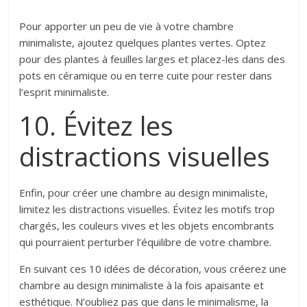
Pour apporter un peu de vie à votre chambre
minimaliste, ajoutez quelques plantes vertes. Optez
pour des plantes à feuilles larges et placez-les dans des
pots en céramique ou en terre cuite pour rester dans
l’esprit minimaliste.
10. Évitez les
distractions visuelles
Enfin, pour créer une chambre au design minimaliste,
limitez les distractions visuelles. Évitez les motifs trop
chargés, les couleurs vives et les objets encombrants
qui pourraient perturber l’équilibre de votre chambre.
En suivant ces 10 idées de décoration, vous créerez une
chambre au design minimaliste à la fois apaisante et
esthétique. N’oubliez pas que dans le minimalisme, la