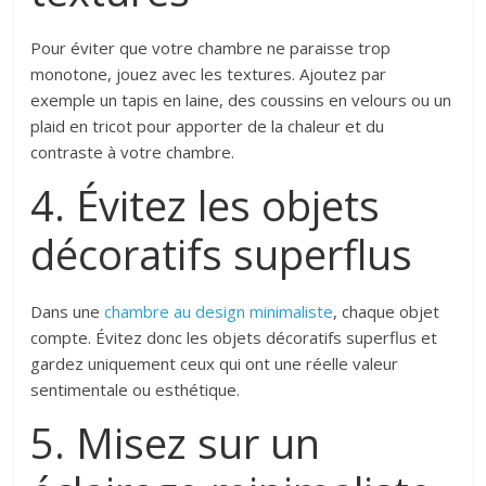
Pour éviter que votre chambre ne paraisse trop
monotone, jouez avec les textures. Ajoutez par
exemple un tapis en laine, des coussins en velours ou un
plaid en tricot pour apporter de la chaleur et du
contraste à votre chambre.
4. Évitez les objets
décoratifs superflus
Dans une
chambre au design minimaliste
, chaque objet
compte. Évitez donc les objets décoratifs superflus et
gardez uniquement ceux qui ont une réelle valeur
sentimentale ou esthétique.
5. Misez sur un