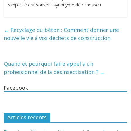
simplicité est souvent synonyme de richesse !
←
Recyclage du béton : Comment donner une
nouvelle vie à vos déchets de construction
Quand et pourquoi faire appel à un
professionnel de la désinsectisation ?
→
Facebook
Articles récents