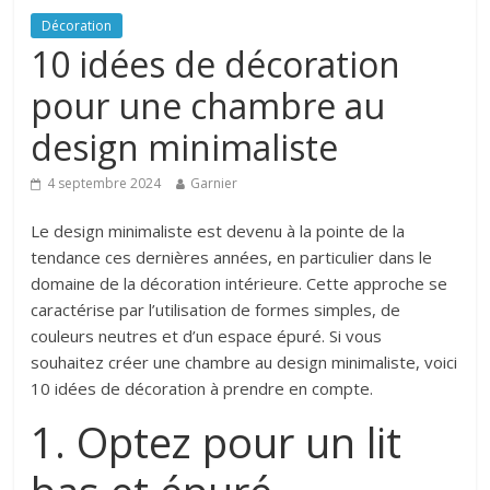
Décoration
10 idées de décoration
pour une chambre au
design minimaliste
4 septembre 2024
Garnier
Le design minimaliste est devenu à la pointe de la
tendance ces dernières années, en particulier dans le
domaine de la décoration intérieure. Cette approche se
caractérise par l’utilisation de formes simples, de
couleurs neutres et d’un espace épuré. Si vous
souhaitez créer une chambre au design minimaliste, voici
10 idées de décoration à prendre en compte.
1. Optez pour un lit