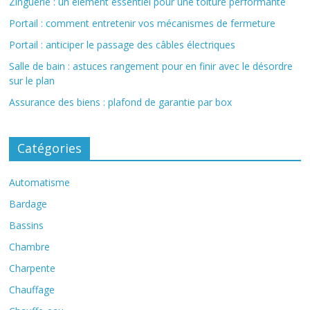
Zinguerie : un élément essentiel pour une toiture performante
Portail : comment entretenir vos mécanismes de fermeture
Portail : anticiper le passage des câbles électriques
Salle de bain : astuces rangement pour en finir avec le désordre
sur le plan
Assurance des biens : plafond de garantie par box
Catégories
Automatisme
Bardage
Bassins
Chambre
Charpente
Chauffage