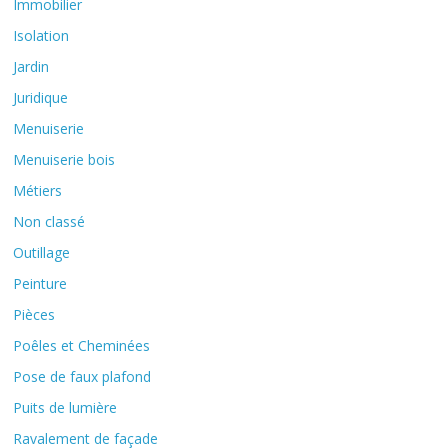
Immobilier
Isolation
Jardin
Juridique
Menuiserie
Menuiserie bois
Métiers
Non classé
Outillage
Peinture
Pièces
Poêles et Cheminées
Pose de faux plafond
Puits de lumière
Ravalement de façade