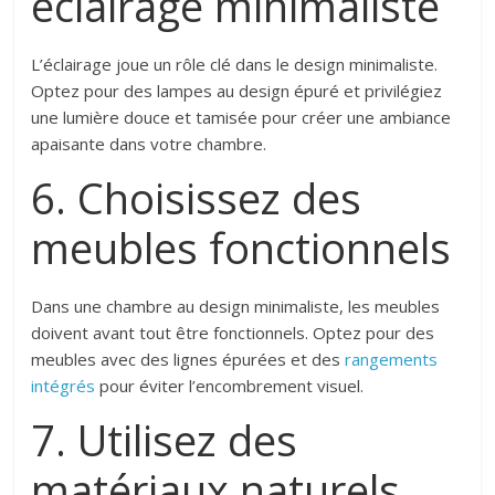
éclairage minimaliste
L’éclairage joue un rôle clé dans le design minimaliste.
Optez pour des lampes au design épuré et privilégiez
une lumière douce et tamisée pour créer une ambiance
apaisante dans votre chambre.
6. Choisissez des
meubles fonctionnels
Dans une chambre au design minimaliste, les meubles
doivent avant tout être fonctionnels. Optez pour des
meubles avec des lignes épurées et des
rangements
intégrés
pour éviter l’encombrement visuel.
7. Utilisez des
matériaux naturels