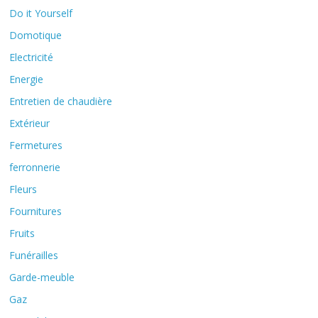
Do it Yourself
Domotique
Electricité
Energie
Entretien de chaudière
Extérieur
Fermetures
ferronnerie
Fleurs
Fournitures
Fruits
Funérailles
Garde-meuble
Gaz