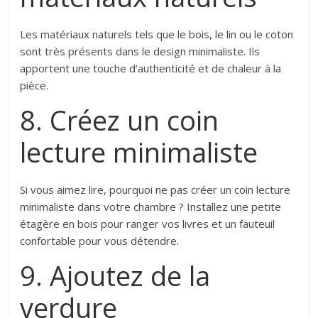
Les matériaux naturels tels que le bois, le lin ou le coton
sont très présents dans le design minimaliste. Ils
apportent une touche d’authenticité et de chaleur à la
pièce.
8. Créez un coin
lecture minimaliste
Si vous aimez lire, pourquoi ne pas créer un coin lecture
minimaliste dans votre chambre ? Installez une petite
étagère en bois pour ranger vos livres et un fauteuil
confortable pour vous détendre.
9. Ajoutez de la
verdure