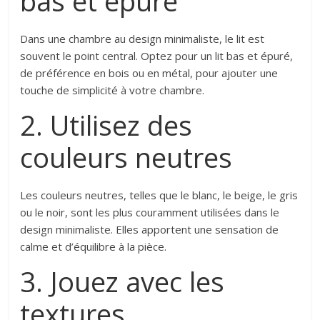
bas et épuré
Dans une chambre au design minimaliste, le lit est
souvent le point central. Optez pour un lit bas et épuré,
de préférence en bois ou en métal, pour ajouter une
touche de simplicité à votre chambre.
2. Utilisez des
couleurs neutres
Les couleurs neutres, telles que le blanc, le beige, le gris
ou le noir, sont les plus couramment utilisées dans le
design minimaliste. Elles apportent une sensation de
calme et d’équilibre à la pièce.
3. Jouez avec les
textures