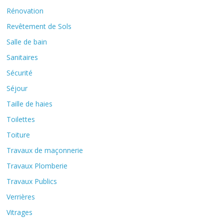
Rénovation
Revêtement de Sols
Salle de bain
Sanitaires
Sécurité
Séjour
Taille de haies
Toilettes
Toiture
Travaux de maçonnerie
Travaux Plomberie
Travaux Publics
Verrières
Vitrages