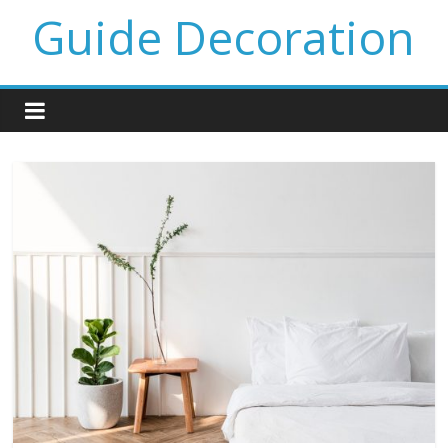
Guide Decoration