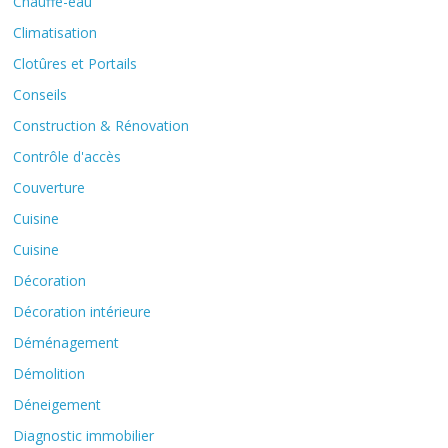
Chauffe-eau
Climatisation
Clotûres et Portails
Conseils
Construction & Rénovation
Contrôle d'accès
Couverture
Cuisine
Cuisine
Décoration
Décoration intérieure
Déménagement
Démolition
Déneigement
Diagnostic immobilier