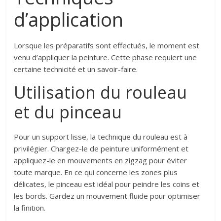
d’application
Lorsque les préparatifs sont effectués, le moment est
venu d’appliquer la peinture. Cette phase requiert une
certaine technicité et un savoir-faire.
Utilisation du rouleau
et du pinceau
Pour un support lisse, la technique du rouleau est à
privilégier. Chargez-le de peinture uniformément et
appliquez-le en mouvements en zigzag pour éviter
toute marque. En ce qui concerne les zones plus
délicates, le pinceau est idéal pour peindre les coins et
les bords. Gardez un mouvement fluide pour optimiser
la finition.