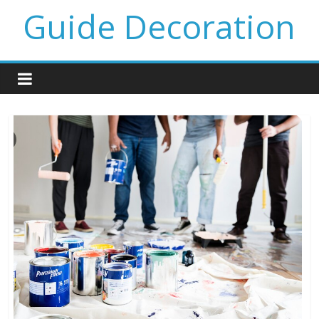
Guide Decoration