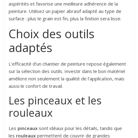
aspérités et favorise une meilleure adhérence de la
peinture. Utilisez un papier abrasif adapté au type de
surface : plus le grain est fin, plus la finition sera lisse.
Choix des outils
adaptés
L’efficacité d’un chantier de peinture repose également
sur la sélection des outils. Investir dans le bon matériel
améliore non seulement la qualité de l’application, mais
aussi le confort de travail.
Les pinceaux et les
rouleaux
Les
pinceaux
sont idéaux pour les détails, tandis que
les
rouleaux
permettent de couvrir de grandes