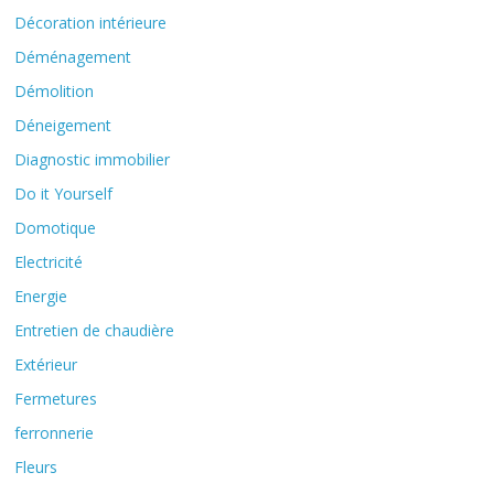
Décoration intérieure
Déménagement
Démolition
Déneigement
Diagnostic immobilier
Do it Yourself
Domotique
Electricité
Energie
Entretien de chaudière
Extérieur
Fermetures
ferronnerie
Fleurs