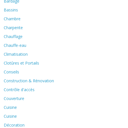
Bardage
Bassins
Chambre
Charpente
Chauffage
Chauffe-eau
Climatisation
Clotûres et Portails
Conseils
Construction & Rénovation
Contrôle d'accès
Couverture
Cuisine
Cuisine
Décoration