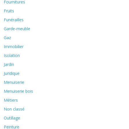
Fournitures
Fruits
Funérailles
Garde-meuble
Gaz
Immobilier
Isolation
Jardin
Juridique
Menuiserie
Menuiserie bois
Métiers
Non classé
Outillage
Peinture