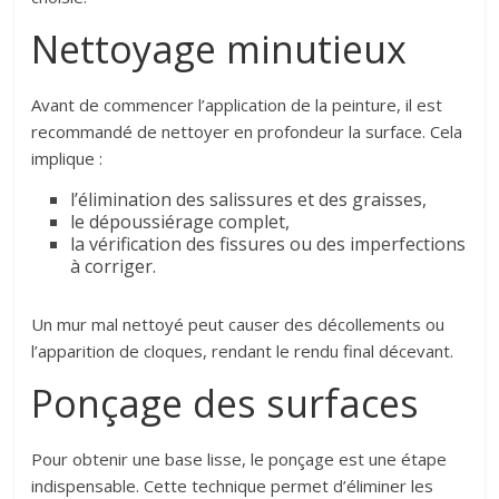
Nettoyage minutieux
Avant de commencer l’application de la peinture, il est
recommandé de nettoyer en profondeur la surface. Cela
implique :
l’élimination des salissures et des graisses,
le dépoussiérage complet,
la vérification des fissures ou des imperfections
à corriger.
Un mur mal nettoyé peut causer des décollements ou
l’apparition de cloques, rendant le rendu final décevant.
Ponçage des surfaces
Pour obtenir une base lisse, le ponçage est une étape
indispensable. Cette technique permet d’éliminer les