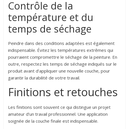
Contrôle de la
température et du
temps de séchage
Peindre dans des conditions adaptées est également
indispensable. Évitez les températures extrêmes qui
pourraient compromettre le séchage de la peinture. En
outre, respectez les temps de séchage indiqués sur le
produit avant d’appliquer une nouvelle couche, pour
garantir la durabilité de votre travail.
Finitions et retouches
Les finitions sont souvent ce qui distingue un projet
amateur d’un travail professionnel. Une application
soignée de la couche finale est indispensable.