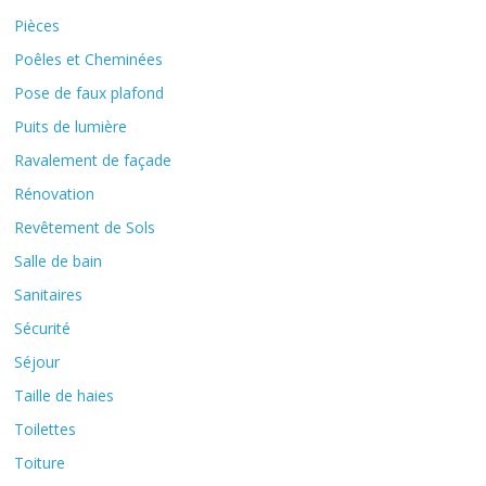
Pièces
Poêles et Cheminées
Pose de faux plafond
Puits de lumière
Ravalement de façade
Rénovation
Revêtement de Sols
Salle de bain
Sanitaires
Sécurité
Séjour
Taille de haies
Toilettes
Toiture