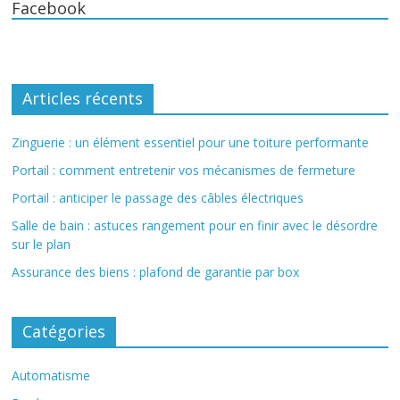
Facebook
Articles récents
Zinguerie : un élément essentiel pour une toiture performante
Portail : comment entretenir vos mécanismes de fermeture
Portail : anticiper le passage des câbles électriques
Salle de bain : astuces rangement pour en finir avec le désordre
sur le plan
Assurance des biens : plafond de garantie par box
Catégories
Automatisme