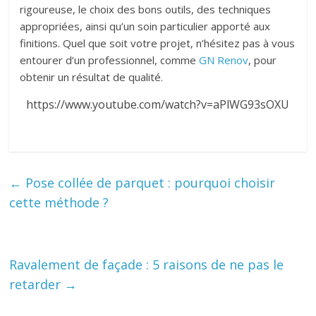
rigoureuse, le choix des bons outils, des techniques
appropriées, ainsi qu’un soin particulier apporté aux
finitions. Quel que soit votre projet, n’hésitez pas à vous
entourer d’un professionnel, comme
GN Renov
, pour
obtenir un résultat de qualité.
https://www.youtube.com/watch?v=aPlWG93sOXU
←
Pose collée de parquet : pourquoi choisir
cette méthode ?
Ravalement de façade : 5 raisons de ne pas le
retarder
→