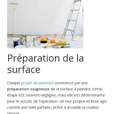
Préparation de la
surface
Chaque
projet de peinture
commence par une
préparation soigneuse
de la surface à peindre. Cette
étape est souvent négligée, mais elle est déterminante
pour le succès de l’opération. Un mur propre et lisse agit
comme une toile parfaite, prête à accueillir la couleur
choisie.