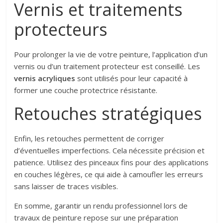
Vernis et traitements
protecteurs
Pour prolonger la vie de votre peinture, l’application d’un
vernis ou d’un traitement protecteur est conseillé. Les
vernis acryliques
sont utilisés pour leur capacité à
former une couche protectrice résistante.
Retouches stratégiques
Enfin, les retouches permettent de corriger
d’éventuelles imperfections. Cela nécessite précision et
patience. Utilisez des pinceaux fins pour des applications
en couches légères, ce qui aide à camoufler les erreurs
sans laisser de traces visibles.
En somme, garantir un rendu professionnel lors de
travaux de peinture repose sur une préparation