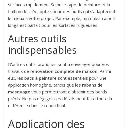
surfaces rapidement. Selon le type de peinture et la
finition désirée, optez pour des outils qui s’adapteront
le mieux à votre projet. Par exemple, un rouleau à poils
longs est parfait pour les surfaces rugueuses.
Autres outils
indispensables
D’autres outils pratiques sont à envisager pour vos
travaux de
rénovation complète de maison
. Parmi
eux, les
bacs à peinture
sont essentiels pour une
application homogène, tandis que les
rubans de
masquage
vous permettront d’obtenir des bords
précis. Ne pas négliger ces détails peut faire toute la
différence dans le rendu final.
Application des