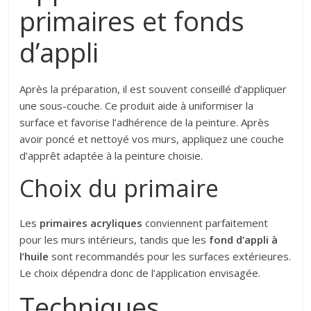
primaires et fonds
d’appli
Après la préparation, il est souvent conseillé d’appliquer
une sous-couche. Ce produit aide à uniformiser la
surface et favorise l’adhérence de la peinture. Après
avoir poncé et nettoyé vos murs, appliquez une couche
d’apprêt adaptée à la peinture choisie.
Choix du primaire
Les
primaires acryliques
conviennent parfaitement
pour les murs intérieurs, tandis que les
fond d’appli à
l’huile
sont recommandés pour les surfaces extérieures.
Le choix dépendra donc de l’application envisagée.
Techniques