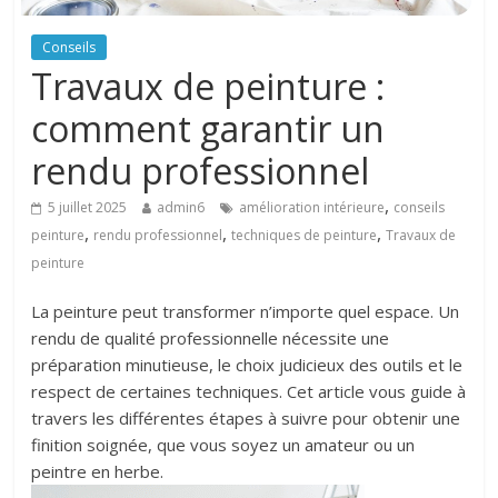
Conseils
Travaux de peinture :
comment garantir un
rendu professionnel
,
5 juillet 2025
admin6
amélioration intérieure
conseils
,
,
,
peinture
rendu professionnel
techniques de peinture
Travaux de
peinture
La peinture peut transformer n’importe quel espace. Un
rendu de qualité professionnelle nécessite une
préparation minutieuse, le choix judicieux des outils et le
respect de certaines techniques. Cet article vous guide à
travers les différentes étapes à suivre pour obtenir une
finition soignée, que vous soyez un amateur ou un
peintre en herbe.