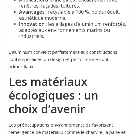
fenêtres, façades, toitures.
Avantages
: recyclable à 100 %, poids réduit,
esthétique moderne.
Innovation
: les alliages d’aluminium renforcés,
adaptés aux environnements marins ou
industriels.
L’aluminium convient parfaitement aux constructions
contemporaines où design et performance sont
primordiaux.
Les matériaux
écologiques : un
choix d’avenir
Les préoccupations environnementales favorisent
l’émergence de matériaux comme le chanvre, la paille et