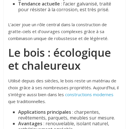
Tendance actuelle
: l’acier galvanisé, traité
pour résister à la corrosion, est très prisé.
L’acier joue un rôle central dans la construction de
gratte-ciels et d’ouvrages complexes grâce à sa
combinaison unique de robustesse et de légèreté.
Le bois : écologique
et chaleureux
Utilisé depuis des siècles, le bois reste un matériau de
choix grâce à ses nombreuses propriétés. Aujourd’hui, il
s’intègre aussi bien dans les
constructions modernes
que traditionnelles.
Applications principales
: charpentes,
revêtements, parquets, meubles sur mesure.
Avantages
: renouvelable, isolant naturel,