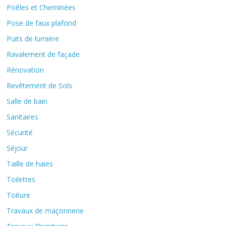
Poêles et Cheminées
Pose de faux plafond
Puits de lumière
Ravalement de façade
Rénovation
Revêtement de Sols
Salle de bain
Sanitaires
Sécurité
Séjour
Taille de haies
Toilettes
Toiture
Travaux de maçonnerie