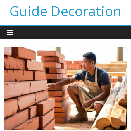
Guide Decoration