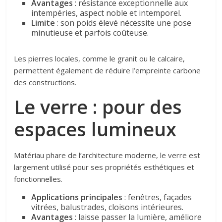
Avantages
: résistance exceptionnelle aux
intempéries, aspect noble et intemporel.
Limite
: son poids élevé nécessite une pose
minutieuse et parfois coûteuse.
Les pierres locales, comme le granit ou le calcaire,
permettent également de réduire l’empreinte carbone
des constructions.
Le verre : pour des
espaces lumineux
Matériau phare de l’architecture moderne, le verre est
largement utilisé pour ses propriétés esthétiques et
fonctionnelles.
Applications principales
: fenêtres, façades
vitrées, balustrades, cloisons intérieures.
Avantages
: laisse passer la lumière, améliore