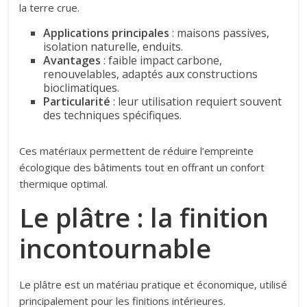
la terre crue.
Applications principales
: maisons passives,
isolation naturelle, enduits.
Avantages
: faible impact carbone,
renouvelables, adaptés aux constructions
bioclimatiques.
Particularité
: leur utilisation requiert souvent
des techniques spécifiques.
Ces matériaux permettent de réduire l’empreinte
écologique des bâtiments tout en offrant un confort
thermique optimal.
Le plâtre : la finition
incontournable
Le plâtre est un matériau pratique et économique, utilisé
principalement pour les finitions intérieures.