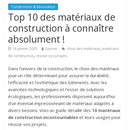
Construction & Rénovation
Top 10 des matériaux de
construction à connaître
absolument !
,
16 janvier 2025
Garnier
choix des matériaux
matériaux
,
de construction
réussir vos projets
Dans l’univers de la construction, le choix des matériaux
joue un rôle déterminant pour assurer la durabilité,
l’efficacité et l’esthétique des bâtiments. Avec les
avancées technologiques et l’essor de solutions
écologiques, les professionnels disposent aujourd’hui
d’un éventail impressionnant de matériaux adaptés à
divers besoins. Voici un guide détaillé des
10 matériaux
de construction incontournables
et leurs usages pour
réussir vos projets.