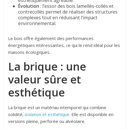
esthétiquement agréable.
Évolution
: l’essor des bois lamellés-collés et
contrecollés permet de réaliser des structures
complexes tout en réduisant l’impact
environnemental.
Le bois offre également des performances
énergétiques intéressantes, ce qui le rend idéal pour les
maisons écologiques.
La brique : une
valeur sûre et
esthétique
La brique est un matériau intemporel qui combine
solidité,
isolation et esthétique
. Elle est disponible en
versions pleine, perforée ou alvéolaire.