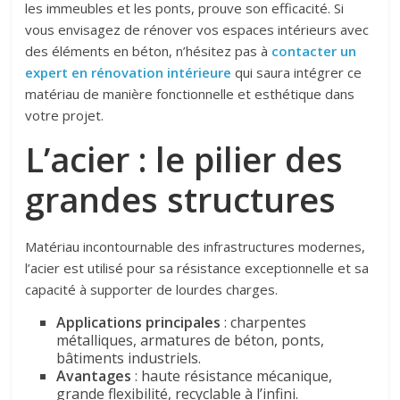
les immeubles et les ponts, prouve son efficacité. Si
vous envisagez de rénover vos espaces intérieurs avec
des éléments en béton, n’hésitez pas à
contacter un
expert en rénovation intérieure
qui saura intégrer ce
matériau de manière fonctionnelle et esthétique dans
votre projet.
L’acier : le pilier des
grandes structures
Matériau incontournable des infrastructures modernes,
l’acier est utilisé pour sa résistance exceptionnelle et sa
capacité à supporter de lourdes charges.
Applications principales
: charpentes
métalliques, armatures de béton, ponts,
bâtiments industriels.
Avantages
: haute résistance mécanique,
grande flexibilité, recyclable à l’infini.