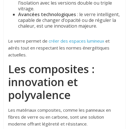
l’isolation avec les versions double ou triple
vitrage.
Avancées technologiques
: le verre intelligent,
capable de changer d’opacité ou de réguler la
chaleur, est une innovation majeure.
Le verre permet de
créer des espaces lumineux
et
aérés tout en respectant les normes énergétiques
actuelles.
Les composites :
innovation et
polyvalence
Les matériaux composites, comme les panneaux en
fibres de verre ou en carbone, sont une solution
moderne offrant légèreté et résistance.