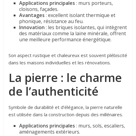
Applications principales
: murs porteurs,
cloisons, façades.
Avantages
: excellent isolant thermique et
phonique, résistance au feu.
Innovation
: les briques isolantes, qui intègrent
des matériaux comme la laine minérale, offrent
une meilleure performance énergétique.
Son aspect rustique et chaleureux est souvent plébiscité
dans les maisons individuelles et les rénovations.
La pierre : le charme
de l’authenticité
Symbole de durabilité et d’élégance, la pierre naturelle
est utilisée dans la construction depuis des millénaires.
Applications principales
: murs, sols, escaliers,
aménagements extérieurs.