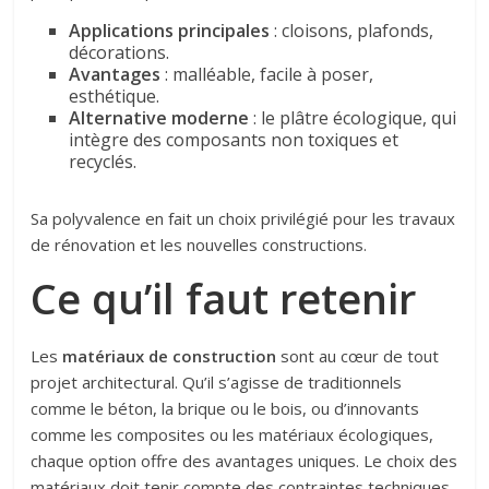
Applications principales
: cloisons, plafonds,
décorations.
Avantages
: malléable, facile à poser,
esthétique.
Alternative moderne
: le plâtre écologique, qui
intègre des composants non toxiques et
recyclés.
Sa polyvalence en fait un choix privilégié pour les travaux
de rénovation et les nouvelles constructions.
Ce qu’il faut retenir
Les
matériaux de construction
sont au cœur de tout
projet architectural. Qu’il s’agisse de traditionnels
comme le béton, la brique ou le bois, ou d’innovants
comme les composites ou les matériaux écologiques,
chaque option offre des avantages uniques. Le choix des
matériaux doit tenir compte des contraintes techniques,