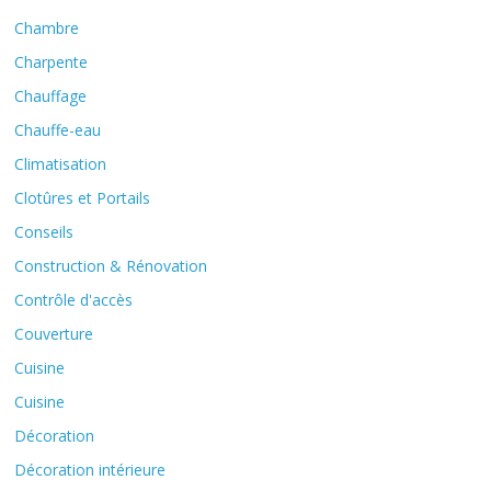
Chambre
Charpente
Chauffage
Chauffe-eau
Climatisation
Clotûres et Portails
Conseils
Construction & Rénovation
Contrôle d'accès
Couverture
Cuisine
Cuisine
Décoration
Décoration intérieure