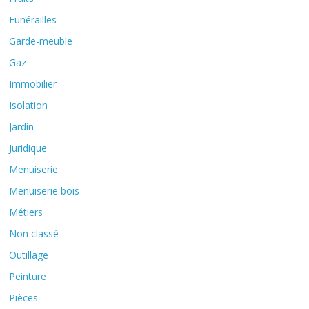
Funérailles
Garde-meuble
Gaz
Immobilier
Isolation
Jardin
Juridique
Menuiserie
Menuiserie bois
Métiers
Non classé
Outillage
Peinture
Pièces