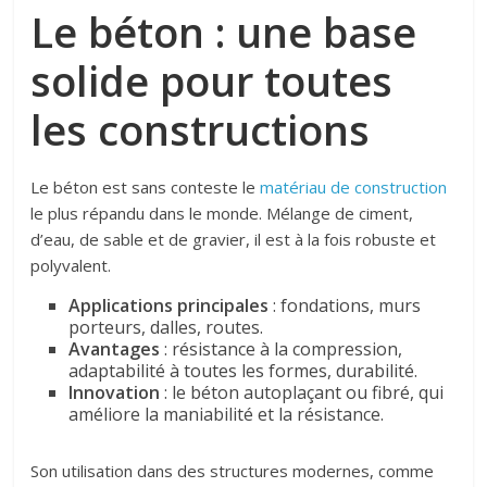
Le béton : une base
solide pour toutes
les constructions
Le béton est sans conteste le
matériau de construction
le plus répandu dans le monde. Mélange de ciment,
d’eau, de sable et de gravier, il est à la fois robuste et
polyvalent.
Applications principales
: fondations, murs
porteurs, dalles, routes.
Avantages
: résistance à la compression,
adaptabilité à toutes les formes, durabilité.
Innovation
: le béton autoplaçant ou fibré, qui
améliore la maniabilité et la résistance.
Son utilisation dans des structures modernes, comme