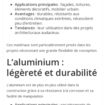
Applications principales
: façades, toitures,
éléments décoratifs, mobilier urbain.
Avantages
: durables, résistants aux
conditions climatiques extrêmes, nécessitent
peu d’entretien.
Tendances
: leur utilisation dans des projets
architecturaux audacieux.
Ces matériaux sont particulièrement prisés dans les
projets nécessitant une grande flexibilité de conception.
L’aluminium :
légèreté et durabilité
L’aluminium est de plus en plus utilisé dans la
construction grâce à sa résistance à la corrosion et sa
facilité de manipulation.
Applications principales
: encadrements de