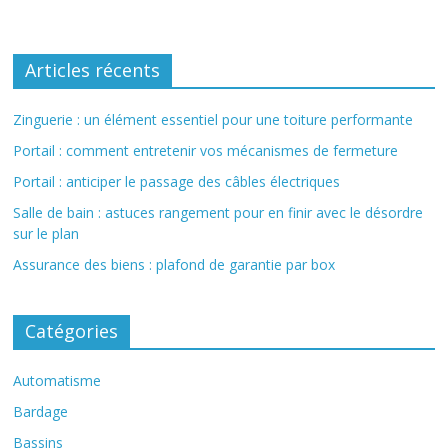
Articles récents
Zinguerie : un élément essentiel pour une toiture performante
Portail : comment entretenir vos mécanismes de fermeture
Portail : anticiper le passage des câbles électriques
Salle de bain : astuces rangement pour en finir avec le désordre
sur le plan
Assurance des biens : plafond de garantie par box
Catégories
Automatisme
Bardage
Bassins