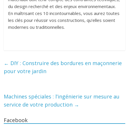
du design recherché et des enjeux environnementaux.
En maîtrisant ces 10 incontournables, vous aurez toutes
les clés pour réussir vos constructions, qu’elles soient
modernes ou traditionnelles.
←
DIY : Construire des bordures en maçonnerie
pour votre jardin
Machines spéciales : l’ingénierie sur mesure au
service de votre production
→
Facebook