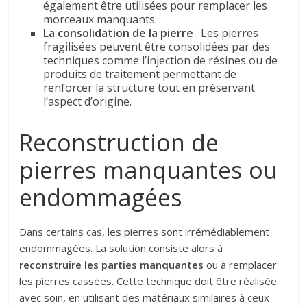
également être utilisées pour remplacer les
morceaux manquants.
La consolidation de la pierre
: Les pierres
fragilisées peuvent être consolidées par des
techniques comme l’injection de résines ou de
produits de traitement permettant de
renforcer la structure tout en préservant
l’aspect d’origine.
Reconstruction de
pierres manquantes ou
endommagées
Dans certains cas, les pierres sont irrémédiablement
endommagées. La solution consiste alors à
reconstruire les parties manquantes
ou à remplacer
les pierres cassées. Cette technique doit être réalisée
avec soin, en utilisant des matériaux similaires à ceux