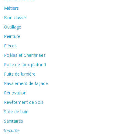
Métiers
Non classé
Outillage
Peinture
Pièces
Poêles et Cheminées
Pose de faux plafond
Puits de lumière
Ravalement de façade
Rénovation
Revêtement de Sols
Salle de bain
Sanitaires
Sécurité