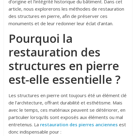
d’origine et l’intégrité historique du bâtiment. Dans cet
article, nous explorerons les méthodes de restauration
des structures en pierre, afin de préserver ces
monuments et de leur redonner leur éclat d’antan.
Pourquoi la
restauration des
structures en pierre
est-elle essentielle ?
Les structures en pierre ont toujours été un élément clé
de l’architecture, offrant durabilité et esthétisme. Mais
avec le temps, ces matériaux peuvent se détériorer, en
particulier lorsqu’ils sont exposés aux éléments ou mal
entretenus. La
restauration des pierres anciennes
est
donc indispensable pour :