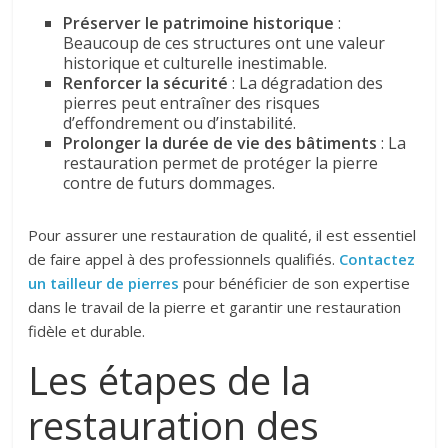
Préserver le patrimoine historique
:
Beaucoup de ces structures ont une valeur
historique et culturelle inestimable.
Renforcer la sécurité
: La dégradation des
pierres peut entraîner des risques
d’effondrement ou d’instabilité.
Prolonger la durée de vie des bâtiments
: La
restauration permet de protéger la pierre
contre de futurs dommages.
Pour assurer une restauration de qualité, il est essentiel
de faire appel à des professionnels qualifiés.
Contactez
un tailleur de pierres
pour bénéficier de son expertise
dans le travail de la pierre et garantir une restauration
fidèle et durable.
Les étapes de la
restauration des