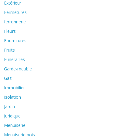
Extérieur
Fermetures
ferronnerie
Fleurs
Fournitures
Fruits
Funérailles
Garde-meuble
Gaz
Immobilier
Isolation
Jardin
Juridique
Menuiserie
Menuiserie bois