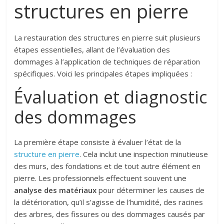
structures en pierre
La restauration des structures en pierre suit plusieurs
étapes essentielles, allant de l’évaluation des
dommages à l’application de techniques de réparation
spécifiques. Voici les principales étapes impliquées :
Évaluation et diagnostic
des dommages
La première étape consiste à évaluer l’état de la
structure en pierre
. Cela inclut une inspection minutieuse
des murs, des fondations et de tout autre élément en
pierre. Les professionnels effectuent souvent une
analyse des matériaux
pour déterminer les causes de
la détérioration, qu’il s’agisse de l’humidité, des racines
des arbres, des fissures ou des dommages causés par