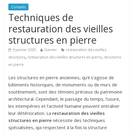
Conseils
Techniques de
restauration des vieilles
structures en pierre
9 janvier 2025
Garnier
restauration des vieilles
,
,
structures
restauration des vieilles structures en pierre
structures
en pierre
Les structures en pierre anciennes, qu’il s’agisse de
bâtiments historiques, de monuments ou de murs de
soutènement, sont des témoins précieux du patrimoine
architectural. Cependant, le passage du temps, l’usure,
les intempéries et l’activité humaine peuvent entraîner
leur détérioration. La
restauration des vieilles
structures en pierre
nécessite des techniques
spécialisées, qui respectent à la fois la structure