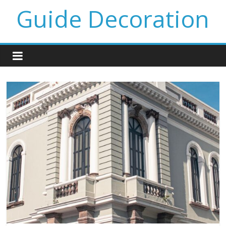
Guide Decoration