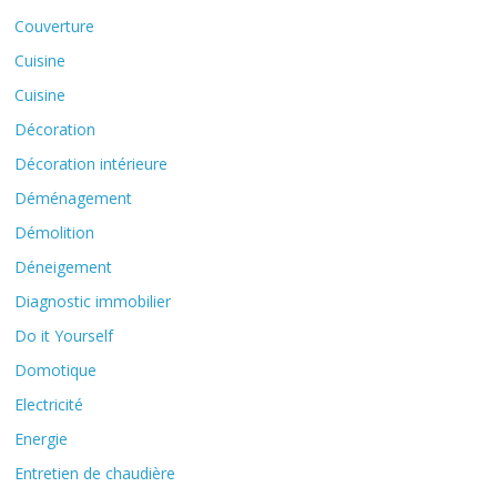
Couverture
Cuisine
Cuisine
Décoration
Décoration intérieure
Déménagement
Démolition
Déneigement
Diagnostic immobilier
Do it Yourself
Domotique
Electricité
Energie
Entretien de chaudière