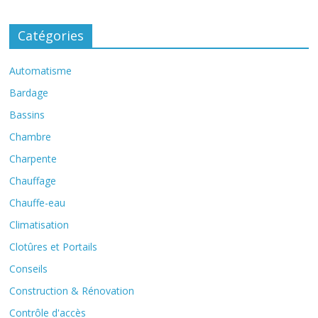
Catégories
Automatisme
Bardage
Bassins
Chambre
Charpente
Chauffage
Chauffe-eau
Climatisation
Clotûres et Portails
Conseils
Construction & Rénovation
Contrôle d'accès