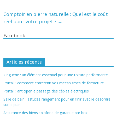
Comptoir en pierre naturelle : Quel est le coût
réel pour votre projet ?
→
Facebook
Articles récents
Zinguerie : un élément essentiel pour une toiture performante
Portail : comment entretenir vos mécanismes de fermeture
Portail : anticiper le passage des câbles électriques
Salle de bain : astuces rangement pour en finir avec le désordre
sur le plan
Assurance des biens : plafond de garantie par box