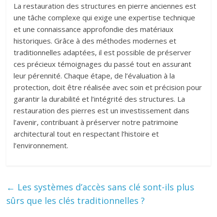
La restauration des structures en pierre anciennes est
une tâche complexe qui exige une expertise technique
et une connaissance approfondie des matériaux
historiques. Grâce à des méthodes modernes et
traditionnelles adaptées, il est possible de préserver
ces précieux témoignages du passé tout en assurant
leur pérennité. Chaque étape, de l’évaluation à la
protection, doit être réalisée avec soin et précision pour
garantir la durabilité et l’intégrité des structures. La
restauration des pierres est un investissement dans
l’avenir, contribuant à préserver notre patrimoine
architectural tout en respectant l’histoire et
l’environnement.
←
Les systèmes d’accès sans clé sont-ils plus
sûrs que les clés traditionnelles ?