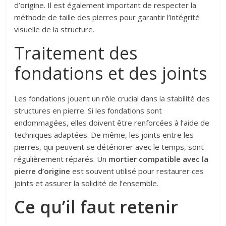
d’origine. Il est également important de respecter la
méthode de taille des pierres pour garantir l’intégrité
visuelle de la structure.
Traitement des
fondations et des joints
Les fondations jouent un rôle crucial dans la stabilité des
structures en pierre. Si les fondations sont
endommagées, elles doivent être renforcées à l’aide de
techniques adaptées. De même, les joints entre les
pierres, qui peuvent se détériorer avec le temps, sont
régulièrement réparés. Un
mortier compatible avec la
pierre d’origine
est souvent utilisé pour restaurer ces
joints et assurer la solidité de l’ensemble.
Ce qu’il faut retenir