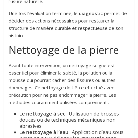
l’usure naturelle.
Une fois l’évaluation terminée, le
diagnostic
permet de
décider des actions nécessaires pour restaurer la
structure de manière durable et respectueuse de son
histoire.
Nettoyage de la pierre
Avant toute intervention, un nettoyage soigné est
essentiel pour éliminer la saleté, la pollution ou la
mousse qui pourrait cacher des fissures ou autres
dommages. Ce nettoyage doit être effectué avec
précaution pour ne pas endommager la pierre. Les
méthodes couramment utilisées comprennent :
Le nettoyage à sec
: Utilisation de brosses
douces ou de techniques mécaniques non
abrasives.
Le nettoyage à l’eau
: Application d’eau sous