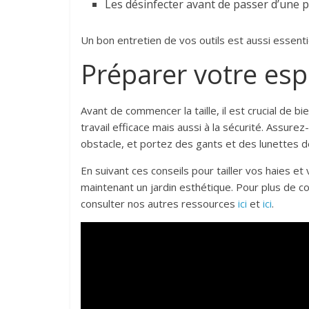
Les désinfecter avant de passer d’une p
Un bon entretien de vos outils est aussi essenti
Préparer votre esp
Avant de commencer la taille, il est crucial de b
travail efficace mais aussi à la sécurité. Assur
obstacle, et portez des gants et des lunettes de
En suivant ces conseils pour tailler vos haies e
maintenant un jardin esthétique. Pour plus de co
consulter nos autres ressources
ici
et
ici
.