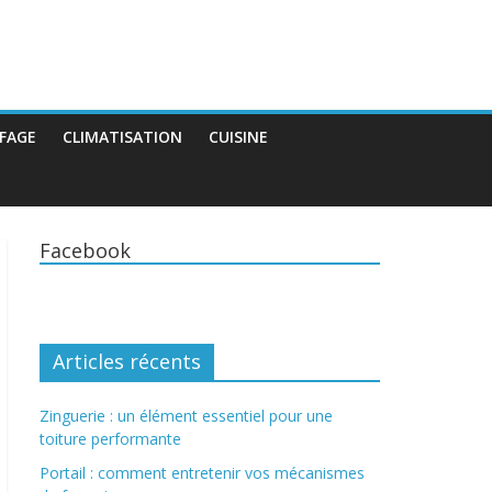
FAGE
CLIMATISATION
CUISINE
Facebook
Articles récents
Zinguerie : un élément essentiel pour une
toiture performante
Portail : comment entretenir vos mécanismes