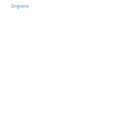
Zinguerie