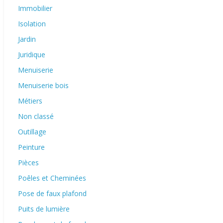
Immobilier
Isolation
Jardin
Juridique
Menuiserie
Menuiserie bois
Métiers
Non classé
Outillage
Peinture
Pièces
Poêles et Cheminées
Pose de faux plafond
Puits de lumière