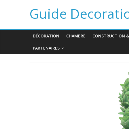
Guide Decorati
DÉCORATION
CHAMBRE
CONSTRUCTION &
PARTENAIRES