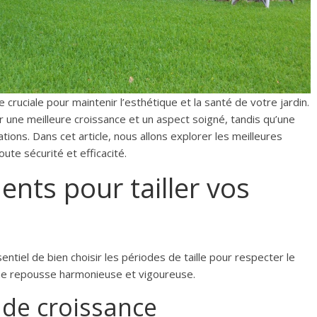
 cruciale pour maintenir l’esthétique et la santé de votre jardin.
r une meilleure croissance et un aspect soigné, tandis qu’une
tions. Dans cet article, nous allons explorer les meilleures
oute sécurité et efficacité.
nts pour tailler vos
entiel de bien choisir les périodes de taille pour respecter le
 une repousse harmonieuse et vigoureuse.
 de croissance