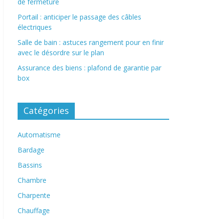
de fermeture
Portail : anticiper le passage des câbles
électriques
Salle de bain : astuces rangement pour en finir
avec le désordre sur le plan
Assurance des biens : plafond de garantie par
box
Catégories
Automatisme
Bardage
Bassins
Chambre
Charpente
Chauffage