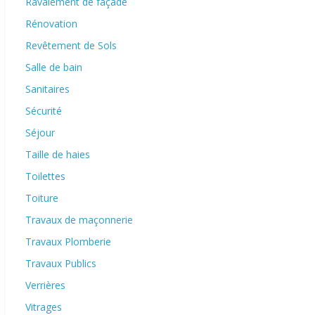
Ravalement de façade
Rénovation
Revêtement de Sols
Salle de bain
Sanitaires
Sécurité
Séjour
Taille de haies
Toilettes
Toiture
Travaux de maçonnerie
Travaux Plomberie
Travaux Publics
Verrières
Vitrages