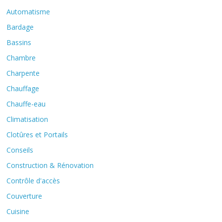
Automatisme
Bardage
Bassins
Chambre
Charpente
Chauffage
Chauffe-eau
Climatisation
Clotûres et Portails
Conseils
Construction & Rénovation
Contrôle d'accès
Couverture
Cuisine