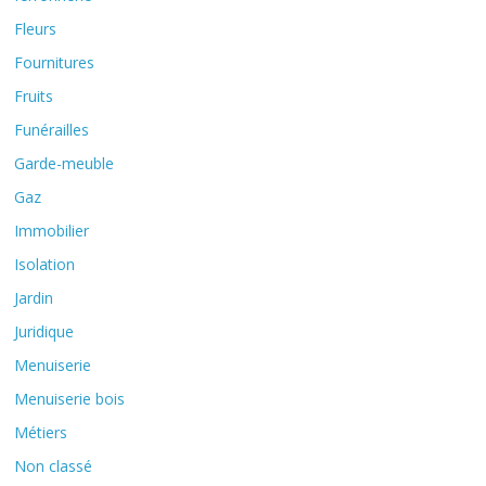
Fleurs
Fournitures
Fruits
Funérailles
Garde-meuble
Gaz
Immobilier
Isolation
Jardin
Juridique
Menuiserie
Menuiserie bois
Métiers
Non classé