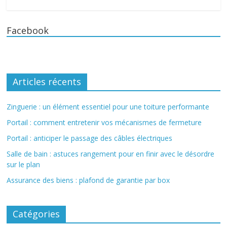
Facebook
Articles récents
Zinguerie : un élément essentiel pour une toiture performante
Portail : comment entretenir vos mécanismes de fermeture
Portail : anticiper le passage des câbles électriques
Salle de bain : astuces rangement pour en finir avec le désordre
sur le plan
Assurance des biens : plafond de garantie par box
Catégories