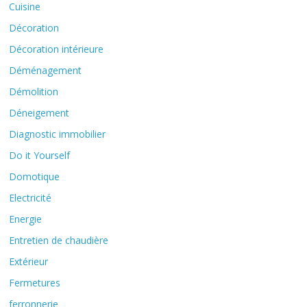
Cuisine
Décoration
Décoration intérieure
Déménagement
Démolition
Déneigement
Diagnostic immobilier
Do it Yourself
Domotique
Electricité
Energie
Entretien de chaudière
Extérieur
Fermetures
ferronnerie