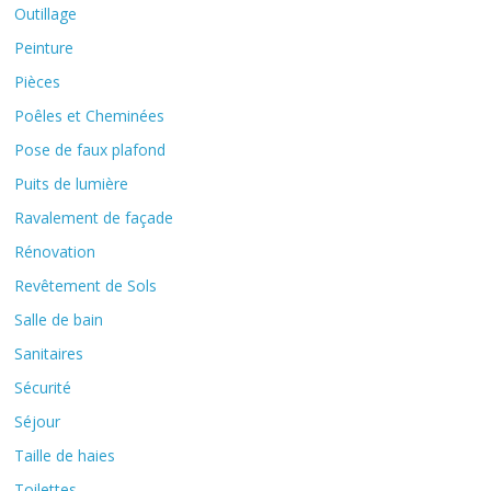
Outillage
Peinture
Pièces
Poêles et Cheminées
Pose de faux plafond
Puits de lumière
Ravalement de façade
Rénovation
Revêtement de Sols
Salle de bain
Sanitaires
Sécurité
Séjour
Taille de haies
Toilettes