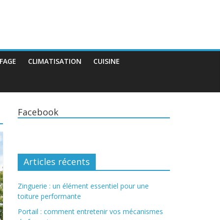
FAGE
CLIMATISATION
CUISINE
Facebook
Articles récents
Zinguerie : un élément essentiel pour une
toiture performante
Portail : comment entretenir vos mécanismes