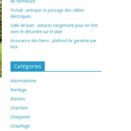
de fermeture
Portail : anticiper le passage des câbles
électriques
Salle de bain : astuces rangement pour en finir
avec le désordre sur le plan
Assurance des biens : plafond de garantie par
box
Catégories
Automatisme
Bardage
Bassins
Chambre
Charpente
Chauffage