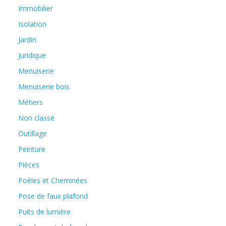
Immobilier
Isolation
Jardin
Juridique
Menuiserie
Menuiserie bois
Métiers
Non classé
Outillage
Peinture
Pièces
Poêles et Cheminées
Pose de faux plafond
Puits de lumière