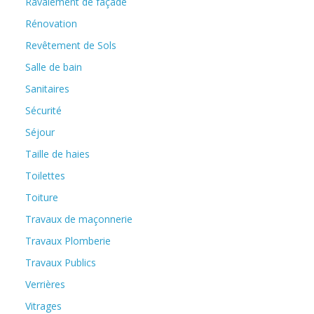
Ravalement de façade
Rénovation
Revêtement de Sols
Salle de bain
Sanitaires
Sécurité
Séjour
Taille de haies
Toilettes
Toiture
Travaux de maçonnerie
Travaux Plomberie
Travaux Publics
Verrières
Vitrages