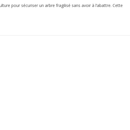
ture pour sécuriser un arbre fragilisé sans avoir à l’abattre. Cette