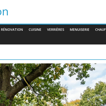
on
 RÉNOVATION
CUISINE
VERRIÈRES
MENUISERIE
CHAUF