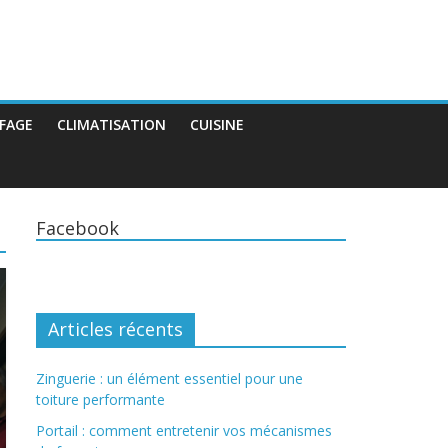
FAGE
CLIMATISATION
CUISINE
Facebook
Articles récents
Zinguerie : un élément essentiel pour une
toiture performante
Portail : comment entretenir vos mécanismes