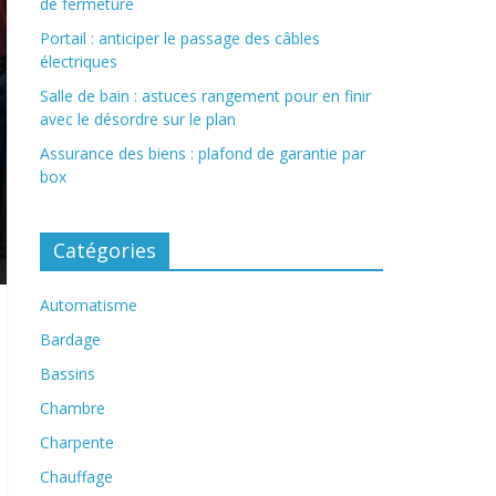
de fermeture
Portail : anticiper le passage des câbles
électriques
Salle de bain : astuces rangement pour en finir
avec le désordre sur le plan
Assurance des biens : plafond de garantie par
box
Catégories
Automatisme
Bardage
Bassins
Chambre
Charpente
Chauffage