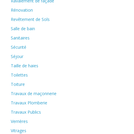
Ravalement de façade
Rénovation
Revêtement de Sols
Salle de bain
Sanitaires
Sécurité
Séjour
Taille de haies
Toilettes
Toiture
Travaux de maçonnerie
Travaux Plomberie
Travaux Publics
Verrières
Vitrages