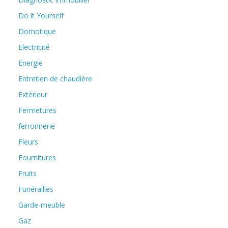
Do it Yourself
Domotique
Electricité
Energie
Entretien de chaudière
Extérieur
Fermetures
ferronnerie
Fleurs
Fournitures
Fruits
Funérailles
Garde-meuble
Gaz