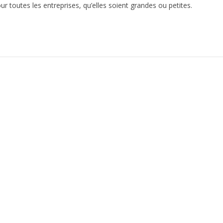
r toutes les entreprises, qu’elles soient grandes ou petites.