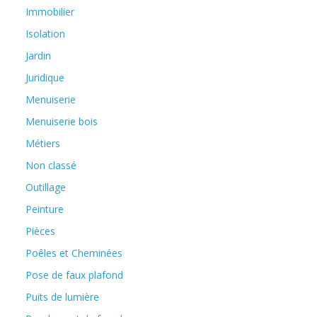
Immobilier
Isolation
Jardin
Juridique
Menuiserie
Menuiserie bois
Métiers
Non classé
Outillage
Peinture
Pièces
Poêles et Cheminées
Pose de faux plafond
Puits de lumière