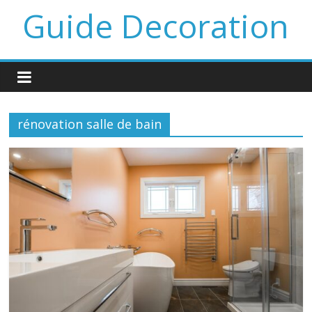
Guide Decoration
rénovation salle de bain