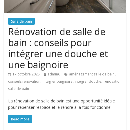
Salle de bain
Rénovation de salle de
bain : conseils pour
intégrer une douche et
une baignoire
,
17 octobre 2025
admin6
aménagement salle de bain
,
,
,
conseils rénovation
intégrer baignoire
intégrer douche
rénovation
salle de bain
La rénovation de salle de bain est une opportunité idéale
pour repenser l’espace et le rendre à la fois fonctionnel
Read more