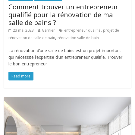
Comment trouver un entrepreneur
qualifié pour la rénovation de ma
salle de bains ?
,
23 mai 2023
Garnier
entrepreneur qualifié
projet de
,
rénovation de salle de bain
rénovation salle de bain
La rénovation d’une salle de bains est un projet important
qui nécessite l’expertise d’un entrepreneur qualifié. Trouver
le bon entrepreneur
Read more