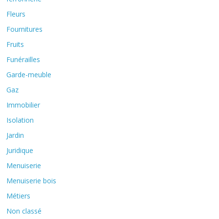
Fleurs
Fournitures
Fruits
Funérailles
Garde-meuble
Gaz
Immobilier
Isolation
Jardin
Juridique
Menuiserie
Menuiserie bois
Métiers
Non classé