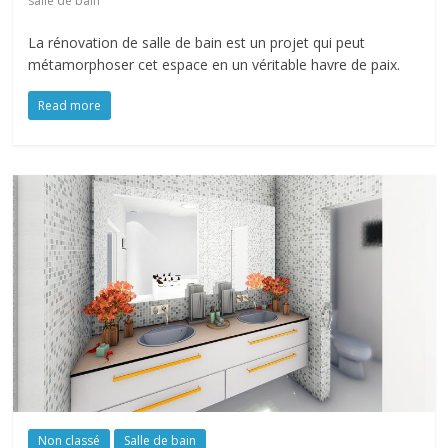
salle de bain
La rénovation de salle de bain est un projet qui peut
métamorphoser cet espace en un véritable havre de paix.
Read more
Non classé
Salle de bain