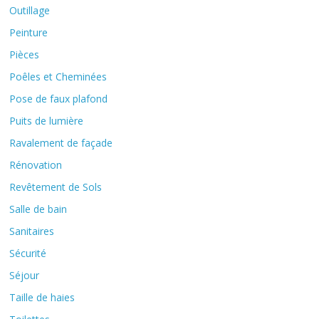
Outillage
Peinture
Pièces
Poêles et Cheminées
Pose de faux plafond
Puits de lumière
Ravalement de façade
Rénovation
Revêtement de Sols
Salle de bain
Sanitaires
Sécurité
Séjour
Taille de haies