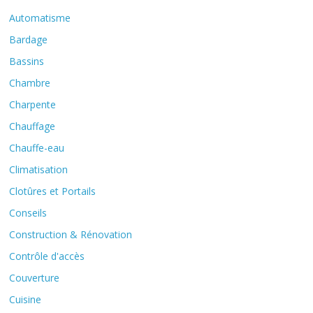
Automatisme
Bardage
Bassins
Chambre
Charpente
Chauffage
Chauffe-eau
Climatisation
Clotûres et Portails
Conseils
Construction & Rénovation
Contrôle d'accès
Couverture
Cuisine