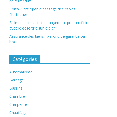
de fermeture
Portail : anticiper le passage des câbles
électriques
Salle de bain : astuces rangement pour en finir
avec le désordre sur le plan
Assurance des biens : plafond de garantie par
box
Catégories
Automatisme
Bardage
Bassins
Chambre
Charpente
Chauffage