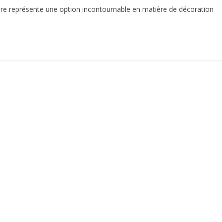
re représente une option incontournable en matière de décoration