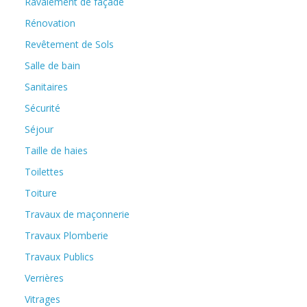
Ravalement de façade
Rénovation
Revêtement de Sols
Salle de bain
Sanitaires
Sécurité
Séjour
Taille de haies
Toilettes
Toiture
Travaux de maçonnerie
Travaux Plomberie
Travaux Publics
Verrières
Vitrages