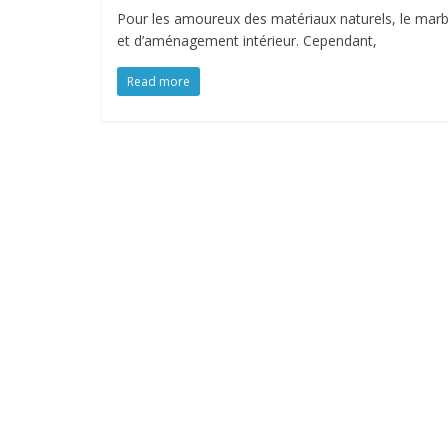
Pour les amoureux des matériaux naturels, le marb
et d’aménagement intérieur. Cependant,
Read more