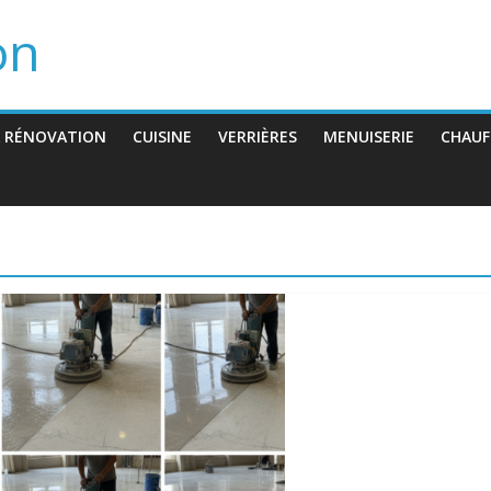
on
 RÉNOVATION
CUISINE
VERRIÈRES
MENUISERIE
CHAUF