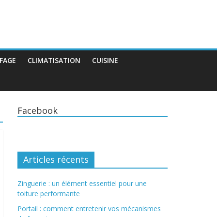
FAGE
CLIMATISATION
CUISINE
Facebook
Articles récents
Zinguerie : un élément essentiel pour une
toiture performante
Portail : comment entretenir vos mécanismes