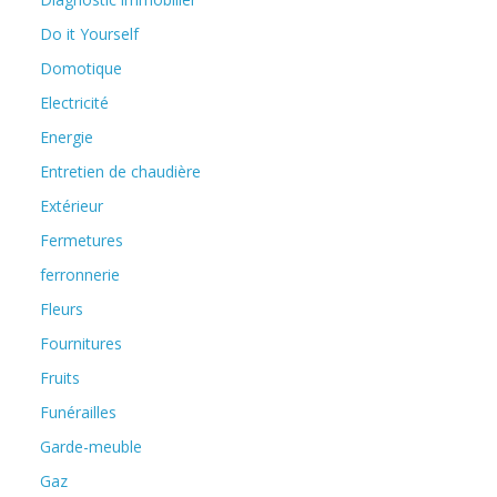
Do it Yourself
Domotique
Electricité
Energie
Entretien de chaudière
Extérieur
Fermetures
ferronnerie
Fleurs
Fournitures
Fruits
Funérailles
Garde-meuble
Gaz