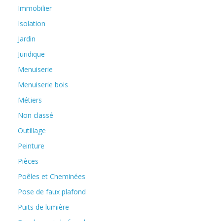
Immobilier
Isolation
Jardin
Juridique
Menuiserie
Menuiserie bois
Métiers
Non classé
Outillage
Peinture
Pièces
Poêles et Cheminées
Pose de faux plafond
Puits de lumière