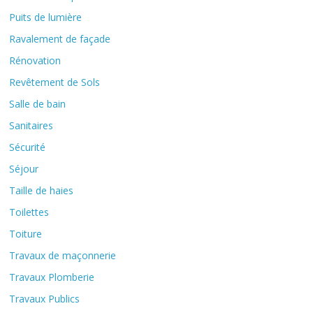
Puits de lumière
Ravalement de façade
Rénovation
Revêtement de Sols
Salle de bain
Sanitaires
Sécurité
Séjour
Taille de haies
Toilettes
Toiture
Travaux de maçonnerie
Travaux Plomberie
Travaux Publics