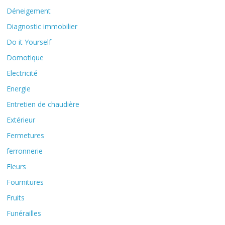
Déneigement
Diagnostic immobilier
Do it Yourself
Domotique
Electricité
Energie
Entretien de chaudière
Extérieur
Fermetures
ferronnerie
Fleurs
Fournitures
Fruits
Funérailles