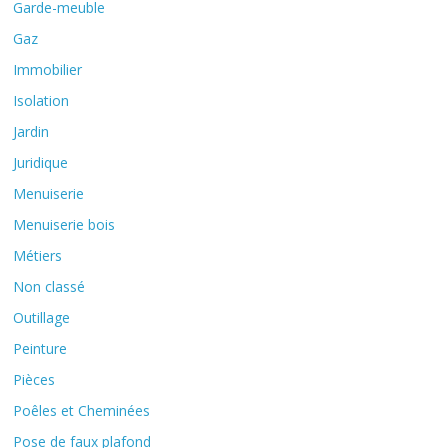
Garde-meuble
Gaz
Immobilier
Isolation
Jardin
Juridique
Menuiserie
Menuiserie bois
Métiers
Non classé
Outillage
Peinture
Pièces
Poêles et Cheminées
Pose de faux plafond