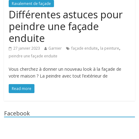
Ravalement de façade
Différentes astuces pour
peindre une façade
enduite
,
,
27 janvier 2023
Garnier
façade enduite
la peinture
peindre une façade enduite
Vous cherchez à donner un nouveau look à la façade de
votre maison ? La peindre avec tout l’extérieur de
Read more
Facebook