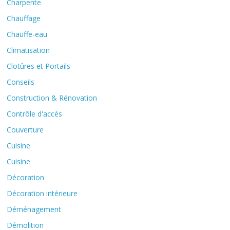
Charpente
Chauffage
Chauffe-eau
Climatisation
Clotûres et Portails
Conseils
Construction & Rénovation
Contrôle d'accès
Couverture
Cuisine
Cuisine
Décoration
Décoration intérieure
Déménagement
Démolition