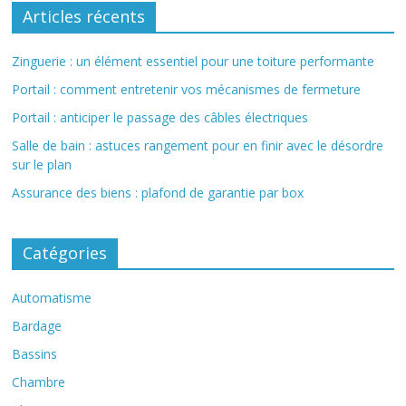
Articles récents
Zinguerie : un élément essentiel pour une toiture performante
Portail : comment entretenir vos mécanismes de fermeture
Portail : anticiper le passage des câbles électriques
Salle de bain : astuces rangement pour en finir avec le désordre
sur le plan
Assurance des biens : plafond de garantie par box
Catégories
Automatisme
Bardage
Bassins
Chambre