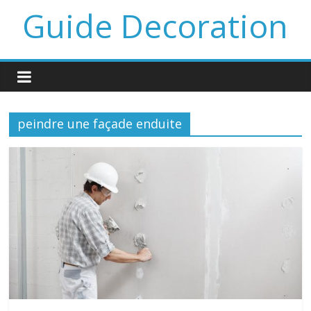
Guide Decoration
peindre une façade enduite