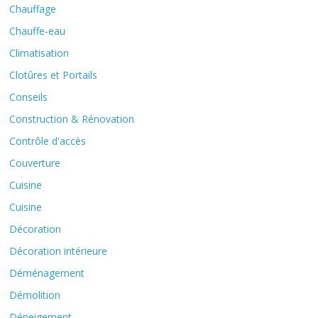
Chauffage
Chauffe-eau
Climatisation
Clotûres et Portails
Conseils
Construction & Rénovation
Contrôle d'accès
Couverture
Cuisine
Cuisine
Décoration
Décoration intérieure
Déménagement
Démolition
Déneigement