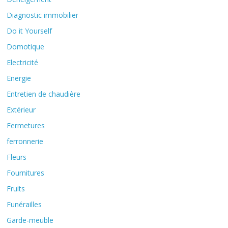
Diagnostic immobilier
Do it Yourself
Domotique
Electricité
Energie
Entretien de chaudière
Extérieur
Fermetures
ferronnerie
Fleurs
Fournitures
Fruits
Funérailles
Garde-meuble