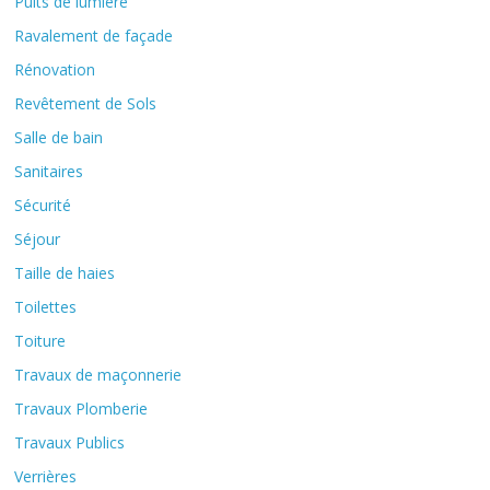
Puits de lumière
Ravalement de façade
Rénovation
Revêtement de Sols
Salle de bain
Sanitaires
Sécurité
Séjour
Taille de haies
Toilettes
Toiture
Travaux de maçonnerie
Travaux Plomberie
Travaux Publics
Verrières