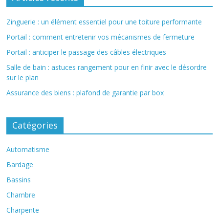
Zinguerie : un élément essentiel pour une toiture performante
Portail : comment entretenir vos mécanismes de fermeture
Portail : anticiper le passage des câbles électriques
Salle de bain : astuces rangement pour en finir avec le désordre
sur le plan
Assurance des biens : plafond de garantie par box
Catégories
Automatisme
Bardage
Bassins
Chambre
Charpente