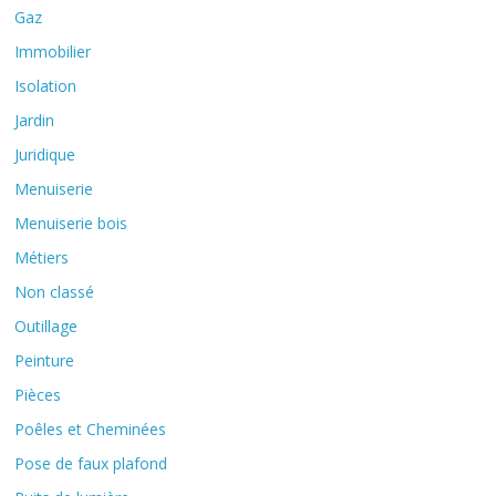
Gaz
Immobilier
Isolation
Jardin
Juridique
Menuiserie
Menuiserie bois
Métiers
Non classé
Outillage
Peinture
Pièces
Poêles et Cheminées
Pose de faux plafond