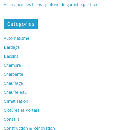
Assurance des biens : plafond de garantie par box
Catégories
Automatisme
Bardage
Bassins
Chambre
Charpente
Chauffage
Chauffe-eau
Climatisation
Clotûres et Portails
Conseils
Construction & Rénovation