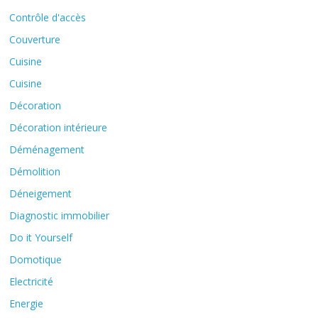
Contrôle d'accès
Couverture
Cuisine
Cuisine
Décoration
Décoration intérieure
Déménagement
Démolition
Déneigement
Diagnostic immobilier
Do it Yourself
Domotique
Electricité
Energie