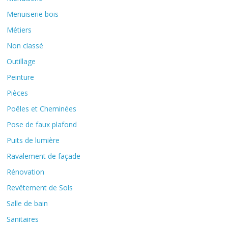
Menuiserie bois
Métiers
Non classé
Outillage
Peinture
Pièces
Poêles et Cheminées
Pose de faux plafond
Puits de lumière
Ravalement de façade
Rénovation
Revêtement de Sols
Salle de bain
Sanitaires