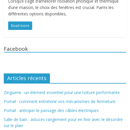
Lorsqu’il s’agit d’améliorer l’isolation phonique et thermique
d’une maison, le choix des fenêtres est crucial. Parmi les
différentes options disponibles,
Read more
Facebook
Articles récents
Zinguerie : un élément essentiel pour une toiture performante
Portail : comment entretenir vos mécanismes de fermeture
Portail : anticiper le passage des câbles électriques
Salle de bain : astuces rangement pour en finir avec le désordre
sur le plan