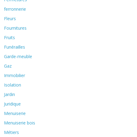
ferronnerie
Fleurs
Fournitures
Fruits
Funérailles
Garde-meuble
Gaz
Immobilier
Isolation
Jardin
Juridique
Menuiserie
Menuiserie bois
Métiers