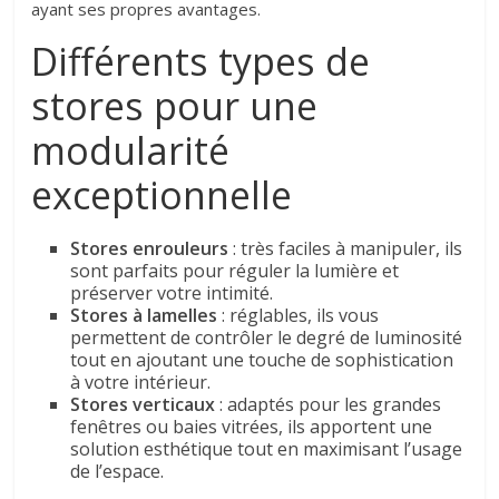
ayant ses propres avantages.
Différents types de
stores pour une
modularité
exceptionnelle
Stores enrouleurs
: très faciles à manipuler, ils
sont parfaits pour réguler la lumière et
préserver votre intimité.
Stores à lamelles
: réglables, ils vous
permettent de contrôler le degré de luminosité
tout en ajoutant une touche de sophistication
à votre intérieur.
Stores verticaux
: adaptés pour les grandes
fenêtres ou baies vitrées, ils apportent une
solution esthétique tout en maximisant l’usage
de l’espace.