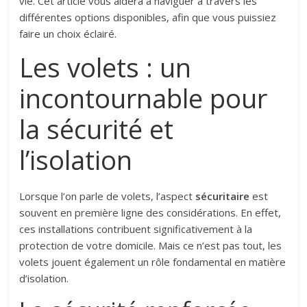
vie. Cet article vous aidera à naviguer à travers les
différentes options disponibles, afin que vous puissiez
faire un choix éclairé.
Les volets : un
incontournable pour
la sécurité et
l’isolation
Lorsque l’on parle de volets, l’aspect
sécuritaire
est
souvent en première ligne des considérations. En effet,
ces installations contribuent significativement à la
protection de votre domicile. Mais ce n’est pas tout, les
volets jouent également un rôle fondamental en matière
d’isolation.