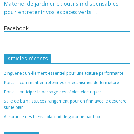
Matériel de jardinerie : outils indispensables
pour entretenir vos espaces verts
→
Facebook
Articles récents
Zinguerie : un élément essentiel pour une toiture performante
Portail : comment entretenir vos mécanismes de fermeture
Portail : anticiper le passage des câbles électriques
Salle de bain : astuces rangement pour en finir avec le désordre
sur le plan
Assurance des biens : plafond de garantie par box