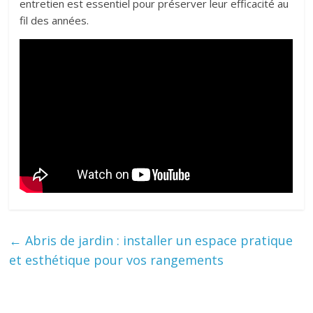
entretien est essentiel pour préserver leur efficacité au
fil des années.
←
Abris de jardin : installer un espace pratique
et esthétique pour vos rangements