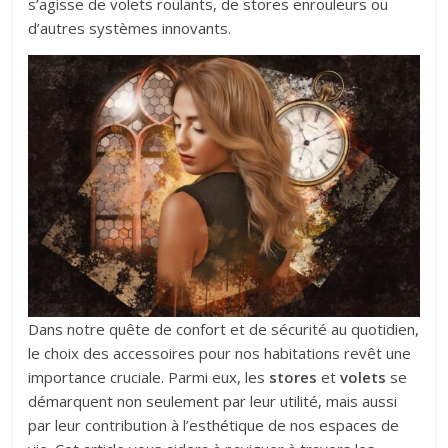
s’agisse de volets roulants, de stores enrouleurs ou
d’autres systèmes innovants.
Dans notre quête de confort et de sécurité au quotidien,
le choix des accessoires pour nos habitations revêt une
importance cruciale. Parmi eux, les
stores
et
volets
se
démarquent non seulement par leur utilité, mais aussi
par leur contribution à l’esthétique de nos espaces de