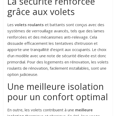
La sécurité renforcée
grâce aux volets
Les
volets roulants
et battants sont conçus avec des
systèmes de verrouillage avancés, tels que des lames
renforcées et des mécanismes anti-relevage. Cela
dissuade efficacement les tentatives d’intrusion et
apporte une tranquillité d’esprit aux occupants. Le choix
d’un modèle avec une note de sécurité élevée est donc
primordial. Pour des logements en rénovation, les volets
roulants de rénovation, facilement installables, sont une
option judicieuse.
Une meilleure isolation
pour un confort optimal
En outre, les volets contribuent à une
meilleure
isolation
thermique et phonique. En été, leur usage