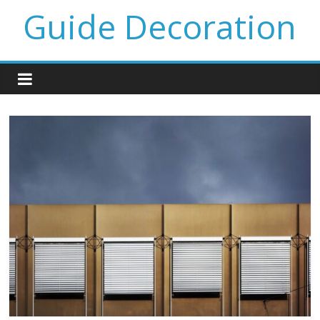
Guide Decoration