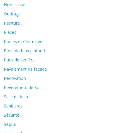
Non classé
Outillage
Peinture
Pièces
Poêles et Cheminées
Pose de faux plafond
Puits de lumière
Ravalement de façade
Rénovation
Revêtement de Sols
Salle de bain
Sanitaires
Sécurité
Séjour