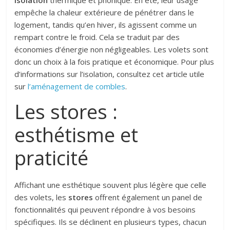
empêche la chaleur extérieure de pénétrer dans le
logement, tandis qu’en hiver, ils agissent comme un
rempart contre le froid. Cela se traduit par des
économies d’énergie non négligeables. Les volets sont
donc un choix à la fois pratique et économique. Pour plus
d’informations sur l’isolation, consultez cet article utile
sur
l’aménagement de combles
.
Les stores :
esthétisme et
praticité
Affichant une esthétique souvent plus légère que celle
des volets, les
stores
offrent également un panel de
fonctionnalités qui peuvent répondre à vos besoins
spécifiques. Ils se déclinent en plusieurs types, chacun