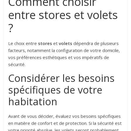
Comment choisir
entre stores et volets
?
Le choix entre
stores
et
volets
dépendra de plusieurs
facteurs, notamment la configuration de votre domicile,
vos préférences esthétiques et vos impératifs de
sécurité.
Considérer les besoins
spécifiques de votre
habitation
Avant de vous décider, évaluez vos besoins spécifiques
en matière de confort et de protection. Si la sécurité est
votre priorité absolue, les volets seront probablement