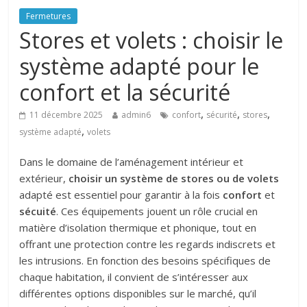
Fermetures
Stores et volets : choisir le
système adapté pour le
confort et la sécurité
,
,
,
11 décembre 2025
admin6
confort
sécurité
stores
,
système adapté
volets
Dans le domaine de l’aménagement intérieur et
extérieur,
choisir un système de stores ou de volets
adapté est essentiel pour garantir à la fois
confort
et
sécuité
. Ces équipements jouent un rôle crucial en
matière d’isolation thermique et phonique, tout en
offrant une protection contre les regards indiscrets et
les intrusions. En fonction des besoins spécifiques de
chaque habitation, il convient de s’intéresser aux
différentes options disponibles sur le marché, qu’il