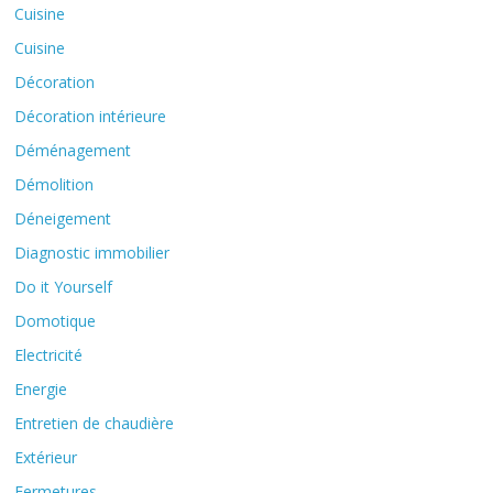
Cuisine
Cuisine
Décoration
Décoration intérieure
Déménagement
Démolition
Déneigement
Diagnostic immobilier
Do it Yourself
Domotique
Electricité
Energie
Entretien de chaudière
Extérieur
Fermetures