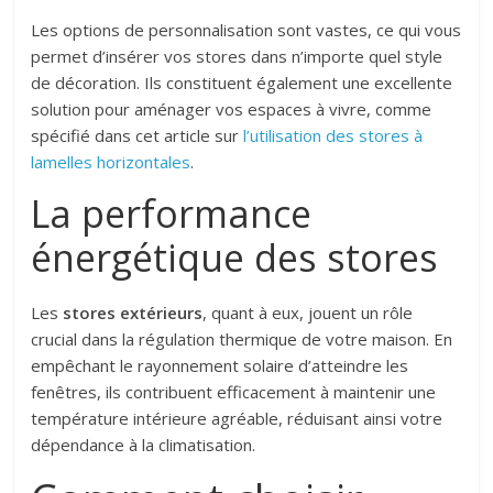
Les options de personnalisation sont vastes, ce qui vous
permet d’insérer vos stores dans n’importe quel style
de décoration. Ils constituent également une excellente
solution pour aménager vos espaces à vivre, comme
spécifié dans cet article sur
l’utilisation des stores à
lamelles horizontales
.
La performance
énergétique des stores
Les
stores extérieurs
, quant à eux, jouent un rôle
crucial dans la régulation thermique de votre maison. En
empêchant le rayonnement solaire d’atteindre les
fenêtres, ils contribuent efficacement à maintenir une
température intérieure agréable, réduisant ainsi votre
dépendance à la climatisation.