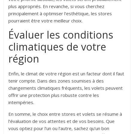
plus appropriés. En revanche, si vous cherchez
principalement à optimiser l’esthétique, les stores
pourraient être votre meilleur choix.
Évaluer les conditions
climatiques de votre
région
Enfin, le climat de votre région est un facteur dont il faut
tenir compte. Dans des zones soumises à des
changements climatiques fréquents, les volets peuvent
offrir une protection plus robuste contre les
intempéries.
En somme, le choix entre stores et volets se résume à
l’évaluation de vos attentes et de vos besoins. Que
vous optiez pour l’un ou l’autre, sachez qu’un bon