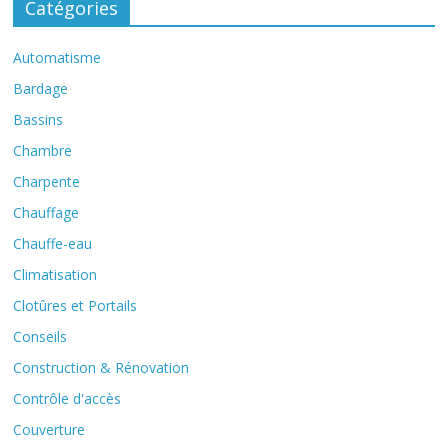
Catégories
Automatisme
Bardage
Bassins
Chambre
Charpente
Chauffage
Chauffe-eau
Climatisation
Clotûres et Portails
Conseils
Construction & Rénovation
Contrôle d'accès
Couverture