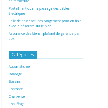
de fermeture
Portail : anticiper le passage des câbles
électriques
Salle de bain : astuces rangement pour en finir
avec le désordre sur le plan
Assurance des biens : plafond de garantie par
box
Catégories
Automatisme
Bardage
Bassins
Chambre
Charpente
Chauffage