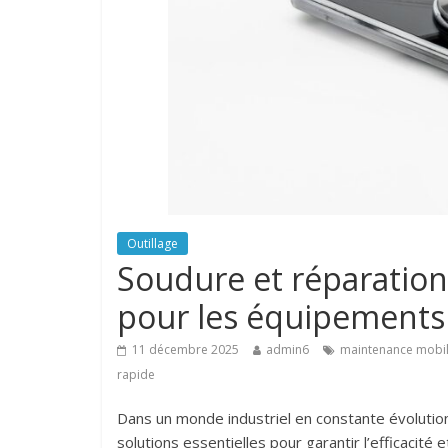
Outillage
Soudure et réparation 
pour les équipements 
11 décembre 2025
admin6
maintenance mobi
rapide
Dans un monde industriel en constante évolution
solutions essentielles pour garantir l’efficacité e