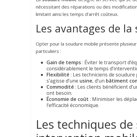
nécessitant des réparations ou des modificatio
limitant ainsi les temps d’arrêt coûteux.
Les avantages de la
Opter pour la soudure mobile présente plusieurs
particuliers :
Gain de temps
: Éviter le transport d’
considérablement le temps d’interventi
Flexibilité
: Les techniciens de soudure 
s’agisse d’une
usine
, d’un
bâtiment co
Commodité
: Les clients bénéficient d’
ont besoin.
Économie de coût
: Minimiser les dépla
l’efficacité économique.
Les techniques de