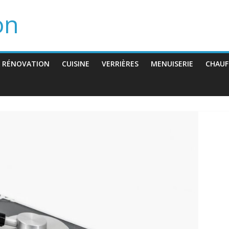
on
 RÉNOVATION
CUISINE
VERRIÈRES
MENUISERIE
CHAUF