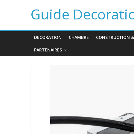
Guide Decorati
DÉCORATION
CHAMBRE
CONSTRUCTION &
PARTENAIRES