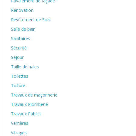
Ravalement de façade
Rénovation
Revêtement de Sols
Salle de bain
Sanitaires
Sécurité
Séjour
Taille de haies
Toilettes
Toiture
Travaux de maçonnerie
Travaux Plomberie
Travaux Publics
Verrières
Vitrages