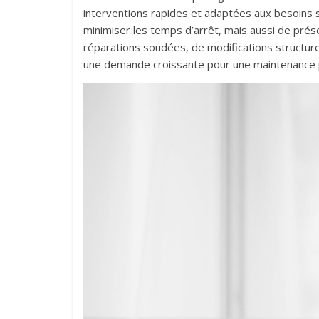
interventions rapides et adaptées aux besoins 
minimiser les temps d’arrêt, mais aussi de prése
réparations soudées, de modifications structure
une demande croissante pour une maintenance p