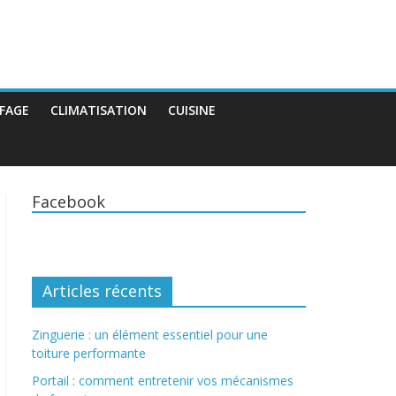
FAGE
CLIMATISATION
CUISINE
Facebook
Articles récents
Zinguerie : un élément essentiel pour une
toiture performante
Portail : comment entretenir vos mécanismes