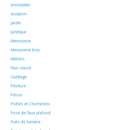
Immobilier
Isolation
Jardin
Juridique
Menuiserie
Menuiserie bois
Métiers
Non classé
Outillage
Peinture
Pièces
Poêles et Cheminées
Pose de faux plafond
Puits de lumière