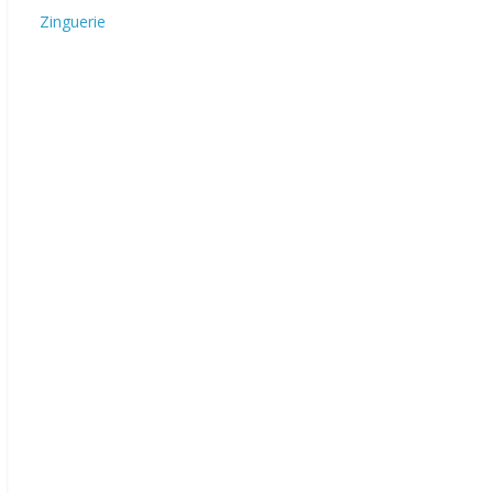
Zinguerie