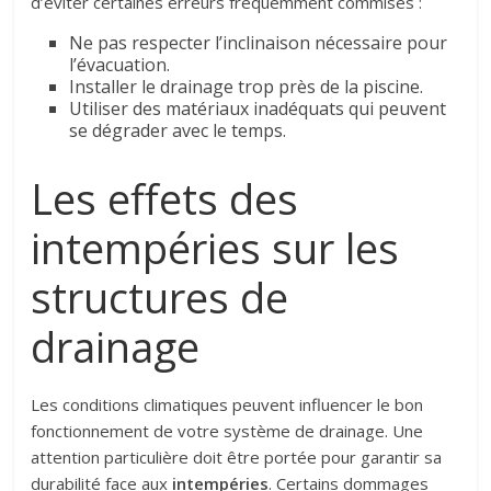
d’éviter certaines erreurs fréquemment commises :
Ne pas respecter l’inclinaison nécessaire pour
l’évacuation.
Installer le drainage trop près de la piscine.
Utiliser des matériaux inadéquats qui peuvent
se dégrader avec le temps.
Les effets des
intempéries sur les
structures de
drainage
Les conditions climatiques peuvent influencer le bon
fonctionnement de votre système de drainage. Une
attention particulière doit être portée pour garantir sa
durabilité face aux
intempéries
. Certains dommages