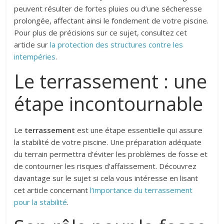
peuvent résulter de fortes pluies ou d’une sécheresse
prolongée, affectant ainsi le fondement de votre piscine.
Pour plus de précisions sur ce sujet, consultez cet
article sur
la protection des structures contre les
intempéries
.
Le terrassement : une
étape incontournable
Le
terrassement
est une étape essentielle qui assure
la stabilité de votre piscine. Une préparation adéquate
du terrain permettra d’éviter les problèmes de fosse et
de contourner les risques d’affaissement. Découvrez
davantage sur le sujet si cela vous intéresse en lisant
cet article concernant
l’importance du terrassement
pour la stabilité
.