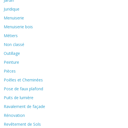
Jardin
Juridique
Menuiserie
Menuiserie bois
Métiers
Non classé
Outillage
Peinture
Pièces
Poêles et Cheminées
Pose de faux plafond
Puits de lumière
Ravalement de façade
Rénovation
Revêtement de Sols