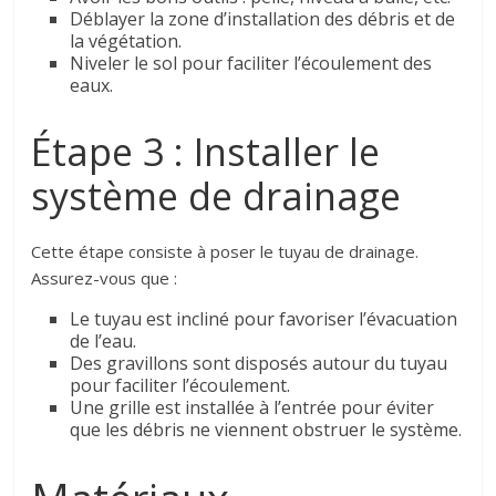
Déblayer la zone d’installation des débris et de
la végétation.
Niveler le sol pour faciliter l’écoulement des
eaux.
Étape 3 : Installer le
système de drainage
Cette étape consiste à poser le tuyau de drainage.
Assurez-vous que :
Le tuyau est incliné pour favoriser l’évacuation
de l’eau.
Des gravillons sont disposés autour du tuyau
pour faciliter l’écoulement.
Une grille est installée à l’entrée pour éviter
que les débris ne viennent obstruer le système.