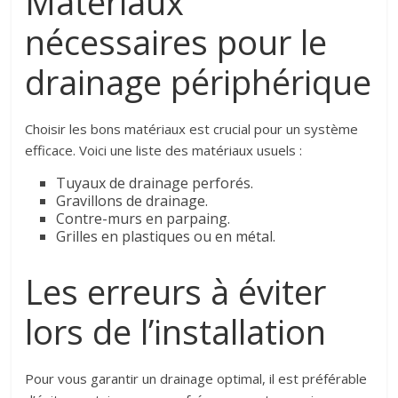
Matériaux
nécessaires pour le
drainage périphérique
Choisir les bons matériaux est crucial pour un système
efficace. Voici une liste des matériaux usuels :
Tuyaux de drainage perforés.
Gravillons de drainage.
Contre-murs en parpaing.
Grilles en plastiques ou en métal.
Les erreurs à éviter
lors de l’installation
Pour vous garantir un drainage optimal, il est préférable