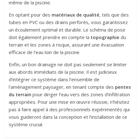
même de la piscine.
En optant pour des
matériaux de qualité
, tels que des
tubes en PVC ou des drains perforés, vous garantissez
un écoulement optimal et durable. Le schéma de pose
doit également prendre en compte la
topographie
du
terrain et les zones à risque, assurant une évacuation
efficace de l’eau loin de la piscine.
Enfin, un bon drainage ne doit pas seulement se limiter
aux abords immédiats de la piscine. Il est judicieux
d’intégrer ce système dans l’ensemble de
l’aménagement paysager, en tenant compte des
pentes
du terrain
pour diriger l’eau vers des zones d’infiltration
appropriées. Pour une mise en œuvre réussie, n’hésitez
pas à faire appel à des professionnels expérimentés qui
vous guideront dans la conception et l’installation de ce
système crucial.