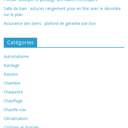
Salle de bain : astuces rangement pour en finir avec le désordre
sur le plan
Assurance des biens : plafond de garantie par box
Catégories
Automatisme
Bardage
Bassins
Chambre
Charpente
Chauffage
Chauffe-eau
Climatisation
Clotûres et Portails