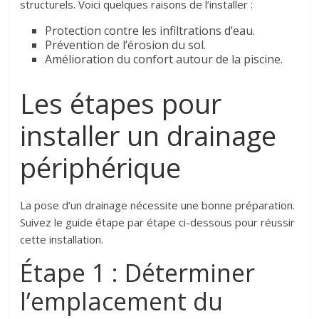
structurels. Voici quelques raisons de l’installer :
Protection contre les infiltrations d’eau.
Prévention de l’érosion du sol.
Amélioration du confort autour de la piscine.
Les étapes pour
installer un drainage
périphérique
La pose d’un drainage nécessite une bonne préparation.
Suivez le guide étape par étape ci-dessous pour réussir
cette installation.
Étape 1 : Déterminer
l’emplacement du