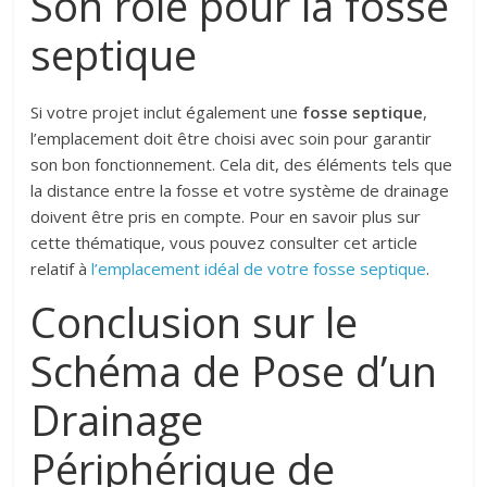
Son rôle pour la fosse
septique
Si votre projet inclut également une
fosse septique
,
l’emplacement doit être choisi avec soin pour garantir
son bon fonctionnement. Cela dit, des éléments tels que
la distance entre la fosse et votre système de drainage
doivent être pris en compte. Pour en savoir plus sur
cette thématique, vous pouvez consulter cet article
relatif à
l’emplacement idéal de votre fosse septique
.
Conclusion sur le
Schéma de Pose d’un
Drainage
Périphérique de