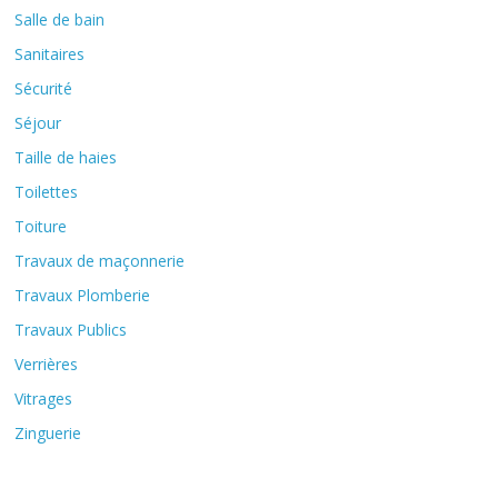
Salle de bain
Sanitaires
Sécurité
Séjour
Taille de haies
Toilettes
Toiture
Travaux de maçonnerie
Travaux Plomberie
Travaux Publics
Verrières
Vitrages
Zinguerie