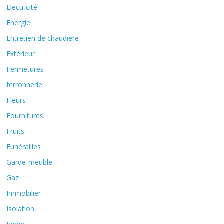
Electricité
Energie
Entretien de chaudière
Extérieur
Fermetures
ferronnerie
Fleurs
Fournitures
Fruits
Funérailles
Garde-meuble
Gaz
Immobilier
Isolation