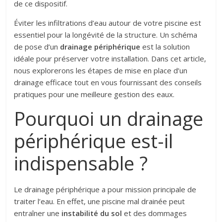
de ce dispositif.
Éviter les infiltrations d’eau autour de votre piscine est
essentiel pour la longévité de la structure. Un schéma
de pose d’un
drainage périphérique
est la solution
idéale pour préserver votre installation. Dans cet article,
nous explorerons les étapes de mise en place d’un
drainage efficace tout en vous fournissant des conseils
pratiques pour une meilleure gestion des eaux.
Pourquoi un drainage
périphérique est-il
indispensable ?
Le drainage périphérique a pour mission principale de
traiter l’eau. En effet, une piscine mal drainée peut
entraîner une
instabilité du sol
et des dommages