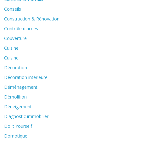
Conseils
Construction & Rénovation
Contrôle d'accès
Couverture
Cuisine
Cuisine
Décoration
Décoration intérieure
Déménagement
Démolition
Déneigement
Diagnostic immobilier
Do it Yourself
Domotique