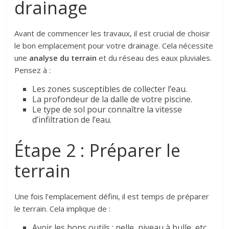
drainage
Avant de commencer les travaux, il est crucial de choisir
le bon emplacement pour votre drainage. Cela nécessite
une
analyse du terrain
et du réseau des eaux pluviales.
Pensez à :
Les zones susceptibles de collecter l’eau.
La profondeur de la dalle de votre piscine.
Le type de sol pour connaître la vitesse
d’infiltration de l’eau.
Étape 2 : Préparer le
terrain
Une fois l’emplacement défini, il est temps de préparer
le terrain. Cela implique de :
Avoir les bons outils : pelle, niveau à bulle, etc.