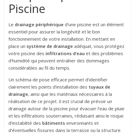
Piscine
Le
drainage périphérique
d’une piscine est un élément
essentiel pour assurer la longévité et le bon
fonctionnement de votre installation. En mettant en
place un
système de drainage
adéquat, vous protégez
votre piscine des
infiltrations d’eau
et des problèmes
d’humidité qui peuvent entraîner des dommages
considérables au fil du temps.
Un schéma de pose efficace permet d’identifier
clairement les points d’installation des
tuyaux de
drainage
, ainsi que les matériaux nécessaires à la
réalisation de ce projet. Il est crucial de prévoir un
drainage autour de la piscine pour évacuer l’eau de pluie
et les infiltrations souterraines, réduisant ainsi le risque
d’instabilité des
bâtiments
environnants et
d’éventuelles fissures dans la terrasse ou la structure