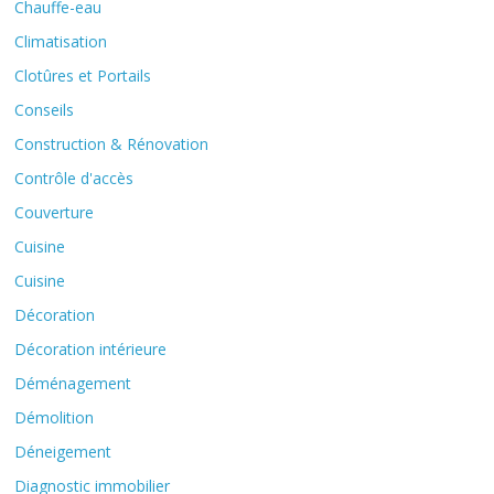
Chauffe-eau
Climatisation
Clotûres et Portails
Conseils
Construction & Rénovation
Contrôle d'accès
Couverture
Cuisine
Cuisine
Décoration
Décoration intérieure
Déménagement
Démolition
Déneigement
Diagnostic immobilier