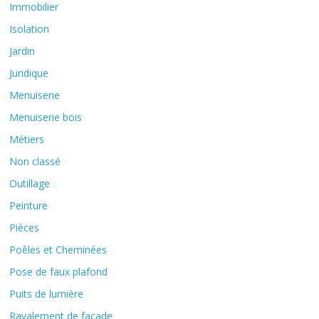
Immobilier
Isolation
Jardin
Juridique
Menuiserie
Menuiserie bois
Métiers
Non classé
Outillage
Peinture
Pièces
Poêles et Cheminées
Pose de faux plafond
Puits de lumière
Ravalement de façade