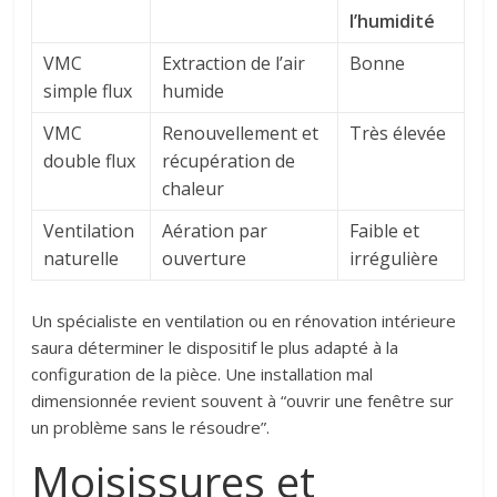
l’humidité
VMC
Extraction de l’air
Bonne
simple flux
humide
VMC
Renouvellement et
Très élevée
double flux
récupération de
chaleur
Ventilation
Aération par
Faible et
naturelle
ouverture
irrégulière
Un spécialiste en ventilation ou en rénovation intérieure
saura déterminer le dispositif le plus adapté à la
configuration de la pièce. Une installation mal
dimensionnée revient souvent à “ouvrir une fenêtre sur
un problème sans le résoudre”.
Moisissures et