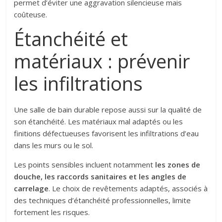
permet d’éviter une aggravation silencieuse mais
coûteuse.
Étanchéité et
matériaux : prévenir
les infiltrations
Une salle de bain durable repose aussi sur la qualité de
son étanchéité. Les matériaux mal adaptés ou les
finitions défectueuses favorisent les infiltrations d’eau
dans les murs ou le sol.
Les points sensibles incluent notamment
les zones de
douche, les raccords sanitaires et les angles de
carrelage
. Le choix de revêtements adaptés, associés à
des techniques d’étanchéité professionnelles, limite
fortement les risques.