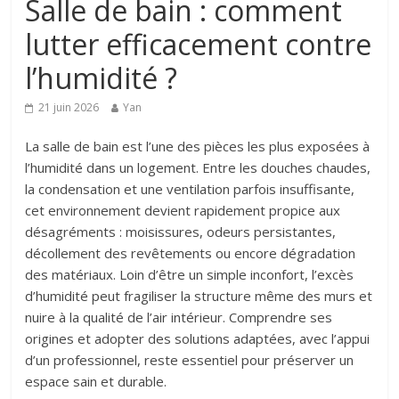
Salle de bain : comment
lutter efficacement contre
l’humidité ?
21 juin 2026
Yan
La salle de bain est l’une des pièces les plus exposées à
l’humidité dans un logement. Entre les douches chaudes,
la condensation et une ventilation parfois insuffisante,
cet environnement devient rapidement propice aux
désagréments : moisissures, odeurs persistantes,
décollement des revêtements ou encore dégradation
des matériaux. Loin d’être un simple inconfort, l’excès
d’humidité peut fragiliser la structure même des murs et
nuire à la qualité de l’air intérieur. Comprendre ses
origines et adopter des solutions adaptées, avec l’appui
d’un professionnel, reste essentiel pour préserver un
espace sain et durable.