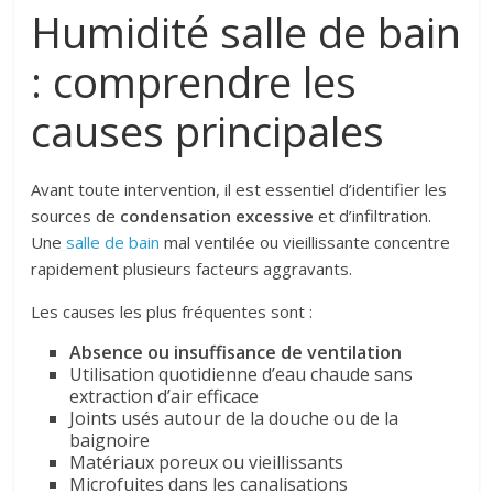
Humidité salle de bain
: comprendre les
causes principales
Avant toute intervention, il est essentiel d’identifier les
sources de
condensation excessive
et d’infiltration.
Une
salle de bain
mal ventilée ou vieillissante concentre
rapidement plusieurs facteurs aggravants.
Les causes les plus fréquentes sont :
Absence ou insuffisance de ventilation
Utilisation quotidienne d’eau chaude sans
extraction d’air efficace
Joints usés autour de la douche ou de la
baignoire
Matériaux poreux ou vieillissants
Microfuites dans les canalisations