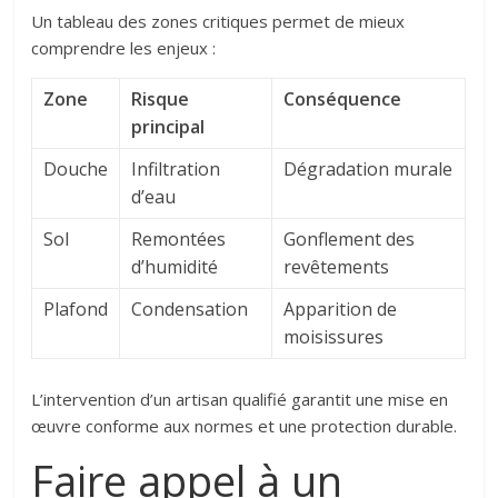
Un tableau des zones critiques permet de mieux
comprendre les enjeux :
Zone
Risque
Conséquence
principal
Douche
Infiltration
Dégradation murale
d’eau
Sol
Remontées
Gonflement des
d’humidité
revêtements
Plafond
Condensation
Apparition de
moisissures
L’intervention d’un artisan qualifié garantit une mise en
œuvre conforme aux normes et une protection durable.
Faire appel à un