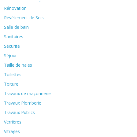
Rénovation
Revêtement de Sols
Salle de bain
Sanitaires
Sécurité
Séjour
Taille de haies
Toilettes
Toiture
Travaux de maçonnerie
Travaux Plomberie
Travaux Publics
Verrières
Vitrages