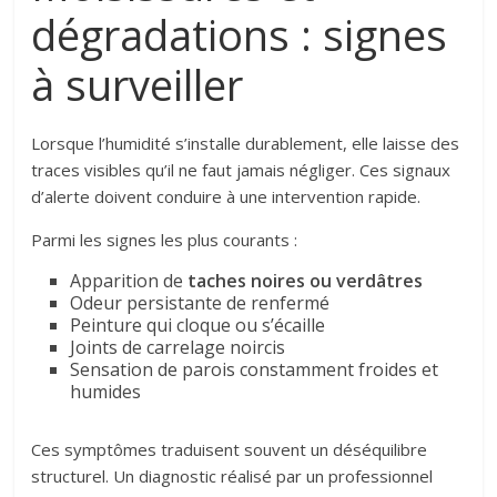
dégradations : signes
à surveiller
Lorsque l’humidité s’installe durablement, elle laisse des
traces visibles qu’il ne faut jamais négliger. Ces signaux
d’alerte doivent conduire à une intervention rapide.
Parmi les signes les plus courants :
Apparition de
taches noires ou verdâtres
Odeur persistante de renfermé
Peinture qui cloque ou s’écaille
Joints de carrelage noircis
Sensation de parois constamment froides et
humides
Ces symptômes traduisent souvent un déséquilibre
structurel. Un diagnostic réalisé par un professionnel