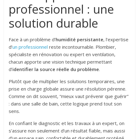
professionnel : une
solution durable
Face à un problème d’
humidité persistante
, l’expertise
d’
un professionnel
reste incontournable. Plombier,
spécialiste en rénovation ou expert en ventilation,
chacun apporte une vision technique permettant
d’
identifier la source réelle du problème
.
Plutôt que de multiplier les solutions temporaires, une
prise en charge globale assure une résolution pérenne.
Comme on dit souvent, “mieux vaut prévenir que guérir”
: dans une salle de bain, cette logique prend tout son
sens.
En confiant le diagnostic et les travaux à un expert, on
s’assure non seulement d’un résultat fiable, mais aussi
d’un espace sain, confortable et durablement protégé