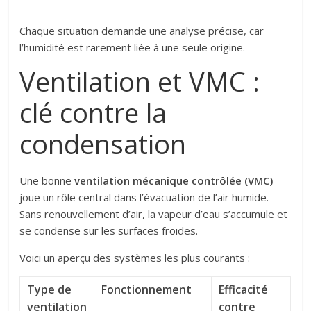
Chaque situation demande une analyse précise, car
l’humidité est rarement liée à une seule origine.
Ventilation et VMC :
clé contre la
condensation
Une bonne
ventilation mécanique contrôlée (VMC)
joue un rôle central dans l’évacuation de l’air humide.
Sans renouvellement d’air, la vapeur d’eau s’accumule et
se condense sur les surfaces froides.
Voici un aperçu des systèmes les plus courants :
Type de
Fonctionnement
Efficacité
ventilation
contre