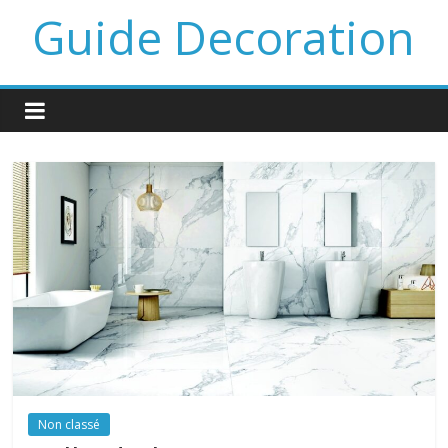
Guide Decoration
Non classé