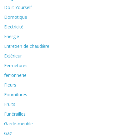
Do it Yourself
Domotique
Electricité
Energie
Entretien de chaudière
Extérieur
Fermetures
ferronnerie
Fleurs
Fournitures
Fruits
Funérailles
Garde-meuble
Gaz