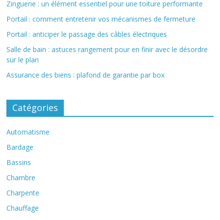
Zinguerie : un élément essentiel pour une toiture performante
Portail : comment entretenir vos mécanismes de fermeture
Portail : anticiper le passage des câbles électriques
Salle de bain : astuces rangement pour en finir avec le désordre
sur le plan
Assurance des biens : plafond de garantie par box
Catégories
Automatisme
Bardage
Bassins
Chambre
Charpente
Chauffage