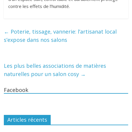
contre les effets de l’humidité.
←
Poterie, tissage, vannerie: l’artisanat local
s’expose dans nos salons
Les plus belles associations de matières
naturelles pour un salon cosy
→
Facebook
Articles récents