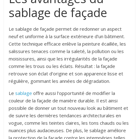
sablage de façade
Le sablage de façade permet de redonner un aspect
neuf et uniforme à la surface extérieure d’un bâtiment.
Cette technique efficace enlève la peinture écaillée, les
salissures tenaces comme la saleté, la pollution ou les
moisissures, ainsi que les irrégularités de la façade
comme les trous ou les éclats. Résultat : la façade
retrouve son éclat d’origine et son apparence lisse et
régulière, gommant les années de dégradation.
Le
sablage
offre aussi l’opportunité de modifier la
couleur de la façade de manière durable. Il est ainsi
possible de donner un tout nouveau look au bâtiment et
de suivre les dernières tendances architecturales en
vogue, comme les teintes claires, les tons chauds ou les
nuances plus audacieuses. De plus, le sablage améliore
la protection de la façade contre les intempéries telles