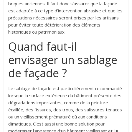
briques anciennes. Il faut donc s’assurer que la façade
est adaptée à ce type d’intervention abrasive et que les
précautions nécessaires seront prises par les artisans
pour éviter toute détérioration des éléments
historiques ou patrimoniaux.
Quand faut-il
envisager un sablage
de façade ?
Le sablage de façade est particulièrement recommandé
lorsque la surface extérieure du bâtiment présente des
dégradations importantes, comme de la peinture
écaillée, des fissures, des trous, des salissures tenaces
ou un vieillissement prématuré dû aux conditions
climatiques. C’est aussi une bonne solution pour
moderniser l’apparence d’un bâtiment vieillissant et lui