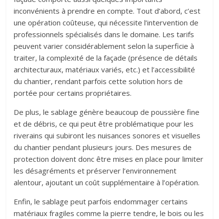
inconvénients à prendre en compte. Tout d’abord, c’est
une opération coûteuse, qui nécessite l’intervention de
professionnels spécialisés dans le domaine. Les tarifs
peuvent varier considérablement selon la superficie à
traiter, la complexité de la façade (présence de détails
architecturaux, matériaux variés, etc.) et l’accessibilité
du chantier, rendant parfois cette solution hors de
portée pour certains propriétaires.
De plus, le sablage génère beaucoup de poussière fine
et de débris, ce qui peut être problématique pour les
riverains qui subiront les nuisances sonores et visuelles
du chantier pendant plusieurs jours. Des mesures de
protection doivent donc être mises en place pour limiter
les désagréments et préserver l’environnement
alentour, ajoutant un coût supplémentaire à l’opération.
Enfin, le sablage peut parfois endommager certains
matériaux fragiles comme la pierre tendre, le bois ou les