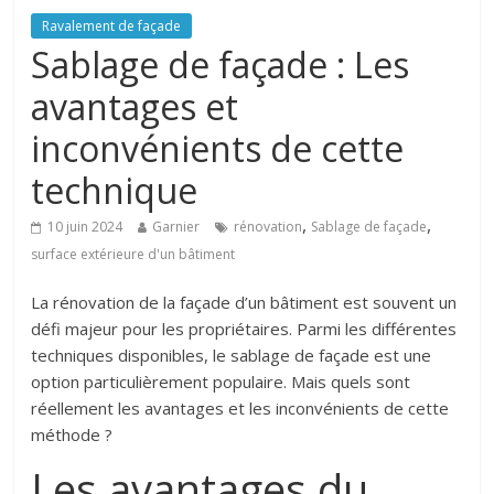
Ravalement de façade
Sablage de façade : Les
avantages et
inconvénients de cette
technique
,
,
10 juin 2024
Garnier
rénovation
Sablage de façade
surface extérieure d'un bâtiment
La rénovation de la façade d’un bâtiment est souvent un
défi majeur pour les propriétaires. Parmi les différentes
techniques disponibles, le sablage de façade est une
option particulièrement populaire. Mais quels sont
réellement les avantages et les inconvénients de cette
méthode ?
Les avantages du