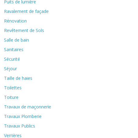
Puits de lumière
Ravalement de façade
Rénovation
Revêtement de Sols
Salle de bain
Sanitaires
Sécurité
Séjour
Taille de haies
Toilettes
Toiture
Travaux de maçonnerie
Travaux Plomberie
Travaux Publics
Verrières