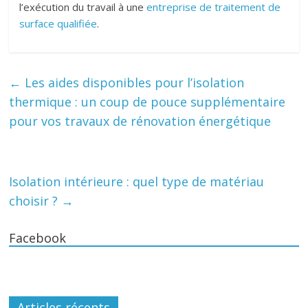
l’exécution du travail à une
entreprise de traitement de
surface qualifiée
.
←
Les aides disponibles pour l’isolation
thermique : un coup de pouce supplémentaire
pour vos travaux de rénovation énergétique
Isolation intérieure : quel type de matériau
choisir ?
→
Facebook
Articles récents