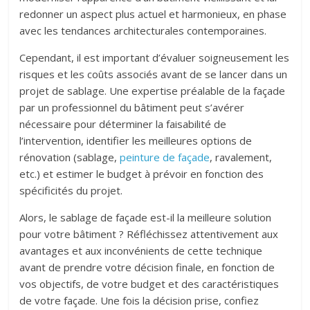
redonner un aspect plus actuel et harmonieux, en phase
avec les tendances architecturales contemporaines.
Cependant, il est important d’évaluer soigneusement les
risques et les coûts associés avant de se lancer dans un
projet de sablage. Une expertise préalable de la façade
par un professionnel du bâtiment peut s’avérer
nécessaire pour déterminer la faisabilité de
l’intervention, identifier les meilleures options de
rénovation (sablage,
peinture de façade
, ravalement,
etc.) et estimer le budget à prévoir en fonction des
spécificités du projet.
Alors, le sablage de façade est-il la meilleure solution
pour votre bâtiment ? Réfléchissez attentivement aux
avantages et aux inconvénients de cette technique
avant de prendre votre décision finale, en fonction de
vos objectifs, de votre budget et des caractéristiques
de votre façade. Une fois la décision prise, confiez