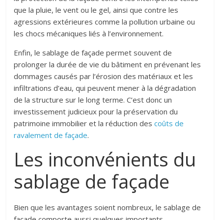
que la pluie, le vent ou le gel, ainsi que contre les
agressions extérieures comme la pollution urbaine ou
les chocs mécaniques liés à l’environnement.
Enfin, le sablage de façade permet souvent de
prolonger la durée de vie du bâtiment en prévenant les
dommages causés par l’érosion des matériaux et les
infiltrations d’eau, qui peuvent mener à la dégradation
de la structure sur le long terme. C’est donc un
investissement judicieux pour la préservation du
patrimoine immobilier et la réduction des
coûts de
ravalement de façade
.
Les inconvénients du
sablage de façade
Bien que les avantages soient nombreux, le sablage de
façade comporte aussi quelques importants