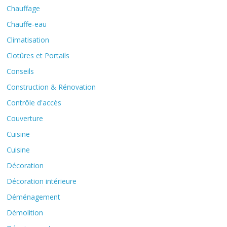
Chauffage
Chauffe-eau
Climatisation
Clotûres et Portails
Conseils
Construction & Rénovation
Contrôle d'accès
Couverture
Cuisine
Cuisine
Décoration
Décoration intérieure
Déménagement
Démolition