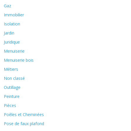
Gaz
Immobilier
Isolation
Jardin
Juridique
Menuiserie
Menuiserie bois
Métiers
Non classé
Outillage
Peinture
Pièces
Poêles et Cheminées
Pose de faux plafond