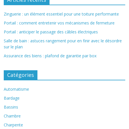
Zinguerie : un élément essentiel pour une toiture performante
Portail : comment entretenir vos mécanismes de fermeture
Portail : anticiper le passage des câbles électriques
Salle de bain : astuces rangement pour en finir avec le désordre
sur le plan
Assurance des biens : plafond de garantie par box
Catégories
Automatisme
Bardage
Bassins
Chambre
Charpente