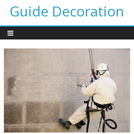
Guide Decoration