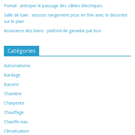
Portail : anticiper le passage des câbles électriques
Salle de bain : astuces rangement pour en finir avec le désordre
sur le plan
Assurance des biens : plafond de garantie par box
Catégories
Automatisme
Bardage
Bassins
Chambre
Charpente
Chauffage
Chauffe-eau
Climatisation