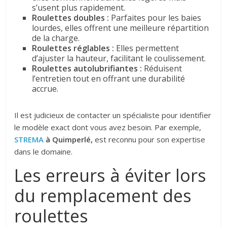
s’usent plus rapidement.
Roulettes doubles :
Parfaites pour les baies
lourdes, elles offrent une meilleure répartition
de la charge.
Roulettes réglables :
Elles permettent
d’ajuster la hauteur, facilitant le coulissement.
Roulettes autolubrifiantes :
Réduisent
l’entretien tout en offrant une durabilité
accrue.
Il est judicieux de contacter un spécialiste pour identifier
le modèle exact dont vous avez besoin. Par exemple,
STREMA
à Quimperlé,
est reconnu pour son expertise
dans le domaine.
Les erreurs à éviter lors
du remplacement des
roulettes