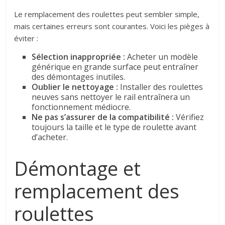
Le remplacement des roulettes peut sembler simple,
mais certaines erreurs sont courantes. Voici les pièges à
éviter :
Sélection inappropriée :
Acheter un modèle
générique en grande surface peut entraîner
des démontages inutiles.
Oublier le nettoyage :
Installer des roulettes
neuves sans nettoyer le rail entraînera un
fonctionnement médiocre.
Ne pas s’assurer de la compatibilité :
Vérifiez
toujours la taille et le type de roulette avant
d’acheter.
Démontage et
remplacement des
roulettes