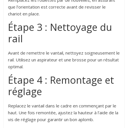
Remplacez les roulettes par de nouvelles, en assurant
que l’orientation est correcte avant de revisser le
chariot en place.
Étape 3 : Nettoyage du
rail
Avant de remettre le vantail, nettoyez soigneusement le
rail. Utilisez un aspirateur et une brosse pour un résultat
optimal.
Étape 4 : Remontage et
réglage
Replacez le vantail dans le cadre en commençant par le
haut. Une fois remontée, ajustez la hauteur à l’aide de la
vis de réglage pour garantir un bon aplomb.