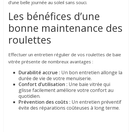
d’une belle journée au soleil sans souci.
Les bénéfices d’une
bonne maintenance des
roulettes
Effectuer un entretien régulier de vos roulettes de baie
vitrée présente de nombreux avantages :
Durabilité accrue :
Un bon entretien allonge la
durée de vie de votre menuiserie.
Confort d’utilisation :
Une baie vitrée qui
glisse facilement améliore votre confort au
quotidien.
Prévention des coûts :
Un entretien préventif
évite des réparations coûteuses à long terme.