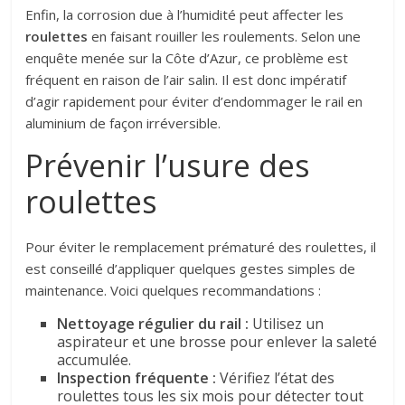
Enfin, la corrosion due à l’humidité peut affecter les
roulettes
en faisant rouiller les roulements. Selon une
enquête menée sur la Côte d’Azur, ce problème est
fréquent en raison de l’air salin. Il est donc impératif
d’agir rapidement pour éviter d’endommager le rail en
aluminium de façon irréversible.
Prévenir l’usure des
roulettes
Pour éviter le remplacement prématuré des roulettes, il
est conseillé d’appliquer quelques gestes simples de
maintenance. Voici quelques recommandations :
Nettoyage régulier du rail :
Utilisez un
aspirateur et une brosse pour enlever la saleté
accumulée.
Inspection fréquente :
Vérifiez l’état des
roulettes tous les six mois pour détecter tout