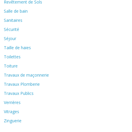
Revêtement de Sols
Salle de bain
Sanitaires
Sécurité
Séjour
Taille de haies
Toilettes
Toiture
Travaux de maçonnerie
Travaux Plomberie
Travaux Publics
Verrières
Vitrages
Zinguerie