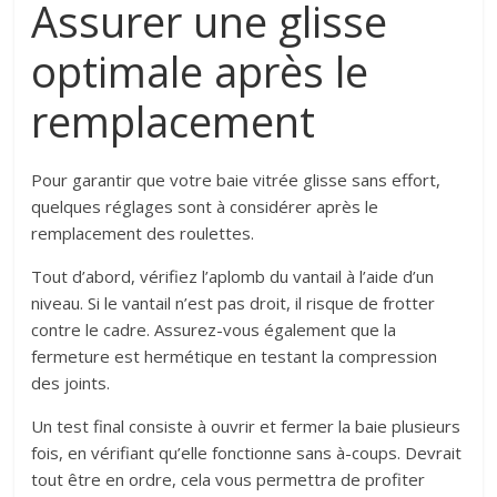
Assurer une glisse
optimale après le
remplacement
Pour garantir que votre baie vitrée glisse sans effort,
quelques réglages sont à considérer après le
remplacement des roulettes.
Tout d’abord, vérifiez l’aplomb du vantail à l’aide d’un
niveau. Si le vantail n’est pas droit, il risque de frotter
contre le cadre. Assurez-vous également que la
fermeture est hermétique en testant la compression
des joints.
Un test final consiste à ouvrir et fermer la baie plusieurs
fois, en vérifiant qu’elle fonctionne sans à-coups. Devrait
tout être en ordre, cela vous permettra de profiter