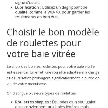
signe d’usure.
Lubrification :
Utilisez un dégrippant de
qualité, comme le WD-40, pour garder les
roulements en bon état.
Choisir le bon modèle
de roulettes pour
votre baie vitrée
Le choix des bonnes roulettes pour votre baie vitrée
est essentiel. En effet, une roulette adaptée à la charge
et à l’utilisation prolongera significativement la durée de
vie de votre menuiserie.
On distingue plusieurs types de roulettes :
Roulettes simples :
Équipées d’un seul galet,
elles conviennent aux baies légères mais