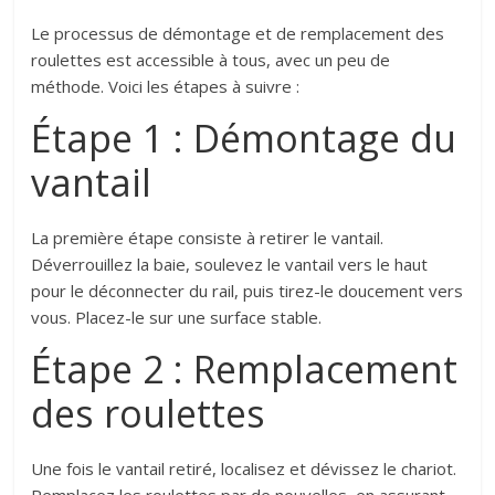
Le processus de démontage et de remplacement des
roulettes est accessible à tous, avec un peu de
méthode. Voici les étapes à suivre :
Étape 1 : Démontage du
vantail
La première étape consiste à retirer le vantail.
Déverrouillez la baie, soulevez le vantail vers le haut
pour le déconnecter du rail, puis tirez-le doucement vers
vous. Placez-le sur une surface stable.
Étape 2 : Remplacement
des roulettes
Une fois le vantail retiré, localisez et dévissez le chariot.