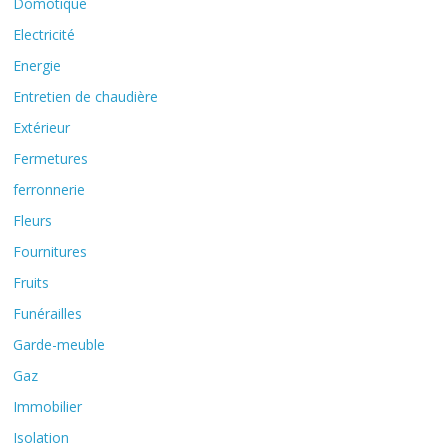
Domotique
Electricité
Energie
Entretien de chaudière
Extérieur
Fermetures
ferronnerie
Fleurs
Fournitures
Fruits
Funérailles
Garde-meuble
Gaz
Immobilier
Isolation