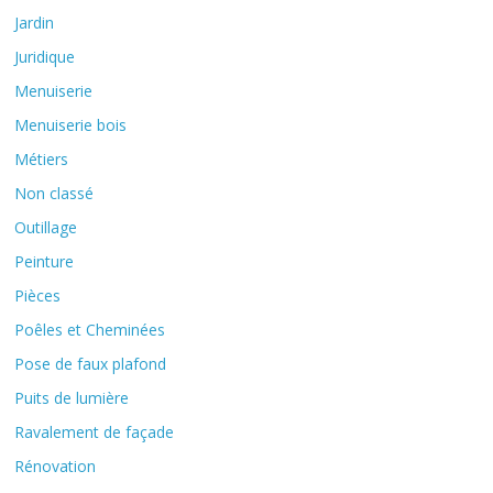
Jardin
Juridique
Menuiserie
Menuiserie bois
Métiers
Non classé
Outillage
Peinture
Pièces
Poêles et Cheminées
Pose de faux plafond
Puits de lumière
Ravalement de façade
Rénovation