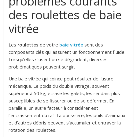
problèmes courants
des roulettes de baie
vitrée
Les
roulettes
de votre
baie vitrée
sont des
composants clés qui assurent un fonctionnement fluide.
Lorsqu’elles s’usent ou se dégradent, diverses
problématiques peuvent surgir.
Une baie vitrée qui coince peut résulter de l’usure
mécanique. Le poids du double vitrage, souvent
supérieur à 50 kg, écrase les galets, les rendant plus
susceptibles de se fissurer ou de se déformer. En
parallèle, un autre facteur à considérer est
l’encrassement du rail. La poussière, les poils d’animaux
et d’autres débris peuvent s’accumuler et entraver la
rotation des roulettes.