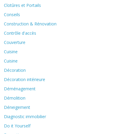
Clotûres et Portails
Conseils
Construction & Rénovation
Contrôle d'accès
Couverture
Cuisine
Cuisine
Décoration
Décoration intérieure
Déménagement
Démolition
Déneigement
Diagnostic immobilier
Do it Yourself