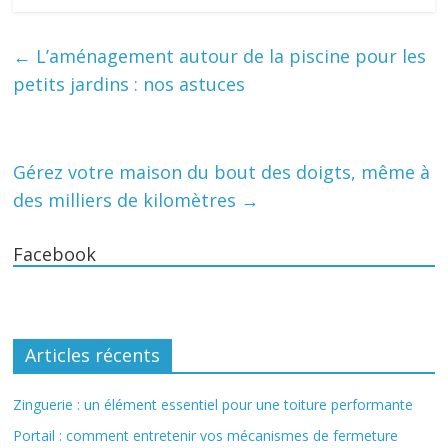
←
L’aménagement autour de la piscine pour les
petits jardins : nos astuces
Gérez votre maison du bout des doigts, même à
des milliers de kilomètres
→
Facebook
Articles récents
Zinguerie : un élément essentiel pour une toiture performante
Portail : comment entretenir vos mécanismes de fermeture