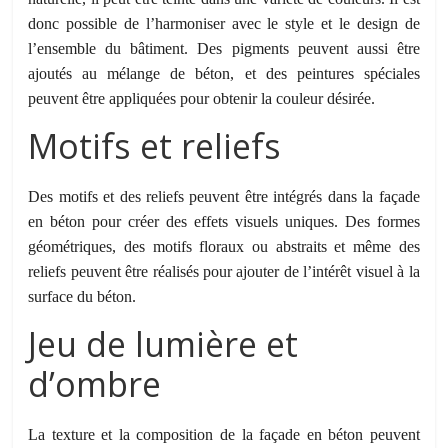
donc possible de l’harmoniser avec le style et le design de
l’ensemble du bâtiment. Des pigments peuvent aussi être
ajoutés au mélange de béton, et des peintures spéciales
peuvent être appliquées pour obtenir la couleur désirée.
Motifs et reliefs
Des motifs et des reliefs peuvent être intégrés dans la façade
en béton pour créer des effets visuels uniques. Des formes
géométriques, des motifs floraux ou abstraits et même des
reliefs peuvent être réalisés pour ajouter de l’intérêt visuel à la
surface du béton.
Jeu de lumière et
d’ombre
La texture et la composition de la façade en béton peuvent