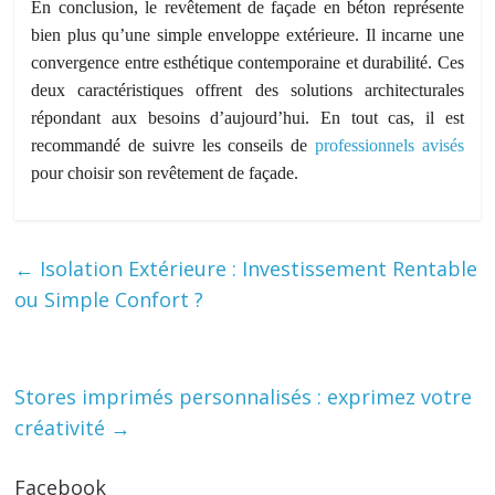
En conclusion, le revêtement de façade en béton représente
bien plus qu’une simple enveloppe extérieure. Il incarne une
convergence entre esthétique contemporaine et durabilité. Ces
deux caractéristiques offrent des solutions architecturales
répondant aux besoins d’aujourd’hui. En tout cas, il est
recommandé de suivre les conseils de
professionnels avisés
pour choisir son revêtement de façade.
←
Isolation Extérieure : Investissement Rentable
ou Simple Confort ?
Stores imprimés personnalisés : exprimez votre
créativité
→
Facebook