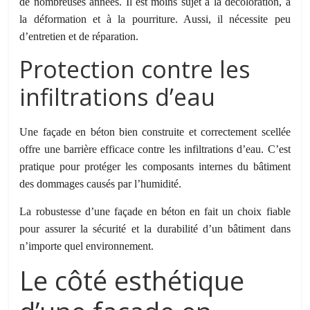
de nombreuses années. Il est moins sujet à la décoloration, à
la déformation et à la pourriture. Aussi, il nécessite peu
d’entretien et de réparation.
Protection contre les
infiltrations d’eau
Une façade en béton bien construite et correctement scellée
offre une barrière efficace contre les infiltrations d’eau. C’est
pratique pour protéger les composants internes du bâtiment
des dommages causés par l’humidité.
La robustesse d’une façade en béton en fait un choix fiable
pour assurer la sécurité et la durabilité d’un bâtiment dans
n’importe quel environnement.
Le côté esthétique