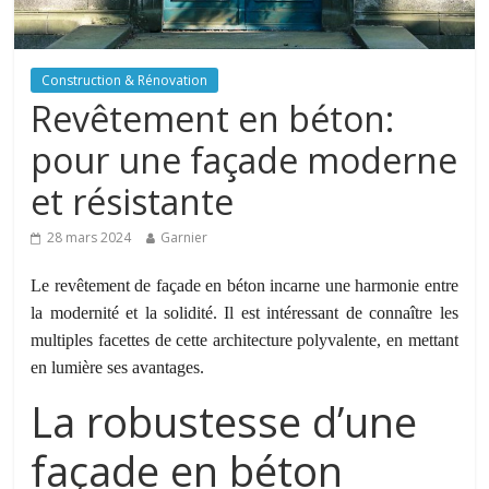
Construction & Rénovation
Revêtement en béton:
pour une façade moderne
et résistante
28 mars 2024
Garnier
Le revêtement de façade en béton incarne une harmonie entre
la modernité et la solidité. Il est intéressant de connaître les
multiples facettes de cette architecture polyvalente, en mettant
en lumière ses avantages.
La robustesse d’une
façade en béton