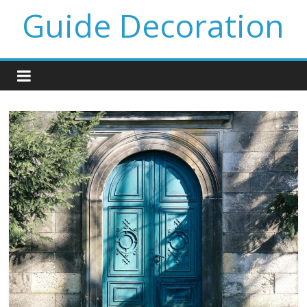
Guide Decoration