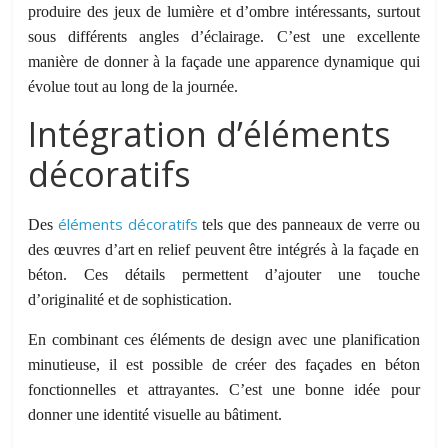
produire des jeux de lumière et d’ombre intéressants, surtout
sous différents angles d’éclairage. C’est une excellente
manière de donner à la façade une apparence dynamique qui
évolue tout au long de la journée.
Intégration d’éléments
décoratifs
éléments décoratifs
Des
tels que des panneaux de verre
ou
des œuvres d’art en relief peuvent être intégrés à la façade en
béton.
Ces détails permettent d’
ajouter une touche
d’originalité et de sophistication.
En combinant ces éléments de design avec une planification
minutieuse, il est possible de créer des façades en béton
fonctionnelles et attrayantes. C’est une bonne idée pour
donner une identité visuelle au bâtiment.