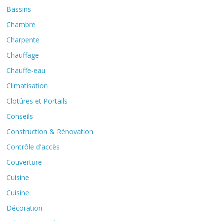
Bassins
Chambre
Charpente
Chauffage
Chauffe-eau
Climatisation
Clotûres et Portails
Conseils
Construction & Rénovation
Contrôle d'accès
Couverture
Cuisine
Cuisine
Décoration