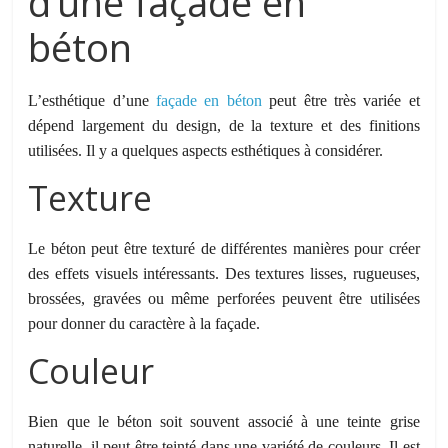
d’une façade en
béton
L’esthétique d’une
façade en béton
peut être très variée et
dépend largement du design, de la texture et des finitions
utilisées. Il y a quelques aspects esthétiques à considérer.
Texture
Le béton peut être texturé de différentes manières pour créer
des effets visuels intéressants. Des textures lisses, rugueuses,
brossées, gravées ou même perforées peuvent être utilisées
pour donner du caractère à la façade.
Couleur
Bien que le béton soit souvent associé à une teinte grise
naturelle, il peut être teinté dans une variété de couleurs. Il est