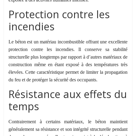
Protection contre les
incendies
Le béton est un matériau incombustible offrant une excellente
protection contre les incendies. Il conserve sa stabilité
structurelle plus longtemps par rapport à d’autres matériaux de
construction même en étant exposé à des températures très
élevées. Cette caractéristique permet de limiter la propagation
du feu et de protéger la sécurité des occupants.
Résistance aux effets du
temps
Contrairement à certains matériaux, le béton maintient
généralement sa résistance et son intégrité structurelle pendant