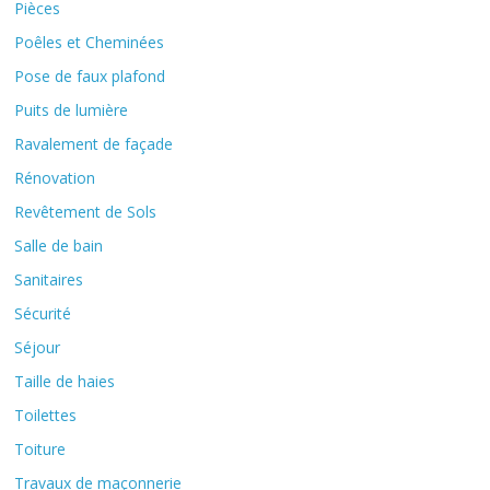
Pièces
Poêles et Cheminées
Pose de faux plafond
Puits de lumière
Ravalement de façade
Rénovation
Revêtement de Sols
Salle de bain
Sanitaires
Sécurité
Séjour
Taille de haies
Toilettes
Toiture
Travaux de maçonnerie