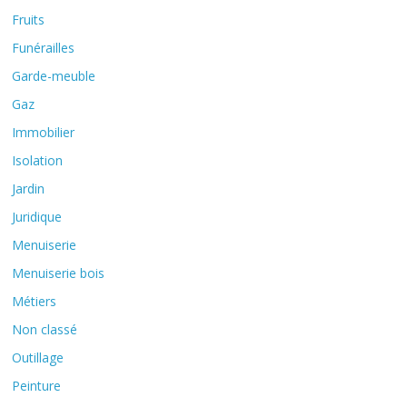
Fruits
Funérailles
Garde-meuble
Gaz
Immobilier
Isolation
Jardin
Juridique
Menuiserie
Menuiserie bois
Métiers
Non classé
Outillage
Peinture