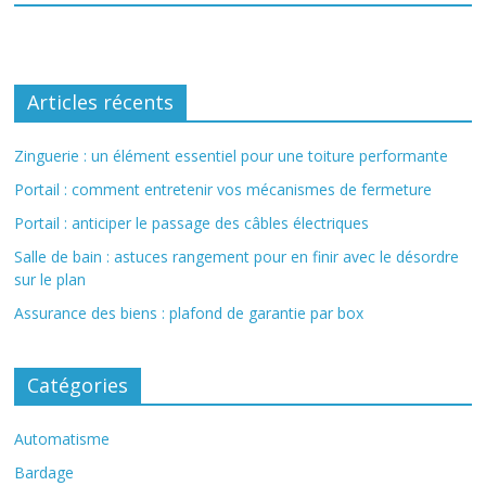
Articles récents
Zinguerie : un élément essentiel pour une toiture performante
Portail : comment entretenir vos mécanismes de fermeture
Portail : anticiper le passage des câbles électriques
Salle de bain : astuces rangement pour en finir avec le désordre
sur le plan
Assurance des biens : plafond de garantie par box
Catégories
Automatisme
Bardage