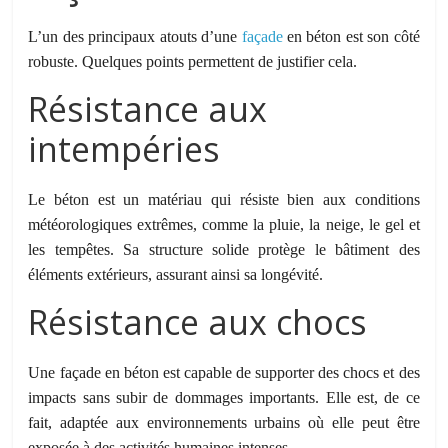
L’un des principaux atouts d’une
façade
en béton est son côté
robuste. Quelques points permettent de justifier cela.
Résistance aux
intempéries
Le béton est un matériau qui résiste bien aux conditions
météorologiques extrêmes, comme la pluie, la neige, le gel et
les tempêtes. Sa structure solide protège le bâtiment des
éléments extérieurs, assurant ainsi sa longévité.
Résistance aux chocs
Une façade en béton est capable de supporter des chocs et des
impacts sans subir de dommages importants. Elle est, de ce
fait, adaptée aux environnements urbains où elle peut être
exposée à des activités humaines intenses.