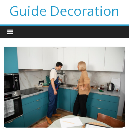
Guide Decoration