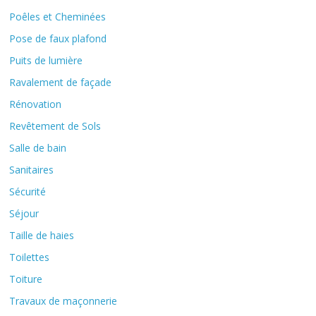
Poêles et Cheminées
Pose de faux plafond
Puits de lumière
Ravalement de façade
Rénovation
Revêtement de Sols
Salle de bain
Sanitaires
Sécurité
Séjour
Taille de haies
Toilettes
Toiture
Travaux de maçonnerie