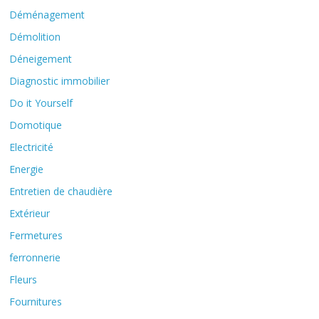
Déménagement
Démolition
Déneigement
Diagnostic immobilier
Do it Yourself
Domotique
Electricité
Energie
Entretien de chaudière
Extérieur
Fermetures
ferronnerie
Fleurs
Fournitures