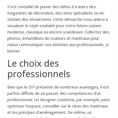
Il est conseillé de puiser des idées à travers des
magazines de décoration, des sites spécialisés ou en
visitant des showrooms. Cette démarche vous aidera à
visualiser le style souhaité pour votre future cuisine :
moderne, classique ou encore scandinave. Collectez des
photos, échantillons de couleurs et matériaux pour
mieux communiquer vos attentes aux professionnels, si
besoin.
Le choix des
professionnels
Bien que le DIY présente de nombreux avantages, il est
parfois difficile de se passer des compétences d’un
professionnel. Un designer-cuisiniste, par exemple, peut
optimiser l’espace, conseiller sur le choix des matériaux
et les principes d’aménagement. De même, un