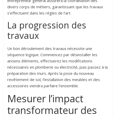
entrepreneur général assurera la coordination des
divers corps de métiers, garantissant que les travaux
s’effectuent dans les règles de l’art.
La progression des
travaux
Un bon déroulement des travaux nécessite une
séquence logique. Commencez par désinstaller les
anciens éléments, effectuerez les modifications
nécessaires en plomberie ou électricité, puis passez à la
préparation des murs. Après la pose du nouveau
revêtement de sol, l’installation des meubles et des
accessoires viendra parfaire l’ensemble.
Mesurer l’impact
transformateur des