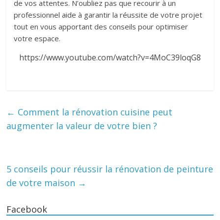
de vos attentes. N’oubliez pas que recourir à un
professionnel aide à garantir la réussite de votre projet
tout en vous apportant des conseils pour optimiser
votre espace.
https://www.youtube.com/watch?v=4MoC39loqG8
←
Comment la rénovation cuisine peut
augmenter la valeur de votre bien ?
5 conseils pour réussir la rénovation de peinture
de votre maison
→
Facebook