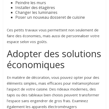
Peindre les murs
Installer des étagères
Changer les luminaires
Poser un nouveau dosseret de cuisine
Ces petits travaux vous permettent non seulement de
faire des économies, mais aussi de personnaliser votre
espace selon vos goûts.
Adopter des solutions
économiques
En matière de décoration, vous pouvez opter pour des
éléments simples, mais efficaces pour métamorphoser
l’aspect de votre cuisine. Des rideaux modernes, des
tapis ou des tableaux bien choisis peuvent transformer
l’espace sans engendrer de gros frais. Examinez
également les appareils électroménagers