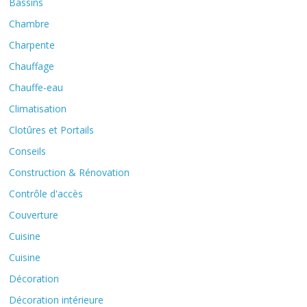
Bassins
Chambre
Charpente
Chauffage
Chauffe-eau
Climatisation
Clotûres et Portails
Conseils
Construction & Rénovation
Contrôle d'accès
Couverture
Cuisine
Cuisine
Décoration
Décoration intérieure