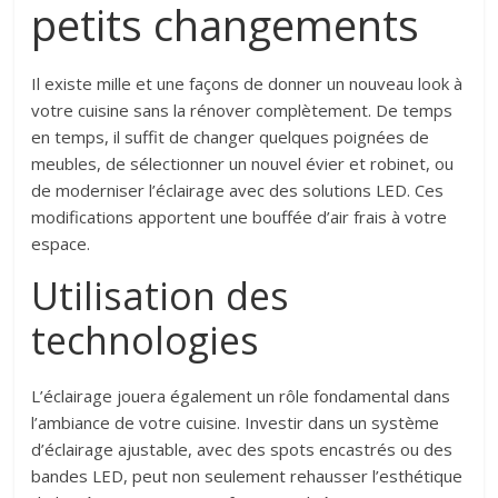
petits changements
Il existe mille et une façons de donner un nouveau look à
votre cuisine sans la rénover complètement. De temps
en temps, il suffit de changer quelques poignées de
meubles, de sélectionner un nouvel évier et robinet, ou
de moderniser l’éclairage avec des solutions LED. Ces
modifications apportent une bouffée d’air frais à votre
espace.
Utilisation des
technologies
L’éclairage jouera également un rôle fondamental dans
l’ambiance de votre cuisine. Investir dans un système
d’éclairage ajustable, avec des spots encastrés ou des
bandes LED, peut non seulement rehausser l’esthétique