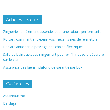
Articles récents
Zinguerie : un élément essentiel pour une toiture performante
Portail : comment entretenir vos mécanismes de fermeture
Portail : anticiper le passage des câbles électriques
Salle de bain : astuces rangement pour en finir avec le désordre
sur le plan
Assurance des biens : plafond de garantie par box
Catégories
Automatisme
Bardage