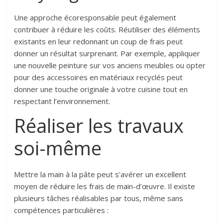
Une approche écoresponsable peut également
contribuer à réduire les coûts. Réutiliser des éléments
existants en leur redonnant un coup de frais peut
donner un résultat surprenant. Par exemple, appliquer
une nouvelle peinture sur vos anciens meubles ou opter
pour des accessoires en matériaux recyclés peut
donner une touche originale à votre cuisine tout en
respectant l’environnement.
Réaliser les travaux
soi-même
Mettre la main à la pâte peut s’avérer un excellent
moyen de réduire les frais de main-d’œuvre. Il existe
plusieurs tâches réalisables par tous, même sans
compétences particulières :