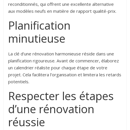
reconditionnés, qui offrent une excellente alternative
aux modèles neufs en matière de rapport qualité-prix.
Planification
minutieuse
La clé d’une rénovation harmonieuse réside dans une
planification rigoureuse. Avant de commencer, élaborez
un calendrier réaliste pour chaque étape de votre
projet. Cela facilitera l’organisation et limitera les retards
potentiels.
Respecter les étapes
d’une rénovation
réussie