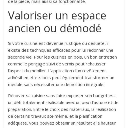
de la pièce, mais aussi sa fonctionnalité.
Valoriser un espace
ancien ou démodé
Si votre cuisine est devenue rustique ou désuète, il
existe des techniques efficaces pour lui redonner une
seconde vie. Pour les cuisines en bois, un bon entretien
comme le ponçage suivi de vernis peut rehausser
l’aspect du mobilier. L’application d’un revêtement
adhésif en effets bois peut également transformer un
meuble sans nécessiter une démolition intégrale.
Rénover sa cuisine sans faire exploser son budget est
un défi totalement réalisable avec un peu d’astuce et de
préparation. Entre le choix des matériaux, la réalisation
de certains travaux soi-même, et la planification
adéquate, vous pouvez obtenir un résultat à la hauteur