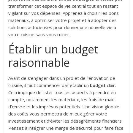
transformer cet espace de vie central tout en restant
vigilant sur vos dépenses. Apprenez à choisir les bons
matériaux, à optimiser votre projet et à adopter des
solutions astucieuses pour donner une nouvelle vie à
votre cuisine sans vous ruiner.
Établir un budget
raisonnable
Avant de s’engager dans un projet de rénovation de
cuisine, il faut commencer par établir un
budget
clair.
Cela implique de lister tous les aspects à prendre en
compte, notamment les matériaux, les frais de main-
d’œuvre et les imprévus potentiels. Une vision globale
des coûts vous permettra de mieux gérer votre
investissement et d’éviter les désagréments financiers.
Pensez à intégrer une marge de sécurité pour faire face