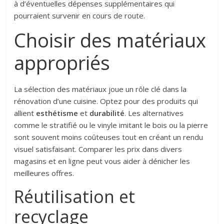
à d’éventuelles dépenses supplémentaires qui
pourraient survenir en cours de route.
Choisir des matériaux
appropriés
La sélection des matériaux joue un rôle clé dans la
rénovation d’une cuisine. Optez pour des produits qui
allient
esthétisme
et
durabilité
. Les alternatives
comme le stratifié ou le vinyle imitant le bois ou la pierre
sont souvent moins coûteuses tout en créant un rendu
visuel satisfaisant. Comparer les prix dans divers
magasins et en ligne peut vous aider à dénicher les
meilleures offres.
Réutilisation et
recyclage