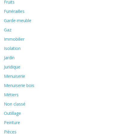
Fruits
Funérailles
Garde-meuble
Gaz
Immobilier
Isolation
Jardin
Juridique
Menuiserie
Menuiserie bois
Métiers
Non classé
Outillage
Peinture
Pièces