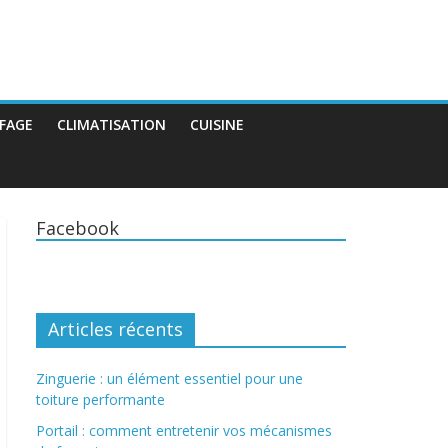
FAGE
CLIMATISATION
CUISINE
Facebook
Articles récents
Zinguerie : un élément essentiel pour une
toiture performante
Portail : comment entretenir vos mécanismes