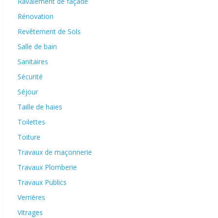
Ravalement de façade
Rénovation
Revêtement de Sols
Salle de bain
Sanitaires
Sécurité
Séjour
Taille de haies
Toilettes
Toiture
Travaux de maçonnerie
Travaux Plomberie
Travaux Publics
Verrières
Vitrages