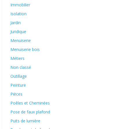
Immobilier
Isolation
Jardin
Juridique
Menuiserie
Menuiserie bois
Métiers
Non classé
Outillage
Peinture
Pièces
Poêles et Cheminées
Pose de faux plafond
Puits de lumière