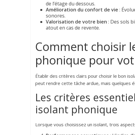
de l’étage du dessous.
Amélioration du confort de vie
: Évolu
sonores.
Valorisation de votre bien
: Des sols b
atout en cas de revente.
Comment choisir le
phonique pour votr
Établir des critères clairs pour choisir le bon is
peut rendre cette tâche ardue, mais quelques é
Les critères essenti
isolant phonique
Lorsque vous choisissez un isolant, trois aspect