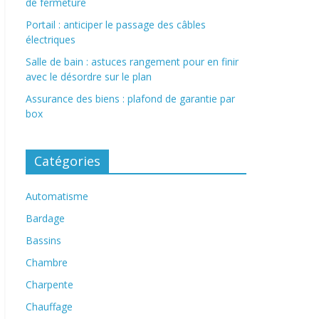
de fermeture
Portail : anticiper le passage des câbles
électriques
Salle de bain : astuces rangement pour en finir
avec le désordre sur le plan
Assurance des biens : plafond de garantie par
box
Catégories
Automatisme
Bardage
Bassins
Chambre
Charpente
Chauffage