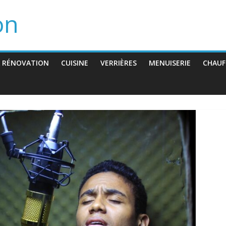
on
 RÉNOVATION
CUISINE
VERRIÈRES
MENUISERIE
CHAUF