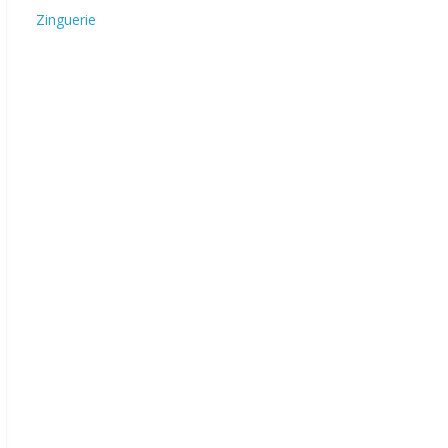
Zinguerie