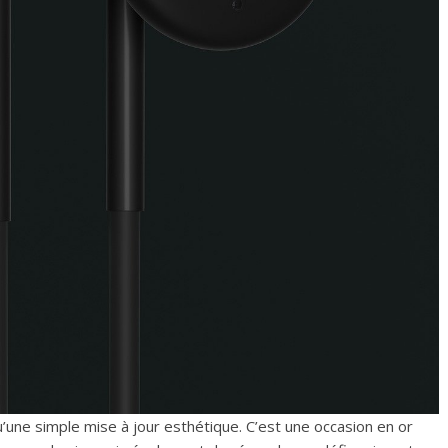
’une simple mise à jour esthétique. C’est une occasion en or