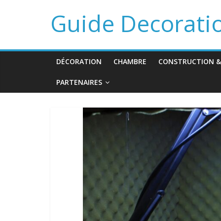
Guide Decorati
DÉCORATION
CHAMBRE
CONSTRUCTION &
PARTENAIRES