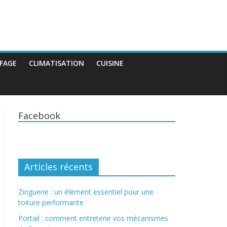
FAGE
CLIMATISATION
CUISINE
Facebook
Articles récents
Zinguerie : un élément essentiel pour une
toiture performante
Portail : comment entretenir vos mécanismes