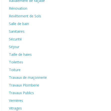
Ravalement de façade
Rénovation
Revêtement de Sols
Salle de bain
Sanitaires
Sécurité
Séjour
Taille de haies
Toilettes
Toiture
Travaux de maçonnerie
Travaux Plomberie
Travaux Publics
Verrières
Vitrages