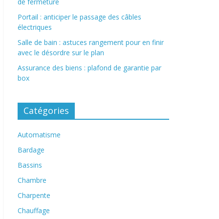
de fermeture
Portail : anticiper le passage des câbles
électriques
Salle de bain : astuces rangement pour en finir
avec le désordre sur le plan
Assurance des biens : plafond de garantie par
box
Catégories
Automatisme
Bardage
Bassins
Chambre
Charpente
Chauffage