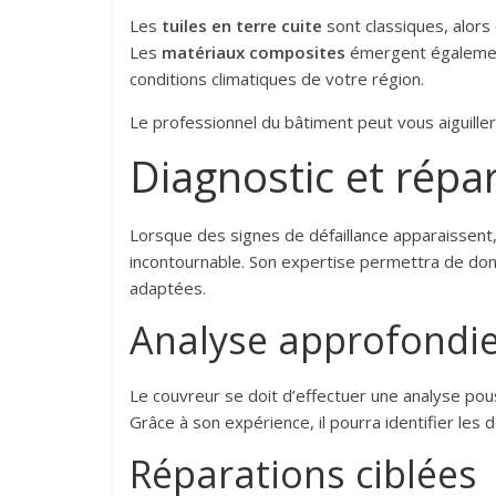
Les
tuiles en terre cuite
sont classiques, alors
Les
matériaux composites
émergent également,
conditions climatiques de votre région.
Le professionnel du bâtiment peut vous aiguiller,
Diagnostic et répa
Lorsque des signes de défaillance apparaissent, 
incontournable. Son expertise permettra de don
adaptées.
Analyse approfondi
Le couvreur se doit d’effectuer une analyse pous
Grâce à son expérience, il pourra identifier les
Réparations ciblées