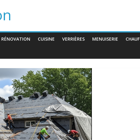
on
 RÉNOVATION
CUISINE
VERRIÈRES
MENUISERIE
CHAUF