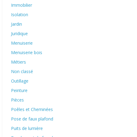
Immobilier
Isolation
Jardin
Juridique
Menuiserie
Menuiserie bois
Métiers
Non classé
Outillage
Peinture
Pièces
Poêles et Cheminées
Pose de faux plafond
Puits de lumière