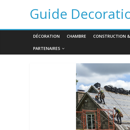
Guide Decorati
DÉCORATION
CHAMBRE
CONSTRUCTION &
PARTENAIRES