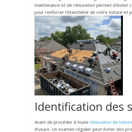
maintenance et de rénovation permet d’éviter 
pour renforcer l’étanchéité de votre toiture et 
Identification des 
Avant de procéder à toute
rénovation de toitur
d’usure. Un examen régulier peut éviter des pr