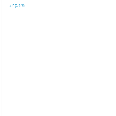
Zinguerie