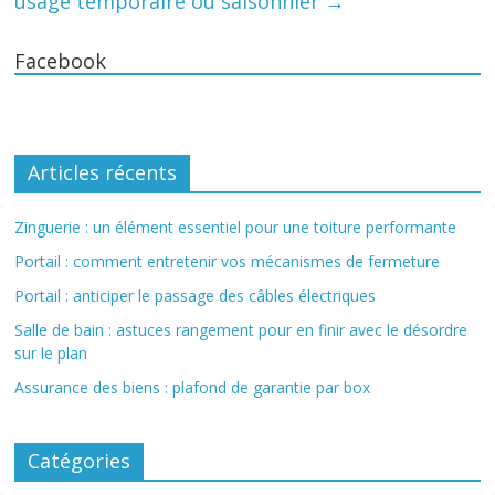
usage temporaire ou saisonnier
→
Facebook
Articles récents
Zinguerie : un élément essentiel pour une toiture performante
Portail : comment entretenir vos mécanismes de fermeture
Portail : anticiper le passage des câbles électriques
Salle de bain : astuces rangement pour en finir avec le désordre
sur le plan
Assurance des biens : plafond de garantie par box
Catégories