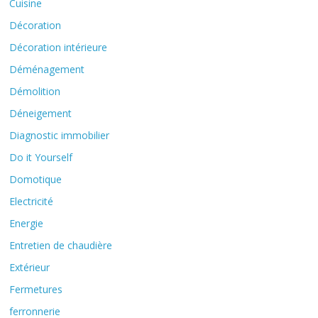
Cuisine
Décoration
Décoration intérieure
Déménagement
Démolition
Déneigement
Diagnostic immobilier
Do it Yourself
Domotique
Electricité
Energie
Entretien de chaudière
Extérieur
Fermetures
ferronnerie