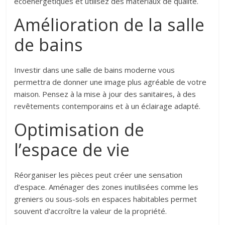
écoénergétiques et utilisez des matériaux de qualité.
Amélioration de la salle
de bains
Investir dans une salle de bains moderne vous
permettra de donner une image plus agréable de votre
maison. Pensez à la mise à jour des sanitaires, à des
revêtements contemporains et à un éclairage adapté.
Optimisation de
l’espace de vie
Réorganiser les pièces peut créer une sensation
d’espace. Aménager des zones inutilisées comme les
greniers ou sous-sols en espaces habitables permet
souvent d’accroître la valeur de la propriété.