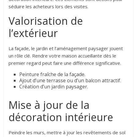
séduire les acheteurs lors des visites.
Valorisation de
l’extérieur
La façade, le jardin et l’aménagement paysager jouent
un rôle clé. Rendre votre maison accueillante dès le
premier regard peut faire une différence significative.
Peinture fraîche de la façade.
Ajout d’une terrasse ou d’un balcon attractif.
Création d’un jardin paysager.
Mise à jour de la
décoration intérieure
Peindre les murs, mettre à jour les revêtements de sol