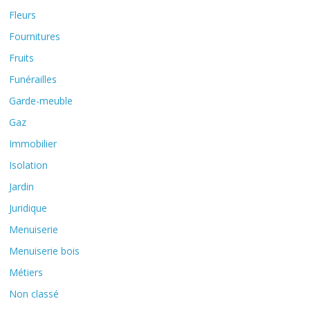
Fleurs
Fournitures
Fruits
Funérailles
Garde-meuble
Gaz
Immobilier
Isolation
Jardin
Juridique
Menuiserie
Menuiserie bois
Métiers
Non classé