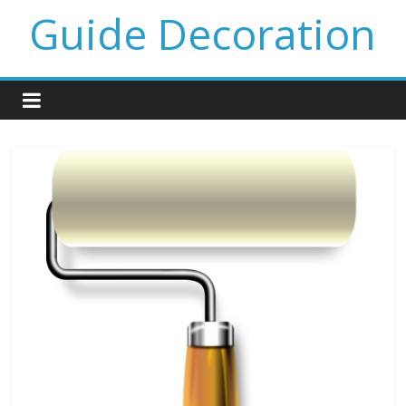
Guide Decoration