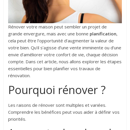
Rénover votre maison peut sembler un projet de
grande envergure, mais avec une bonne
planification
,
cela peut être l’opportunité d’augmenter la valeur de
votre bien. Qu’il s’agisse d’une vente imminente ou d’une
envie d’améliorer votre confort de vie, chaque décision
compte. Dans cet article, nous allons explorer les étapes
essentielles pour bien planifier vos travaux de
rénovation.
Pourquoi rénover ?
Les raisons de rénover sont multiples et variées.
Comprendre les bénéfices peut vous aider à définir vos
priorités.