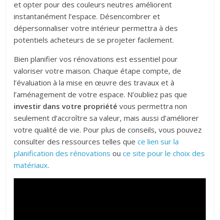
et opter pour des couleurs neutres améliorent
instantanément l’espace. Désencombrer et
dépersonnaliser votre intérieur permettra à des
potentiels acheteurs de se projeter facilement.
Bien planifier vos rénovations est essentiel pour
valoriser votre maison. Chaque étape compte, de
l’évaluation à la mise en œuvre des travaux et à
l’aménagement de votre espace. N’oubliez pas que
investir dans votre propriété
vous permettra non
seulement d’accroître sa valeur, mais aussi d’améliorer
votre qualité de vie. Pour plus de conseils, vous pouvez
consulter des ressources telles que
ce lien sur la
planification des rénovations
ou
ce site pour le choix des
matériaux
.