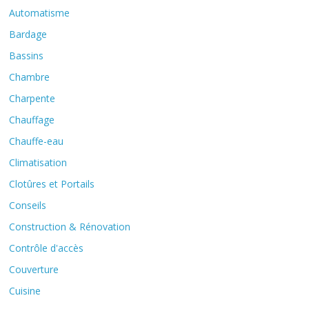
Automatisme
Bardage
Bassins
Chambre
Charpente
Chauffage
Chauffe-eau
Climatisation
Clotûres et Portails
Conseils
Construction & Rénovation
Contrôle d'accès
Couverture
Cuisine