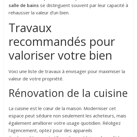
salle de bains
se distinguent souvent par leur capacité à
rehausser la valeur d’un bien.
Travaux
recommandés pour
valoriser votre bien
Voici une liste de travaux à envisager pour maximiser la
valeur de votre propriété.
Rénovation de la cuisine
La cuisine est le cœur de la maison. Moderniser cet
espace peut séduire non seulement les acheteurs, mais
également améliorer votre usage quotidien. Réoligez
l’agencement, optez pour des appareils