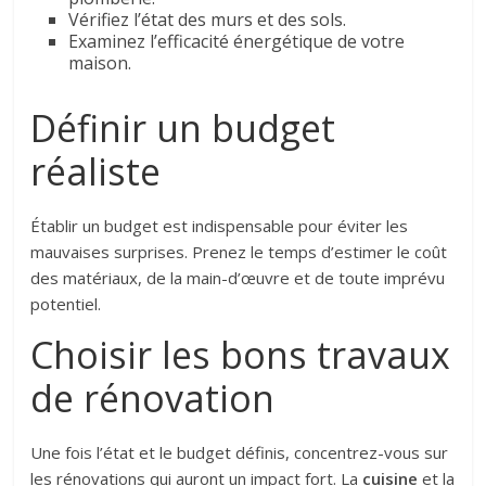
Vérifiez l’état des murs et des sols.
Examinez l’efficacité énergétique de votre
maison.
Définir un budget
réaliste
Établir un budget est indispensable pour éviter les
mauvaises surprises. Prenez le temps d’estimer le coût
des matériaux, de la main-d’œuvre et de toute imprévu
potentiel.
Choisir les bons travaux
de rénovation
Une fois l’état et le budget définis, concentrez-vous sur
les rénovations qui auront un impact fort. La
cuisine
et la