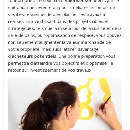
tout propriétaire souhaitant
valoriser son bien
. Que ce
soit pour une revente ou pour améliorer le confort de
vie, il est essentiel de bien planifier les travaux à
réaliser. En investissant dans des projets ciblés et
stratégiques, tels que la mise à jour de la cuisine et de la
salle de bains, ou l’optimisation de l’espace, vous pouvez
non seulement augmenter la
valeur marchande
de
votre propriété, mais aussi attirer davantage
d’
acheteurs potentiels
. Une bonne préparation vous
permettra d’atteindre vos objectifs et d’optimiser le
retour sur investissement de vos travaux.