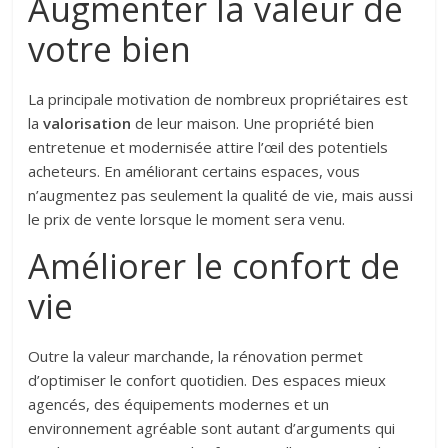
Augmenter la valeur de
votre bien
La principale motivation de nombreux propriétaires est
la
valorisation
de leur maison. Une propriété bien
entretenue et modernisée attire l’œil des potentiels
acheteurs. En améliorant certains espaces, vous
n’augmentez pas seulement la qualité de vie, mais aussi
le prix de vente lorsque le moment sera venu.
Améliorer le confort de
vie
Outre la valeur marchande, la rénovation permet
d’optimiser le confort quotidien. Des espaces mieux
agencés, des équipements modernes et un
environnement agréable sont autant d’arguments qui