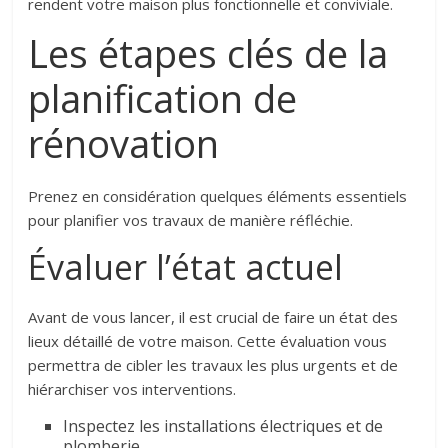
rendent votre maison plus fonctionnelle et conviviale.
Les étapes clés de la
planification de
rénovation
Prenez en considération quelques éléments essentiels
pour planifier vos travaux de manière réfléchie.
Évaluer l’état actuel
Avant de vous lancer, il est crucial de faire un état des
lieux détaillé de votre maison. Cette évaluation vous
permettra de cibler les travaux les plus urgents et de
hiérarchiser vos interventions.
Inspectez les installations électriques et de
plomberie.