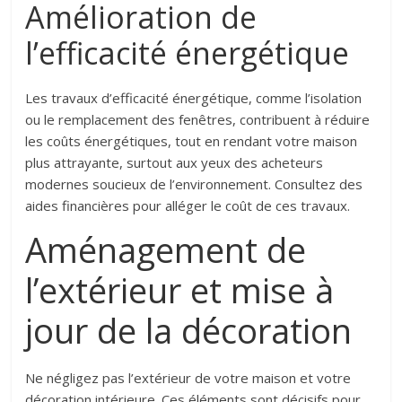
Amélioration de
l’efficacité énergétique
Les travaux d’efficacité énergétique, comme l’isolation
ou le remplacement des fenêtres, contribuent à réduire
les coûts énergétiques, tout en rendant votre maison
plus attrayante, surtout aux yeux des acheteurs
modernes soucieux de l’environnement. Consultez des
aides financières pour alléger le coût de ces travaux.
Aménagement de
l’extérieur et mise à
jour de la décoration
Ne négligez pas l’extérieur de votre maison et votre
décoration intérieure. Ces éléments sont décisifs pour