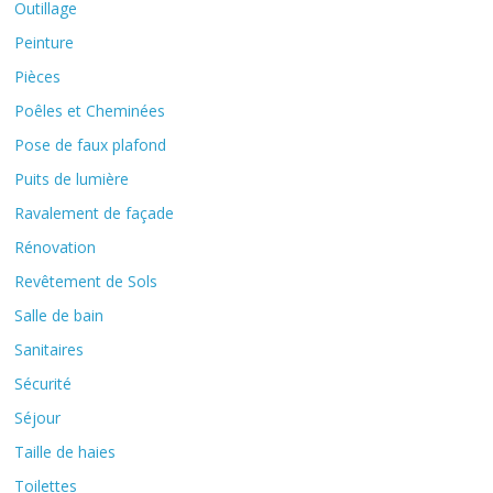
Outillage
Peinture
Pièces
Poêles et Cheminées
Pose de faux plafond
Puits de lumière
Ravalement de façade
Rénovation
Revêtement de Sols
Salle de bain
Sanitaires
Sécurité
Séjour
Taille de haies
Toilettes