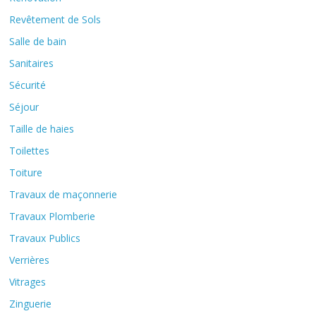
Revêtement de Sols
Salle de bain
Sanitaires
Sécurité
Séjour
Taille de haies
Toilettes
Toiture
Travaux de maçonnerie
Travaux Plomberie
Travaux Publics
Verrières
Vitrages
Zinguerie