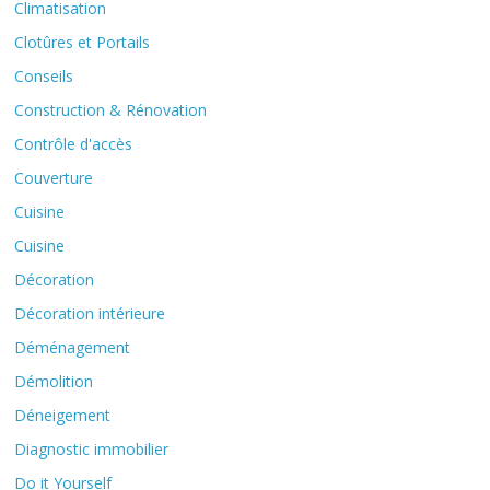
Climatisation
Clotûres et Portails
Conseils
Construction & Rénovation
Contrôle d'accès
Couverture
Cuisine
Cuisine
Décoration
Décoration intérieure
Déménagement
Démolition
Déneigement
Diagnostic immobilier
Do it Yourself