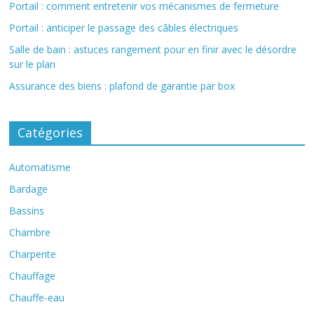
Portail : comment entretenir vos mécanismes de fermeture
Portail : anticiper le passage des câbles électriques
Salle de bain : astuces rangement pour en finir avec le désordre
sur le plan
Assurance des biens : plafond de garantie par box
Catégories
Automatisme
Bardage
Bassins
Chambre
Charpente
Chauffage
Chauffe-eau