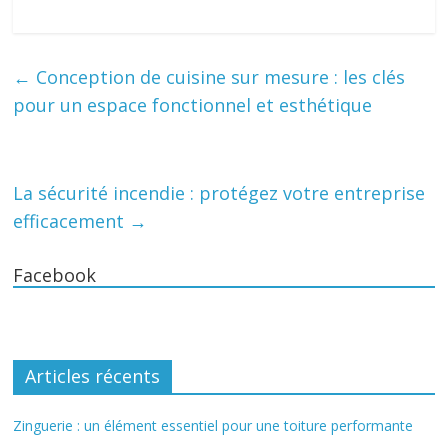
←
Conception de cuisine sur mesure : les clés
pour un espace fonctionnel et esthétique
La sécurité incendie : protégez votre entreprise
efficacement
→
Facebook
Articles récents
Zinguerie : un élément essentiel pour une toiture performante