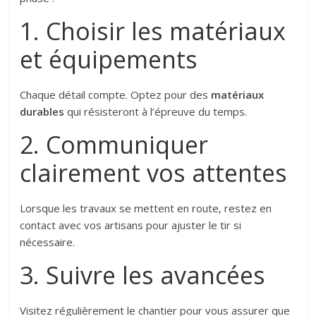
1. Choisir les matériaux
et équipements
Chaque détail compte. Optez pour des
matériaux
durables
qui résisteront à l’épreuve du temps.
2. Communiquer
clairement vos attentes
Lorsque les travaux se mettent en route, restez en
contact avec vos artisans pour ajuster le tir si
nécessaire.
3. Suivre les avancées
Visitez régulièrement le chantier pour vous assurer que