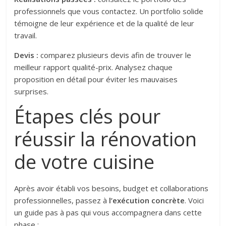
professionnels que vous contactez. Un portfolio solide
témoigne de leur expérience et de la qualité de leur
travail.
Devis :
comparez plusieurs devis afin de trouver le
meilleur rapport qualité-prix. Analysez chaque
proposition en détail pour éviter les mauvaises
surprises.
Étapes clés pour
réussir la rénovation
de votre cuisine
Après avoir établi vos besoins, budget et collaborations
professionnelles, passez à
l’exécution concrète
. Voici
un guide pas à pas qui vous accompagnera dans cette
phase :