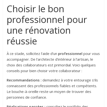
Choisir le bon
professionnel pour
une rénovation
réussie
À ce stade, sollicitez l’aide d’un
professionnel
pour vous
accompagner. De l’architecte d’intérieur à l’artisan, le
choix des collaborateurs est primordial. Voici quelques
conseils pour bien choisir votre collaborateur :
Recommandations :
demandez à votre entourage s’ils
connaissent des professionnels fiables et compétents.
Le bouche-à-oreille reste un moyen de trouver des
personnes de confiance.
Réalisations passées :
consultez le portfolio des