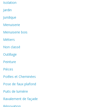
Isolation
Jardin
Juridique
Menuiserie
Menuiserie bois
Métiers
Non classé
Outillage
Peinture
Pièces
Poêles et Cheminées
Pose de faux plafond
Puits de lumière
Ravalement de façade
Rénovation