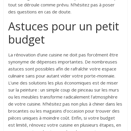
tout se déroule comme prévu. N’hésitez pas à poser
des questions en cas de doute.
Astuces pour un petit
budget
La rénovation d’une cuisine ne doit pas forcément être
synonyme de dépenses importantes. De nombreuses
astuces sont possibles afin de rafraîchir votre espace
culinaire sans pour autant vider votre porte-monnaie.
L’une des solutions les plus économiques est de miser
sur la peinture : un simple coup de pinceau sur les murs
ou les meubles transforme radicalement l’atmosphère
de votre cuisine. N’hésitez pas non plus à chiner dans les
brocantes ou les magasins d’occasion pour trouver des
pièces uniques à moindre coût. Enfin, si votre budget
est limité, rénovez votre cuisine en plusieurs étapes, en