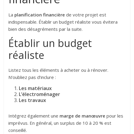
La
planification financière
de votre projet est
indispensable. Établir un budget réaliste vous évitera
bien des désagréments par la suite.
Établir un budget
réaliste
Listez tous les éléments à acheter ou à rénover.
N’oubliez pas d’inclure :
Les matériaux
L’électroménager
Les travaux
Intégrez également une
marge de manœuvre
pour les
imprévus. En général, un surplus de 10 à 20 % est
conseillé.