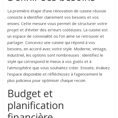
La première étape d’une rénovation de cuisine réussie
consiste à identifier clairement vos besoins et vos
envies. Cette mesure vous permet de structurer votre
projet et d’éviter des erreurs coûteuses.
La cuisine est
un espace de convivialité où l’on aime se retrouver et
partager. Concevez une cuisine qui répond à vos
besoins, en accord avec votre style. Moderne, vintage,
industriel, les options sont nombreuses : identifiez le
style qui correspond le mieux à vos goûts et à
l’atmosphère que vous souhaitez créer. Ensuite, évaluez
l’espace disponible et réfléchissez à l’agencement le
plus judicieux pour optimiser chaque recoin.
Budget et
planification
financière