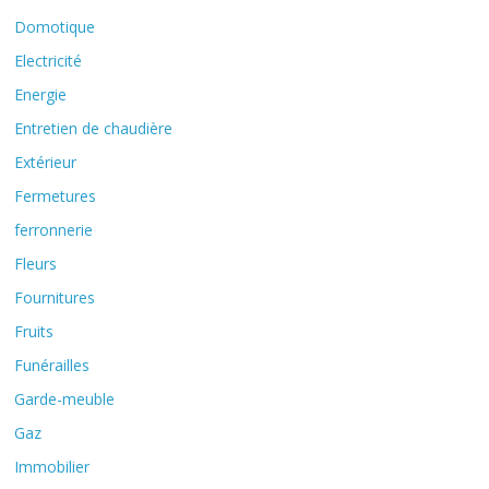
Domotique
Electricité
Energie
Entretien de chaudière
Extérieur
Fermetures
ferronnerie
Fleurs
Fournitures
Fruits
Funérailles
Garde-meuble
Gaz
Immobilier