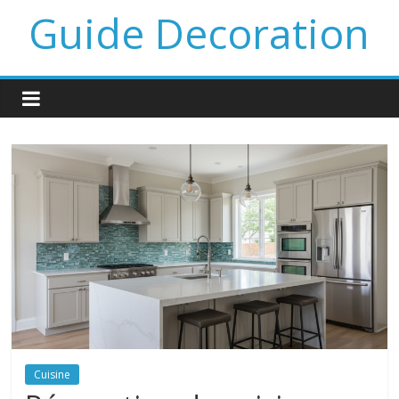
Guide Decoration
Cuisine