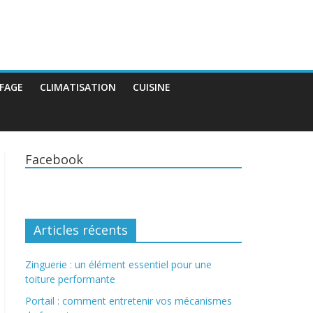
FAGE
CLIMATISATION
CUISINE
Facebook
Articles récents
Zinguerie : un élément essentiel pour une
toiture performante
Portail : comment entretenir vos mécanismes