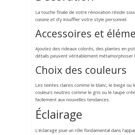
La touche finale de votre rénovation réside sou
cuisine et d’y insuffler votre style personnel.
Accessoires et élém
Ajoutez des rideaux colorés, des plantes en pot 
détails peuvent véritablement métamorphoser l
Choix des couleurs
Les teintes claires comme le blanc, le beige ou 
couleurs neutres comme le gris ou le taupe cré
facilement aux nouvelles tendances.
Éclairage
L’éclairage joue un rôle fondamental dans l’appar