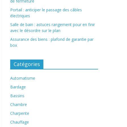
de fermeture
Portail : anticiper le passage des câbles
électriques
Salle de bain : astuces rangement pour en finir
avec le désordre sur le plan
Assurance des biens : plafond de garantie par
box
Catégories
Automatisme
Bardage
Bassins
Chambre
Charpente
Chauffage