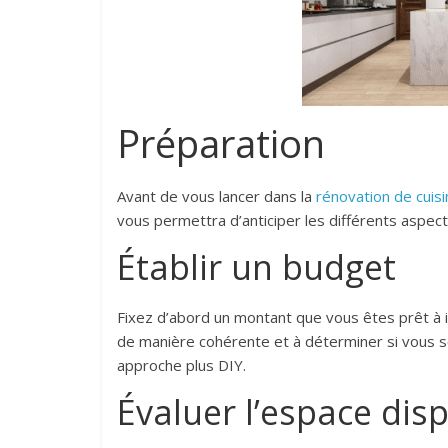
Préparation
Avant de vous lancer dans la
rénovation de cuis
vous permettra d’anticiper les différents aspec
Établir un budget
Fixez d’abord un montant que vous êtes prêt à in
de manière cohérente et à déterminer si vous s
approche plus DIY.
Évaluer l’espace dis