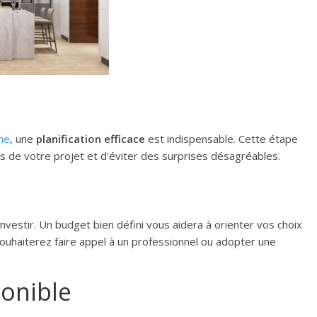
ine
, une
planification efficace
est indispensable. Cette étape
ts de votre projet et d’éviter des surprises désagréables.
vestir. Un budget bien défini vous aidera à orienter vos choix
ouhaiterez faire appel à un professionnel ou adopter une
ponible