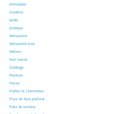
Immobilier
Isolation
Jardin
Juridique
Menuiserie
Menuiserie bois
Métiers
Non classé
Outillage
Peinture
Pièces
Poêles et Cheminées
Pose de faux plafond
Puits de lumière