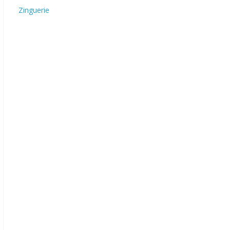
Zinguerie