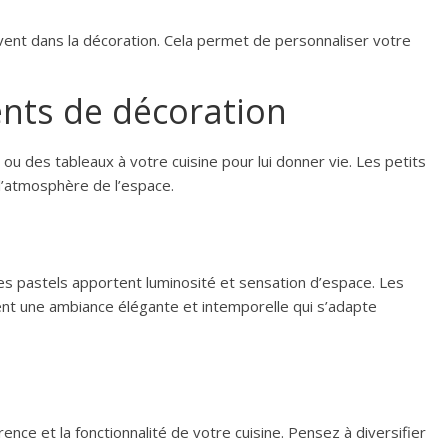
vent dans la décoration. Cela permet de personnaliser votre
ents de décoration
ou des tableaux à votre cuisine pour lui donner vie. Les petits
’atmosphère de l’espace.
les pastels apportent luminosité et sensation d’espace. Les
ent une ambiance élégante et intemporelle qui s’adapte
ence et la fonctionnalité de votre cuisine. Pensez à diversifier