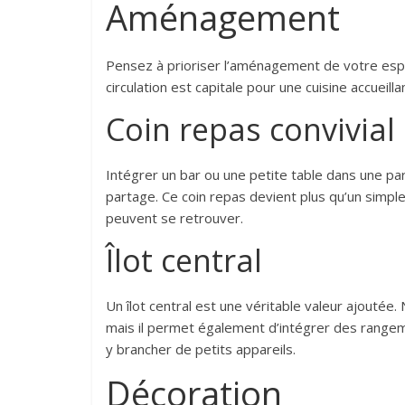
Aménagement
Pensez à prioriser l’aménagement de votre espa
circulation est capitale pour une cuisine accueilla
Coin repas convivial
Intégrer un bar ou une petite table dans une par
partage. Ce coin repas devient plus qu’un simple
peuvent se retrouver.
Îlot central
Un îlot central est une véritable valeur ajoutée
mais il permet également d’intégrer des rangem
y brancher de petits appareils.
Décoration