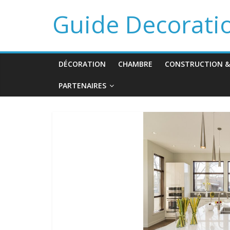
Guide Decorati
DÉCORATION
CHAMBRE
CONSTRUCTION &
PARTENAIRES