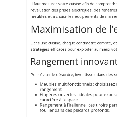
Il faut mesurer votre cuisine afin de comprendr
l’évaluation des prises électriques, des fenêtre
meubles
et à choisir les équipements de maniè
Maximisation de l
Dans une cuisine, chaque centimètre compte, et l
stratégies efficaces pour exploiter au mieux vo
Rangement innovan
Pour éviter le désordre, investissez dans des s
Meubles multifonctionnels : choisissez 
rangement.
Étagères ouvertes : idéales pour expose
caractère à l’espace.
Rangement à l’italienne : ces tiroirs pe
fouiller dans des placards profonds.