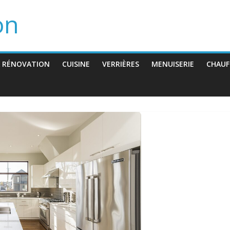
on
 RÉNOVATION
CUISINE
VERRIÈRES
MENUISERIE
CHAUF