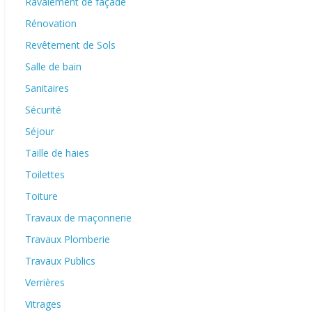
Ravalement de façade
Rénovation
Revêtement de Sols
Salle de bain
Sanitaires
Sécurité
Séjour
Taille de haies
Toilettes
Toiture
Travaux de maçonnerie
Travaux Plomberie
Travaux Publics
Verrières
Vitrages