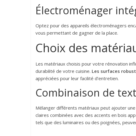
Électroménager inté
Optez pour des appareils électroménagers encas
vous permettant de gagner de la place.
Choix des matéri
Les matériaux choisis pour votre rénovation inf
durabilité de votre cuisine.
Les surfaces robus
appréciées pour leur facilité d’entretien.
Combinaison de tex
Mélanger différents matériaux peut ajouter une 
claires combinées avec des accents en bois ap
tels que des luminaires ou des poignées, peuve