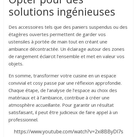
solutions ingénieuses
Des accessoires tels que des paniers suspendus ou des
étagères ouvertes permettent de garder vos
ustensiles à portée de main tout en créant une
ambiance décontractée. Un éclairage autour des zones
de rangement éclaircit l’ensemble et met en valeur vos
objets.
En somme, transformer votre cuisine en un espace
convivial et cosy passe par une réflexion approfondie.
Chaque étape, de l’analyse de l’espace au choix des
matériaux et à l’ambiance, contribue à créer une
atmosphère accueillante. Pour garantir un résultat
satisfaisant, il peut être judicieux de faire appel à un
professionnel.
https://www.youtube.com/watch?v=2xi8BByDl7s