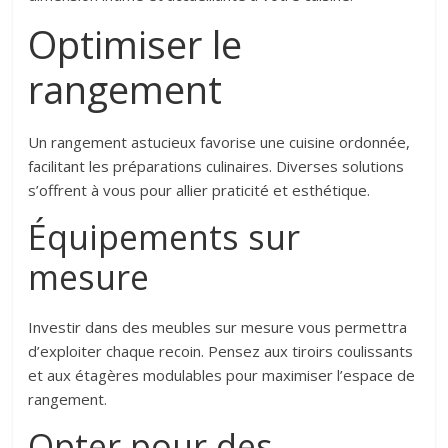
Optimiser le
rangement
Un rangement astucieux favorise une cuisine ordonnée,
facilitant les préparations culinaires. Diverses solutions
s’offrent à vous pour allier praticité et esthétique.
Équipements sur
mesure
Investir dans des meubles sur mesure vous permettra
d’exploiter chaque recoin. Pensez aux tiroirs coulissants
et aux étagères modulables pour maximiser l’espace de
rangement.
Opter pour des