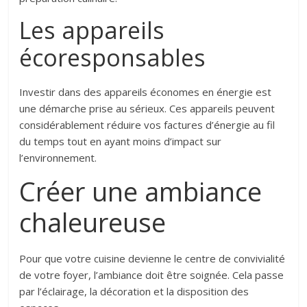
Les appareils
écoresponsables
Investir dans des appareils économes en énergie est
une démarche prise au sérieux. Ces appareils peuvent
considérablement réduire vos factures d’énergie au fil
du temps tout en ayant moins d’impact sur
l’environnement.
Créer une ambiance
chaleureuse
Pour que votre cuisine devienne le centre de convivialité
de votre foyer, l’ambiance doit être soignée. Cela passe
par l’éclairage, la décoration et la disposition des