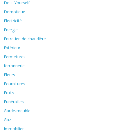
Do it Yourself
Domotique
Electricité
Energie
Entretien de chaudière
Extérieur
Fermetures
ferronnerie
Fleurs
Fournitures
Fruits
Funérailles
Garde-meuble
Gaz
Immobilier