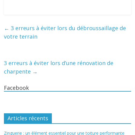
←
3 erreurs à éviter lors du débroussaillage de
votre terrain
3 erreurs à éviter lors d’une rénovation de
charpente
→
Facebook
Articles récents
Zinguerie : un élément essentiel pour une toiture performante