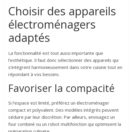
Choisir des appareils
électroménagers
adaptés
La fonctionnalité est tout aussi importante que
l’esthétique. Il faut donc sélectionner des appareils qui
s’intègrent harmonieusement dans votre cuisine tout en
répondant à vos besoins.
Favoriser la compacité
Si l’espace est limité, préférez un électroménager
compact et polyvalent. Des modèles intégrés peuvent
séduire par leur discrétion. Par ailleurs, envisagez un
four combiné ou un robot multifonction qui optimisent la
préparation culinaire.