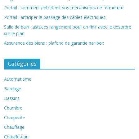
Portail : comment entretenir vos mécanismes de fermeture
Portail : anticiper le passage des câbles électriques
Salle de bain : astuces rangement pour en finir avec le désordre
sur le plan
Assurance des biens : plafond de garantie par box
Catégories
Automatisme
Bardage
Bassins
Chambre
Charpente
Chauffage
Chauffe-eau