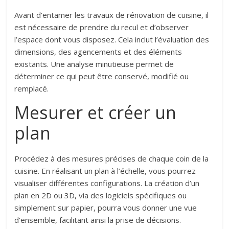
Avant d’entamer les travaux de rénovation de cuisine, il
est nécessaire de prendre du recul et d’observer
l’espace dont vous disposez. Cela inclut l’évaluation des
dimensions, des agencements et des éléments
existants. Une analyse minutieuse permet de
déterminer ce qui peut être conservé, modifié ou
remplacé.
Mesurer et créer un
plan
Procédez à des mesures précises de chaque coin de la
cuisine. En réalisant un plan à l’échelle, vous pourrez
visualiser différentes configurations. La création d’un
plan en 2D ou 3D, via des logiciels spécifiques ou
simplement sur papier, pourra vous donner une vue
d’ensemble, facilitant ainsi la prise de décisions.