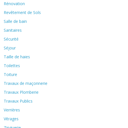
Rénovation
Revêtement de Sols
Salle de bain
Sanitaires
Sécurité
Séjour
Taille de haies
Toilettes
Toiture
Travaux de maçonnerie
Travaux Plomberie
Travaux Publics
Verrières
Vitrages
Zinguerie