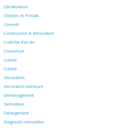
Climatisation
Clotûres et Portails
Conseils
Construction & Rénovation
Contrôle d'accès
Couverture
Cuisine
Cuisine
Décoration
Décoration intérieure
Déménagement
Démolition
Déneigement
Diagnostic immobilier