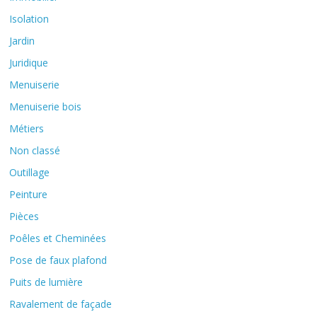
Isolation
Jardin
Juridique
Menuiserie
Menuiserie bois
Métiers
Non classé
Outillage
Peinture
Pièces
Poêles et Cheminées
Pose de faux plafond
Puits de lumière
Ravalement de façade