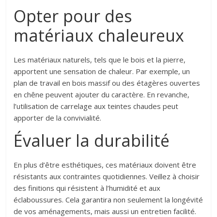
Opter pour des
matériaux chaleureux
Les matériaux naturels, tels que le bois et la pierre,
apportent une sensation de chaleur. Par exemple, un
plan de travail en bois massif ou des étagères ouvertes
en chêne peuvent ajouter du caractère. En revanche,
l’utilisation de carrelage aux teintes chaudes peut
apporter de la convivialité.
Évaluer la durabilité
En plus d’être esthétiques, ces matériaux doivent être
résistants aux contraintes quotidiennes. Veillez à choisir
des finitions qui résistent à l’humidité et aux
éclaboussures. Cela garantira non seulement la longévité
de vos aménagements, mais aussi un entretien facilité.