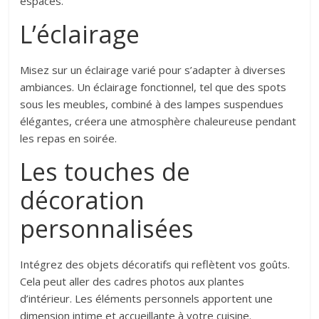
espaces.
L’éclairage
Misez sur un éclairage varié pour s’adapter à diverses
ambiances. Un éclairage fonctionnel, tel que des spots
sous les meubles, combiné à des lampes suspendues
élégantes, créera une atmosphère chaleureuse pendant
les repas en soirée.
Les touches de
décoration
personnalisées
Intégrez des objets décoratifs qui reflètent vos goûts.
Cela peut aller des cadres photos aux plantes
d’intérieur. Les éléments personnels apportent une
dimension intime et accueillante à votre cuisine.