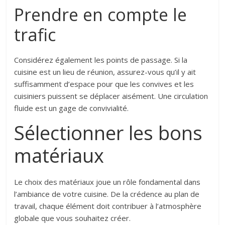
Prendre en compte le
trafic
Considérez également les points de passage. Si la
cuisine est un lieu de réunion, assurez-vous qu’il y ait
suffisamment d’espace pour que les convives et les
cuisiniers puissent se déplacer aisément. Une circulation
fluide est un gage de convivialité.
Sélectionner les bons
matériaux
Le choix des matériaux joue un rôle fondamental dans
l’ambiance de votre cuisine. De la crédence au plan de
travail, chaque élément doit contribuer à l’atmosphère
globale que vous souhaitez créer.