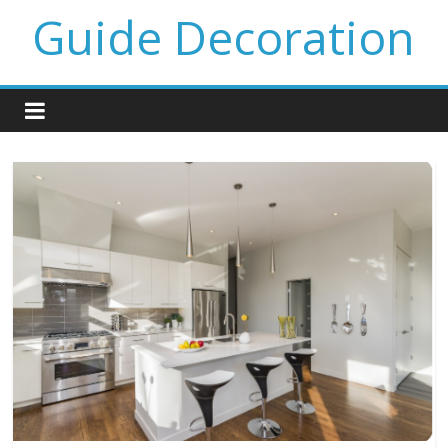
Guide Decoration