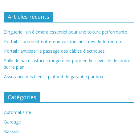
Articles récents
Zinguerie : un élément essentiel pour une toiture performante
Portail : comment entretenir vos mécanismes de fermeture
Portail : anticiper le passage des câbles électriques
Salle de bain : astuces rangement pour en finir avec le désordre
sur le plan
Assurance des biens : plafond de garantie par box
Catégories
Automatisme
Bardage
Bassins