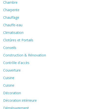
Chambre
Charpente
Chauffage
Chauffe-eau
Climatisation
Clotûres et Portails
Conseils
Construction & Rénovation
Contrôle d'accès
Couverture
Cuisine
Cuisine
Décoration
Décoration intérieure
Déménagement