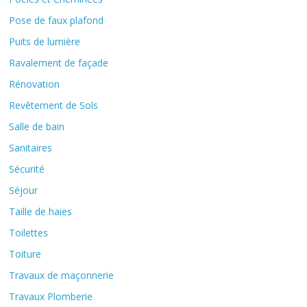
Pose de faux plafond
Puits de lumière
Ravalement de façade
Rénovation
Revêtement de Sols
Salle de bain
Sanitaires
Sécurité
Séjour
Taille de haies
Toilettes
Toiture
Travaux de maçonnerie
Travaux Plomberie