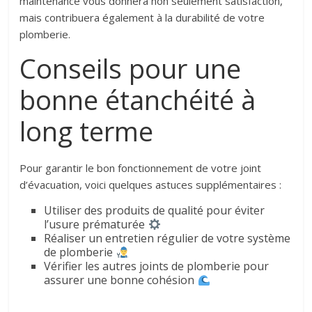
maintenance vous donnera non seulement satisfaction,
mais contribuera également à la durabilité de votre
plomberie.
Conseils pour une
bonne étanchéité à
long terme
Pour garantir le bon fonctionnement de votre joint
d’évacuation, voici quelques astuces supplémentaires :
Utiliser des produits de qualité pour éviter
l’usure prématurée
Réaliser un entretien régulier de votre système
de plomberie
Vérifier les autres joints de plomberie pour
assurer une bonne cohésion