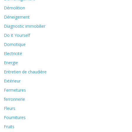
Démolition
Déneigement
Diagnostic immobilier
Do it Yourself
Domotique
Electricité
Energie
Entretien de chaudière
Extérieur
Fermetures
ferronnerie
Fleurs
Fournitures
Fruits