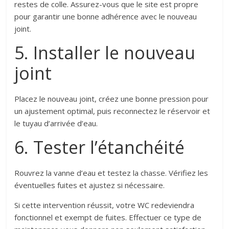
restes de colle. Assurez-vous que le site est propre
pour garantir une bonne adhérence avec le nouveau
joint.
5. Installer le nouveau
joint
Placez le nouveau joint, créez une bonne pression pour
un ajustement optimal, puis reconnectez le réservoir et
le tuyau d’arrivée d’eau.
6. Tester l’étanchéité
Rouvrez la vanne d’eau et testez la chasse. Vérifiez les
éventuelles fuites et ajustez si nécessaire.
Si cette intervention réussit, votre WC redeviendra
fonctionnel et exempt de fuites. Effectuer ce type de