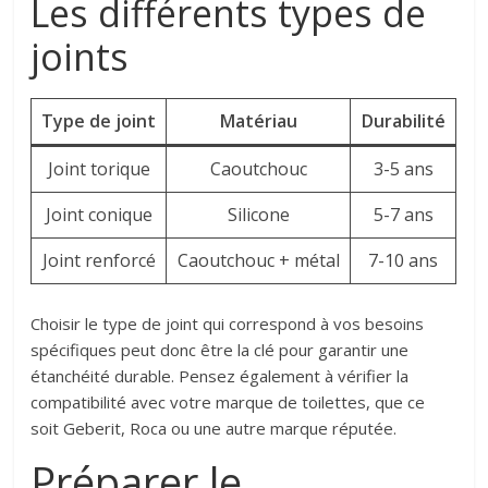
Les différents types de
joints
Type de joint
Matériau
Durabilité
Joint torique
Caoutchouc
3-5 ans
Joint conique
Silicone
5-7 ans
Joint renforcé
Caoutchouc + métal
7-10 ans
Choisir le type de joint qui correspond à vos besoins
spécifiques peut donc être la clé pour garantir une
étanchéité durable. Pensez également à vérifier la
compatibilité avec votre marque de toilettes, que ce
soit Geberit, Roca ou une autre marque réputée.
Préparer le