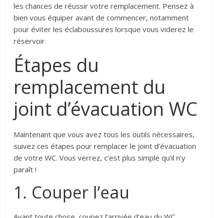
les chances de réussir votre remplacement. Pensez à
bien vous équiper avant de commencer, notamment
pour éviter les éclaboussures lorsque vous viderez le
réservoir.
Étapes du
remplacement du
joint d’évacuation WC
Maintenant que vous avez tous les outils nécessaires,
suivez ces étapes pour remplacer le joint d’évacuation
de votre WC. Vous verrez, c’est plus simple qu’il n’y
paraît !
1. Couper l’eau
Avant toute chose, coupez l’arrivée d’eau du WC.