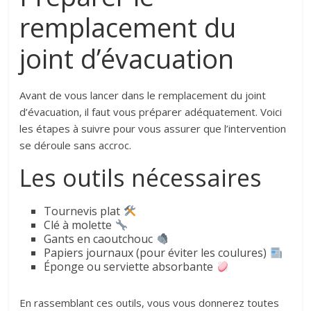
remplacement du
joint d’évacuation
Avant de vous lancer dans le remplacement du joint
d’évacuation, il faut vous préparer adéquatement. Voici
les étapes à suivre pour vous assurer que l’intervention
se déroule sans accroc.
Les outils nécessaires
Tournevis plat
Clé à molette
Gants en caoutchouc
Papiers journaux (pour éviter les coulures)
Éponge ou serviette absorbante
En rassemblant ces outils, vous vous donnerez toutes