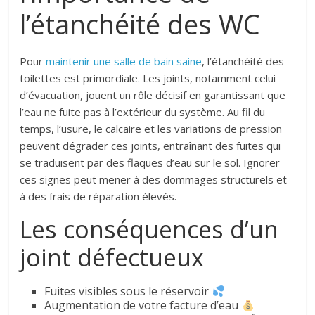
l’étanchéité des WC
Pour
maintenir une salle de bain saine
, l’étanchéité des
toilettes est primordiale. Les joints, notamment celui
d’évacuation, jouent un rôle décisif en garantissant que
l’eau ne fuite pas à l’extérieur du système. Au fil du
temps, l’usure, le calcaire et les variations de pression
peuvent dégrader ces joints, entraînant des fuites qui
se traduisent par des flaques d’eau sur le sol. Ignorer
ces signes peut mener à des dommages structurels et
à des frais de réparation élevés.
Les conséquences d’un
joint défectueux
Fuites visibles sous le réservoir
Augmentation de votre facture d’eau