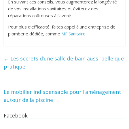
En suivant ces conseils, vous augmenterez la longévité
de vos installations sanitaires et éviterez des
réparations coûteuses à l’avenir.
Pour plus d’efficacité, faites appel à une entreprise de
plomberie dédiée, comme
MF Sanitaire
.
←
Les secrets d’une salle de bain aussi belle que
pratique
Le mobilier indispensable pour l’aménagement
autour de la piscine
→
Facebook