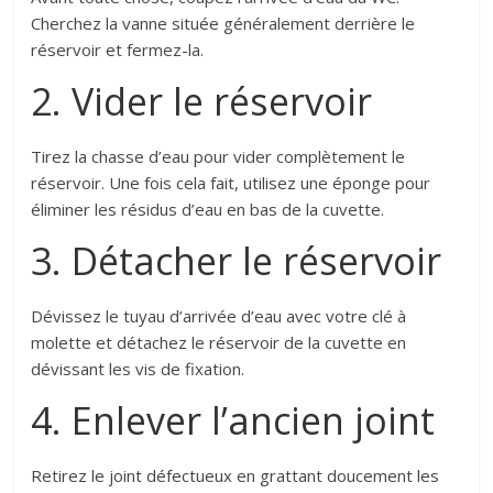
Cherchez la vanne située généralement derrière le
réservoir et fermez-la.
2. Vider le réservoir
Tirez la chasse d’eau pour vider complètement le
réservoir. Une fois cela fait, utilisez une éponge pour
éliminer les résidus d’eau en bas de la cuvette.
3. Détacher le réservoir
Dévissez le tuyau d’arrivée d’eau avec votre clé à
molette et détachez le réservoir de la cuvette en
dévissant les vis de fixation.
4. Enlever l’ancien joint
Retirez le joint défectueux en grattant doucement les