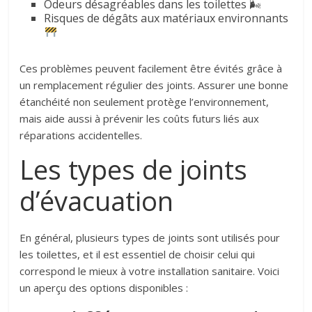
Odeurs désagréables dans les toilettes 🌬
Risques de dégâts aux matériaux environnants
Ces problèmes peuvent facilement être évités grâce à
un remplacement régulier des joints. Assurer une bonne
étanchéité non seulement protège l’environnement,
mais aide aussi à prévenir les coûts futurs liés aux
réparations accidentelles.
Les types de joints
d’évacuation
En général, plusieurs types de joints sont utilisés pour
les toilettes, et il est essentiel de choisir celui qui
correspond le mieux à votre installation sanitaire. Voici
un aperçu des options disponibles :