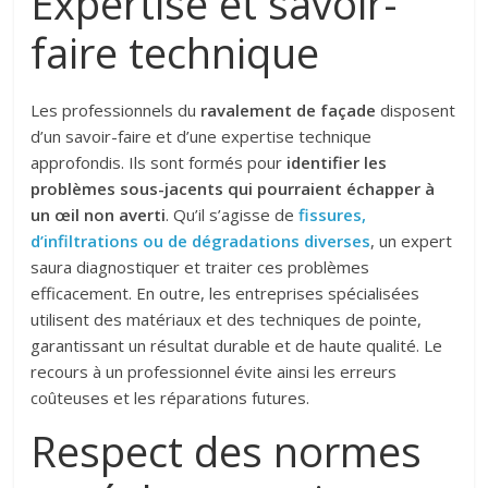
Expertise et savoir-
faire technique
Les professionnels du
ravalement de façade
disposent
d’un savoir-faire et d’une expertise technique
approfondis. Ils sont formés pour
identifier les
problèmes sous-jacents qui pourraient échapper à
un œil non averti
. Qu’il s’agisse de
fissures,
d’infiltrations ou de dégradations diverses
, un expert
saura diagnostiquer et traiter ces problèmes
efficacement. En outre, les entreprises spécialisées
utilisent des matériaux et des techniques de pointe,
garantissant un résultat durable et de haute qualité. Le
recours à un professionnel évite ainsi les erreurs
coûteuses et les réparations futures.
Respect des normes