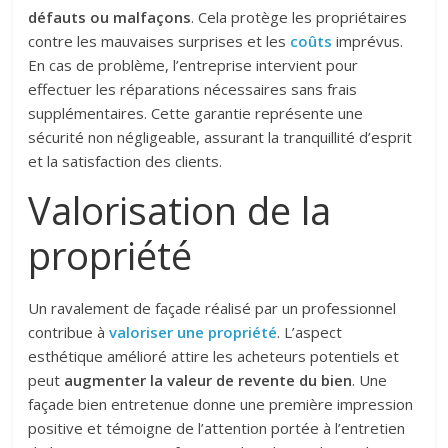
défauts ou malfaçons
. Cela protège les propriétaires
contre les mauvaises surprises et les
coûts
imprévus.
En cas de problème, l’entreprise intervient pour
effectuer les réparations nécessaires sans frais
supplémentaires. Cette garantie représente une
sécurité non négligeable, assurant la tranquillité d’esprit
et la satisfaction des clients.
Valorisation de la
propriété
Un ravalement de façade réalisé par un professionnel
contribue à
valoriser une propriété
. L’aspect
esthétique amélioré attire les acheteurs potentiels et
peut
augmenter la valeur de revente du bien
. Une
façade bien entretenue donne une première impression
positive et témoigne de l’attention portée à l’entretien