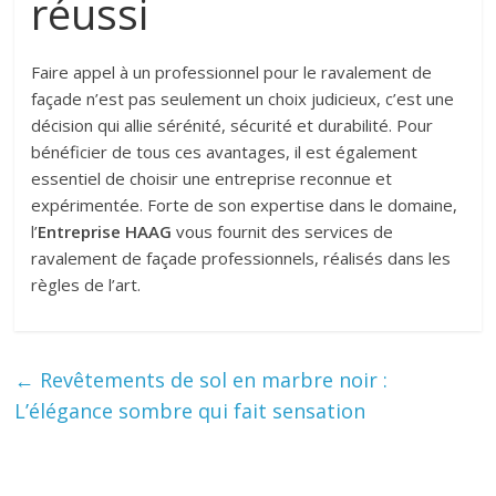
réussi
Faire appel à un professionnel pour le ravalement de
façade n’est pas seulement un choix judicieux, c’est une
décision qui allie sérénité, sécurité et durabilité. Pour
bénéficier de tous ces avantages, il est également
essentiel de choisir une entreprise reconnue et
expérimentée. Forte de son expertise dans le domaine,
l’
Entreprise HAAG
vous fournit des services de
ravalement de façade professionnels, réalisés dans les
règles de l’art.
←
Revêtements de sol en marbre noir :
L’élégance sombre qui fait sensation