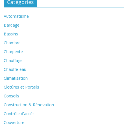
Catégories
Automatisme
Bardage
Bassins
Chambre
Charpente
Chauffage
Chauffe-eau
Climatisation
Clotûres et Portails
Conseils
Construction & Rénovation
Contrôle d'accès
Couverture