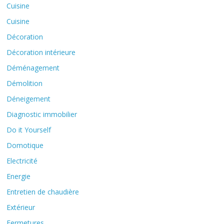
Cuisine
Cuisine
Décoration
Décoration intérieure
Déménagement
Démolition
Déneigement
Diagnostic immobilier
Do it Yourself
Domotique
Electricité
Energie
Entretien de chaudière
Extérieur
Fermetures