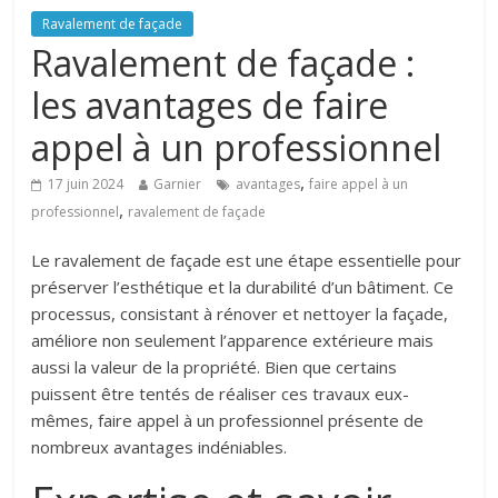
Ravalement de façade
Ravalement de façade :
les avantages de faire
appel à un professionnel
,
17 juin 2024
Garnier
avantages
faire appel à un
,
professionnel
ravalement de façade
Le ravalement de façade est une étape essentielle pour
préserver l’esthétique et la durabilité d’un bâtiment. Ce
processus, consistant à rénover et nettoyer la façade,
améliore non seulement l’apparence extérieure mais
aussi la valeur de la propriété. Bien que certains
puissent être tentés de réaliser ces travaux eux-
mêmes, faire appel à un professionnel présente de
nombreux avantages indéniables.