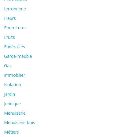
ferronnerie
Fleurs
Fournitures
Fruits
Funérailles
Garde-meuble
Gaz
Immobilier
Isolation
Jardin
Juridique
Menuiserie
Menuiserie bois
Métiers