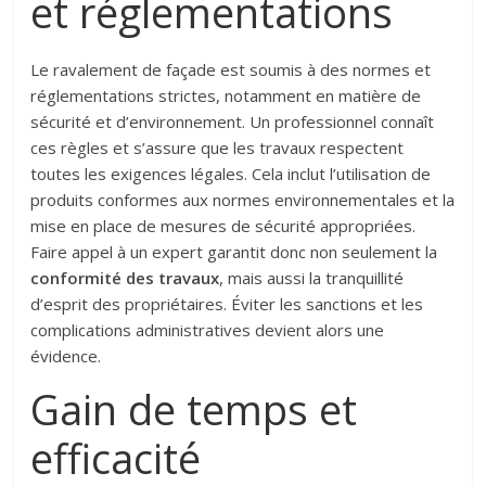
et réglementations
Le ravalement de façade est soumis à des normes et
réglementations strictes, notamment en matière de
sécurité et d’environnement. Un professionnel connaît
ces règles et s’assure que les travaux respectent
toutes les exigences légales. Cela inclut l’utilisation de
produits conformes aux normes environnementales et la
mise en place de mesures de sécurité appropriées.
Faire appel à un expert garantit donc non seulement la
conformité des travaux
, mais aussi la tranquillité
d’esprit des propriétaires. Éviter les sanctions et les
complications administratives devient alors une
évidence.
Gain de temps et
efficacité