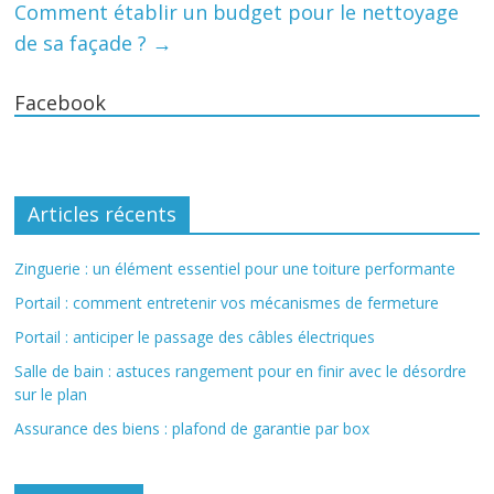
Comment établir un budget pour le nettoyage
de sa façade ?
→
Facebook
Articles récents
Zinguerie : un élément essentiel pour une toiture performante
Portail : comment entretenir vos mécanismes de fermeture
Portail : anticiper le passage des câbles électriques
Salle de bain : astuces rangement pour en finir avec le désordre
sur le plan
Assurance des biens : plafond de garantie par box