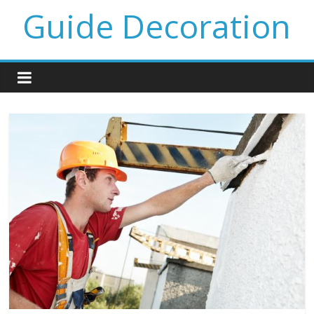
Guide Decoration