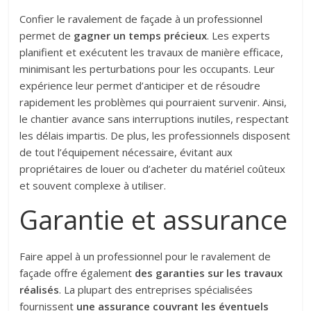
Confier le ravalement de façade à un professionnel
permet de
gagner un temps précieux
. Les experts
planifient et exécutent les travaux de manière efficace,
minimisant les perturbations pour les occupants. Leur
expérience leur permet d’anticiper et de résoudre
rapidement les problèmes qui pourraient survenir. Ainsi,
le chantier avance sans interruptions inutiles, respectant
les délais impartis. De plus, les professionnels disposent
de tout l’équipement nécessaire, évitant aux
propriétaires de louer ou d’acheter du matériel coûteux
et souvent complexe à utiliser.
Garantie et assurance
Faire appel à un professionnel pour le ravalement de
façade offre également
des garanties sur les travaux
réalisés
. La plupart des entreprises spécialisées
fournissent
une assurance couvrant les éventuels