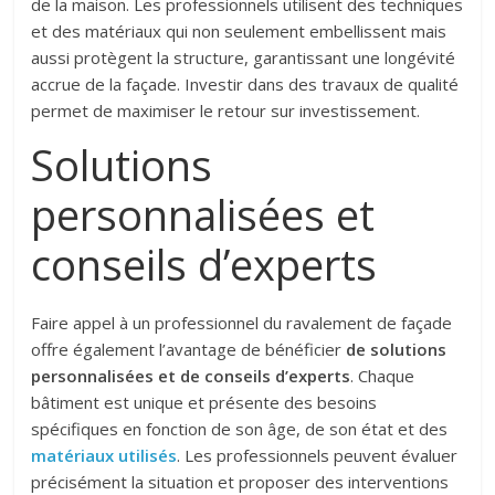
de la maison. Les professionnels utilisent des techniques
et des matériaux qui non seulement embellissent mais
aussi protègent la structure, garantissant une longévité
accrue de la façade. Investir dans des travaux de qualité
permet de maximiser le retour sur investissement.
Solutions
personnalisées et
conseils d’experts
Faire appel à un professionnel du ravalement de façade
offre également l’avantage de bénéficier
de solutions
personnalisées et de conseils d’experts
. Chaque
bâtiment est unique et présente des besoins
spécifiques en fonction de son âge, de son état et des
matériaux utilisés
. Les professionnels peuvent évaluer
précisément la situation et proposer des interventions