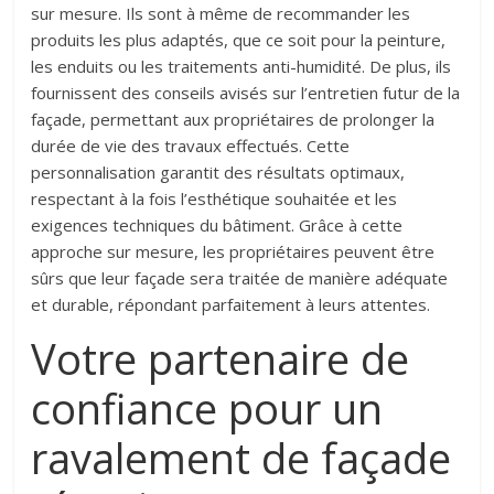
sur mesure. Ils sont à même de recommander les
produits les plus adaptés, que ce soit pour la peinture,
les enduits ou les traitements anti-humidité. De plus, ils
fournissent des conseils avisés sur l’entretien futur de la
façade, permettant aux propriétaires de prolonger la
durée de vie des travaux effectués. Cette
personnalisation garantit des résultats optimaux,
respectant à la fois l’esthétique souhaitée et les
exigences techniques du bâtiment. Grâce à cette
approche sur mesure, les propriétaires peuvent être
sûrs que leur façade sera traitée de manière adéquate
et durable, répondant parfaitement à leurs attentes.
Votre partenaire de
confiance pour un
ravalement de façade