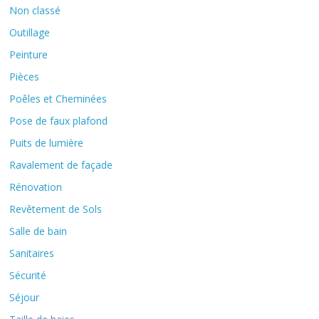
Non classé
Outillage
Peinture
Pièces
Poêles et Cheminées
Pose de faux plafond
Puits de lumière
Ravalement de façade
Rénovation
Revêtement de Sols
Salle de bain
Sanitaires
Sécurité
Séjour