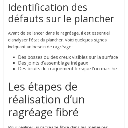
Identification des
défauts sur le plancher
Avant de se lancer dans le ragréage, il est essentiel
d’analyser l’état du plancher. Voici quelques signes
indiquant un besoin de ragréage :
Des bosses ou des creux visibles sur la surface
Des joints d’assemblage inégaux
Des bruits de craquement lorsque l’on marche
Les étapes de
réalisation d’un
ragréage fibré
Pour réaliser un ragréage fibré dans les meilleures