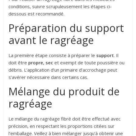
conditions, suivre scrupuleusement les étapes ci-
dessous est recommandé.
Préparation du support
avant le ragréage
La première étape consiste à préparer le
support
. Il
doit être
propre, sec
et exempt de toute poussière ou
débris. L’application d’un primaire d’accrochage peut
s’avérer nécessaire dans certains cas.
Mélange du produit de
ragréage
Le mélange du ragréage fibré doit être effectué avec
précision, en respectant les proportions citées sur
l’emballage. Veillez à bien mélanger jusqu’à obtenir une