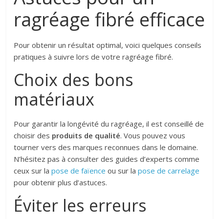
ragréage fibré efficace
Pour obtenir un résultat optimal, voici quelques conseils
pratiques à suivre lors de votre ragréage fibré.
Choix des bons
matériaux
Pour garantir la longévité du ragréage, il est conseillé de
choisir des
produits de qualité
. Vous pouvez vous
tourner vers des marques reconnues dans le domaine.
N’hésitez pas à consulter des guides d’experts comme
ceux sur la
pose de faïence
ou sur la
pose de carrelage
pour obtenir plus d’astuces.
Éviter les erreurs