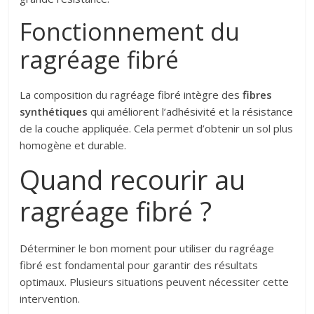
Fonctionnement du
ragréage fibré
La composition du ragréage fibré intègre des
fibres
synthétiques
qui améliorent l’adhésivité et la résistance
de la couche appliquée. Cela permet d’obtenir un sol plus
homogène et durable.
Quand recourir au
ragréage fibré ?
Déterminer le bon moment pour utiliser du ragréage
fibré est fondamental pour garantir des résultats
optimaux. Plusieurs situations peuvent nécessiter cette
intervention.