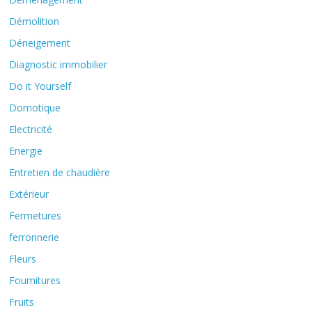
Démolition
Déneigement
Diagnostic immobilier
Do it Yourself
Domotique
Electricité
Energie
Entretien de chaudière
Extérieur
Fermetures
ferronnerie
Fleurs
Fournitures
Fruits