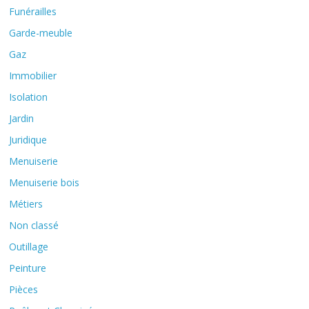
Funérailles
Garde-meuble
Gaz
Immobilier
Isolation
Jardin
Juridique
Menuiserie
Menuiserie bois
Métiers
Non classé
Outillage
Peinture
Pièces