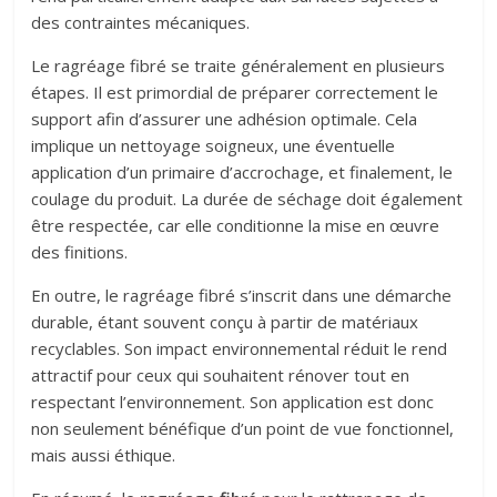
des contraintes mécaniques.
Le ragréage fibré se traite généralement en plusieurs
étapes. Il est primordial de préparer correctement le
support afin d’assurer une adhésion optimale. Cela
implique un nettoyage soigneux, une éventuelle
application d’un primaire d’accrochage, et finalement, le
coulage du produit. La durée de séchage doit également
être respectée, car elle conditionne la mise en œuvre
des finitions.
En outre, le ragréage fibré s’inscrit dans une démarche
durable, étant souvent conçu à partir de matériaux
recyclables. Son impact environnemental réduit le rend
attractif pour ceux qui souhaitent rénover tout en
respectant l’environnement. Son application est donc
non seulement bénéfique d’un point de vue fonctionnel,
mais aussi éthique.