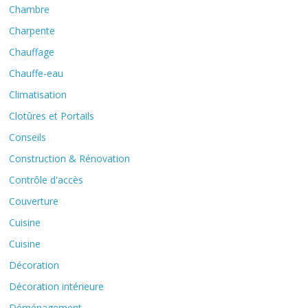
Chambre
Charpente
Chauffage
Chauffe-eau
Climatisation
Clotûres et Portails
Conseils
Construction & Rénovation
Contrôle d'accès
Couverture
Cuisine
Cuisine
Décoration
Décoration intérieure
Déménagement