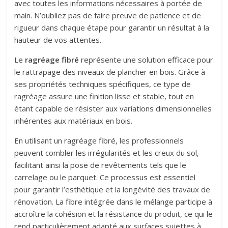
avec toutes les informations nécessaires à portée de
main. N’oubliez pas de faire preuve de patience et de
rigueur dans chaque étape pour garantir un résultat à la
hauteur de vos attentes.
Le
ragréage fibré
représente une solution efficace pour
le rattrapage des niveaux de plancher en bois. Grâce à
ses propriétés techniques spécifiques, ce type de
ragréage assure une finition lisse et stable, tout en
étant capable de résister aux variations dimensionnelles
inhérentes aux matériaux en bois.
En utilisant un ragréage fibré, les professionnels
peuvent combler les irrégularités et les creux du sol,
facilitant ainsi la pose de revêtements tels que le
carrelage ou le parquet. Ce processus est essentiel
pour garantir l’esthétique et la longévité des travaux de
rénovation. La fibre intégrée dans le mélange participe à
accroître la cohésion et la résistance du produit, ce qui le
rend particulièrement adapté aux surfaces sujettes à