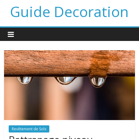
Guide Decoration
Revêtement de Sols