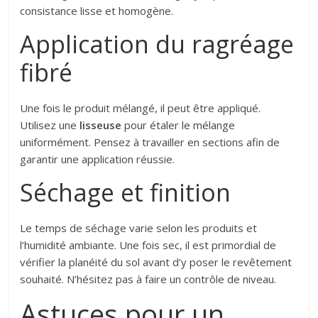
consistance lisse et homogène.
Application du ragréage
fibré
Une fois le produit mélangé, il peut être appliqué.
Utilisez une
lisseuse
pour étaler le mélange
uniformément. Pensez à travailler en sections afin de
garantir une application réussie.
Séchage et finition
Le temps de séchage varie selon les produits et
l’humidité ambiante. Une fois sec, il est primordial de
vérifier la planéité du sol avant d’y poser le revêtement
souhaité. N’hésitez pas à faire un contrôle de niveau.
Astuces pour un