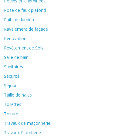
Poêles et Cheminées
Pose de faux plafond
Puits de lumière
Ravalement de façade
Rénovation
Revêtement de Sols
Salle de bain
Sanitaires
Sécurité
Séjour
Taille de haies
Toilettes
Toiture
Travaux de maçonnerie
Travaux Plomberie