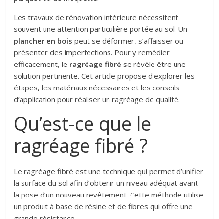
Les travaux de rénovation intérieure nécessitent
souvent une attention particulière portée au sol. Un
plancher en bois
peut se déformer, s’affaisser ou
présenter des imperfections. Pour y remédier
efficacement, le
ragréage fibré
se révèle être une
solution pertinente. Cet article propose d’explorer les
étapes, les matériaux nécessaires et les conseils
d’application pour réaliser un ragréage de qualité.
Qu’est-ce que le
ragréage fibré ?
Le ragréage fibré est une technique qui permet d’unifier
la surface du sol afin d’obtenir un niveau adéquat avant
la pose d’un nouveau revêtement. Cette méthode utilise
un produit à base de résine et de fibres qui offre une
grande résistance.