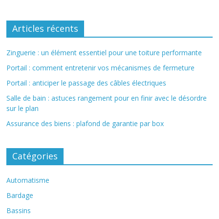
Articles récents
Zinguerie : un élément essentiel pour une toiture performante
Portail : comment entretenir vos mécanismes de fermeture
Portail : anticiper le passage des câbles électriques
Salle de bain : astuces rangement pour en finir avec le désordre
sur le plan
Assurance des biens : plafond de garantie par box
Catégories
Automatisme
Bardage
Bassins