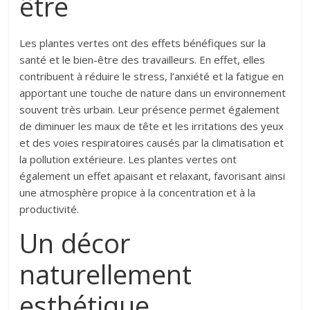
être
Les plantes vertes ont des effets bénéfiques sur la
santé et le bien-être des travailleurs. En effet, elles
contribuent à réduire le stress, l’anxiété et la fatigue en
apportant une touche de nature dans un environnement
souvent très urbain. Leur présence permet également
de diminuer les maux de tête et les irritations des yeux
et des voies respiratoires causés par la climatisation et
la pollution extérieure. Les plantes vertes ont
également un effet apaisant et relaxant, favorisant ainsi
une atmosphère propice à la concentration et à la
productivité.
Un décor
naturellement
esthétique