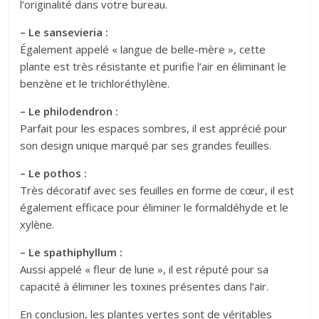
l’originalité dans votre bureau.
– Le sansevieria :
Également appelé « langue de belle-mère », cette
plante est très résistante et purifie l’air en éliminant le
benzène et le trichloréthylène.
– Le philodendron :
Parfait pour les espaces sombres, il est apprécié pour
son design unique marqué par ses grandes feuilles.
– Le pothos :
Très décoratif avec ses feuilles en forme de cœur, il est
également efficace pour éliminer le formaldéhyde et le
xylène.
– Le spathiphyllum :
Aussi appelé « fleur de lune », il est réputé pour sa
capacité à éliminer les toxines présentes dans l’air.
En conclusion, les plantes vertes sont de véritables