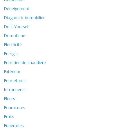
Déneigement
Diagnostic immobilier
Do it Yourself
Domotique
Electricité
Energie
Entretien de chaudière
Extérieur
Fermetures
ferronnerie
Fleurs
Fournitures
Fruits
Funérailles