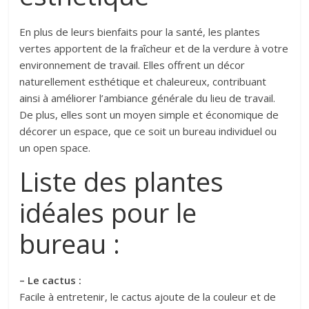
En plus de leurs bienfaits pour la santé, les plantes
vertes apportent de la fraîcheur et de la verdure à votre
environnement de travail. Elles offrent un décor
naturellement esthétique et chaleureux, contribuant
ainsi à améliorer l’ambiance générale du lieu de travail.
De plus, elles sont un moyen simple et économique de
décorer un espace, que ce soit un bureau individuel ou
un open space.
Liste des plantes
idéales pour le
bureau :
– Le cactus :
Facile à entretenir, le cactus ajoute de la couleur et de