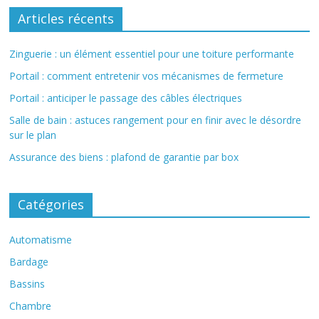
Articles récents
Zinguerie : un élément essentiel pour une toiture performante
Portail : comment entretenir vos mécanismes de fermeture
Portail : anticiper le passage des câbles électriques
Salle de bain : astuces rangement pour en finir avec le désordre
sur le plan
Assurance des biens : plafond de garantie par box
Catégories
Automatisme
Bardage
Bassins
Chambre