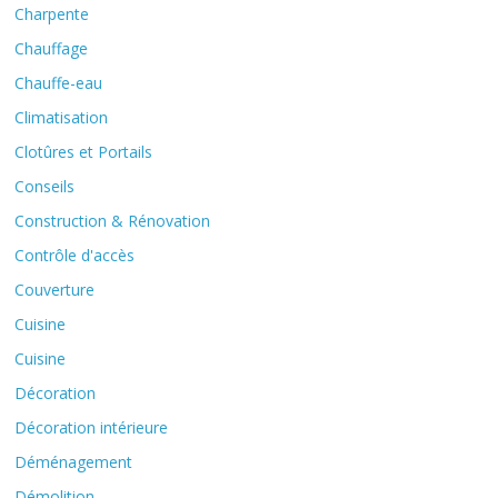
Charpente
Chauffage
Chauffe-eau
Climatisation
Clotûres et Portails
Conseils
Construction & Rénovation
Contrôle d'accès
Couverture
Cuisine
Cuisine
Décoration
Décoration intérieure
Déménagement
Démolition