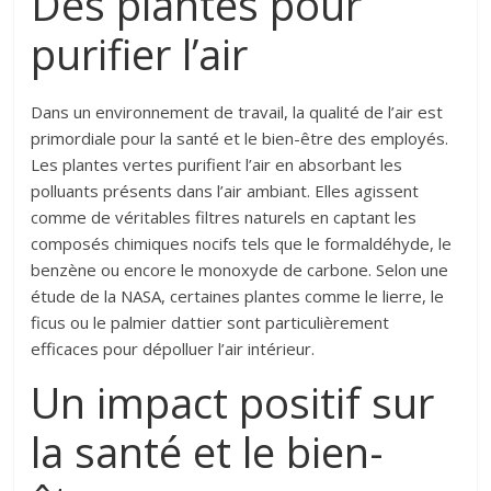
Des plantes pour
purifier l’air
Dans un environnement de travail, la qualité de l’air est
primordiale pour la santé et le bien-être des employés.
Les plantes vertes purifient l’air en absorbant les
polluants présents dans l’air ambiant. Elles agissent
comme de véritables filtres naturels en captant les
composés chimiques nocifs tels que le formaldéhyde, le
benzène ou encore le monoxyde de carbone. Selon une
étude de la NASA, certaines plantes comme le lierre, le
ficus ou le palmier dattier sont particulièrement
efficaces pour dépolluer l’air intérieur.
Un impact positif sur
la santé et le bien-