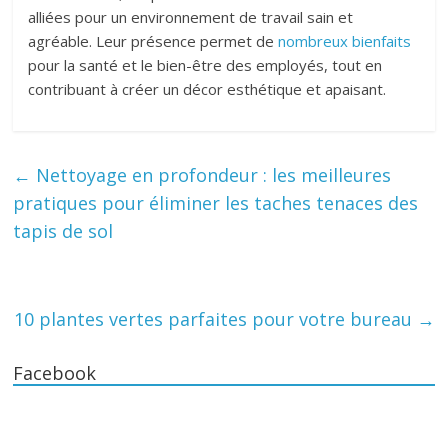
alliées pour un environnement de travail sain et
agréable. Leur présence permet de
nombreux bienfaits
pour la santé et le bien-être des employés, tout en
contribuant à créer un décor esthétique et apaisant.
←
Nettoyage en profondeur : les meilleures
pratiques pour éliminer les taches tenaces des
tapis de sol
10 plantes vertes parfaites pour votre bureau
→
Facebook