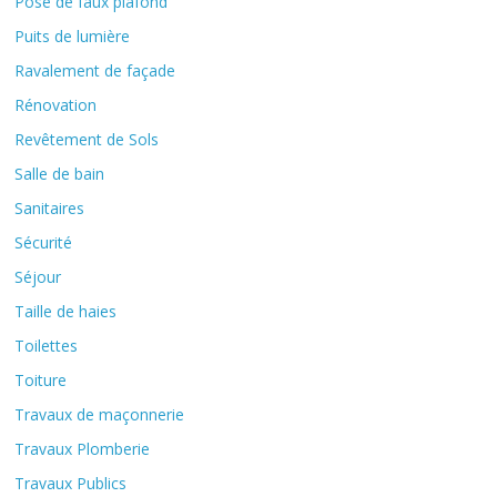
Pose de faux plafond
Puits de lumière
Ravalement de façade
Rénovation
Revêtement de Sols
Salle de bain
Sanitaires
Sécurité
Séjour
Taille de haies
Toilettes
Toiture
Travaux de maçonnerie
Travaux Plomberie
Travaux Publics