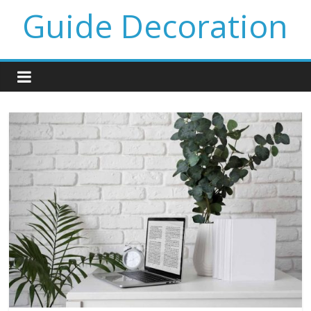
Guide Decoration