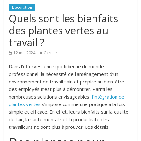
Décoration
Quels sont les bienfaits
des plantes vertes au
travail ?
12 mai 2024
Garnier
Dans l’effervescence quotidienne du monde
professionnel, la nécessité de l’aménagement d’un
environnement de travail sain et propice au bien-être
des employés n’est plus à démontrer. Parmi les
nombreuses solutions envisageables,
l’intégration de
plantes vertes
s’impose comme une pratique à la fois
simple et efficace. En effet, leurs bienfaits sur la qualité
de l’air, la santé mentale et la productivité des
travailleurs ne sont plus à prouver. Les détails.