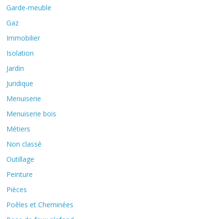
Garde-meuble
Gaz
Immobilier
Isolation
Jardin
Juridique
Menuiserie
Menuiserie bois
Métiers
Non classé
Outillage
Peinture
Pièces
Poêles et Cheminées