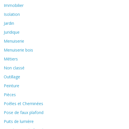
Immobilier
Isolation
Jardin
Juridique
Menuiserie
Menuiserie bois
Métiers
Non classé
Outillage
Peinture
Pièces
Poêles et Cheminées
Pose de faux plafond
Puits de lumière