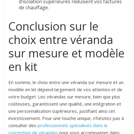
d’isolation supérieures réduisent vos factures
de chauffage.
Conclusion sur le
choix entre véranda
sur mesure et modèle
en kit
En somme, le choix entre une véranda sur mesure et un
modèle en kit dépend largement de vos attentes et de
votre budget. Les vérandas sur mesure, bien que plus
coûteuses, garantissent une qualité, une intégration et
une personnalisation supérieures, justifiant ainsi cet
investissement. Pour une touche unique, n’hésitez pas à
consulter des
professionnels spécialisés dans la
conception de vérandas
pour vous accompagner dans