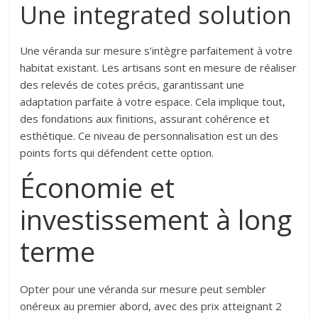
Une integrated solution
Une véranda sur mesure s’intègre parfaitement à votre
habitat existant. Les artisans sont en mesure de réaliser
des relevés de cotes précis, garantissant une
adaptation parfaite à votre espace. Cela implique tout,
des fondations aux finitions, assurant cohérence et
esthétique. Ce niveau de personnalisation est un des
points forts qui défendent cette option.
Économie et
investissement à long
terme
Opter pour une véranda sur mesure peut sembler
onéreux au premier abord, avec des prix atteignant 2