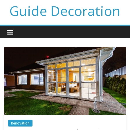
Guide Decoration
Rénovation