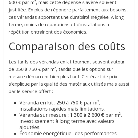
600 € par m², mais cette dépense s’avère souvent
justifiée. En plus de répondre parfaitement aux besoins,
ces vérandas apportent une durabilité inégalée. À long
terme, moins de réparations et d’installations à
répétition entraînent des économies.
Comparaison des coûts
Les tarifs des vérandas en kit tournent souvent autour
de 250 à 750 € par m², tandis que les options sur
mesure démarrent bien plus haut. Cet écart de prix
s’explique par la qualité des matériaux utilisés mais aussi
par le service offert :
Véranda en kit :
250 à 750 €
par m²,
installations rapides mais limitations.
Véranda sur mesure :
1 300 à 2 600 €
par m²,
investissement à long terme avec valeurs
ajoutées.
Économie énergétique : des performances