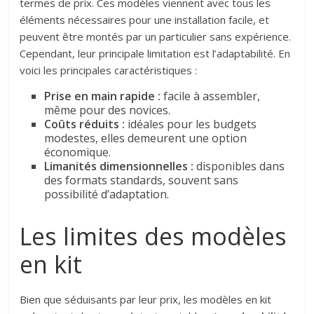
termes de prix. Ces modèles viennent avec tous les
éléments nécessaires pour une installation facile, et
peuvent être montés par un particulier sans expérience.
Cependant, leur principale limitation est l’adaptabilité. En
voici les principales caractéristiques :
Prise en main rapide :
facile à assembler,
même pour des novices.
Coûts réduits :
idéales pour les budgets
modestes, elles demeurent une option
économique.
Limanités dimensionnelles :
disponibles dans
des formats standards, souvent sans
possibilité d’adaptation.
Les limites des modèles
en kit
Bien que séduisants par leur prix, les modèles en kit