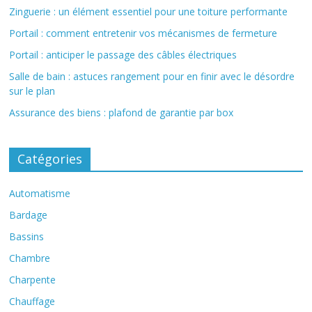
Zinguerie : un élément essentiel pour une toiture performante
Portail : comment entretenir vos mécanismes de fermeture
Portail : anticiper le passage des câbles électriques
Salle de bain : astuces rangement pour en finir avec le désordre
sur le plan
Assurance des biens : plafond de garantie par box
Catégories
Automatisme
Bardage
Bassins
Chambre
Charpente
Chauffage