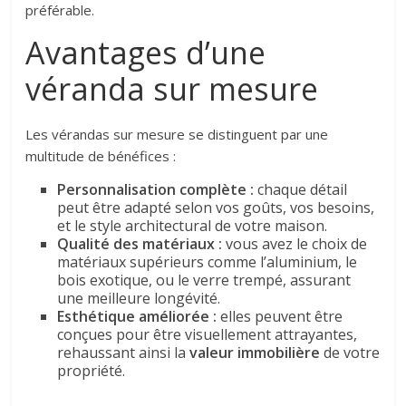
préférable.
Avantages d’une
véranda sur mesure
Les vérandas sur mesure se distinguent par une
multitude de bénéfices :
Personnalisation complète :
chaque détail
peut être adapté selon vos goûts, vos besoins,
et le style architectural de votre maison.
Qualité des matériaux :
vous avez le choix de
matériaux supérieurs comme l’aluminium, le
bois exotique, ou le verre trempé, assurant
une meilleure longévité.
Esthétique améliorée :
elles peuvent être
conçues pour être visuellement attrayantes,
rehaussant ainsi la
valeur immobilière
de votre
propriété.