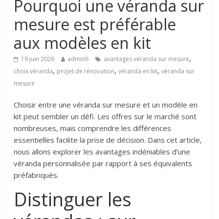
Pourquoi une véranda sur
mesure est préférable
aux modèles en kit
,
19 juin 2026
admin6
avantages véranda sur mesure
,
,
,
choix véranda
projet de rénovation
véranda en kit
véranda sur
mesure
Choisir entre une véranda sur mesure et un modèle en
kit peut sembler un défi. Les offres sur le marché sont
nombreuses, mais comprendre les différences
essentielles facilite la prise de décision. Dans cet article,
nous allons explorer les avantages indéniables d’une
véranda personnalisée par rapport à ses équivalents
préfabriqués.
Distinguer les