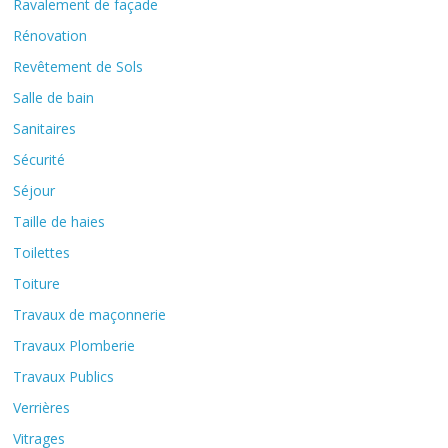
Ravalement de façade
Rénovation
Revêtement de Sols
Salle de bain
Sanitaires
Sécurité
Séjour
Taille de haies
Toilettes
Toiture
Travaux de maçonnerie
Travaux Plomberie
Travaux Publics
Verrières
Vitrages