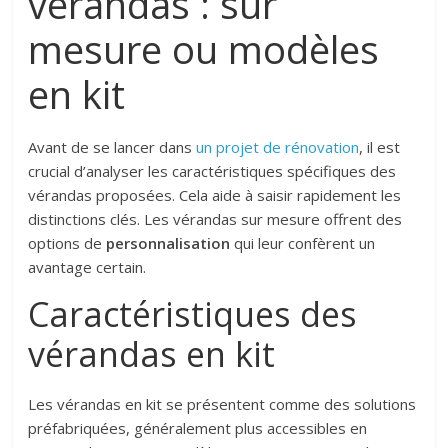
vérandas : sur
mesure ou modèles
en kit
Avant de se lancer dans
un projet de rénovation
, il est
crucial d’analyser les caractéristiques spécifiques des
vérandas proposées. Cela aide à saisir rapidement les
distinctions clés. Les vérandas sur mesure offrent des
options de
personnalisation
qui leur confèrent un
avantage certain.
Caractéristiques des
vérandas en kit
Les vérandas en kit se présentent comme des solutions
préfabriquées, généralement plus accessibles en