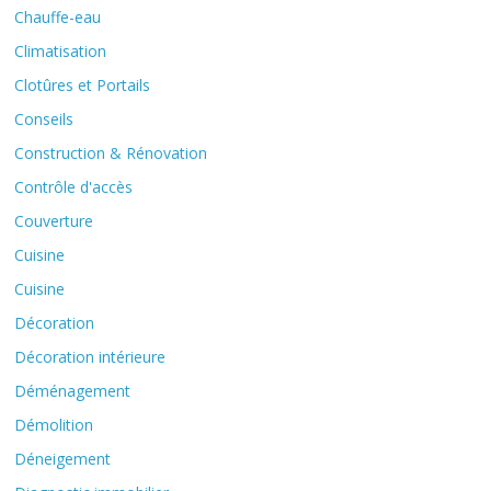
Chauffe-eau
Climatisation
Clotûres et Portails
Conseils
Construction & Rénovation
Contrôle d'accès
Couverture
Cuisine
Cuisine
Décoration
Décoration intérieure
Déménagement
Démolition
Déneigement