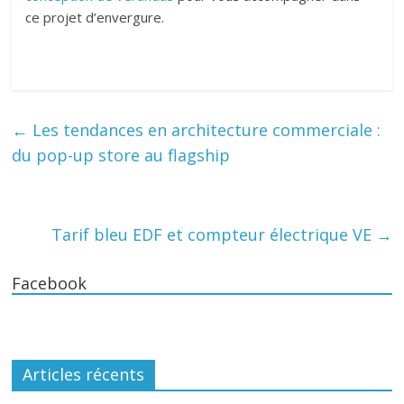
ce projet d’envergure.
←
Les tendances en architecture commerciale :
du pop-up store au flagship
Tarif bleu EDF et compteur électrique VE
→
Facebook
Articles récents