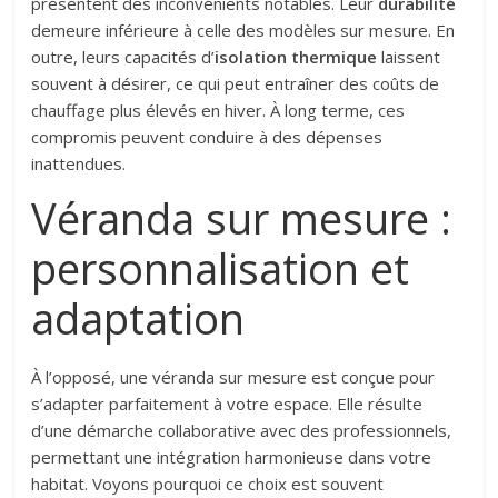
présentent des inconvénients notables. Leur
durabilité
demeure inférieure à celle des modèles sur mesure. En
outre, leurs capacités d’
isolation thermique
laissent
souvent à désirer, ce qui peut entraîner des coûts de
chauffage plus élevés en hiver. À long terme, ces
compromis peuvent conduire à des dépenses
inattendues.
Véranda sur mesure :
personnalisation et
adaptation
À l’opposé, une véranda sur mesure est conçue pour
s’adapter parfaitement à votre espace. Elle résulte
d’une démarche collaborative avec des professionnels,
permettant une intégration harmonieuse dans votre
habitat. Voyons pourquoi ce choix est souvent