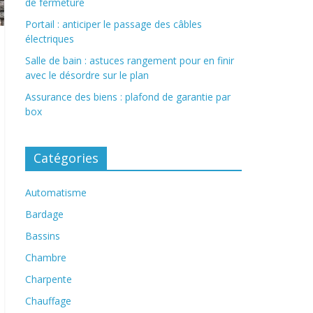
de fermeture
Portail : anticiper le passage des câbles
électriques
Salle de bain : astuces rangement pour en finir
avec le désordre sur le plan
Assurance des biens : plafond de garantie par
box
Catégories
Automatisme
Bardage
Bassins
Chambre
Charpente
Chauffage