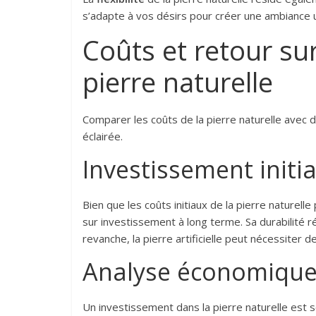
s’adapte à vos désirs pour créer une ambiance 
Coûts et retour su
pierre naturelle
Comparer les coûts de la pierre naturelle avec 
éclairée.
Investissement initi
Bien que les coûts initiaux de la pierre naturelle
sur investissement à long terme. Sa durabilité r
revanche, la pierre artificielle peut nécessiter 
Analyse économique
Un investissement dans la pierre naturelle est so