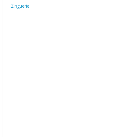
Zinguerie