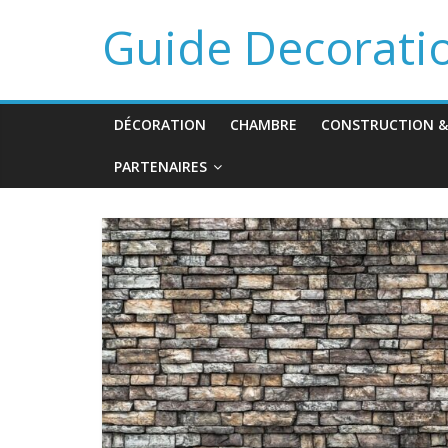
Guide Decorati
DÉCORATION
CHAMBRE
CONSTRUCTION &
PARTENAIRES