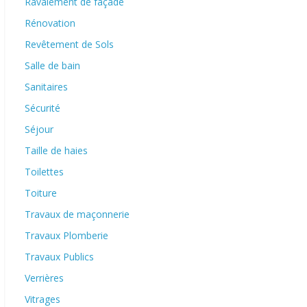
Ravalement de façade
Rénovation
Revêtement de Sols
Salle de bain
Sanitaires
Sécurité
Séjour
Taille de haies
Toilettes
Toiture
Travaux de maçonnerie
Travaux Plomberie
Travaux Publics
Verrières
Vitrages