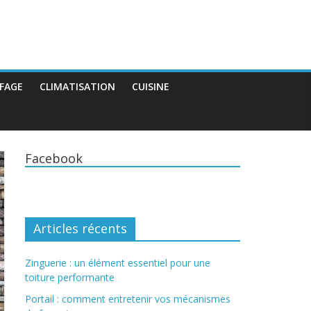
FAGE
CLIMATISATION
CUISINE
Facebook
Articles récents
Zinguerie : un élément essentiel pour une
toiture performante
Portail : comment entretenir vos mécanismes