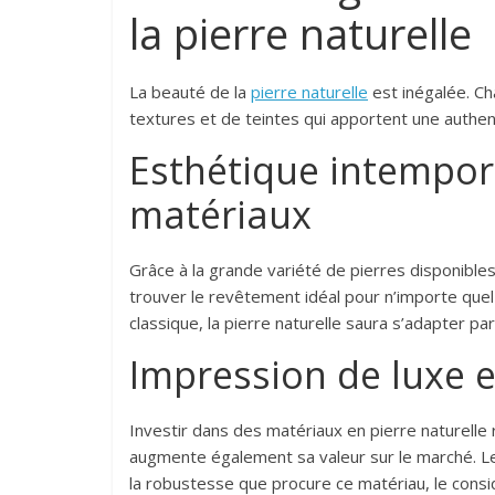
la pierre naturelle
La beauté de la
pierre naturelle
est inégalée. Ch
textures et de teintes qui apportent une authent
Esthétique intempore
matériaux
Grâce à la grande variété de pierres disponibles,
trouver le revêtement idéal pour n’importe quel 
classique, la pierre naturelle saura s’adapter pa
Impression de luxe e
Investir dans des matériaux en pierre naturelle
augmente également sa valeur sur le marché. Le
la robustesse que procure ce matériau, le cons