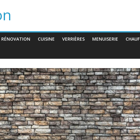
on
 RÉNOVATION
CUISINE
VERRIÈRES
MENUISERIE
CHAUF