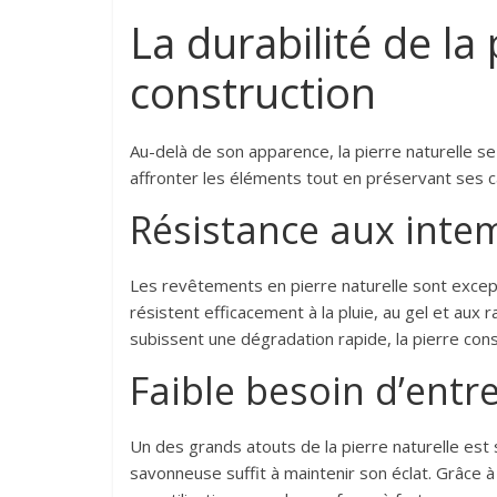
La durabilité de la 
construction
Au-delà de son apparence, la pierre naturelle se
affronter les éléments tout en préservant ses c
Résistance aux intem
Les revêtements en pierre naturelle sont excep
résistent efficacement à la pluie, au gel et aux 
subissent une dégradation rapide, la pierre con
Faible besoin d’entr
Un des grands atouts de la pierre naturelle est
savonneuse suffit à maintenir son éclat. Grâce à