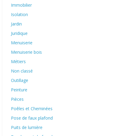
Immobilier
Isolation
Jardin
Juridique
Menuiserie
Menuiserie bois
Métiers
Non classé
Outillage
Peinture
Pièces
Poêles et Cheminées
Pose de faux plafond
Puits de lumière