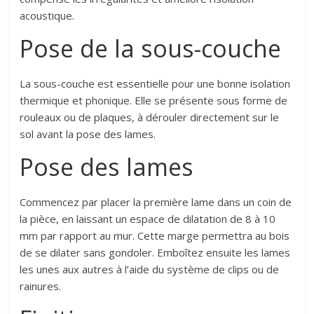
acoustique.
Pose de la sous-couche
La sous-couche est essentielle pour une bonne isolation
thermique et phonique. Elle se présente sous forme de
rouleaux ou de plaques, à dérouler directement sur le
sol avant la pose des lames.
Pose des lames
Commencez par placer la première lame dans un coin de
la pièce, en laissant un espace de dilatation de 8 à 10
mm par rapport au mur. Cette marge permettra au bois
de se dilater sans gondoler. Emboîtez ensuite les lames
les unes aux autres à l’aide du système de clips ou de
rainures.