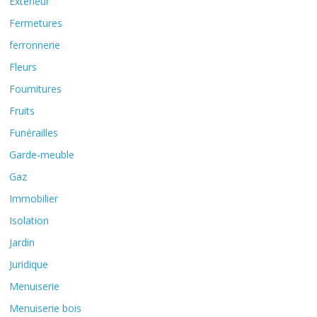
Extérieur
Fermetures
ferronnerie
Fleurs
Fournitures
Fruits
Funérailles
Garde-meuble
Gaz
Immobilier
Isolation
Jardin
Juridique
Menuiserie
Menuiserie bois