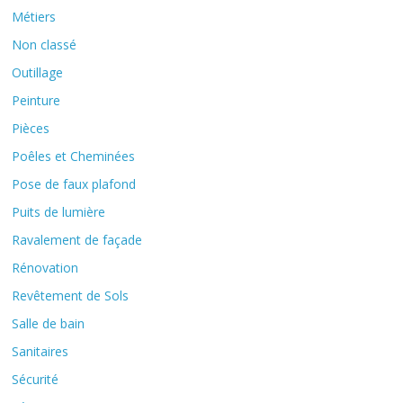
Métiers
Non classé
Outillage
Peinture
Pièces
Poêles et Cheminées
Pose de faux plafond
Puits de lumière
Ravalement de façade
Rénovation
Revêtement de Sols
Salle de bain
Sanitaires
Sécurité