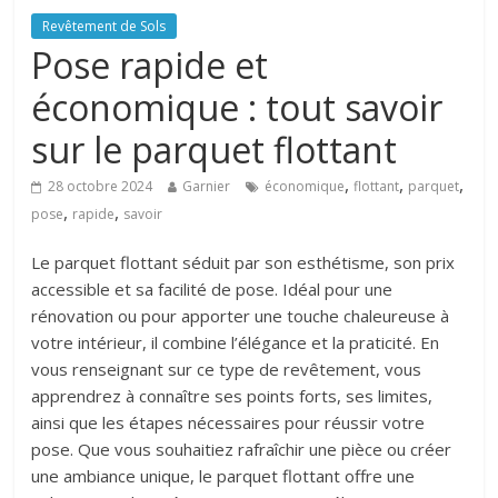
Revêtement de Sols
Pose rapide et
économique : tout savoir
sur le parquet flottant
,
,
,
28 octobre 2024
Garnier
économique
flottant
parquet
,
,
pose
rapide
savoir
Le parquet flottant séduit par son esthétisme, son prix
accessible et sa facilité de pose. Idéal pour une
rénovation ou pour apporter une touche chaleureuse à
votre intérieur, il combine l’élégance et la praticité. En
vous renseignant sur ce type de revêtement, vous
apprendrez à connaître ses points forts, ses limites,
ainsi que les étapes nécessaires pour réussir votre
pose. Que vous souhaitiez rafraîchir une pièce ou créer
une ambiance unique, le parquet flottant offre une