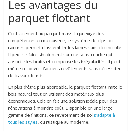
Les avantages du
parquet flottant
Contrairement au parquet massif, qui exige des
compétences en menuiserie, le système de clips ou
rainures permet d’assembler les lames sans clou ni colle.
Il peut se faire simplement sur une sous-couche qui
absorbe les bruits et compense les irrégularités. Il peut
même recouvrir d’anciens revêtements sans nécessiter
de travaux lourds.
En plus d’être plus abordable, le parquet flottant imite le
bois naturel tout en utilisant des matériaux plus
économiques. Cela en fait une solution idéale pour des
rénovations à moindre coût. Disponible en une large
gamme de finitions,
ce revêtement de sol
s’adapte à
tous les styles
, du rustique au moderne.