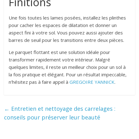
Finitions
Une fois toutes les lames posées, installez les plinthes
pour cacher les espaces de dilatation et donner un
aspect fini à votre sol. Vous pouvez aussi ajouter des
barres de seuil pour les transitions entre deux pièces.
Le parquet flottant est une solution idéale pour
transformer rapidement votre intérieur. Malgré
quelques limites, il reste un
meilleur
choix pour un sol à
la fois pratique et élégant. Pour un résultat impeccable,
n’hésitez pas à faire appel à
GREGOIRE YANNICK
.
←
Entretien et nettoyage des carrelages :
conseils pour préserver leur beauté