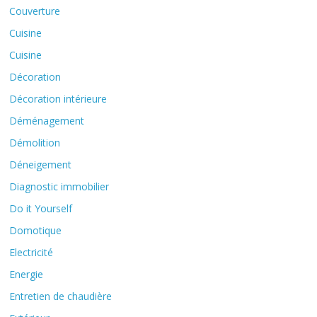
Couverture
Cuisine
Cuisine
Décoration
Décoration intérieure
Déménagement
Démolition
Déneigement
Diagnostic immobilier
Do it Yourself
Domotique
Electricité
Energie
Entretien de chaudière