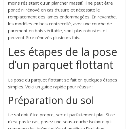
moins résistant qu’
un plancher
massif. Il ne peut être
poncé ni rénové en cas d’usure
et nécessite
le
remplacement des lames endommagées. En revanche,
les modèles en bois contrecollé, avec une couche de
parement en bois véritable, sont plus robustes et
peuvent être rénovés plusieurs fois.
Les étapes de la pose
d’un parquet flottant
La pose du parquet flottant se fait en quelques étapes
simples. Voici un guide rapide pour réussir :
Préparation du sol
Le sol doit être propre, sec et parfaitement plat. Si ce
n’est pas le cas, posez une sous-couche isolante qui
compense les irrégularités et améliore l’isolation