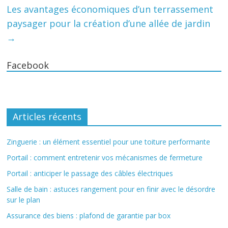
Les avantages économiques d’un terrassement
paysager pour la création d’une allée de jardin
→
Facebook
Articles récents
Zinguerie : un élément essentiel pour une toiture performante
Portail : comment entretenir vos mécanismes de fermeture
Portail : anticiper le passage des câbles électriques
Salle de bain : astuces rangement pour en finir avec le désordre
sur le plan
Assurance des biens : plafond de garantie par box