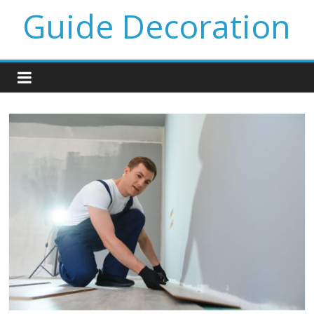
Guide Decoration