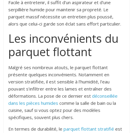
Facile à entretenir, il suffit d’un aspirateur et d’une
serpillière humide pour maintenir sa propreté. Le
parquet massif nécessite un entretien plus poussé,
alors que celui-ci garde son éclat sans effort particulier.
Les inconvénients du
parquet flottant
Malgré ses nombreux atouts, le parquet flottant
présente quelques inconvénients. Notamment en
version stratifiée, il est sensible à l’humidité, l’eau
pouvant s’infiltrer entre les lames et entraîner des
déformations.
La pose de ce dernier est
déconseillé
e
dans les pièces humides
comme la salle de bain ou la
cuisine, sauf si vous optez pour des modèles
spécifiques, souvent plus chers.
En termes de durabilité, le
parquet flottant stratifié
est