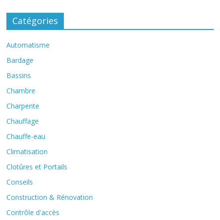
Catégories
Automatisme
Bardage
Bassins
Chambre
Charpente
Chauffage
Chauffe-eau
Climatisation
Clotûres et Portails
Conseils
Construction & Rénovation
Contrôle d'accès