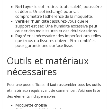
Nettoyer
le sol : retirez toute saleté, poussière
et débris. Un sol inchangé pourrait
compromettre l’adhérence de la moquette.
Vérifier l’humidité
: assurez-vous que le
support est sec. Une humidité excessive peut
causer des moisissures et des détériorations.
Ragréer
si nécessaire : des imperfections telles
que trous ou fissures doivent être comblées
pour garantir une surface lisse.
Outils et matériaux
nécessaires
Pour une pose efficace, il faut rassembler tous les outils
et matériaux requis avant de commencer. Voici une liste
des éléments indispensables :
Moquette choisie