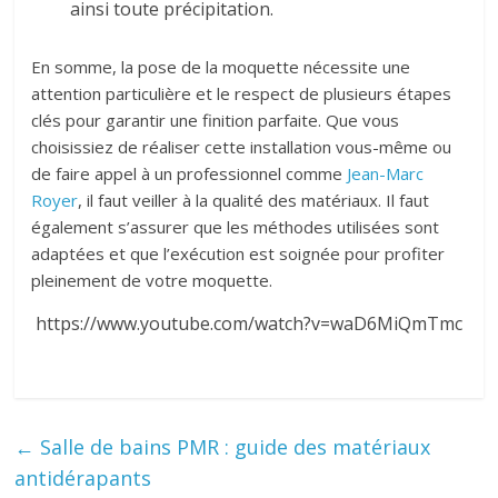
ainsi toute précipitation.
En somme, la pose de la moquette nécessite une
attention particulière et le respect de plusieurs étapes
clés pour garantir une finition parfaite. Que vous
choisissiez de réaliser cette installation vous-même ou
de faire appel à un professionnel comme
Jean-Marc
Royer
, il faut veiller à la qualité des matériaux. Il faut
également s’assurer que les méthodes utilisées sont
adaptées et que l’exécution est soignée pour profiter
pleinement de votre moquette.
https://www.youtube.com/watch?v=waD6MiQmTmc
←
Salle de bains PMR : guide des matériaux
antidérapants