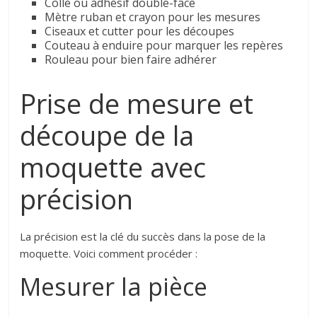
Colle ou adhésif double-face
Mètre ruban et crayon pour les mesures
Ciseaux et cutter pour les découpes
Couteau à enduire pour marquer les repères
Rouleau pour bien faire adhérer
Prise de mesure et
découpe de la
moquette avec
précision
La précision est la clé du succès dans la pose de la
moquette. Voici comment procéder :
Mesurer la pièce