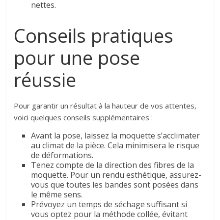
nettes.
Conseils pratiques
pour une pose
réussie
Pour garantir un résultat à la hauteur de vos attentes,
voici quelques conseils supplémentaires :
Avant la pose, laissez la moquette s’acclimater
au climat de la pièce. Cela minimisera le risque
de déformations.
Tenez compte de la direction des fibres de la
moquette. Pour un rendu esthétique, assurez-
vous que toutes les bandes sont posées dans
le même sens.
Prévoyez un temps de séchage suffisant si
vous optez pour la méthode collée, évitant