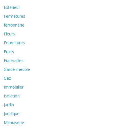
Extérieur
Fermetures
ferronnerie
Fleurs
Fournitures
Fruits
Funérailles
Garde-meuble
Gaz
Immobilier
Isolation
Jardin
Juridique
Menuiserie