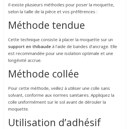
Il existe plusieurs méthodes pour poser la moquette,
selon la taille de la pièce et vos préférences :
Méthode tendue
Cette technique consiste à placer la moquette sur un
support en thibaude
à l’aide de bandes d’ancrage. Elle
est recommandée pour une isolation optimale et une
longévité accrue.
Méthode collée
Pour cette méthode, veillez à utiliser une colle sans
solvant, conforme aux normes sanitaires. Appliquez la
colle uniformément sur le sol avant de dérouler la
moquette.
Utilisation d’adhésif