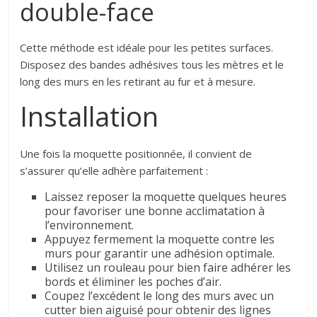
double-face
Cette méthode est idéale pour les petites surfaces.
Disposez des bandes adhésives tous les mètres et le
long des murs en les retirant au fur et à mesure.
Installation
Une fois la moquette positionnée, il convient de
s’assurer qu’elle adhère parfaitement :
Laissez reposer la moquette quelques heures
pour favoriser une bonne acclimatation à
l’environnement.
Appuyez fermement la moquette contre les
murs pour garantir une adhésion optimale.
Utilisez un rouleau pour bien faire adhérer les
bords et éliminer les poches d’air.
Coupez l’excédent le long des murs avec un
cutter bien aiguisé pour obtenir des lignes