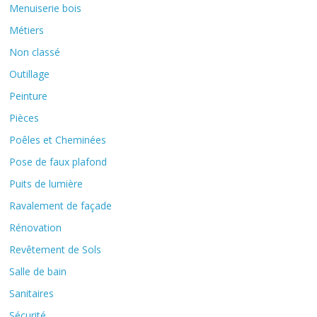
Menuiserie bois
Métiers
Non classé
Outillage
Peinture
Pièces
Poêles et Cheminées
Pose de faux plafond
Puits de lumière
Ravalement de façade
Rénovation
Revêtement de Sols
Salle de bain
Sanitaires
Sécurité