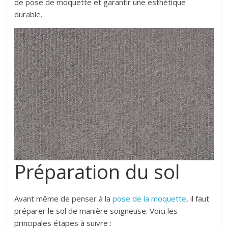
de pose de moquette et garantir une esthétique
durable.
Préparation du sol
Avant même de penser à la
pose de la moquette
, il faut
préparer le sol de manière soigneuse. Voici les
principales étapes à suivre :