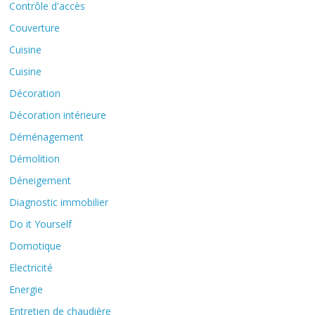
Contrôle d'accès
Couverture
Cuisine
Cuisine
Décoration
Décoration intérieure
Déménagement
Démolition
Déneigement
Diagnostic immobilier
Do it Yourself
Domotique
Electricité
Energie
Entretien de chaudière