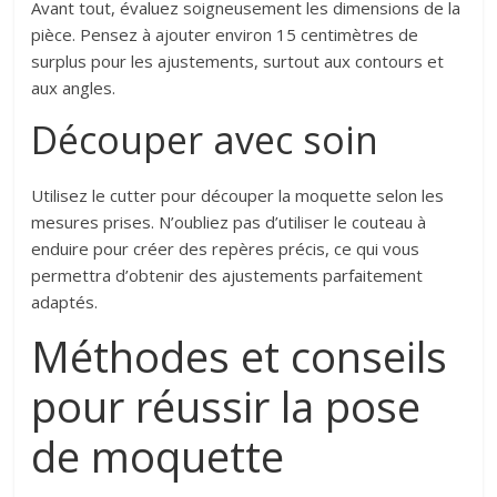
Avant tout, évaluez soigneusement les dimensions de la
pièce. Pensez à ajouter environ 15 centimètres de
surplus pour les ajustements, surtout aux contours et
aux angles.
Découper avec soin
Utilisez le cutter pour découper la moquette selon les
mesures prises. N’oubliez pas d’utiliser le couteau à
enduire pour créer des repères précis, ce qui vous
permettra d’obtenir des ajustements parfaitement
adaptés.
Méthodes et conseils
pour réussir la pose
de moquette