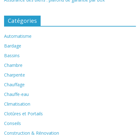
Catégories
Automatisme
Bardage
Bassins
Chambre
Charpente
Chauffage
Chauffe-eau
Climatisation
Clotûres et Portails
Conseils
Construction & Rénovation