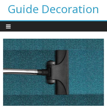
Guide Decoration