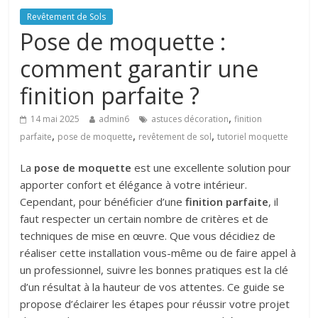
Revêtement de Sols
Pose de moquette :
comment garantir une
finition parfaite ?
,
14 mai 2025
admin6
astuces décoration
finition
,
,
,
parfaite
pose de moquette
revêtement de sol
tutoriel moquette
La
pose de moquette
est une excellente solution pour
apporter confort et élégance à votre intérieur.
Cependant, pour bénéficier d’une
finition parfaite
, il
faut respecter un certain nombre de critères et de
techniques de mise en œuvre. Que vous décidiez de
réaliser cette installation vous-même ou de faire appel à
un professionnel, suivre les bonnes pratiques est la clé
d’un résultat à la hauteur de vos attentes. Ce guide se
propose d’éclairer les étapes pour réussir votre projet