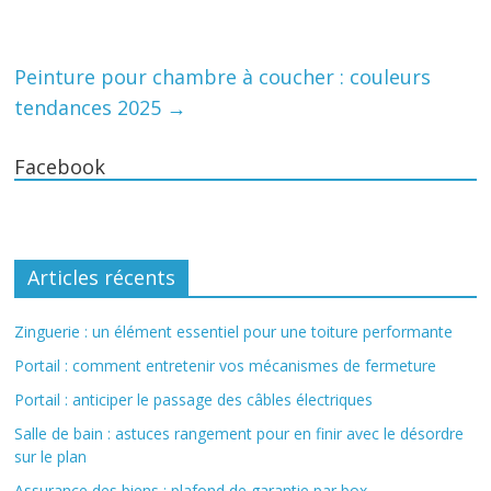
Peinture pour chambre à coucher : couleurs
tendances 2025
→
Facebook
Articles récents
Zinguerie : un élément essentiel pour une toiture performante
Portail : comment entretenir vos mécanismes de fermeture
Portail : anticiper le passage des câbles électriques
Salle de bain : astuces rangement pour en finir avec le désordre
sur le plan
Assurance des biens : plafond de garantie par box