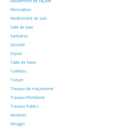
Ravalement de façade
Rénovation
Revêtement de Sols
Salle de bain
Sanitaires
Sécurité
Séjour
Taille de haies
Toilettes
Toiture
Travaux de maçonnerie
Travaux Plomberie
Travaux Publics
Verrières
Vitrages