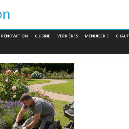
on
 RÉNOVATION
CUISINE
VERRIÈRES
MENUISERIE
CHAUF