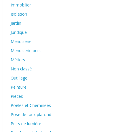
Immobilier
Isolation
Jardin
Juridique
Menuiserie
Menuiserie bois
Métiers
Non classé
Outillage
Peinture
Pièces
Poêles et Cheminées
Pose de faux plafond
Puits de lumière