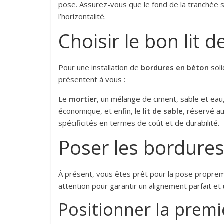
pose. Assurez-vous que le fond de la tranchée soi
l’horizontalité.
Choisir le bon lit 
Pour une installation de
bordures en béton
soli
présentent à vous :
Le
mortier
, un mélange de ciment, sable et eau
économique, et enfin, le
lit de sable
, réservé a
spécificités en termes de coût et de durabilité.
Poser les bordure
À présent, vous êtes prêt pour la pose proprem
attention pour garantir un alignement parfait et 
Positionner la prem