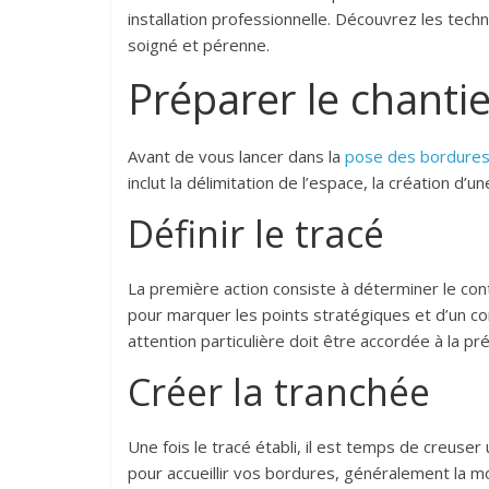
installation professionnelle. Découvrez les tech
soigné et pérenne.
Préparer le chantie
Avant de vous lancer dans la
pose des bordure
inclut la délimitation de l’espace, la création d
Définir le tracé
La première action consiste à déterminer le con
pour marquer les points stratégiques et d’un cor
attention particulière doit être accordée à la pr
Créer la tranchée
Une fois le tracé établi, il est temps de creus
pour accueillir vos bordures, généralement la mo