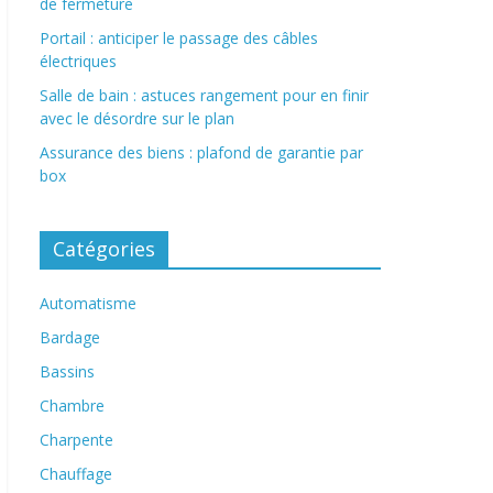
de fermeture
Portail : anticiper le passage des câbles
électriques
Salle de bain : astuces rangement pour en finir
avec le désordre sur le plan
Assurance des biens : plafond de garantie par
box
Catégories
Automatisme
Bardage
Bassins
Chambre
Charpente
Chauffage