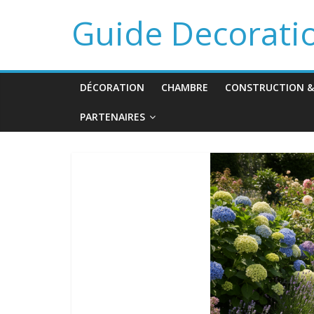
Guide Decorati
DÉCORATION
CHAMBRE
CONSTRUCTION &
PARTENAIRES