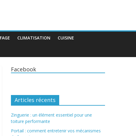
FAGE
CLIMATISATION
CUISINE
Facebook
Articles récents
Zinguerie : un élément essentiel pour une
toiture performante
Portail : comment entretenir vos mécanismes