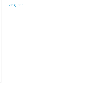
Zinguerie